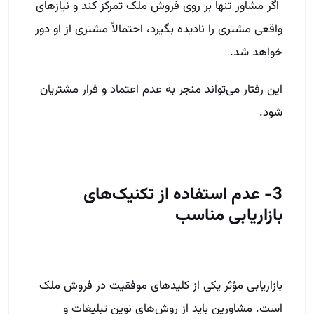
اگر مشاور تنها بر روی فروش ملک تمرکز کند و نیازهای
واقعی مشتری را نادیده بگیرد، احتمالاً مشتری از او دور
خواهد شد.
این رفتار می‌تواند منجر به عدم اعتماد و فرار مشتریان
شود.
3- عدم استفاده از تکنیک‌های
بازاریابی مناسب
بازاریابی مؤثر یکی از کلیدهای موفقیت در فروش ملک
است. مشاورین باید از روش‌های نوین تبلیغات و