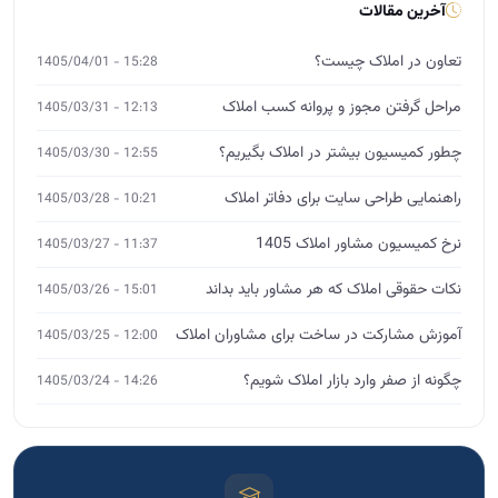
راهنمایی طراحی سایت برای دفاتر املاک
10:21 - 1405/03/28
نرخ کمیسیون مشاور املاک 1405
11:37 - 1405/03/27
نکات حقوقی املاک که هر مشاور باید بداند
15:01 - 1405/03/26
آموزش مشارکت در ساخت برای مشاوران املاک
12:00 - 1405/03/25
چگونه از صفر وارد بازار املاک شویم؟
14:26 - 1405/03/24
آموزش تخصصی املاک
MBA، DBA و ورکشاپ
ثبت‌نام