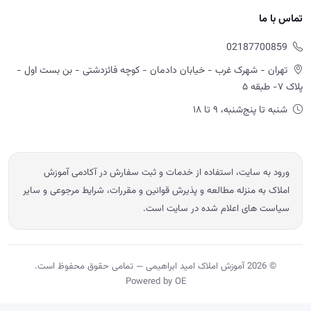
ورود به سایت، استفاده از خدمات و ثبت سفارش در آکادمی آموزش
املاک به منزله مطالعه و پذیرش قوانین و مقررات، شرایط مرجوعی و سایر
سیاست های اعلام شده در سایت است.
© 2026 آموزش املاک امید ابراهیمی — تمامی حقوق محفوظ است.
Powered by OE