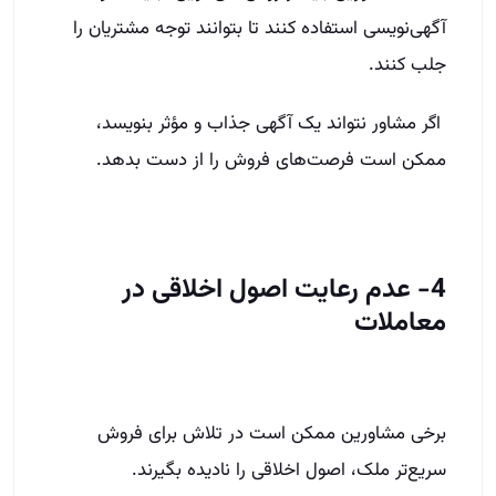
آگهی‌نویسی استفاده کنند تا بتوانند توجه مشتریان را
جلب کنند.
اگر مشاور نتواند یک آگهی جذاب و مؤثر بنویسد،
ممکن است فرصت‌های فروش را از دست بدهد.
4- عدم رعایت اصول اخلاقی در
معاملات
برخی مشاورین ممکن است در تلاش برای فروش
سریع‌تر ملک، اصول اخلاقی را نادیده بگیرند.