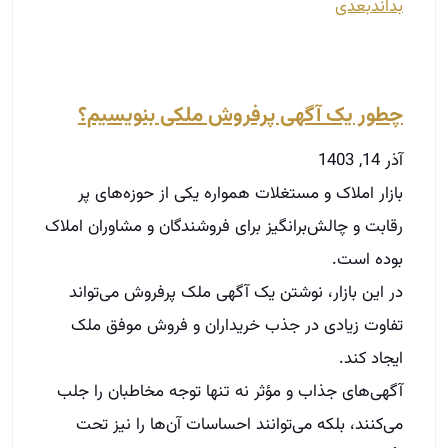
بداند
بعدی
چطور یک آگهی پرفروش ملکی بنویسیم؟
آذر 14, 1403
بازار املاک و مستغلات همواره یکی از حوزه‌های پر
رقابت و چالش‌برانگیز برای فروشندگان و مشاوران املاک
بوده است.
در این بازار، نوشتن یک آگهی ملک پرفروش می‌تواند
تفاوت زیادی در جذب خریداران و فروش موفق ملک
ایجاد کند.
آگهی‌های جذاب و مؤثر نه تنها توجه مخاطبان را جلب
می‌کنند، بلکه می‌توانند احساسات آن‌ها را نیز تحت