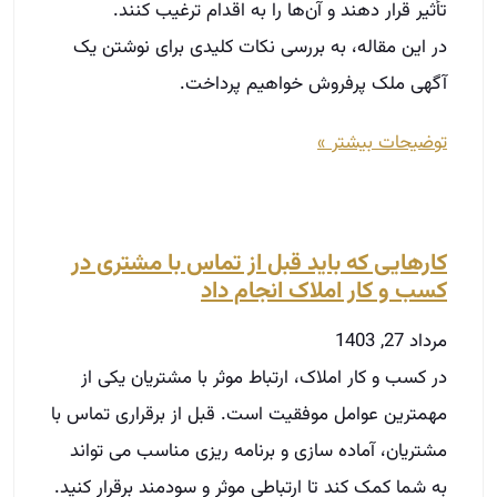
تأثیر قرار دهند و آن‌ها را به اقدام ترغیب کنند.
در این مقاله، به بررسی نکات کلیدی برای نوشتن یک
آگهی ملک پرفروش خواهیم پرداخت.
توضیحات بیشتر »
کارهایی که باید قبل از تماس با مشتری در
کسب و کار املاک انجام داد
مرداد 27, 1403
در کسب و کار املاک، ارتباط موثر با مشتریان یکی از
مهمترین عوامل موفقیت است. قبل از برقراری تماس با
مشتریان، آماده سازی و برنامه ریزی مناسب می تواند
به شما کمک کند تا ارتباطی موثر و سودمند برقرار کنید.