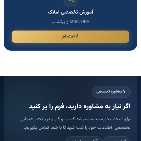
مشاوره تخصصی
اگر نیاز به مشاوره دارید، فرم را پر کنید
برای انتخاب دوره مناسب، رشد کسب و کار و دریافت راهنمایی
تخصصی، اطلاعات خود را ثبت کنید تا با شما تماس بگیریم.
پاسخ سریع
ثبت امن اطلاعات