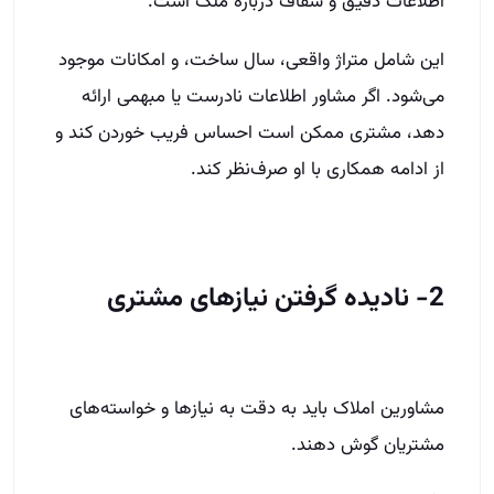
اطلاعات دقیق و شفاف درباره ملک است.
این شامل متراژ واقعی، سال ساخت، و امکانات موجود
می‌شود. اگر مشاور اطلاعات نادرست یا مبهمی ارائه
دهد، مشتری ممکن است احساس فریب خوردن کند و
از ادامه همکاری با او صرف‌نظر کند.
2- نادیده گرفتن نیازهای مشتری
مشاورین املاک باید به دقت به نیازها و خواسته‌های
مشتریان گوش دهند.