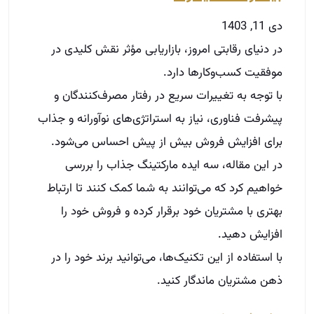
پیشرفت فناوری، نیاز به استراتژی‌های نوآورانه و جذاب
برای افزایش فروش بیش از پیش احساس می‌شود.
در این مقاله، سه ایده مارکتینگ جذاب را بررسی
خواهیم کرد که می‌توانند به شما کمک کنند تا ارتباط
بهتری با مشتریان خود برقرار کرده و فروش خود را
افزایش دهید.
با استفاده از این تکنیک‌ها، می‌توانید برند خود را در
ذهن مشتریان ماندگار کنید.
توضیحات بیشتر »