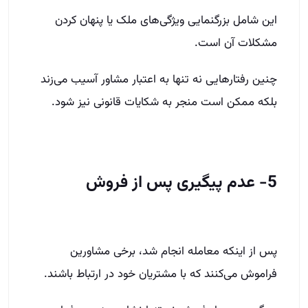
این شامل بزرگنمایی ویژگی‌های ملک یا پنهان کردن
مشکلات آن است.
چنین رفتارهایی نه تنها به اعتبار مشاور آسیب می‌زند
بلکه ممکن است منجر به شکایات قانونی نیز شود.
5- عدم پیگیری پس از فروش
پس از اینکه معامله انجام شد، برخی مشاورین
فراموش می‌کنند که با مشتریان خود در ارتباط باشند.