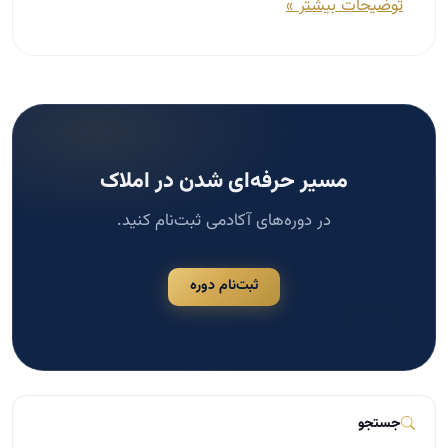
مسیر حرفه‌ای شدن در املاک
در دوره‌های آکادمی ثبت‌نام کنید.
ثبت‌نام دوره
جستجو
جستجو
دسته‌بندی‌ها