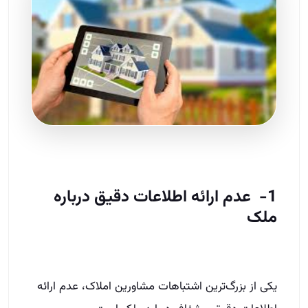
1- عدم ارائه اطلاعات دقیق درباره
ملک
یکی از بزرگ‌ترین اشتباهات مشاورین املاک، عدم ارائه