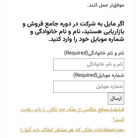
موفق‌تر عمل کنند.
اگر مایل به شرکت در دوره جامع فروش و
بازاریابی هستید، نام و نام خانوادگی و
شماره موبایل خود را وارد کنید.
نام و نام خانوادگی
(Required)
شماره موبایل
(Required)
قبلی
قبلی
موقع عکاسی از ملک چه نکاتی را باید رعایت
کنیم؟
بعدی
اصطلاحات ملکی که هر مشاور املاک باید آنها را