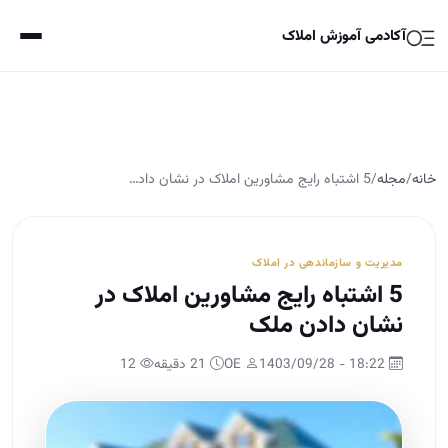
آکادمی آموزش املاک
خانه
/
مجله
/
5 اشتباه رایج مشاورین املاک در نشان داد…
مدیریت و سازماندهی در املاک
5 اشتباه رایج مشاورین املاک در
نشان دادن ملک
18:22 - 1403/09/28
OE
21 دقیقه
12