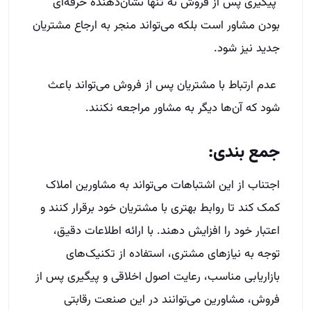
پیگیری پس از فروش نه تنها نشان‌دهنده حرفه‌ای
بودن مشاور است بلکه می‌تواند منجر به ارجاع مشتریان
جدید نیز شود.
عدم ارتباط با مشتریان پس از فروش می‌تواند باعث
شود که آن‌ها دیگر به مشاور مراجعه نکنند.
جمع بندی:
اجتناب از این اشتباهات می‌تواند به مشاورین املاک
کمک کند تا روابط بهتری با مشتریان خود برقرار کنند و
اعتبار خود را افزایش دهند. با ارائه اطلاعات دقیق،
توجه به نیازهای مشتری، استفاده از تکنیک‌های
بازاریابی مناسب، رعایت اصول اخلاقی و پیگیری پس از
فروش، مشاورین می‌توانند در این صنعت رقابتی