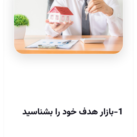
1-بازار هدف خود را بشناسید