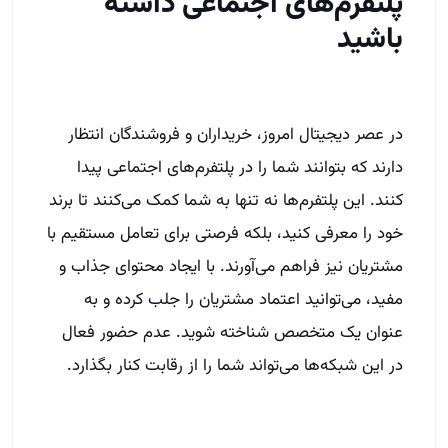
پلتفرم‌های اجتماعی داشته
باشید
در عصر دیجیتال امروز، خریداران و فروشندگان انتظار
دارند که بتوانند شما را در پلتفرم‌های اجتماعی پیدا
کنند. این پلتفرم‌ها نه تنها به شما کمک می‌کنند تا برند
خود را معرفی کنید، بلکه فرصتی برای تعامل مستقیم با
مشتریان نیز فراهم می‌آورند. با ایجاد محتوای جذاب و
مفید، می‌توانید اعتماد مشتریان را جلب کرده و به
عنوان یک متخصص شناخته شوید. عدم حضور فعال
در این شبکه‌ها می‌تواند شما را از رقابت کنار بگذارد.