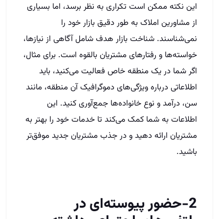
این نکته ممکن است تکراری به نظر برسد، اما بسیاری
از مشاورین املاک به طور دقیق بازار خود را
نمی‌شناسند. شناخت بازار هدف شامل آگاهی از نیازها،
خواسته‌ها و رفتارهای مشتریان بالقوه است. برای مثال،
اگر شما در یک منطقه خاص فعالیت می‌کنید، باید
اطلاعاتی درباره ویژگی‌های دموگرافیک آن منطقه، مانند
سن، درآمد و نوع خانواده‌ها جمع‌آوری کنید. این
اطلاعات به شما کمک می‌کند تا خدمات خود را بهتر به
مشتریان ارائه دهید و در جذب مشتریان جدید موفق‌تر
باشید.
2-حضور پیوسته‌ای در