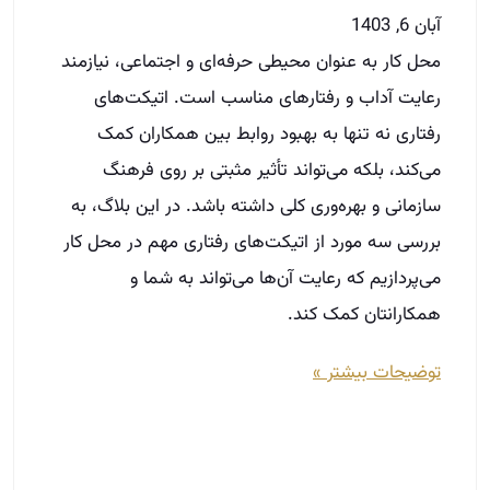
آبان 6, 1403
محل کار به عنوان محیطی حرفه‌ای و اجتماعی، نیازمند
رعایت آداب و رفتارهای مناسب است. اتیکت‌های
رفتاری نه تنها به بهبود روابط بین همکاران کمک
می‌کند، بلکه می‌تواند تأثیر مثبتی بر روی فرهنگ
سازمانی و بهره‌وری کلی داشته باشد. در این بلاگ، به
بررسی سه مورد از اتیکت‌های رفتاری مهم در محل کار
می‌پردازیم که رعایت آن‌ها می‌تواند به شما و
همکارانتان کمک کند.
توضیحات بیشتر »