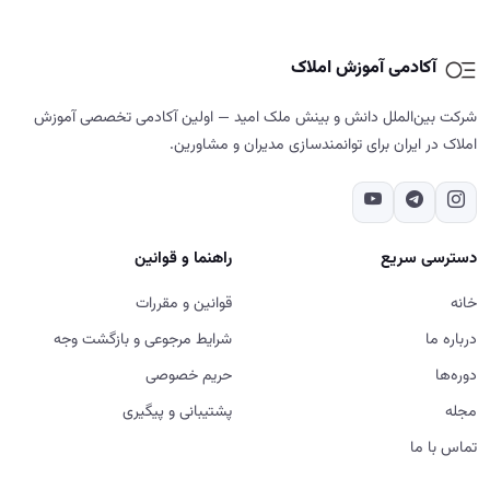
آکادمی آموزش املاک
شرکت بین‌الملل دانش و بینش ملک امید — اولین آکادمی تخصصی آموزش
املاک در ایران برای توانمندسازی مدیران و مشاورین.
دسترسی سریع
راهنما و قوانین
خانه
قوانین و مقررات
درباره ما
شرایط مرجوعی و بازگشت وجه
دوره‌ها
حریم خصوصی
مجله
پشتیبانی و پیگیری
تماس با ما