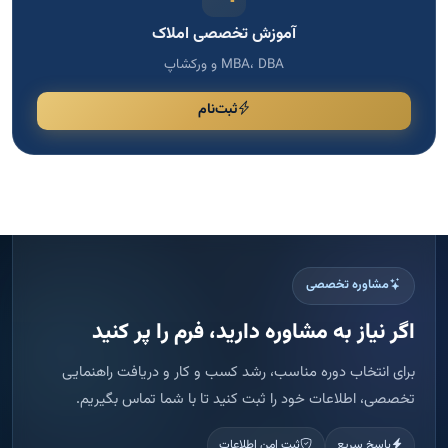
آموزش تخصصی املاک
MBA، DBA و ورکشاپ
ثبت‌نام
مشاوره تخصصی
اگر نیاز به مشاوره دارید، فرم را پر کنید
برای انتخاب دوره مناسب، رشد کسب و کار و دریافت راهنمایی
تخصصی، اطلاعات خود را ثبت کنید تا با شما تماس بگیریم.
پاسخ سریع
ثبت امن اطلاعات