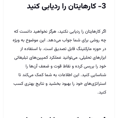
3- کارهایتان را ردیابی کنید
اگر کارهایتان را ردیابی نکنید، هرگز نخواهید دانست که
چه روشی برای شما جواب می‌دهد. این موضوع به ویژه
در حوزه مارکتینگ قابل تصدیق است. با استفاده از
ابزارهای تحلیلی، می‌توانید عملکرد کمپین‌های تبلیغاتی
خود را بررسی کرده و نقاط قوت و ضعف آن‌ها را
شناسایی کنید. این اطلاعات به شما کمک می‌کند تا
استراتژی‌های خود را بهبود بخشید و نتایج بهتری کسب
کنید.