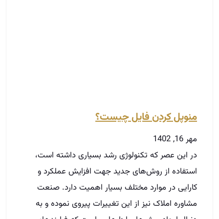
منوپل کردن فایل چیست؟
مهر 16, 1402
در این عصر که تکنولوژی رشد بسیاری داشته است،
استفاده از روش‌های جدید جهت افزایش عملکرد و
کارایی در موارد مختلف بسیار اهمیت دارد. صنعت
مشاوره املاک نیز از این تغییرات پیروی نموده و به