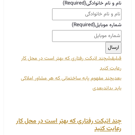
نام و نام خانوادگی
(Required)
شماره موبایل
(Required)
قبلی
قبلی
چند اتیکت رفتاری که بهتر است در محل کار
رعایت کنید
بعدی
چند مفهوم پایه ساختمانی که هر مشاور املاکی
باید بداند
بعدی
چند اتیکت رفتاری که بهتر است در محل کار
رعایت کنید