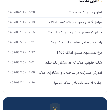
آخرین مقالات
تعاون در املاک چیست؟
15:28 - 1405/04/01
مراحل گرفتن مجوز و پروانه کسب املاک
12:13 - 1405/03/31
چطور کمیسیون بیشتر در املاک بگیریم؟
12:55 - 1405/03/30
راهنمایی طراحی سایت برای دفاتر املاک
10:21 - 1405/03/28
نرخ کمیسیون مشاور املاک 1405
11:37 - 1405/03/27
نکات حقوقی املاک که هر مشاور باید بداند
15:01 - 1405/03/26
آموزش مشارکت در ساخت برای مشاوران املاک
12:00 - 1405/03/25
چگونه از صفر وارد بازار املاک شویم؟
14:26 - 1405/03/24