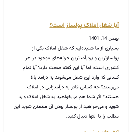
آیا شغل املاک پولساز است؟
بهمن 14, 1401
بسیاری از ما شنیده‌ایم که شغل املاک یکی از
پولسازترین و پردرآمدترین حرفه‌های موجود در هر
کشوری است، اما آیا این گفته صحت دارد؟ آیا تمام
کسانی که وارد این شغل می‌شوند به درآمد بالا
می‌رسند؟ چه کسانی قادر به درآمدزایی در املاک
هستند؟ اگر شما هم می‌خواهید به شغل املاک وارد
شوید و می‌خواهید از پولساز بودن آن مطمئن شوید این
مطلب را تا انتها دنبال کنید.
توضیحات بیشتر »