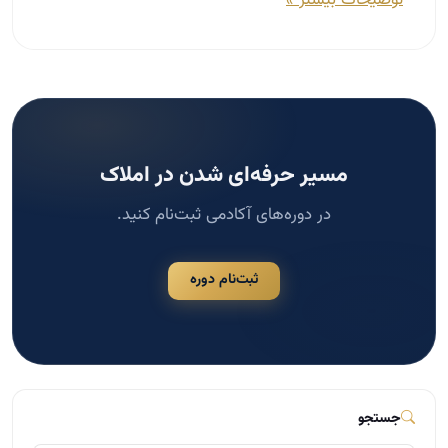
مسیر حرفه‌ای شدن در املاک
در دوره‌های آکادمی ثبت‌نام کنید.
ثبت‌نام دوره
جستجو