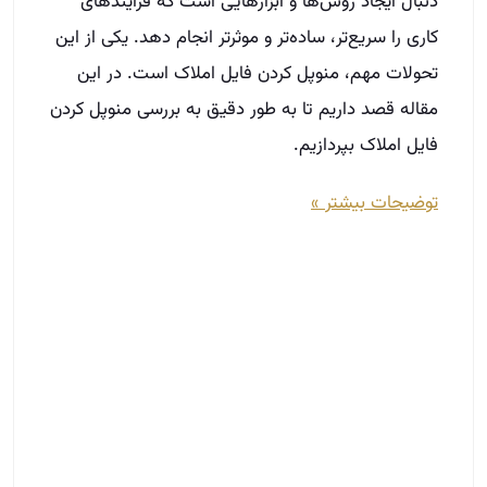
دنبال ایجاد روش‌ها و ابزارهایی است که فرایندهای
کاری را سریع‌تر، ساده‌تر و موثرتر انجام دهد. یکی از این
تحولات مهم، منوپل کردن فایل املاک است. در این
مقاله قصد داریم تا به طور دقیق به بررسی منوپل کردن
فایل املاک بپردازیم.
توضیحات بیشتر »