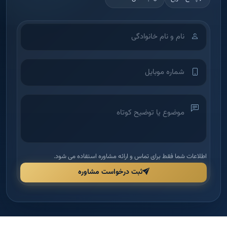
اطلاعات شما فقط برای تماس و ارائه مشاوره استفاده می شود.
ثبت درخواست مشاوره