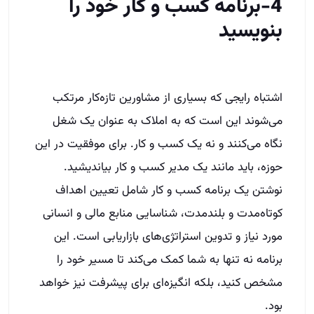
4-برنامه کسب و کار خود را
بنویسید
اشتباه رایجی که بسیاری از مشاورین تازه‌کار مرتکب
می‌شوند این است که به املاک به عنوان یک شغل
نگاه می‌کنند و نه یک کسب و کار. برای موفقیت در این
حوزه، باید مانند یک مدیر کسب و کار بیاندیشید.
نوشتن یک برنامه کسب و کار شامل تعیین اهداف
کوتاه‌مدت و بلندمدت، شناسایی منابع مالی و انسانی
مورد نیاز و تدوین استراتژی‌های بازاریابی است. این
برنامه نه تنها به شما کمک می‌کند تا مسیر خود را
مشخص کنید، بلکه انگیزه‌ای برای پیشرفت نیز خواهد
بود.