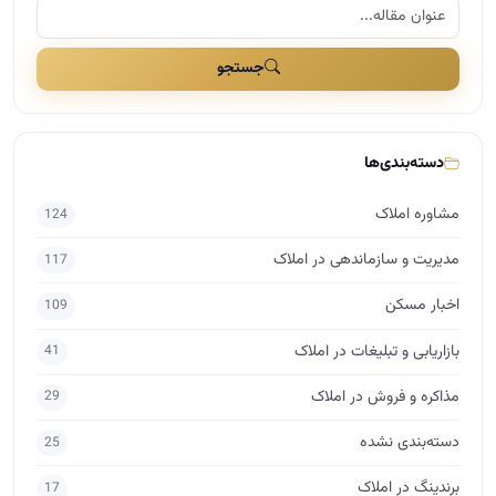
جستجو
دسته‌بندی‌ها
مشاوره املاک
124
مدیریت و سازماندهی در املاک
117
اخبار مسکن
109
بازاریابی و تبلیغات در املاک
41
مذاکره و فروش در املاک
29
دسته‌بندی نشده
25
برندینگ در املاک
17