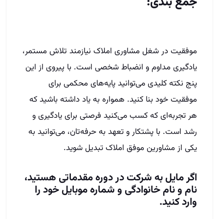
جمع بندی:
موفقیت در شغل مشاوری املاک نیازمند تلاش مستمر،
یادگیری مداوم و انضباط شخصی است. با پیروی از این
پنج نکته کلیدی می‌توانید پایه‌های محکمی برای
موفقیت خود بنا کنید. همواره به یاد داشته باشید که
هر تجربه‌ای که کسب می‌کنید فرصتی برای یادگیری و
رشد است. با پشتکار و تعهد به حرفه‌تان، می‌توانید به
یکی از مشاورین موفق املاک تبدیل شوید.
اگر مایل به شرکت در دوره مقدماتی هستید،
نام و نام خانوادگی و شماره موبایل خود را
وارد کنید.