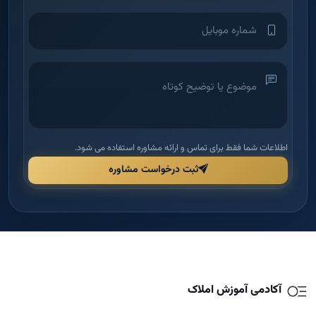
اطلاعات شما فقط برای تماس و ارائه مشاوره استفاده می شود.
ثبت درخواست مشاوره
آکادمی آموزش املاک