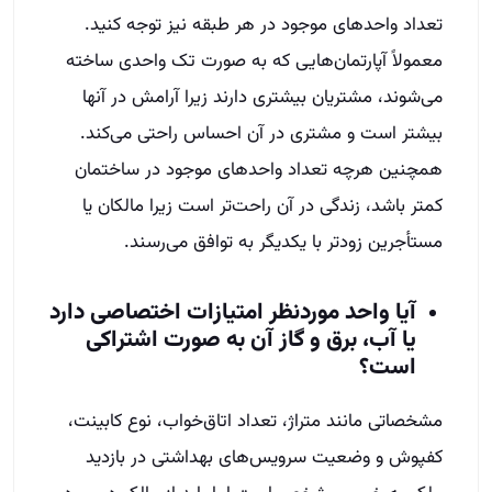
تعداد واحدهای موجود در هر طبقه نیز توجه کنید.
معمولاً آپارتمان‌هایی که به صورت تک واحدی ساخته
می‌شوند، مشتریان بیشتری دارند زیرا آرامش در آنها
بیشتر است و مشتری در آن احساس راحتی می‌کند.
همچنین هرچه تعداد واحدهای موجود در ساختمان
کمتر باشد، زندگی در آن راحت‌تر است زیرا مالکان یا
مستأجرین زودتر با یکدیگر به توافق می‌رسند.
آیا واحد موردنظر امتیازات اختصاصی دارد
یا آب، برق و گاز آن به صورت اشتراکی
است؟
مشخصاتی مانند متراژ، تعداد اتاق‌خواب، نوع کابینت،
کفپوش و وضعیت سرویس‌های بهداشتی در بازدید