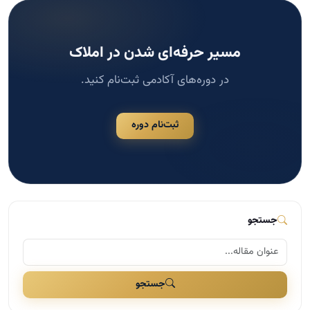
مسیر حرفه‌ای شدن در املاک
در دوره‌های آکادمی ثبت‌نام کنید.
ثبت‌نام دوره
جستجو
جستجو