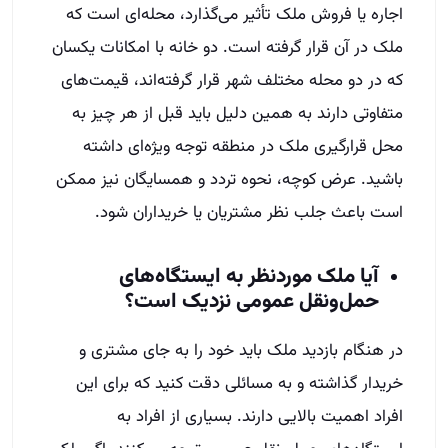
اجاره یا فروش ملک تأثیر می‌گذارد، محله‌ای است که
ملک در آن قرار گرفته است. دو خانه با امکانات یکسان
که در دو محله مختلف شهر قرار گرفته‌اند، قیمت‌های
متفاوتی دارند به همین دلیل باید قبل از هر چیز به
محل قرارگیری ملک در منطقه توجه ویژه‌ای داشته
باشید. عرض کوچه، نحوه تردد و همسایگان نیز ممکن
است باعث جلب نظر مشتریان یا خریداران شود.
آیا ملک موردنظر به ایستگاه‌های
حمل‌ونقل عمومی نزدیک است؟
در هنگام بازدید ملک باید خود را به جای مشتری و
خریدار گذاشته و به مسائلی دقت کنید که برای این
افراد اهمیت بالایی دارند. بسیاری از افراد به