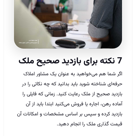
7 نکته برای بازدید صحیح ملک
اگر شما هم می‌خواهید به عنوان یک مشاور املاک
حرفه‌ای شناخته شوید باید بدانید که چه نکاتی را در
بازدید صحیح از ملک رعایت کنید. زمانی که فایلی را
آماده رهن، اجاره یا فروش می‌کنید ابتدا باید از آن
بازدید کرده و سپس بر اساس مشخصات و امکانات آن
قیمت گذاری ملک را انجام دهید.