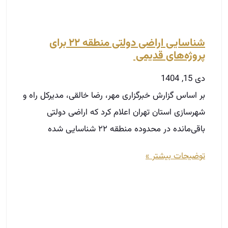
شناسایی اراضی دولتی منطقه ۲۲ برای
پروژه‌های قدیمی ️
دی 15, 1404
بر اساس گزارش خبرگزاری مهر، رضا خالقی، مدیرکل راه و
شهرسازی استان تهران اعلام کرد که اراضی دولتی
باقی‌مانده در محدوده منطقه ۲۲ شناسایی شده
توضیحات بیشتر »