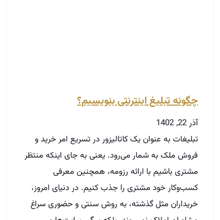
چگونه تبلیغ اینترنتی بنویسیم؟
آذر 22, 1402
تبلیغات به عنوان یک کاتالیزور در تسریع امر خرید و
فروش ملک به شمار می‌رود. یعنی به جای اینکه منتظر
مشتری باشیم با ارائه رزومه، همچنین معرفی
کسب‌وکار خود مشتری را جذب کنیم. در دنیای امروز،
خریداران مثل گذشته، به روش سنتی و حضوری سراغ