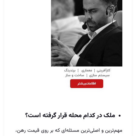
ملک در کدام محله قرار گرفته است؟
مهم‌ترین و اصلی‌ترین مسئله‌ای که بر روی قیمت رهن،