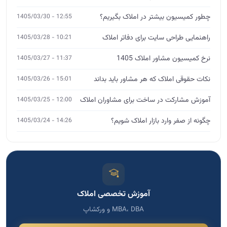
چطور کمیسیون بیشتر در املاک بگیریم؟
12:55 - 1405/03/30
راهنمایی طراحی سایت برای دفاتر املاک
10:21 - 1405/03/28
نرخ کمیسیون مشاور املاک 1405
11:37 - 1405/03/27
نکات حقوقی املاک که هر مشاور باید بداند
15:01 - 1405/03/26
آموزش مشارکت در ساخت برای مشاوران املاک
12:00 - 1405/03/25
چگونه از صفر وارد بازار املاک شویم؟
14:26 - 1405/03/24
آموزش تخصصی املاک
MBA، DBA و ورکشاپ