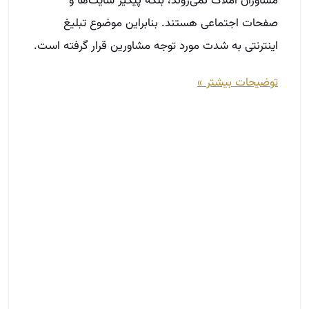
مشاوران املاک نمی‌روند، بلکه پیگیر سایت‌ها و
صفحات اجتماعی هستند. بنابراین موضوع تبلیغ
اینترنتی به شدت مورد توجه مشاورین قرار گرفته است.
توضیحات بیشتر »