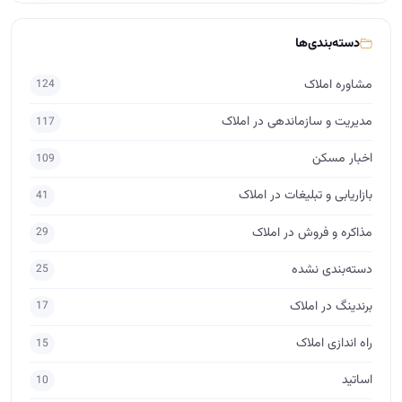
دسته‌بندی‌ها
مشاوره املاک
124
مدیریت و سازماندهی در املاک
117
اخبار مسکن
109
بازاریابی و تبلیغات در املاک
41
مذاکره و فروش در املاک
29
دسته‌بندی نشده
25
برندینگ در املاک
17
راه اندازی املاک
15
اساتید
10