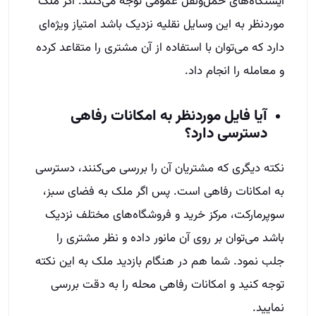
ایستگاه‌های حمل‌ونقل عمومی توجه می‌کنند. اگر ملک
موردنظر به این وسایل نقلیه نزدیک باشد امتیاز ویژه‌ای
دارد که می‌توان با استفاده از آن مشتری را متقاعد کرده
و معامله را انجام داد.
آیا فایل موردنظر به امکانات رفاهی
دسترسی دارد؟
نکته دیگری که مشتریان آن را بررسی می‌کنند، دسترسی
به امکانات رفاهی است. پس اگر ملک به فضای سبز،
سوپرمارکت، مرکز خرید و فروشگاه‌های مختلف نزدیک
باشد می‌توان بر روی آن مانور داده و نظر مشتری را
جلب نمود. شما هم در هنگام بازدید ملک به این نکته
توجه کنید و امکانات رفاهی محله را به دقت بررسی
نمایید.