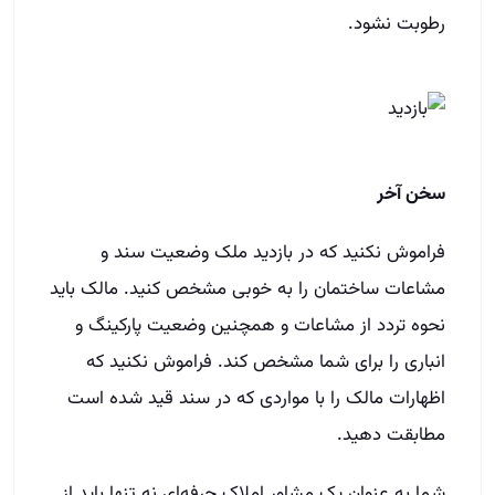
رطوبت نشود.
سخن آخر
فراموش نکنید که در بازدید ملک وضعیت سند و
مشاعات ساختمان را به خوبی مشخص کنید. مالک باید
نحوه تردد از مشاعات و همچنین وضعیت پارکینگ و
انباری را برای شما مشخص کند. فراموش نکنید که
اظهارات مالک را با مواردی که در سند قید شده است
مطابقت دهید.
شما به عنوان یک مشاور املاک حرفه‌ای نه تنها باید از