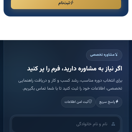
ثبت‌نام
مشاوره تخصصی
اگر نیاز به مشاوره دارید، فرم را پر کنید
برای انتخاب دوره مناسب، رشد کسب و کار و دریافت راهنمایی
تخصصی، اطلاعات خود را ثبت کنید تا با شما تماس بگیریم.
پاسخ سریع
ثبت امن اطلاعات