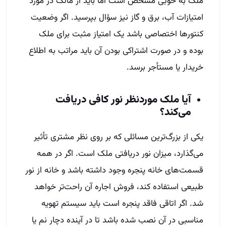
ملک به خوبی مشخص است اما باید از مالک در مورد
امتیازات آب، برق و گاز نیز سؤال بپرسید. اگر وضعیت
کنتورها اختصاصی باشد یک امتیاز مثبت برای ملک
بوده و در صورت اشتراکی بودن آن باید مراتب به اطلاع
خریدار یا مستأجر برسد.
آیا ملک موردنظر نور کافی دریافت
می‌کند؟
یکی از بزرگ‌ترین مسائلی که بر روی نظر مشتری تأثیر
می‌گذارد، میزان نور دریافتی ملک است. اگر در همه
قسمت‌های خانه پنجره وجود داشته باشد و خانه از نور
طبیعی استفاده کند، فروش اجاره آن راحت‌تر خواهد
شد. اگر اتاقی فاقد پنجره است باید سیستم تهویه
مناسبی در آن نصب شده باشد تا در آینده دچار نم یا