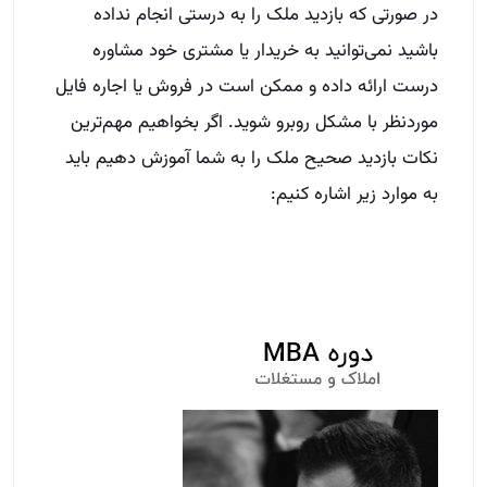
در صورتی که بازدید ملک را به درستی انجام نداده
باشید نمی‌توانید به خریدار یا مشتری خود مشاوره
درست ارائه داده و ممکن است در فروش یا اجاره فایل
موردنظر با مشکل روبرو شوید. اگر بخواهیم مهم‌ترین
نکات بازدید صحیح ملک را به شما آموزش دهیم باید
به موارد زیر اشاره کنیم: