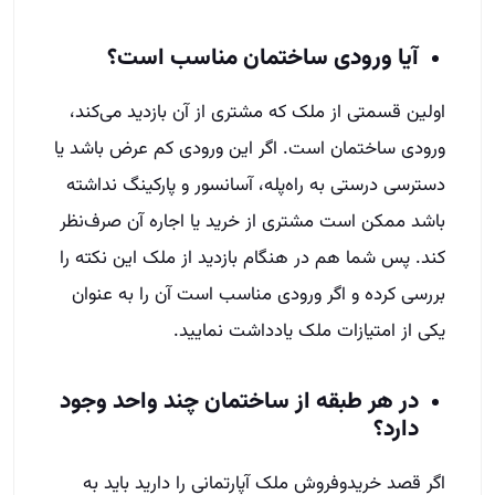
آیا ورودی ساختمان مناسب است؟
اولین قسمتی از ملک که مشتری از آن بازدید می‌کند،
ورودی ساختمان است. اگر این ورودی کم عرض باشد یا
دسترسی درستی به راه‌پله، آسانسور و پارکینگ نداشته
باشد ممکن است مشتری از خرید یا اجاره آن صرف‌نظر
کند. پس شما هم در هنگام بازدید از ملک این نکته را
بررسی کرده و اگر ورودی مناسب است آن را به عنوان
یکی از امتیازات ملک یادداشت نمایید.
در هر طبقه از ساختمان چند واحد وجود
دارد؟
اگر قصد خریدوفروش ملک آپارتمانی را دارید باید به