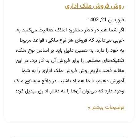
روش فروش ملک اداری
فروردین 21, 1402
اگر شما هم در دفتر مشاوره املاک فعالیت می‌کنید به
خوبی می‌دانید که فروش هر نوع ملکی، قواعد مربوط
به خود را دارد. به همین دلیل باید بر اساس نوع ملک،
تکنیک‌های مختلفی را برای فروش آن به کار برد. در این
مقاله قصد داریم روش فروش ملک اداری را به شما
آموزش دهیم، با ما همراه باشید. در واقع سه نوع ملک
وجود دارد که می‌توان آن‌ها را به دفاتر اداری تبدیل کرد:
توضیحات بیشتر »