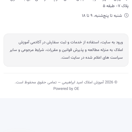
پلاک ۷- طبقه ۵
شنبه تا پنج‌شنبه، ۹ تا ۱۸
ورود به سایت، استفاده از خدمات و ثبت سفارش در آکادمی آموزش
املاک به منزله مطالعه و پذیرش قوانین و مقررات، شرایط مرجوعی و سایر
سیاست های اعلام شده در سایت است.
© 2026 آموزش املاک امید ابراهیمی — تمامی حقوق محفوظ است.
Powered by OE