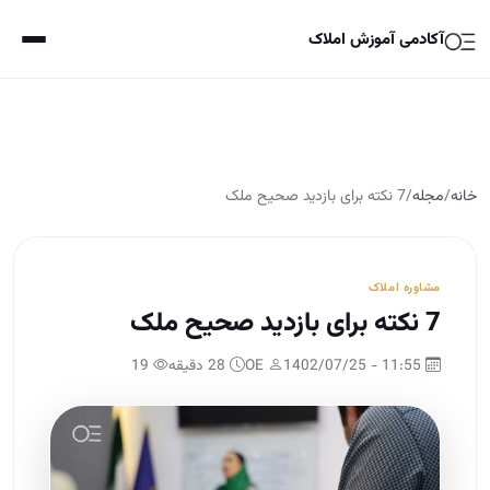
آکادمی آموزش املاک
خانه
/
مجله
/
7 نکته برای بازدید صحیح ملک
مشاوره املاک
7 نکته برای بازدید صحیح ملک
11:55 - 1402/07/25
OE
28 دقیقه
19