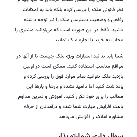
نظر قانونی ملک را بررسی کرده بلکه باید به امکانات
رفاهی و وضعیت دسترسی ملک را نیز توجه داشته
باشید. فقط در این صورت است که می‌توانید مشتری را
مجاب به خرید یا اجاره ملک نمایید.
شما باید بدانید امتیازات ویژه ملک چیست تا از آنها در
مواقع مناسب استفاده کنید. ممکن است در اولین
بازدید ملک نتوانید تمام موارد فوق را بررسی کرده و
یادداشت کنید اما ناامید نشده و بارها و بارها این
مطالب را برای خود تکرار کنید. آموزش و تمرین مداوم
باعث افزایش مهارت شما شده و درآمدتان از حرفه
مشاوره املاک را افزایش می‌دهد
سوال داری شمارتو بذار