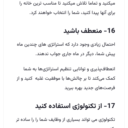
میکنید و تماما تلاش میکنید تا مناسب­ ترین خانه را
برای آنها پیدا کنید، شما را انتخاب خواهند کرد.
16- منعطف باشید
احتمال زیادی وجود دارد که استراتژی های چندین ماه
پیش شما، دیگر در ماه جاری جواب ندهند.
انعطاف‌پذیری و توانایی تنظیم استراتژی‌ها به شما
کمک می‌کند تا بر چالش‌ها با موفقیت غلبه کنید و از
فرصت‌های جدید بهره ببرید
17- از تکنولوژی استفاده کنید
تکنولوژی می تواند بسیاری از وظایف شما را را ساده ­تر