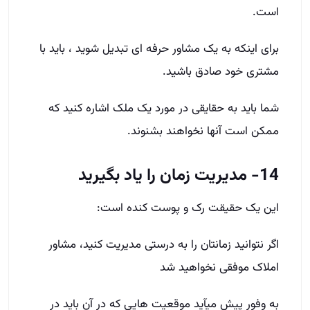
است.
برای اینکه به یک مشاور حرفه ­ای تبدیل شوید ، باید با
مشتری خود صادق باشید.
شما باید به حقایقی در مورد یک ملک اشاره کنید که
ممکن است آنها نخواهند بشنوند.
14- مدیریت زمان را یاد بگیرید
این یک حقیقت رک و پوست­ کنده است:
اگر نتوانید زمانتان را به درستی مدیریت کنید، مشاور
املاک موفقی نخواهید شد
به وفور پیش می­آید موقعیت­ هایی که در آن باید در