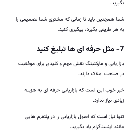
بگیرید.
شما همچنین باید تا زمانی که مشتری شما تصمیمی را
به هر طریقی بگیرد، پیگیری کنید.
7- مثل حرفه ­ای ها تبلیغ کنید
بازاریابی و مارکتینگ نقش مهم و کلیدی­ برای موفقیت
در صنعت املاک دارند.
خبر خوب این است که بازاریابی حرفه ­ای به هزینه
زیادی نیاز ندارد.
تنها نیاز است که اصول بازاریابی را در پلتفرم ­هایی
مانند اینستاگرام یاد بگیرید.