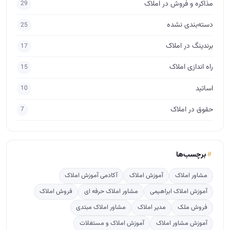
مذاکره و فروش در املاک
29
دسته‌بندی نشده
25
برندینگ در املاک
17
راه اندازی املاک
15
اساتید
10
حقوق در املاک
7
برچسب‌ها
مشاور املاک
آموزش املاک
آکادمی آموزش املاک
آموزش املاک ابراهیمی
مشاور املاک حرفه ای
فروش املاک
فروش ملک
مدیر املاک
مشاور املاک مبتدی
آموزش مشاور املاک
آموزش املاک و مستغلات