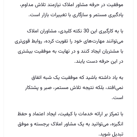
موفقیت در حرفه مشاور املاک نیازمند تلاش مداوم،
یادگیری مستمر و سازگاری با تغییرات بازار است.
با به کارگیری این 30 نکته کلیدی، مشاوران املاک
می‌توانند مهارت‌های خود را تقویت کرده، روابط قوی‌تری
با مشتریان ایجاد کنند و در نهایت به موفقیت بیشتری
در این حرفه دست یابند.
به یاد داشته باشید که موفقیت یک شبه اتفاق
نمی‌افتد، بلکه نتیجه تلاش مستمر، صبر و پشتکار
است.
با تمرکز بر ارائه خدمات با کیفیت، ایجاد اعتماد و حفظ
انگیزه، می‌توانید به یک مشاور املاک برجسته و موفق
تبدیل شوید.