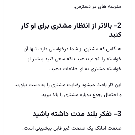
مدرسه­ های در دسترس.
2- بالاتر از انتظار مشتری برای او کار
کنید
هنگامی که مشتری از شما درخواستی دارد، تنها آن
خواسته را انجام ندهید بلکه سعی کنید بیشتر از
خواسته مشتری به او اطلاعات دهید.
این کار باعث میشود رضایت مشتری را به دست بیاورید
و احتمال رجوع دوباره مشتری را بالا ببرید.
3- تفکر بلند مدت داشته باشید
صنعت املاک یک صنعت غیر قابل­ پیش­بینی است.