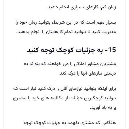
زمان کم، کارهای بسیاری انجام دهید.
بسیار مهم است که در این شرایط، بتوانید زمان خود را
مدیریت کنید تا بتوانید تمام کارهایتان را انجام بدهید.
15- به جزئیات کوچک توجه کنید
مشتریان مشاور املاکی را می­ خواهند که بتواند به
درستی نیازهای آنها را درک کند.
برای اینکه بتوانید نیازهای آنان را درک کنید نیاز است که
بتوانید کوچک­ترین جزئیات از مکالمه­ های خود با مشتری
یا به یاد آورید.
هنگامی که مشتری بفهمد به جزئیات کوچک توجه