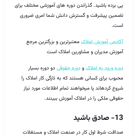
پی برده باشید. گذراندن دوره های آموزشی مختلف برای
تضمین پیشرفت و گسترش دانش شما امری ضروری
است.
آکادمی آموزش املاک
معتبرترین و بزرگ­ترین مرجع
آموزش مدیران و مشاورین املاک است
دوره ورود به املاک
و
دوره حقوقی
دو دوره بسیار
محبوب برای کسانی هستند که به تازگی کار املاک را
شروع کرده­اند یا می­خواهند تمام اطلاعات مورد نیاز
حقوقی ملکی را در املاک آموزش ببینند.
13- صادق باشید
صداقت شرط اول کار در صنعت املاک و مستغلات