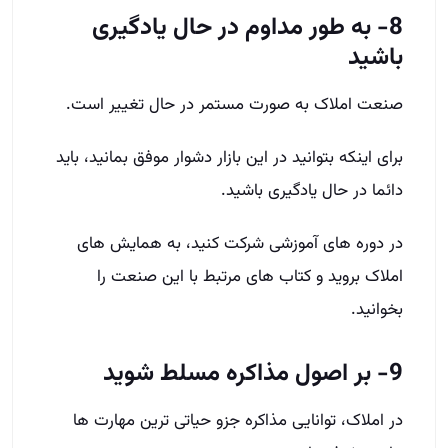
8- به طور مداوم در حال یادگیری
باشید
صنعت املاک به صورت مستمر در حال تغییر است.
برای اینکه بتوانید در این بازار دشوار موفق بمانید، باید
دائما در حال یادگیری باشید.
در دوره های آموزشی شرکت کنید، به همایش های
املاک بروید و کتاب­ های مرتبط با این صنعت را
بخوانید.
9- بر اصول مذاکره مسلط شوید
در املاک، توانایی مذاکره جزو حیاتی­ ترین مهارت ­ها