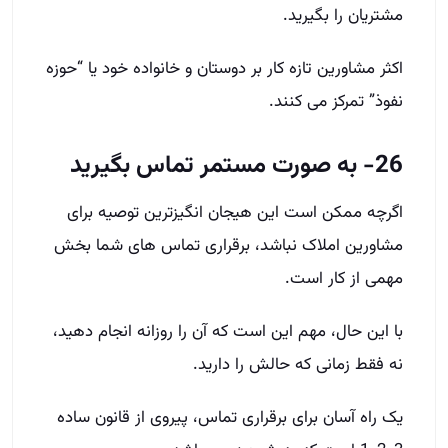
مشتریان را بگیرید.
اکثر مشاورین تازه کار بر دوستان و خانواده خود یا “حوزه
نفوذ” تمرکز می کنند.
26- به صورت مستمر تماس بگیرید
اگرچه ممکن است این هیجان انگیزترین توصیه برای
مشاورین املاک نباشد، برقراری تماس های شما بخش
مهمی از کار است.
با این حال، مهم این است که آن را روزانه انجام دهید،
نه فقط زمانی که حالش را دارید.
یک راه آسان برای برقراری تماس، پیروی از قانون ساده