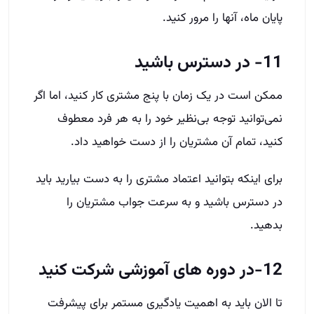
پایان ماه، آنها را مرور کنید.
11- در دسترس باشید
ممکن است در یک زمان با پنج مشتری کار کنید، اما اگر
نمی‌توانید توجه بی‌نظیر خود را به هر فرد معطوف
کنید، تمام آن مشتریان را از دست خواهید داد.
برای اینکه بتوانید اعتماد مشتری را به دست بیارید باید
در دسترس باشید و به سرعت جواب مشتریان را
بدهید.
12-در دوره های آموزشی شرکت کنید
تا الان باید به اهمیت یادگیری مستمر برای پیشرفت