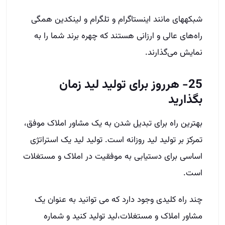
شبکه­های مانند اینستاگرام و تلگرام و لینکدین همگی
راه‌های عالی و ارزانی هستند که چهره‌ برند شما را به
نمایش می‌گذارند.
25- هرروز برای تولید لید زمان
بگذارید
بهترین راه برای تبدیل شدن به یک مشاور املاک موفق،
تمرکز بر تولید لید روزانه است. تولید لید یک استراتژی
اساسی برای دستیابی به موفقیت در املاک و مستغلات
است.
چند راه کلیدی وجود دارد که می توانید به عنوان یک
مشاور املاک و مستغلات،لید تولید کنید و شماره