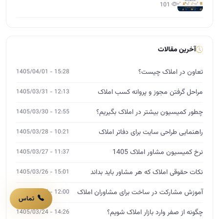
101
آخرین مقالات
تعاون در املاک چیست؟
15:28 - 1405/04/01
مراحل گرفتن مجوز و پروانه کسب املاک
12:13 - 1405/03/31
چطور کمیسیون بیشتر در املاک بگیریم؟
12:55 - 1405/03/30
راهنمایی طراحی سایت برای دفاتر املاک
10:21 - 1405/03/28
نرخ کمیسیون مشاور املاک 1405
11:37 - 1405/03/27
نکات حقوقی املاک که هر مشاور باید بداند
15:01 - 1405/03/26
آموزش مشارکت در ساخت برای مشاوران املاک
12:00 - 1405/03/25
تماس
چگونه از صفر وارد بازار املاک شویم؟
14:26 - 1405/03/24