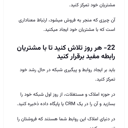
مشتریان خود تمرکز کنید.
آن چیزی که منجر به فروش می­شود، ارتباط معناداری
است که با مشتریان خود ایجاد می­کنید.
22- هر روز تلاش کنید تا با مشتریان
رابطه مفید برقرار کنید
باید بر ایجاد روابط و پیگیری شبکه در حال رشد خود
تمرکز کنید.
در حوزه املاک و مستغلات، از روز اول شبکه خود را
بسازید و آن را در یک CRM یا پایگاه داده ذخیره کنید.
در دنیای املاک این روابط شما هستند که فروشتان را