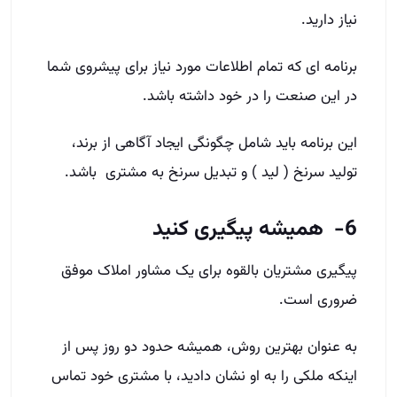
نیاز دارید.
برنامه ­ای که تمام اطلاعات مورد نیاز برای پیشروی شما
در این صنعت را در خود داشته باشد.
این برنامه باید شامل چگونگی ایجاد آگاهی از برند،
تولید سرنخ ( لید ) و تبدیل سرنخ به مشتری باشد.
6- همیشه پیگیری کنید
پیگیری مشتریان بالقوه برای یک مشاور املاک موفق
ضروری است.
به عنوان بهترین روش، همیشه حدود دو روز پس از
اینکه ملکی را به او نشان دادید، با مشتری خود تماس