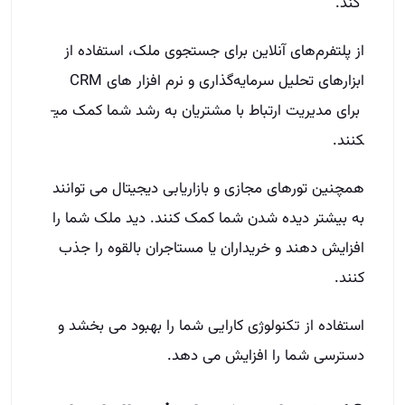
کند.
از پلتفرم‌های آنلاین برای جستجوی ملک، استفاده از
ابزارهای تحلیل سرمایه‌گذاری و نرم افزار های CRM
برای مدیریت ارتباط با مشتریان به رشد شما کمک می­
کنند.
همچنین تورهای مجازی و بازاریابی دیجیتال می توانند
به بیشتر دیده شدن شما کمک کنند. دید ملک شما را
افزایش دهند و خریداران یا مستاجران بالقوه را جذب
کنند.
استفاده از تکنولوژی کارایی شما را بهبود می بخشد و
دسترسی شما را افزایش می دهد.