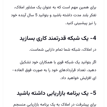
برای همین مهم است که به عنوان یک مشاور املاک،
تفکر بلند مدت داشته باشید و بتوانید 5 سال آینده خود
را نیز پیش­بینی کنید.
4- یک شبکه قدرتمند کاری بسازید
در املاک، شبکه شما تمام دارایی شماست.
اگر بتوانید یک شبکه قوی با همکاران خود تشکیل
دهید، تعداد قراردادهای خود را به صورت فوق­ العاده ­
ای افزایش خواهید داد.
5- یک برنامه بازاریابی داشته باشید
برای پیشرفت در املاک به یک برنامه بازاریابی منسجم