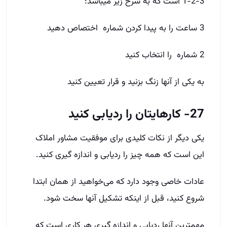
3-2-1 است که به شرح زیر می­باشد:
3 ساعت را به پیدا کردن شماره اختصاص دهید
2 شماره را انتخاب کنید
به یکی از آنها زنگ بزنید و قرار تعیین کنید
27- کارهایتان را ردیابی کنید
یکی دیگر از نکات کلیدی برای موفقیت مشاور املاک
این است که همه چیز را ردیابی و اندازه گیری کنید.
عادات خاصی وجود دارد که می‌خواهید از همان ابتدا
شروع کنید، قبل از اینکه تشکیل آنها سخت شود.
مهمترین آنها ردیابی و اندازه گیری هر کاری است که