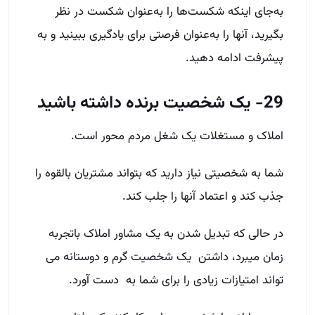
به‌جای اینکه شکست‌ها را به‌عنوان شکست در نظر
بگیرید، آنها را به‌عنوان فرصتی برای یادگیری ببینید و به
پیشرفت ادامه دهید.
29- یک شخصیت برنده داشته باشید
املاک و مستغلات یک شغل مردم محور است.
شما به شخصیتی نیاز دارید که بتواند مشتریان بالقوه را
جذب کند و اعتماد آنها را جلب کند.
در حالی که تبدیل شدن به یک مشاور املاک باتجربه
زمان می­برد، داشتن یک شخصیت گرم و دوستانه می
تواند امتیازات زیادی را برای شما به دست آورد.