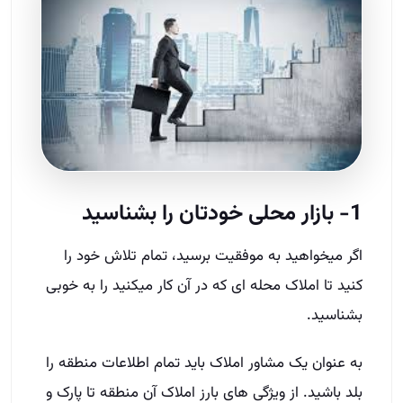
1- بازار محلی خودتان را بشناسید
اگر میخواهید به موفقیت برسید، تمام تلاش خود را
کنید تا املاک محله ­ای که در آن کار میکنید را به خوبی
بشناسید.
به عنوان یک مشاور املاک باید تمام اطلاعات منطقه را
بلد باشید. از ویژگی ­های بارز املاک آن منطقه تا پارک و