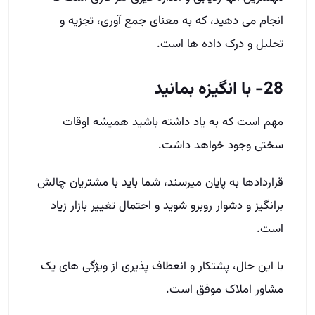
انجام می دهید، که به معنای جمع آوری، تجزیه و
تحلیل و درک داده ها است.
28- با انگیزه بمانید
مهم است که به یاد داشته باشید همیشه اوقات
سختی وجود خواهد داشت.
قراردادها به پایان می­رسند، شما باید با مشتریان چالش
برانگیز و دشوار روبرو شوید و احتمال تغییر بازار زیاد
است.
با این حال، پشتکار و انعطاف پذیری از ویژگی های یک
مشاور املاک موفق است.