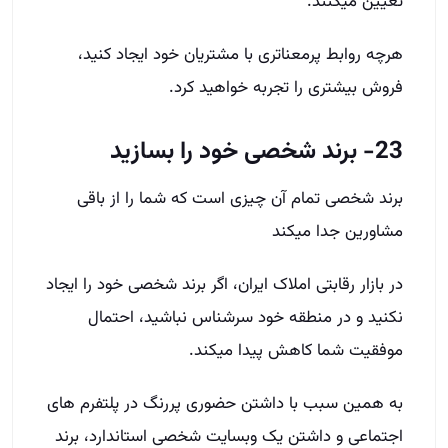
تعیین میکنند.
هرچه روابط پرمعناتری با مشتریان خود ایجاد کنید،
فروش بیشتری را تجربه خواهید کرد.
23- برند شخصی خود را بسازید
برند شخصی تمام آن چیزی است که شما را از باقی
مشاورین جدا میکند
در بازار رقابتی املاک ایران، اگر برند شخصی خود را ایجاد
نکنید و در منطقه خود سرشناس نباشید، احتمال
موفقیت شما کاهش پیدا میکند.
به همین سبب با داشتن حضوری پررنگ در پلتفرم­ های
اجتماعی و داشتن یک وبسایت شخصی استاندارد، برند