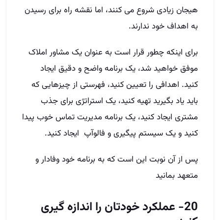
هیجان زیادی شروع می کنند، اما نقشه راه برای رسیدن
به اهداف خود ندارند.
برای اینکه چطور قرار است به عنوان یک مشاور املاک
موفق خواهید شد، یک برنامه واضح و دقیق ایجاد
کنید. اهدافی را تعیین کنید، فهرستی از چیزهایی که
باید یاد بگیرید تهیه کنید، یک استراتژی برای جذب
مشتری ایجاد کنید، یک برنامه مدیریت تماس خوب پیدا
کنید و یک سیستم پیگیری و فالوآپ ایجاد کنید.
پس از آن نوبت این است که به برنامه خود وفادار و
متعهد بمانید
20- عملکرد خودتان را اندازه گیری