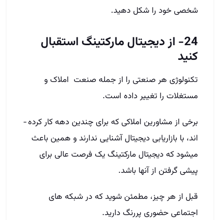
شخصی خود را شکل دهید.
24- از دیجیتال مارکتینگ استقبال
کنید
تکنولوژی هر صنعتی را از جمله صنعت املاک و
مستغلات را تغییر داده است.
برخی از مشاورین املاکی که برای چندین دهه کار کرده ­
اند، با بازاریابی دیجیتال آشنایی ندارند و همین باعث
میشود که دیجیتال مارکتینگ یک فرصت عالی برای
پیشی گرفتن از آنها باشد.
قبل از هر چیز، مطمئن شوید که در شبکه های
اجتماعی حضوری پررنگ دارید.