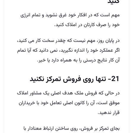
کنید
مهم است که در افکار خود غرق نشوید و تمام انرژی
خود را صرف کارتان در املاک کنید.
در پایان روز، مهم نیست که چقدر سخت کار می کنید،
اگر عملکرد خود را اندازه نگیرید، نمی دانید که آیا تمام
آن کار نتایج درستی را به همراه دارد یا خیر.
21- تنها روی فروش تمرکز نکنید
در حالی که فروش ملک هدف اصلی یک مشاور املاک
موفق است، آن را کانون اصلی تعامل خود با خریداران
قرار ندهید.
بجای تمرکز بر فروش، روی ساختن ارتباط­ معنادار با