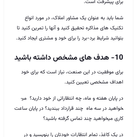
برای پیشرفت است.
شما باید به عنوان یک مشاور املاک، در مورد انواع
تکنیک­ های مذاکره تحقیق کنید و آنها را تمرین کنید تا
بتوانید شرایط برد-برد را برای خود و مشتری ایجاد کنید.
10- هدف های مشخص داشته باشید
برای موفقیت در این صنعت، نیاز است که برای خود
اهداف مشخصی تعیین کنید.
در پایان هفته و ماه، چه انتظاراتی از خود دارید؟ می­
خواهید در سه ماه چند قرارداد ببندید؟ در پایان ساعت
کاری میخواهید چند تماس گرفته باشید؟
در یک کاغذ، تمام انتظارات خودتان را بنویسید و در