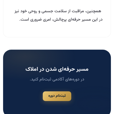
همچنین، مراقبت از سلامت جسمی و روحی خود نیز
در این مسیر حرفه‌ای پرچالش، امری ضروری است.
مسیر حرفه‌ای شدن در املاک
در دوره‌های آکادمی ثبت‌نام کنید.
ثبت‌نام دوره