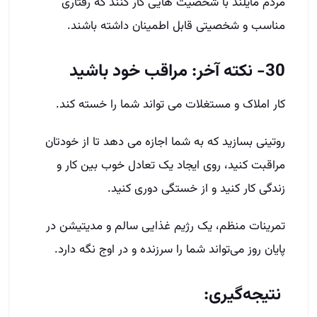
مردم مایلند با شخصیت­ هایی کار کنند که رفتاری
مناسب و شخصیتی قابل اطمینان داشته باشند.
30- نکته آخر: مراقب خود باشید
کار املاک و مستغلات می تواند شما را خسته کند.
روتینی بسازید که به شما اجازه می دهد تا از خودتان
مراقبت کنید، روی ایجاد یک تعادل خوب بین کار و
زندگی کار کنید و از خستگی دوری کنید.
تمرینات منظم، یک رژیم غذایی سالم و مدیتیشن در
پایان روز می‌تواند شما را سرزنده و در اوج نگه دارد.
نتیجه‌گیری: