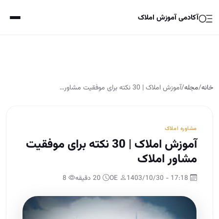
آکادمی آموزش املاک
خانه
/
مجله
/
آموزش املاک | 30 نکته برای موفقیت مشاور…
مشاوره املاک
آموزش املاک | 30 نکته برای موفقیت
مشاور املاک
17:18 - 1403/10/30
OE
20 دقیقه
8