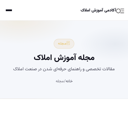
آکادمی آموزش املاک
مجله
مجله آموزش املاک
مقالات تخصصی و راهنمای حرفه‌ای شدن در صنعت املاک
خانه
/
مجله