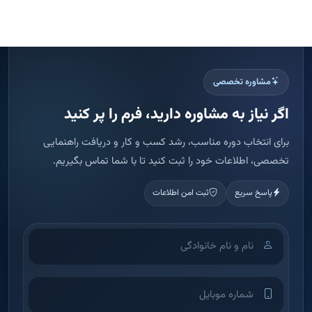
مشاوره تخصصی
اگر نیاز به مشاوره دارید، فرم را پر کنید
برای انتخاب دوره مناسب، رشد کسب و کار و دریافت راهنمایی
تخصصی، اطلاعات خود را ثبت کنید تا با شما تماس بگیریم.
پاسخ سریع
ثبت امن اطلاعات