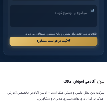
اطلاعات شما فقط برای تماس و ارائه مشاوره استفاده می شود.
ثبت درخواست مشاوره
آکادمی آموزش املاک
شرکت بین‌الملل دانش و بینش ملک امید — اولین آکادمی تخصصی آموزش
املاک در ایران برای توانمندسازی مدیران و مشاورین.