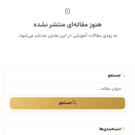
هنوز مقاله‌ای منتشر نشده
به زودی مقالات آموزشی در این بخش منتشر می‌شود.
جستجو
جستجو
دسته‌بندی‌ها