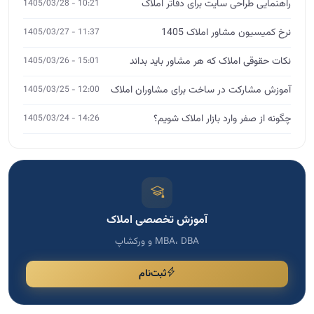
راهنمایی طراحی سایت برای دفاتر املاک
10:21 - 1405/03/28
نرخ کمیسیون مشاور املاک 1405
11:37 - 1405/03/27
نکات حقوقی املاک که هر مشاور باید بداند
15:01 - 1405/03/26
آموزش مشارکت در ساخت برای مشاوران املاک
12:00 - 1405/03/25
چگونه از صفر وارد بازار املاک شویم؟
14:26 - 1405/03/24
آموزش تخصصی املاک
MBA، DBA و ورکشاپ
ثبت‌نام