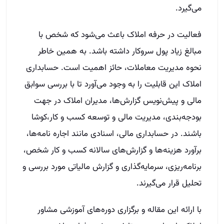
می‌گیرد.
فعالیت در حرفه املاک باعث می‌شود که شخص با
مبالغ زیاد پول سروکار داشته باشد. به همین خاطر
نحوه مدیریت معاملات، حائز اهمیت است. حسابداری
املاک این قابلیت را به‌ وجود می‌آورد تا با بررسی سوابق
مالی و پیش‌نویس گزارش‌ها، مدیران املاک در جهت
بودجه‌بندی، مدیریت مالی و توسعه کسب و کار،کوشا
باشند. در حسابداری مالی، اسنادی مانند اجاره نامه‌ها،
برآورد هزینه‌ها و گزارش‌های سالانه کسب و کار شخص،
برنامه‌ریزی، سرمایه‌گذاری و گزارش مالیاتی مورد بررسی و
تحلیل قرار می‌گیرند.
با ارائه این مقاله و برگزاری دوره‌های آموزشی مشاور