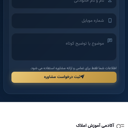
اطلاعات شما فقط برای تماس و ارائه مشاوره استفاده می شود.
ثبت درخواست مشاوره
آکادمی آموزش املاک