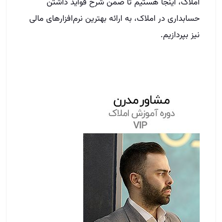
املاک، اینجا هستیم تا ضمن شرح فواید داشتن
حسابداری در املاک، به ارائه بهترین نرم‌افزار‌های مالی
نیز بپردازیم.