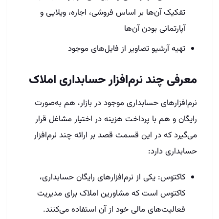
تفکیک آن‌ها بر اساس فروشی، اجاره، ویلایی و
آپارتمانی بودن آن‌ها
تهیه آرشیو تصاویر از فایل‌های موجود
معرفی چند نرم‌افزار حسابداری املاک
نرم‌افزارهای حسابداری موجود در بازار، هم به‌صورت
رایگان و هم با پرداخت هزینه در اختیار مشاغل قرار
می‌گیرد که در این قسمت قصد بر ارائه چند نرم‌افزار
حسابداری دارد:
کاکتوس: یکی از نرم‌افزارهای رایگان حسابداری،
کاکتوس است که مشاورین املاک برای مدیریت
فعالیت‌های مالی خود از آن استفاده می‌کنند.