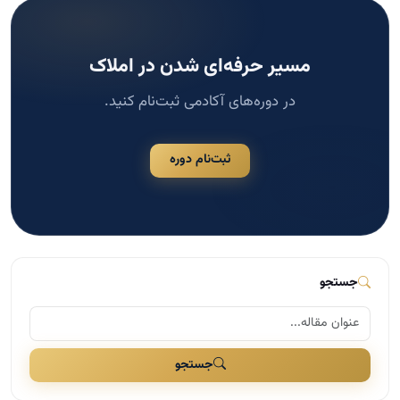
مسیر حرفه‌ای شدن در املاک
در دوره‌های آکادمی ثبت‌نام کنید.
ثبت‌نام دوره
جستجو
جستجو