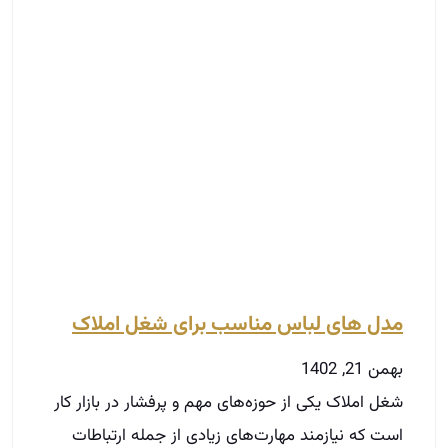
مدل های لباس مناسب برای شغل املاک
بهمن 21, 1402
شغل املاک یکی از حوزه‌های مهم و پرفشار در بازار کار
است که نیازمند مهارت‌های زیادی از جمله ارتباطات