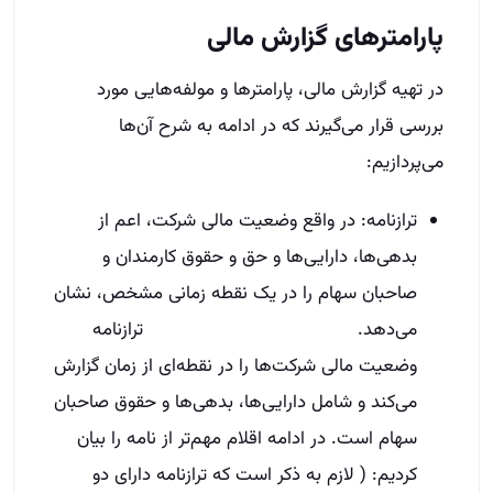
پارامترهای گزارش مالی
در تهیه گزارش مالی، پارامترها و مولفه‌هایی مورد
بررسی قرار می‌گیرند که در ادامه به شرح آن‌ها
می‌پردازیم:
ترازنامه: در واقع وضعیت مالی شرکت، اعم از
بدهی‌ها، دارایی‌ها و حق و حقوق کارمندان و
صاحبان سهام را در یک نقطه زمانی مشخص، نشان
می‌دهد. ترازنامه
وضعیت مالی شرکت‌ها را در نقطه‌ای از زمان گزارش
می‌کند و شامل دارایی‌ها، بدهی‌ها و حقوق صاحبان
سهام است. در ادامه اقلام مهم‌تر از نامه را بیان
کردیم: ( لازم به ذکر است که ترازنامه دارای دو