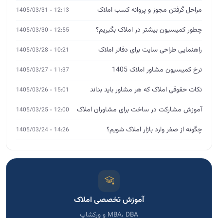
مراحل گرفتن مجوز و پروانه کسب املاک
12:13 - 1405/03/31
چطور کمیسیون بیشتر در املاک بگیریم؟
12:55 - 1405/03/30
راهنمایی طراحی سایت برای دفاتر املاک
10:21 - 1405/03/28
نرخ کمیسیون مشاور املاک 1405
11:37 - 1405/03/27
نکات حقوقی املاک که هر مشاور باید بداند
15:01 - 1405/03/26
آموزش مشارکت در ساخت برای مشاوران املاک
12:00 - 1405/03/25
چگونه از صفر وارد بازار املاک شویم؟
14:26 - 1405/03/24
آموزش تخصصی املاک
MBA، DBA و ورکشاپ