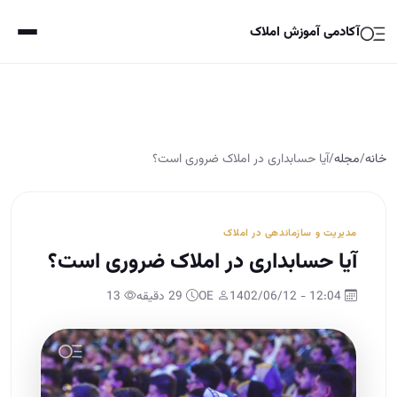
آکادمی آموزش املاک
خانه
/
مجله
/
آیا حسابداری در املاک ضروری است؟
مدیریت و سازماندهی در املاک
آیا حسابداری در املاک ضروری است؟
12:04 - 1402/06/12
OE
29 دقیقه
13