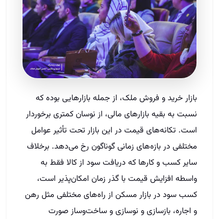
بازار خرید و فروش ملک، از جمله بازارهایی بوده که
نسبت به بقیه بازارهای مالی، از نوسان کمتری برخوردار
است. تکانه‌های قیمت در این بازار تحت تأثیر عوامل
مختلفی در بازه‌های زمانی گوناگون رخ می‌دهد. برخلاف
سایر کسب و کارها که دریافت سود از کالا فقط به
واسطه افزایش قیمت با گذر زمان امکان‌پذیر است،
کسب سود در بازار مسکن از راه‌های مختلفی مثل رهن
و اجاره، بازسازی و نوسازی و ساخت‌وساز صورت