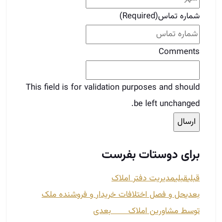
شماره تماس
(Required)
Comments
This field is for validation purposes and should
be left unchanged.
برای دوستات بفرست
قبلی
قبلی
مدیریت دفتر املاک
بعدی
حل و فصل اختلافات خریدار و فروشنده ملک
توسط مشاورین املاک
بعدی