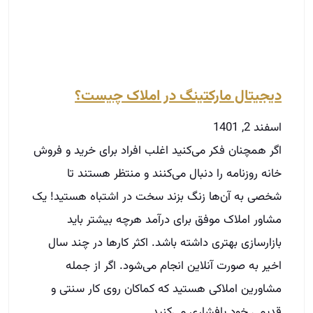
دیجیتال مارکتینگ در املاک چیست؟
اسفند 2, 1401
اگر همچنان فکر می‌کنید اغلب افراد برای خرید و فروش
خانه روزنامه را دنبال می‌کنند و منتظر هستند تا
شخصی به آن‌ها زنگ بزند سخت در اشتباه هستید! یک
مشاور املاک موفق برای درآمد هرچه بیشتر باید
بازارسازی بهتری داشته باشد. اکثر کارها در چند سال
اخیر به صورت آنلاین انجام می‌شود. اگر از جمله
مشاورین املاکی هستید که کماکان روی کار سنتی و
قدیمی خود پافشاری می‌کنید…