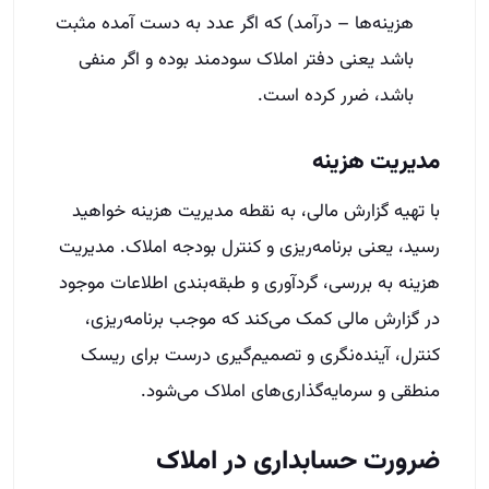
هزینه‌ها – درآمد) که اگر عدد به دست آمده مثبت
باشد یعنی دفتر املاک سودمند بوده و اگر منفی
باشد، ضرر کرده است.
مدیریت هزینه
با تهیه گزارش مالی، به نقطه مدیریت هزینه خواهید
رسید، یعنی برنامه‌ریزی و کنترل بودجه املاک. مدیریت
هزینه به بررسی، گردآوری و طبقه‌بندی اطلاعات موجود
در گزارش مالی کمک می‌کند که موجب برنامه‌ریزی،
کنترل، آینده‌نگری و تصمیم‌گیری درست برای ریسک
منطقی و سرمایه‌گذاری‌های املاک می‌شود.
ضرورت حسابداری در املاک