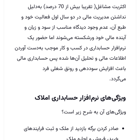
اکثریت مشاغل( تقریبا بیش از 70 درصد) به‌دلیل
نداشتن مدیریت مالی در دو سال اول فعالیت خود و
طبع آن، عدم وجود دیدگاه مناسب از سود و زیان و
آینده مالی خود ورشکسته می‌شوند اما حضور یک
نرم‌افزار حسابداری در کسب و کار موجب به‌دست آوردن
اطلاعات مالی و تحلیل آن‌ها شده پس حسابداری مالی
باعث افزایش سوددهی و رونق شغلی فرد
می‌گردد.
ویژگی‌های نرم‌افزار حسابداری املاک
ویژگی‌های آن به شرح زیر است؟
صادر کردن برگه بازدید از ملک و ثبت فرایندهای
خرید، فروش و اجاره ملک