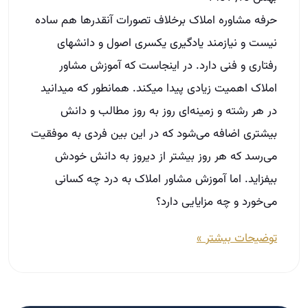
حرفه مشاوره املاک برخلاف تصورات آنقدرها هم ساده
نیست و نیازمند یادگیری یکسری اصول و دانشهای
رفتاری و فنی دارد. در اینجاست که آموزش مشاور
املاک اهمیت زیادی پیدا میکند. همانطور که میدانید
در هر رشته و زمینه‌ای روز به روز مطالب و دانش
بیشتری اضافه می‌شود که در این بین فردی به موفقیت
می‌رسد که هر روز بیشتر از دیروز به دانش خودش
بیفزاید. اما آموزش مشاور املاک به درد چه کسانی
می‌خورد و چه مزایایی دارد؟
توضیحات بیشتر »