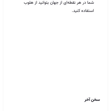
شما در هر نقطه‌ای از جهان بتوانید از هلوب
استفاده کنید.
سخن آخر