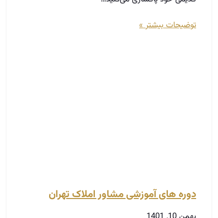
توضیحات بیشتر »
دوره های آموزشی مشاور املاک تهران
بهمن 10, 1401