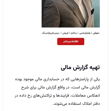
تهیه گزارش مالی
یکی از پارامتر‌هایی که در حسابداری مالی موجود بوده
گزارش مالی است، در واقع گزارش مالی برای شرح
انعکاس معاملات، فرایندها و تراکنش‌های رخ داده در
دفتر املاک استفاده می‌شوند.