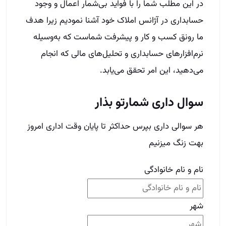
در این مطلب شما را با فواید بی‌شمار اعمال و وجود
حسابداری در آژانس املاک خود آشنا نمودیم زیرا هدف
ما رونق کسب و کار و پیشرفت شماست که به‌وسیله
نرم‌افزارهای حسابداری و تحلیل‌های مالی‌ که انجام
می‌دهید، این امر تحقق می‌یابد.
سوال داری شمارتو بذار
هر سوالی داری بپرس حداکثر تا پایان وقت اداری امروز
بهت زنگ میزنیم
نام و نام خانوادگی
شهر