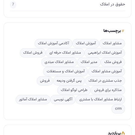
حقوق در املاک
7
برچسب‌ها
مشاور املاک
آموزش املاک
آکادمی آموزش املاک
آموزش املاک ابراهیمی
مشاور املاک حرفه ای
فروش املاک
فروش ملک
مدیر املاک
مشاور املاک مبتدی
آموزش مشاور املاک
آموزش املاک و مستغلات
جذب مشتری در املاک
پس گرفتن ودیعه
فروش
مذاکره برای فروش
طراحی لوگو املاک
ارتباط مشاور املاک با مشتری
آگهی نویسی
مشاور املاک آماتور
crm
پربازدید