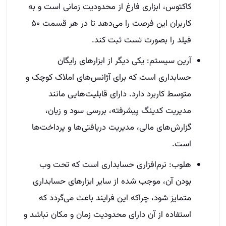
کاکتوس، ابزاری فارغ از محدودیت زمانی است و به
کاربران این فرصت را می‌دهد تا در هر قسمت ۵۰
فیلد را بصورت تست ثبت کند.
آرین سیستم: یکی دیگر از ابزارهای رایگان
حسابداری است که برای آژانس‌های املاک کوچک و
متوسط کاربرد دارد. دارای قابلیت‌هایی مانند
مدیریت کدینگ پیشرفته،‌ بررسی سود و زیان،
گزارش‌های مالی، مدیریت دریافتی‌ها و پرداخت‌ها
است.
هلوب: نرم‌افزاری حسابداری است که تحت وب
بودن آن، موجب شده از سایر ابزارهای حسابداری
متمایز شود، چراکه این فرایند باعث می‌گردد که
استفاده از آن دارای محدودیت زمان و مکان نباشد و