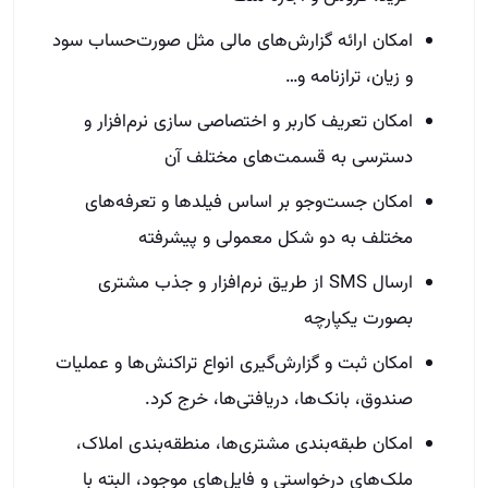
امکان ارائه گزارش‌های مالی‌ مثل صورت‌حساب سود
و زیان، ترازنامه و…
امکان تعریف کاربر و اختصاصی سازی نرم‌افزار و
دسترسی به قسمت‌های مختلف آن
امکان جست‌وجو بر اساس فیلدها و تعرفه‌های
مختلف به دو شکل معمولی و پیشرفته
ارسال SMS از طریق نرم‌افزار و جذب مشتری
بصورت یکپارچه
امکان ثبت و گزارش‌گیری انواع تراکنش‌ها و عملیات
صندوق، بانک‌ها، دریافتی‌ها، خرج کرد.
امکان طبقه‌بندی مشتری‌ها، منطقه‌بندی املاک،
ملک‌های درخواستی و فایل‌های موجود، البته با