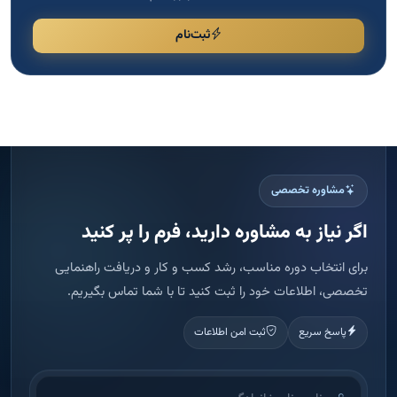
ثبت‌نام
مشاوره تخصصی
اگر نیاز به مشاوره دارید، فرم را پر کنید
برای انتخاب دوره مناسب، رشد کسب و کار و دریافت راهنمایی
تخصصی، اطلاعات خود را ثبت کنید تا با شما تماس بگیریم.
پاسخ سریع
ثبت امن اطلاعات