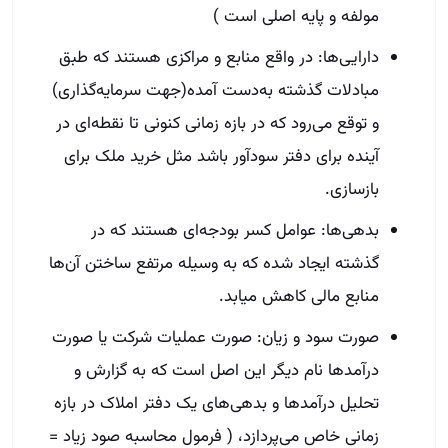
مولفه و پایه اصلی است )
دارایی‌ها: در واقع منابع و مراکزی هستند که طبق
مبادلات گذشته به‌دست آمده(جهت سرمایه‌گذاری)
و توقع می‌رود که در بازه زمانی کنونی تا نقطه‌ای در
آینده‌ برای دفتر سودآور باشد مثل خرید ملک برای
بازسازی.
بدهی‌ها: عوامل کسر بودجه‌ای هستند که در
گذشته ایجاد شده که به وسیله مرتفع ساختن آن‌ها
منابع مالی کاهش میابد.
صورت سود و زیان: صورت عملیات شرکت یا صورت
درآمدها نام دیگر این اصل است که به گزارش و
تحلیل درآمدها و بدهی‌های یک دفتر املاک در بازه
زمانی خاص می‌پردازد، ( فرمول محاسبه صود زیاد =