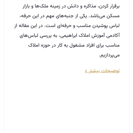
برقرار کردن، مذاکره و دانش در زمینه ملک‌ها و بازار
مسکن می‌باشد. یکی از جنبه‌های مهم در این حرفه،
لباس‌ پوشیدن مناسب و حرفه‌ای است. در این مقاله از
آکادمی آموزش املاک ابراهیمی، به بررسی لباس‌های
مناسب برای افراد مشغول به کار در حوزه املاک
می‌پردازیم.
توضیحات بیشتر »