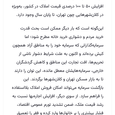
افزایش ۵۰ تا ۱۰۰ درصدی قیمت املاک در کشور، به‌ویژه
در کلان‌شهرهایی چون تهران، تا پایان سال وجود دارد.
این‌گونه است که بار دیگر ممکن است بحث قدرت
خرید مردم و دشواری خرید خانه مطرح شود؛ اما
سرمایه‌گذارانی که سرمایه خود را به مناطق آزاد همچون
کیش برده‌اند و اکنون به علت شرایط دشوار ناشی از
تحریم‌ها، افت تجارت این مناطق و کاهش گردشگران
خارجی، سرمایه‌هایشان معطل مانده، این توان را دارند
تا به بازار مسکن تهران و کلان‌شهرها برگردند. این
بازگشت سرمایه می‌تواند امکان فروش املاک بلااستفاده
را فراهم سازد. از سوی دیگر، افزایش اجاره‌بها نسبت به
رشد قیمت ملک، ضمن تشدید تورم عمومی اقتصاد،
فشار بیشتری را بر خانوارها وارد کرده و فقر را تعمیق