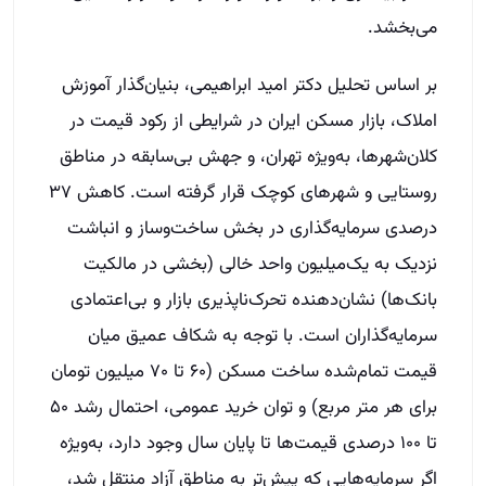
می‌بخشد.
بر اساس تحلیل دکتر امید ابراهیمی، بنیان‌گذار آموزش
املاک، بازار مسکن ایران در شرایطی از رکود قیمت در
کلان‌شهرها، به‌ویژه تهران، و جهش بی‌سابقه در مناطق
روستایی و شهرهای کوچک قرار گرفته است. کاهش ۳۷
درصدی سرمایه‌گذاری در بخش ساخت‌وساز و انباشت
نزدیک به یک‌میلیون واحد خالی (بخشی در مالکیت
بانک‌ها) نشان‌دهنده تحرک‌ناپذیری بازار و بی‌اعتمادی
سرمایه‌گذاران است. با توجه به شکاف عمیق میان
قیمت تمام‌شده ساخت مسکن (۶۰ تا ۷۰ میلیون تومان
برای هر متر مربع) و توان خرید عمومی، احتمال رشد ۵۰
تا ۱۰۰ درصدی قیمت‌ها تا پایان سال وجود دارد، به‌ویژه
اگر سرمایه‌هایی که پیش‌تر به مناطق آزاد منتقل شد،