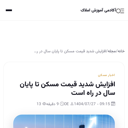
آکادمی آموزش املاک
خانه
/
مجله
/
افزایش شدید قیمت مسکن تا پایان سال در ر…
اخبار مسکن
افزایش شدید قیمت مسکن تا پایان
سال در راه است
09:15 - 1404/07/27
OE
9 دقیقه
13