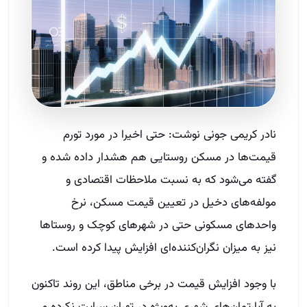
نادر کریمی جونی نوشت: حتی اخیرا در مورد تورم
قیمت‌ها در مسکن روستایی هم هشدار داده شده و
گفته می‌شود که به نسبت ملاحظات اقتصادی و
مولفه‌های دخیل در تعیین قیمت مسکن، نرخ
واحدهای مسکونی حتی در شهرهای کوچک و روستاها
نیز به میزان نگران‌کننده‌ای افزایش پیدا کرده است.
با وجود افزایش قیمت در برخی مناطق، این روند تاکنون