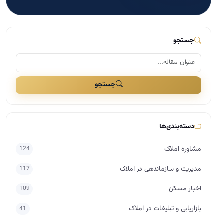
جستجو
جستجو
دسته‌بندی‌ها
مشاوره املاک
124
مدیریت و سازماندهی در املاک
117
اخبار مسکن
109
بازاریابی و تبلیغات در املاک
41