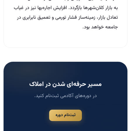
به بازار کلان‌شهرها بازگردد. افزایش اجاره‌بها نیز در غیاب
تعادل بازار، زمینه‌ساز فشار تورمی و تعمیق نابرابری در
جامعه خواهد بود.
مسیر حرفه‌ای شدن در املاک
در دوره‌های آکادمی ثبت‌نام کنید.
ثبت‌نام دوره