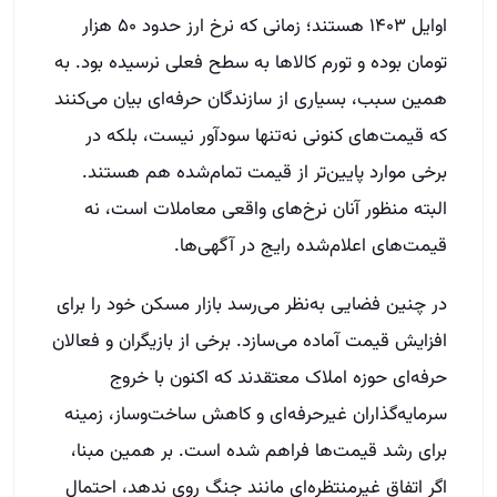
اوایل ۱۴۰۳ هستند؛ زمانی که نرخ ارز حدود ۵۰ هزار
تومان بوده و تورم کالاها به سطح فعلی نرسیده بود. به
همین سبب، بسیاری از سازندگان حرفه‌ای بیان می‌کنند
که قیمت‌های کنونی نه‌تنها سودآور نیست، بلکه در
برخی موارد پایین‌تر از قیمت تمام‌شده هم هستند.
البته منظور آنان نرخ‌های واقعی معاملات است، نه
قیمت‌های اعلام‌شده رایج در آگهی‌ها.
در چنین فضایی به‌نظر می‌رسد بازار مسکن خود را برای
افزایش قیمت آماده می‌سازد. برخی از بازیگران و فعالان
حرفه‌ای حوزه املاک معتقدند که اکنون با خروج
سرمایه‌گذاران غیرحرفه‌ای و کاهش ساخت‌وساز، زمینه
برای رشد قیمت‌ها فراهم شده است. بر همین مبنا،
اگر اتفاق غیرمنتظره‌ای مانند جنگ روی ندهد، احتمال