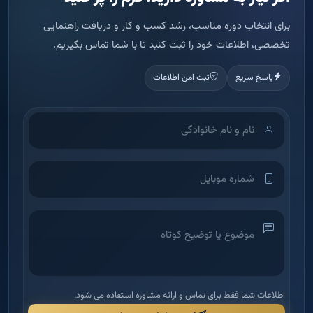
برای انتخاب دوره مناسب، رشد کسب و کار و دریافت راهنمایی
تخصصی، اطلاعات خود را ثبت کنید تا با شما تماس بگیریم.
پاسخ سریع
ثبت امن اطلاعات
اطلاعات شما فقط برای تماس و ارائه مشاوره استفاده می شود.