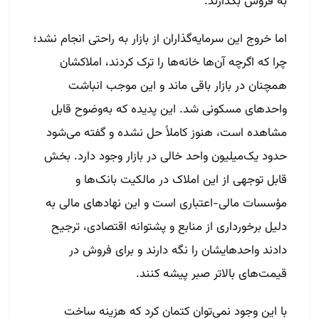
به فروش بگذارند.
اما خروج این سرمایه‌گذاران از بازار به راحتی انجام نشد؛
چرا که اگرچه آن‌ها خانه‌ها را ترک کردند، املاکشان
همچنان در بازار باقی ماند و این موجب انباشت
واحدهای مسکونی شد. این پدیده که به‌وضوح قابل
مشاهده است، هنوز کاملاً حل نشده و گفته می‌شود
حدود یک‌میلیون واحد خالی در بازار وجود دارد. بخش
قابل توجهی از این املاک در مالکیت بانک‌ها و
مؤسسات مالی-اعتباری است و این نهادهای مالی به
دلیل برخورداری از منابع و پشتوانه اقتصادی، ترجیح
دادند واحدهایشان را نگه دارند و برای فروش در
قیمت‌های بالاتر صبر پیشه کنند.
با این وجود نمی‌توان کتمان کرد که هزینه ساخت