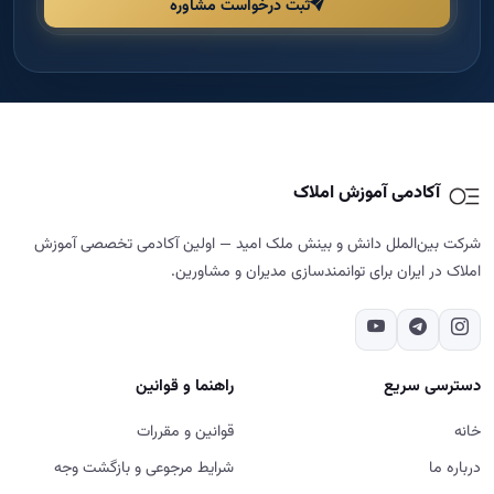
ثبت درخواست مشاوره
آکادمی آموزش املاک
شرکت بین‌الملل دانش و بینش ملک امید — اولین آکادمی تخصصی آموزش
املاک در ایران برای توانمندسازی مدیران و مشاورین.
دسترسی سریع
راهنما و قوانین
خانه
قوانین و مقررات
درباره ما
شرایط مرجوعی و بازگشت وجه