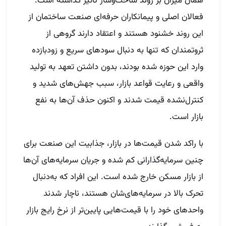
همان میزان بر روند ساخت‌وساز تأثیر گذاشته است.
فعالان اصلی و پیمانکاران حرفه‌ای صنعت ساختمان از
این روند خشنود هستند و اعتقاد دارند گروهی از
ثروتمندان که تنها به دنبال سودهای سریع و زودبازده
وارد این حوزه شده بودند، بدون داشتن تعهد به تولید
واقعی و رعایت قواعد بازار، سبب جهش‌های شدید و
کنترل‌نشده قیمت شدند و اکنون حذف آن‌ها به نفع
بازار است.
با راکد شدن قیمت‌ها در بازار، جذابیت این صنعت برای
چنین سرمایه‌گذارانی کم شده و جریان سرمایه‌های آن‌ها
از بازار مسکن خارج شده است. این افراد که به‌دنبال
تحرک بالا در سرمایه‌های‌شان هستند، ناچار شدند
واحدهای خود را با قیمت‌هایی پایین‌تر از نرخ رایج بازار