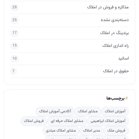
مذاکره و فروش در املاک
29
دسته‌بندی نشده
25
برندینگ در املاک
17
راه اندازی املاک
15
اساتید
10
حقوق در املاک
7
برچسب‌ها
آموزش املاک
مشاور املاک
آکادمی آموزش املاک
آموزش املاک ابراهیمی
مشاور املاک حرفه ای
فروش املاک
فروش ملک
مدیر املاک
مشاور املاک مبتدی