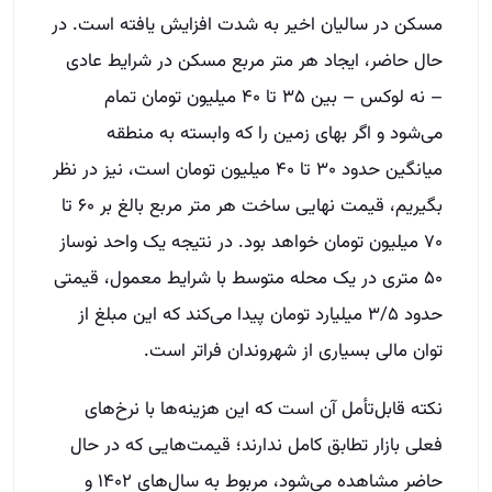
مسکن در سالیان اخیر به شدت افزایش یافته است. در
حال حاضر، ایجاد هر متر مربع مسکن در شرایط عادی
– نه لوکس – بین ۳۵ تا ۴۰ میلیون تومان تمام
می‌شود و اگر بهای زمین را که وابسته به منطقه
میانگین حدود ۳۰ تا ۴۰ میلیون تومان است، نیز در نظر
بگیریم، قیمت نهایی ساخت هر متر مربع بالغ بر ۶۰ تا
۷۰ میلیون تومان خواهد بود. در نتیجه یک واحد نوساز
۵۰ متری در یک محله متوسط با شرایط معمول، قیمتی
حدود ۳/۵ میلیارد تومان پیدا می‌کند که این مبلغ از
توان مالی بسیاری از شهروندان فراتر است.
نکته قابل‌تأمل آن است که این هزینه‌ها با نرخ‌های
فعلی بازار تطابق کامل ندارند؛ قیمت‌هایی که در حال
حاضر مشاهده می‌شود، مربوط به سال‌های ۱۴۰۲ و