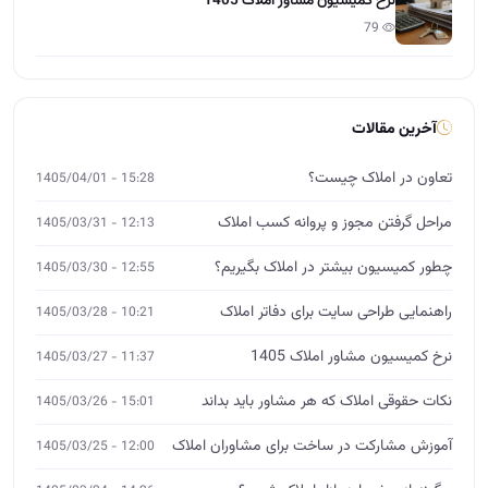
نرخ کمیسیون مشاور املاک 1405
79
آخرین مقالات
تعاون در املاک چیست؟
15:28 - 1405/04/01
مراحل گرفتن مجوز و پروانه کسب املاک
12:13 - 1405/03/31
چطور کمیسیون بیشتر در املاک بگیریم؟
12:55 - 1405/03/30
راهنمایی طراحی سایت برای دفاتر املاک
10:21 - 1405/03/28
نرخ کمیسیون مشاور املاک 1405
11:37 - 1405/03/27
نکات حقوقی املاک که هر مشاور باید بداند
15:01 - 1405/03/26
آموزش مشارکت در ساخت برای مشاوران املاک
12:00 - 1405/03/25