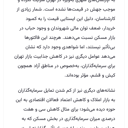
به آپارتمان‌های شهری به‌ویژه در تهران سرایت نکرده و
موجب جهش در قیمت‌ها نشده است. شمار زیادی از
کارشناسان، دلیل این ایستایی قیمت را به کمبود
خریدار، ضعف توان مالی شهروندان و وجود حباب در
بازار مسکن نسبت می‌دهند. هرچند این فاکتورها
بی‌تأثیر نیستند، اما شواهدی وجود دارد که نشان
می‌دهد عوامل دیگری نیز در کاهش جذابیت بازار تهران
برای سرمایه‌گذاران، به‌خصوص در مناطق آزاد همچون
کیش و قشم، مؤثر بوده‌اند.
نشانه‌های دیگری نیز از کم شدن تمایل سرمایه‌گذاران
به بازار املاک و کاهش اعتماد فعالان اقتصادی به این
حوزه دیده می‌شود؛ برای مثال کاهش سی و هفت
درصدی میزان سرمایه‌گذاری در بخش مسکن که به