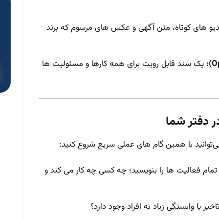
و های کوتاه، متن آگهی و عکس‌ های مرسوم که برند
یک سند قابل رویت برای همه کارها و مسئولیت‌ ها
ر دفتر شما
ی‌توانید با همین گام‌ های عملی سریع شروع کنید:
مام فعالیت‌ ها را بنویسید؛ چه کسی چه کار می‌ کند و
خیر یا وابستگی زیاد به افراد وجود دارد؟