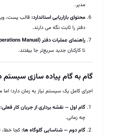
مدیر.
محتوای بازاریابی استاندارد:
قالب پست، ویدی
دفتر را ثابت نگه می‌ دارند.
راهنمای عملیات دفتر (Operations Manual):
تا کارکنان جدید سریع‌تر جا بیفتند.
گام به گام پیاده‌ سازی سیستم د
اجرای کامل یک سیستم نیاز به زمان دارد؛ اما م
گام اول — نقشه‌ برداری از جریان کار فعلی:
ت
چه زمانی.
گام دوم — شناسایی گلوگاه‌ ها:
کجا خطا، تا