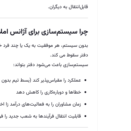
قابل‌انتقال به دیگران.
چرا سیستم‌سازی برای آژانس ام
بدون سیستم، هر موفقیت به یک یا چند فرد خاص 
دفتر سقوط می‌ کند.
سیستم‌سازی باعث می‌شود دفتر بتواند:
عملکرد را مقیاس‌پذیر کند (بسط تیم بدون
خطاها و دوباره‌کاری را کاهش دهد
زمان مشاوران را به فعالیت‌های درآمد زا 
قابلیت انتقال فرآیندها به شعب جدید را ف