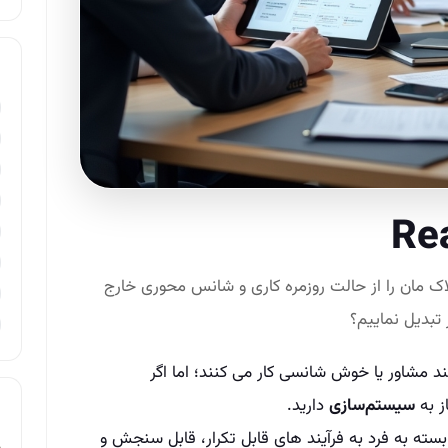
Rea
 مان را از حالت روزمره‌ کاری و شانس‌ محوری خارج
 تبدیل نماییم؟
د مشاور یا خوش‌ شانسی کار می‌ کنند؛ اما اگر
ز به
سیستم‌سازی
دارید.
سته به فرد به فرآیند های قابل تکرار، قابل‌ سنجش و