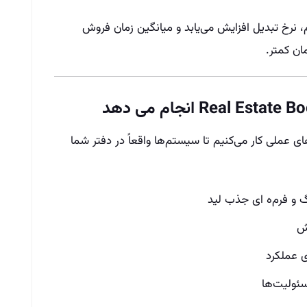
 نرخ تبدیل افزایش می‌یابد و میانگین زمان فروش
ان کمتر.
Real Es ما روی پروژه‌های عملی کار می‌کنیم تا سیستم‌ها واقعاً در دفتر شما
 و فرم‌ه ای جذب لید
سئولیت‌ها