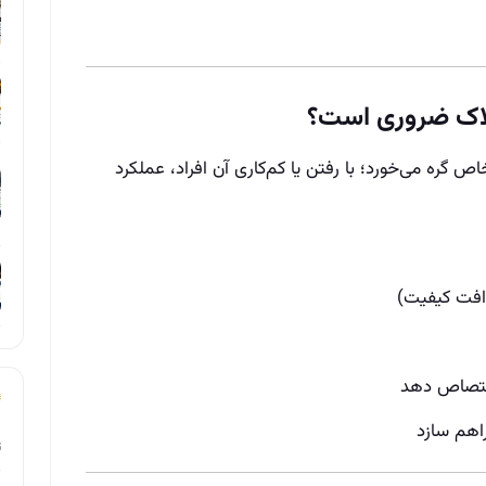
لاک ضروری است؟
گره می‌خورد؛ با رفتن یا کم‌کاری آن افراد، عملکرد
 افت کیفیت)
اختصاص دهد
راهم سازد
ت