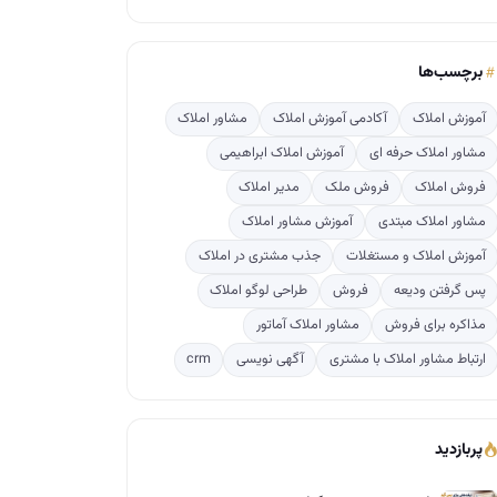
برچسب‌ها
آموزش املاک
آکادمی آموزش املاک
مشاور املاک
مشاور املاک حرفه ای
آموزش املاک ابراهیمی
فروش املاک
فروش ملک
مدیر املاک
مشاور املاک مبتدی
آموزش مشاور املاک
آموزش املاک و مستغلات
جذب مشتری در املاک
پس گرفتن ودیعه
فروش
طراحی لوگو املاک
مذاکره برای فروش
مشاور املاک آماتور
ارتباط مشاور املاک با مشتری
آگهی نویسی
crm
پربازدید