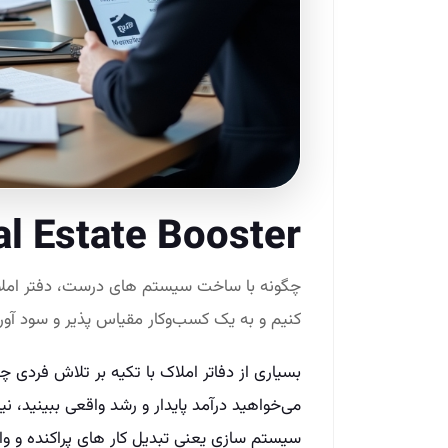
l Estate Booster
چگونه با ساخت سیستم‌ های درست، دفتر املاک‌
کنیم و به یک کسب‌وکار مقیاس‌ پذیر و سود آور
بسیاری از دفاتر املاک با تکیه بر تلاش فردی چن
می‌خواهید درآمد پایدار و رشد واقعی ببینید، نیا
سیستم‌ سازی یعنی تبدیل کار های پراکنده و واب