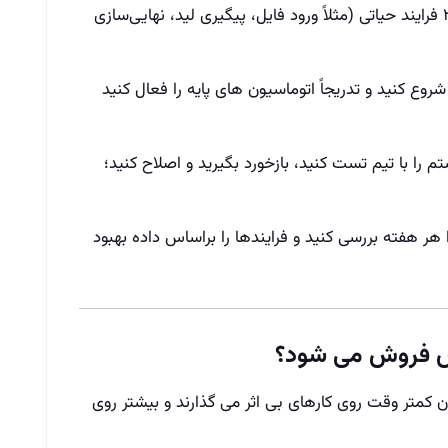
برای ۳ فرایند حیاتی (مثلاً ورود فایل، پیگیری لید، نهایی‌سازی
 را با تیم تست کنید، بازخورد بگیرید و اصلاح کنید؛
 را هر هفته بررسی کنید و فرایندها را براساس داده بهبود
 فروش می‌ شود؟
 کمتر وقت روی کارهای بی‌ اثر می‌ گذارند و بیشتر روی