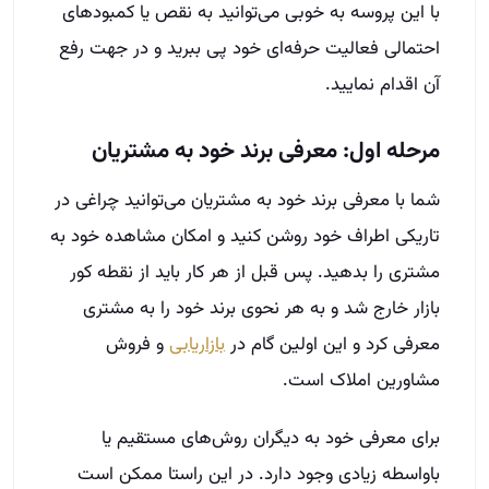
با این پروسه به خوبی می‌توانید به نقص یا کمبودهای
احتمالی فعالیت حرفه‌ای خود پی ببرید و در جهت رفع
آن اقدام نمایید.
مرحله اول: معرفی برند خود به مشتریان
شما با معرفی برند خود به مشتریان می‌توانید چراغی در
تاریکی اطراف خود روشن کنید و امکان مشاهده خود به
مشتری را بدهید. پس قبل از هر کار باید از نقطه کور
بازار خارج شد و به هر نحوی برند خود را به مشتری
معرفی کرد و این اولین گام در
بازاریابی
و فروش
مشاورین املاک است.
برای معرفی خود به دیگران روش‌های مستقیم یا
باواسطه زیادی وجود دارد. در این راستا ممکن است