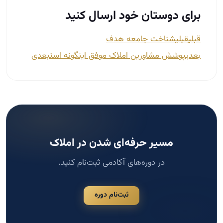
برای دوستان خود ارسال کنید
قبلی
قبلی
شناخت جامعه هدف
بعدی
پوشش مشاورین املاک موفق اینگونه است
بعدی
مسیر حرفه‌ای شدن در املاک
در دوره‌های آکادمی ثبت‌نام کنید.
ثبت‌نام دوره