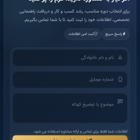
برای انتخاب دوره مناسب، رشد کسب و کار و دریافت راهنمایی
تخصصی، اطلاعات خود را ثبت کنید تا با شما تماس بگیریم.
پاسخ سریع
ثبت امن اطلاعات
اطلاعات شما فقط برای تماس و ارائه مشاوره استفاده می شود.