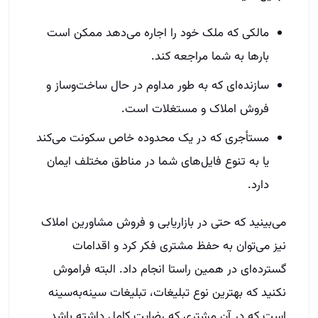
مالکی که ملک خود را اجاره می‌دهد ممکن است
بارها به شما مراجعه کند.
سازنده‌ای که به طور مداوم در حال ساخت‌وساز و
فروش املاک و مستغلات است.
مستأجری که در یک محدوده خاص سکونت می‌کند
یا به تنوع فایل‌های شما در مناطق مختلف ایمان
دارد.
می‌بینید که حتی در بازاریابی و فروش مشاورین املاک
نیز می‌توان به حفظ مشتری فکر کرد و اقدامات
گسترده‌ای در همین راستا انجام داد. البته فراموش
نکنید که بهترین نوع تبلیغات، تبلیغات سینه‌به‌سینه
است که در آن مشتری که رضایت کامل داشته باشد