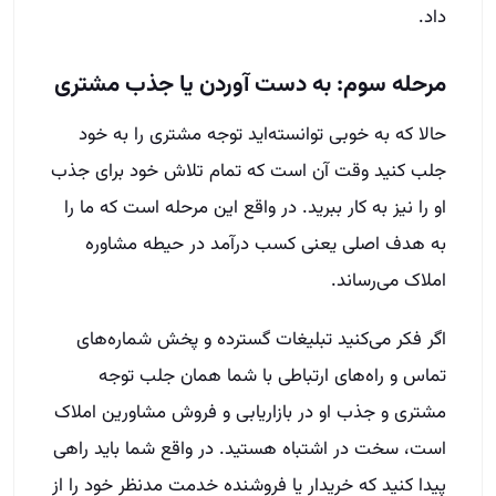
داد.
مرحله سوم: به دست آوردن یا جذب مشتری
حالا که به خوبی توانسته‌اید توجه مشتری را به خود
جلب کنید وقت آن است که تمام تلاش خود برای جذب
او را نیز به کار ببرید. در واقع این مرحله است که ما را
به هدف اصلی یعنی کسب درآمد در حیطه مشاوره
املاک می‌رساند.
اگر فکر می‌کنید تبلیغات گسترده و پخش شماره‌های
تماس و راه‌های ارتباطی با شما همان جلب توجه
مشتری و جذب او در بازاریابی و فروش مشاورین املاک
است، سخت در اشتباه هستید. در واقع شما باید راهی
پیدا کنید که خریدار یا فروشنده خدمت مدنظر خود را از