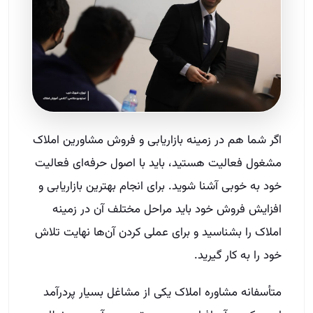
اگر شما هم در زمینه بازاریابی و فروش مشاورین املاک
مشغول فعالیت هستید، باید با اصول حرفه‌ای فعالیت
خود به خوبی آشنا شوید. برای انجام بهترین بازاریابی و
افزایش فروش خود باید مراحل مختلف آن در زمینه
املاک را بشناسید و برای عملی کردن آن‌ها نهایت تلاش
خود را به کار گیرید.
متأسفانه مشاوره املاک یکی از مشاغل بسیار پردرآمد