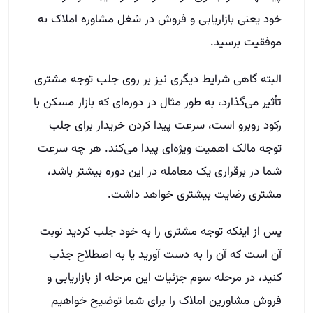
خود یعنی بازاریابی و فروش در شغل مشاوره املاک به
موفقیت برسید.
البته گاهی شرایط دیگری نیز بر روی جلب توجه مشتری
تأثیر می‌گذارد، به طور مثال در دوره‌ای که بازار مسکن با
رکود روبرو است، سرعت پیدا کردن خریدار برای جلب
توجه مالک اهمیت ویژه‌ای پیدا می‌کند. هر چه سرعت
شما در برقراری یک معامله در این دوره بیشتر باشد،
مشتری رضایت بیشتری خواهد داشت.
پس از اینکه توجه مشتری را به خود جلب کردید نوبت
آن است که آن را به دست آورید یا به اصطلاح جذب
کنید، در مرحله سوم جزئیات این مرحله از بازاریابی و
فروش مشاورین املاک را برای شما توضیح خواهیم