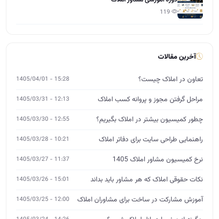
119
آخرین مقالات
تعاون در املاک چیست؟
15:28 - 1405/04/01
مراحل گرفتن مجوز و پروانه کسب املاک
12:13 - 1405/03/31
چطور کمیسیون بیشتر در املاک بگیریم؟
12:55 - 1405/03/30
راهنمایی طراحی سایت برای دفاتر املاک
10:21 - 1405/03/28
نرخ کمیسیون مشاور املاک 1405
11:37 - 1405/03/27
نکات حقوقی املاک که هر مشاور باید بداند
15:01 - 1405/03/26
آموزش مشارکت در ساخت برای مشاوران املاک
12:00 - 1405/03/25