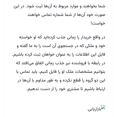
شما بخواهند و موارد مربوط به آن‌ها ثبت شود. در این
صورت خود آن‌ها از شما شماره تماس خواهند
خواست!
در واقع خریدار را زمانی جذب کرده‌اید که او خواسته
خود و ملکی که در جستجوی آن است را به ما گفته و
فایل این اطلاعات را به عنوان خواهان ثبت کرده باشیم.
در رابطه با فروشنده نیز جذب زمانی اتفاق می‌افتد که
بتوانیم مشخصات ملک او را فایل کنیم، باید تماس با
این دو گروه را قطع نکرده و به طور مداوم با آن‌ها در
ارتباط باشیم تا مشتری خود را از دست ندهیم.