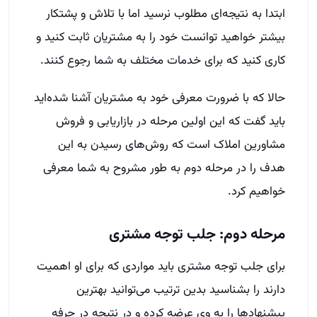
ابتدا به نتیجه‌ای مطلوب نرسید اما با تلاش و پشتکار
بیشتر خواهید توانست خود را به مشتریان ثابت کنید و
کاری کنید که برای خدمات مختلف به شما رجوع کنند.
حالا که با ضرورت معرفی خود به مشتریان آشنا شده‌اید
باید گفت که این اولین مرحله در بازاریابی و فروش
مشاورین املاک است که روش‌های رسیدن به این
هدف را در مرحله دوم به طور مشروح به شما معرفی
خواهیم کرد.
مرحله دوم: جلب توجه مشتری
برای جلب توجه مشتری باید مواردی که برای او اهمیت
دارند را بشناسید بدین ترتیب می‌توانید بهترین
پیشنهادها را به وی عرضه کرده و در نتیجه در حرفه