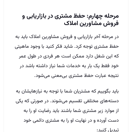
مرحله چهارم: حفظ مشتری در بازاریابی و
فروش مشاورین املاک
در مرحله آخر بازاریابی و فروش مشاورین املاک باید به
حفظ مشتری توجه کرد. شاید فکر کنید با وجود ماهیتی
که این شغل دارد ممکن است هر فردی در طول عمر
خود فقط یک بار به خدمات شما نیاز داشته باشد در
نتیجه عبارت حفظ مشتری بی‌معنی می‌شود.
باید بگوییم که مشتریان شما با توجه به نیازهایشان به
دسته‌های مختلفی تقسیم می‌شوند. در صورتی که یکی
از موارد زیر مشتری شما باشند باید رضایت او را به
دست آورده و در نهایت او را به مشتری دائمی خود
تبدیل کنید: