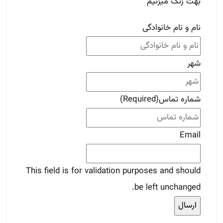
بهت زنگ میزنیم
نام و نام خانوادگی
شهر
شماره تماس
(Required)
Email
This field is for validation purposes and should
be left unchanged.