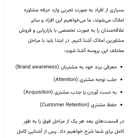
بسیاری از افراد به صورت تجربی وارد حرفه مشاوره
املاک می‌شوند، ما می‌خواهیم این افراد و سایر
علاقه‌مندان را به صورت تخصصی با بازاریابی و فروش
مشاورین املاک آشنا کنیم. در ابتدا باید با مراحل
مختلف این پروسه آشنا شوید:
معرفی برند خود به مشتریان (Brand awareness)
جلب توجه مشتری (Attention)
به دست آوردن یا جذب مشتری (Acquisition)
حفظ مشتری (Customer Retention)
در قسمت‌های بعد هر یک از مراحل فوق را به طور
کامل برای شما شرح خواهیم داد. پس از آشنایی کامل