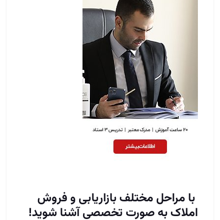
با مراحل مختلف بازاریابی و فروش
املاک به صورت تخصصی آشنا شوید!