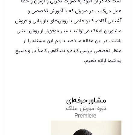
است که در آن افراد به صورت تجربی و آزمون و خطا
عمل می‌کنند. در صورتی که با آموزش تخصصی و
آشنایی آکادمیک و علمی با روش‌های بازاریابی و فروش
مشاورین املاک می‌توانند بسیار موفق‌تر از روش سنتی
باشند. در این مقاله ما قصد داریم این مسئله را از
منظر تخصصی بررسی کرده و دیدگاهی کاملاً باز و وسیع
به شما ارائه دهیم.