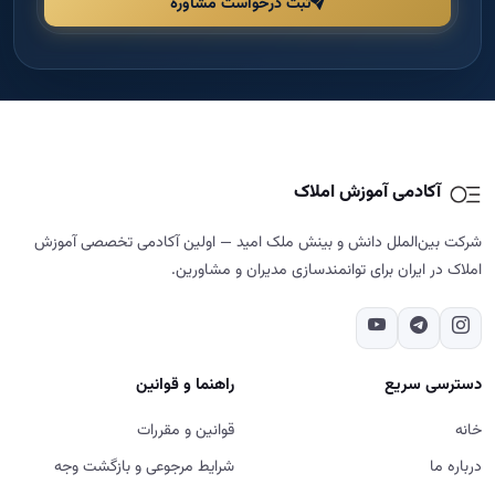
ثبت درخواست مشاوره
آکادمی آموزش املاک
شرکت بین‌الملل دانش و بینش ملک امید — اولین آکادمی تخصصی آموزش
املاک در ایران برای توانمندسازی مدیران و مشاورین.
دسترسی سریع
راهنما و قوانین
خانه
قوانین و مقررات
درباره ما
شرایط مرجوعی و بازگشت وجه