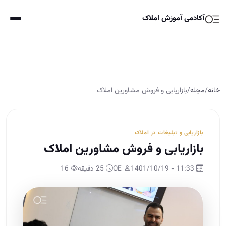
آکادمی آموزش املاک
خانه
/
مجله
/
بازاریابی و فروش مشاورین املاک
بازاریابی و تبلیغات در املاک
بازاریابی و فروش مشاورین املاک
11:33 - 1401/10/19
OE
25 دقیقه
16