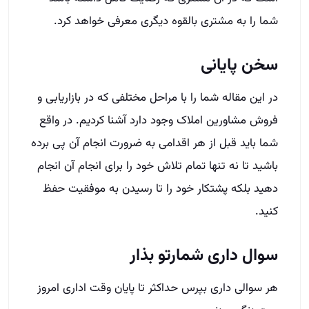
شما را به مشتری بالقوه دیگری معرفی خواهد کرد.
سخن پایانی
در این مقاله شما را با مراحل مختلفی که در بازاریابی و
فروش مشاورین املاک وجود دارد آشنا کردیم. در واقع
شما باید قبل از هر اقدامی به ضرورت انجام آن پی برده
باشید تا نه تنها تمام تلاش خود را برای انجام آن انجام
دهید بلکه پشتکار خود را تا رسیدن به موفقیت حفظ
کنید.
سوال داری شمارتو بذار
هر سوالی داری بپرس حداکثر تا پایان وقت اداری امروز