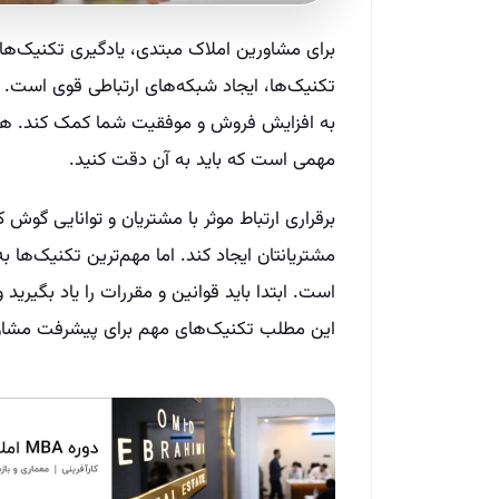
برای مشاورین املاک مبتدی، یادگیری تکنیک‌ها
تکنیک‌ها، ایجاد شبکه‌های ارتباطی قوی است. ا
به افزایش فروش و موفقیت شما کمک کند. همچ
مهمی است که باید به آن دقت کنید.
برقراری ارتباط موثر با مشتریان و توانایی گوش ک
مشتریانتان ایجاد کند. اما مهم‌ترین تکنیک‌ها ب
است. ابتدا باید قوانین و مقررات را یاد بگیری
این مطلب تکنیک‌های مهم برای پیشرفت مشاور ا