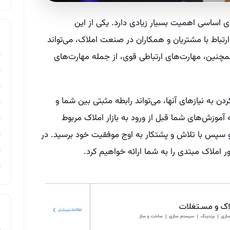
ی اساسی اهمیت بسیار زیادی دارد. یکی از این
رتباط با مشتریان و همکاران در صنعت املاک، می‌تواند
نین، مهارت‌های ارتباطی قوی، از جمله مهارت‌های
ردن به نیازهای آنها، می‌تواند رابطه مثبتی بین شما و
ه آموزش‌های شما قبل از ورود به بازار املاک مربوط
د و سپس با تلاش و پشتکار به اوج موفقیت خود برسید. در
ملاک مبتدی را به شما ارائه خواهیم کرد.