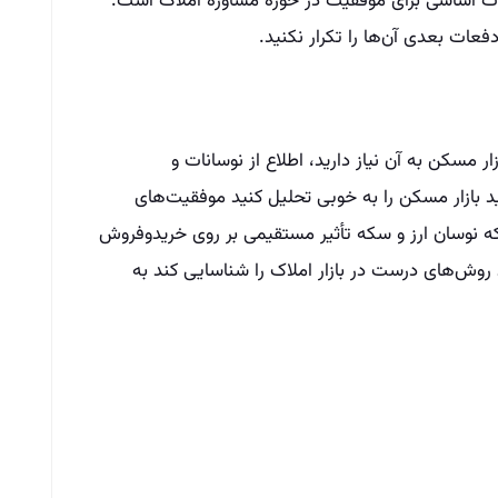
نکات اساسی برای موفقیت در حوزه مشاوره املاک است.
عات بعدی آن‌ها را تکرار نکنید.
ر مسکن به آن نیاز دارید، اطلاع از نوسانات و
ید بازار مسکن را به خوبی تحلیل کنید موفقیت‌های
ه نوسان ارز و سکه تأثیر مستقیمی بر روی خریدوفروش
 روش‌های درست در بازار املاک را شناسایی کند به