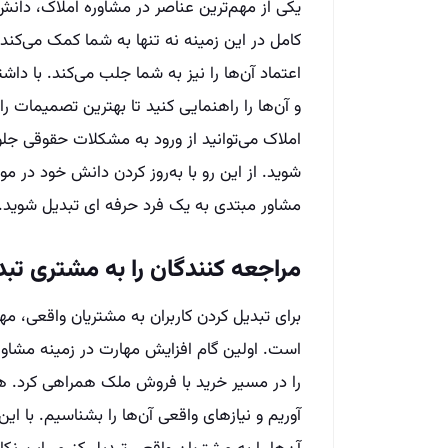
یکی از مهم‌ترین عناصر در مشاوره املاک، دان
کامل در این زمینه نه تنها به شما کمک می‌کند 
اعتماد آن‌ها را نیز به شما جلب می‌کند. با دا
و آن‌ها را راهنمایی کنید تا بهترین تصمیمات ر
املاک می‌توانید از ورود به مشکلات حقوقی جلو
شوید. از این رو با به‌روز کردن دانش خود در م
مشاور مبتدی به یک فرد حرفه ای تبدیل شوید.
مراجعه کنندگان را به مشتری تبد
برای تبدیل کردن کاربران به مشتریان واقعی، م
است. اولین گام افزایش مهارت در زمینه مشاوره
را در مسیر خرید با فروش ملک همراهی کرد. ه
آوریم و نیازهای واقعی آن‌ها را بشناسیم. با این 