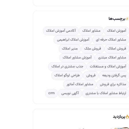
برچسب‌ها
آموزش املاک
مشاور املاک
آکادمی آموزش املاک
مشاور املاک حرفه ای
آموزش املاک ابراهیمی
فروش املاک
فروش ملک
مدیر املاک
مشاور املاک مبتدی
آموزش مشاور املاک
آموزش املاک و مستغلات
جذب مشتری در املاک
پس گرفتن ودیعه
فروش
طراحی لوگو املاک
مذاکره برای فروش
مشاور املاک آماتور
ارتباط مشاور املاک با مشتری
آگهی نویسی
crm
پربازدید