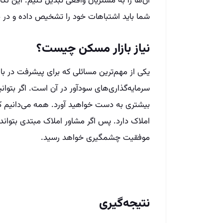
آن‌ها را به مشتریان واقعی تبدیل کنیم. این 
شما باید اشتباهات خود را تشخیص داده و در دف
نیاز بازار مسکن چیست؟
یکی از مهم‌ترین مسائلی که برای پیشرفت در بازا
سرمایه‌گذاری‌های سودآور در آن است. اگر بتوان
بیشتری به دست خواهید آورد. همه می‌دانیم ک
املاک دارد. پس اگر مشاور املاک مبتدی بتواند
موفقیت چشمگیری خواهد رسید.
نتیجه‌گیری