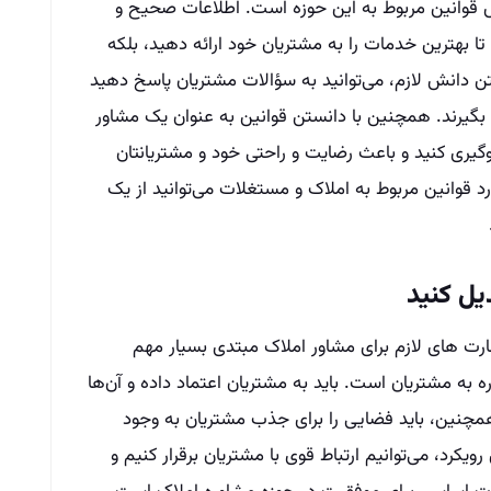
ش قوانین مربوط به این حوزه است. اطلاعات صحیح و
تا بهترین خدمات را به مشتریان خود ارائه دهید، بلکه
شتن دانش لازم، می‌توانید به سؤالات مشتریان پاسخ دهید
ا بگیرند. همچنین با دانستن قوانین به عنوان یک مشاور
گیری کنید و باعث رضایت و راحتی خود و مشتریانتان
ورد قوانین مربوط به املاک و مستغلات می‌توانید از یک
یل کنید
هارت های لازم برای مشاور املاک مبتدی بسیار مهم
 به مشتریان است. باید به مشتریان اعتماد داده و آن‌ها
مچنین، باید فضایی را برای جذب مشتریان به وجود
رویکرد، می‌توانیم ارتباط قوی با مشتریان برقرار کنیم و