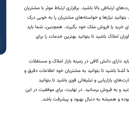
های ارتباطی بالا باشید. برقراری ارتباط موثر با مشتریان
بتوانید نیازها و خواسته‌های مشتریان را به خوبی درک
برای خرید یا فروش ملک خود بگیرند. همچنین، شما باید
وران املاک باشید تا بتوانید بهترین خدمات را برای
اید دارای دانش کافی در زمینه بازار املاک و مستغلات
ا آشنا باشید تا بتوانید به مشتریان خود اطلاعات دقیق و
ت‌های بازاریابی و تبلیغاتی قوی باشید تا بتوانید
ید و به فروش برسانید. در نهایت، برای موفقیت در این
 بوده و همیشه به دنبال بهبود و پیشرفت باشد.