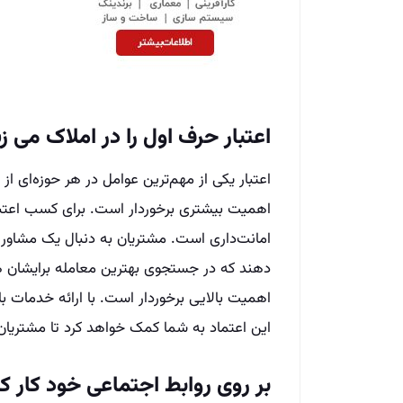
اعتبار حرف اول را در املاک می زن
اعتبار یکی از مهم‌ترین عوامل در هر حوزه‌ای از
اهمیت بیشتری برخوردار است. برای کسب اعتبار
امانت‌داری است. مشتریان به دنبال یک مشاور ام
دهند که در جستجوی بهترین معامله برایشان هس
اهمیت بالایی برخوردار است. با ارائه خدمات ب
این اعتماد به شما کمک خواهد کرد تا مشتریا
بر روی روابط اجتماعی خود کار کن