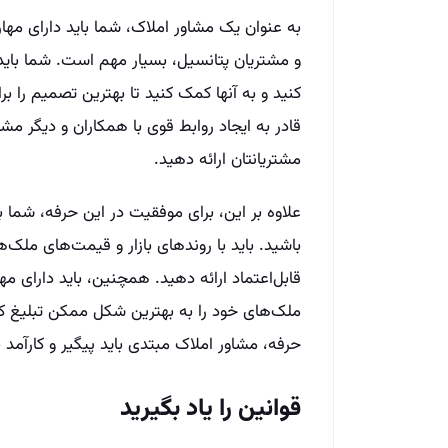
به عنوان یک مشاور املاک، شما باید دارای مهارت‌
و مشتریان پتانسیل، بسیار مهم است. شما باید 
کنید و به آنها کمک کنید تا بهترین تصمیم را 
قادر به ایجاد روابط قوی با همکاران و دیگر مشا
مشتریانتان ارائه دهید.
علاوه بر این، برای موفقیت در این حرفه، شما ب
باشید. باید با روندهای بازار و قیمت‌های ملک‌ه
قابل‌اعتماد ارائه دهید. همچنین، باید دارای مهار
ملک‌های خود را به بهترین شکل ممکن تبلیغ کن
حرفه، مشاور املاک مبتدی باید پیگیر و کارآمد
قوانین را یاد بگیرید