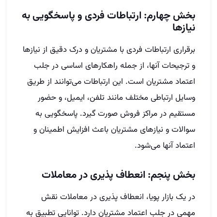
بخش چهارم: ارتباطات فردی و پاسخگویی به
نیازها
برقراری ارتباطات فردی با مشتریان و درک دقیق از نیازها
و ترجیحات آنها، از جمله راهکارهای اساسی در جلب
اعتماد مشتریان است. این ارتباطات می‌توانند از طریق
وسایل ارتباطی مختلف مانند تلفن، ایمیل، و حضور
مستقیم در مراکز فروش صورت گیرد. پاسخگویی به
سوالات و نیازهای مشتریان باعث افزایش اطمینان و
اعتماد آنها می‌شود.
بخش پنجم: انعطاف پذیری در معاملات
در یک بازار پویا، انعطاف پذیری در معاملات نقش
مهمی در جلب اعتماد مشتریان دارد. توانایی تطبیق به