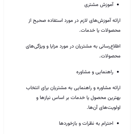
آموزش مشتری
ارائه آموزش‌های لازم در مورد استفاده صحیح از
محصولات یا خدمات.
اطلاع‌رسانی به مشتریان در مورد مزایا و ویژگی‌های
محصولات.
راهنمایی و مشاوره
ارائه مشاوره و راهنمایی به مشتریان برای انتخاب
بهترین محصول یا خدمات بر اساس نیازها و
اولویت‌های آن‌ها.
احترام به نظرات و بازخوردها