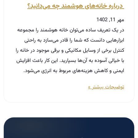
ایمنی و کاهش هزینه‌های مربوط به انرژی می‌شود.
توضیحات بیشتر »
مسیر حرفه‌ای شدن در املاک
در دوره‌های آکادمی ثبت‌نام کنید.
ثبت‌نام دوره