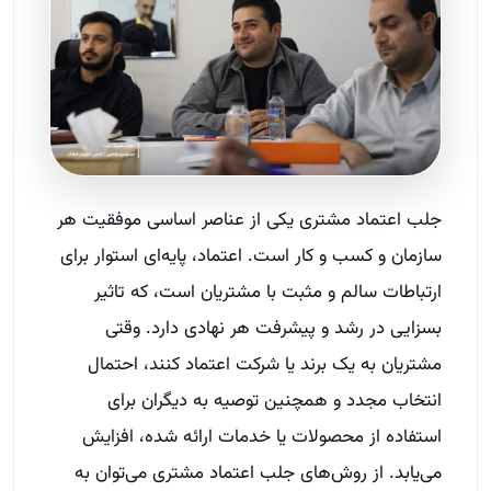
جلب اعتماد مشتری یکی از عناصر اساسی موفقیت هر
سازمان و کسب و کار است. اعتماد، پایه‌ای استوار برای
ارتباطات سالم و مثبت با مشتریان است، که تاثیر
بسزایی در رشد و پیشرفت هر نهادی دارد. وقتی
مشتریان به یک برند یا شرکت اعتماد کنند، احتمال
انتخاب مجدد و همچنین توصیه به دیگران برای
استفاده از محصولات یا خدمات ارائه شده، افزایش
می‌یابد. از روش‌های جلب اعتماد مشتری می‌توان به