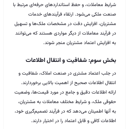
شرایط معاملات، و حفظ استانداردهای حرفه‌ای مرتبط با
صنعت ملکی می‌شود. ارتقاء فرآیندهای خدمات
مشتریان، افزایش دقت در مشخصات ملک‌ها و تسهیل
در فرآیند معاملات از دیگر مواردی هستند که می‌توانند
به افزایش اعتماد مشتریان منجر شوند.
بخش سوم: شفافیت و انتقال اطلاعات
در جلب اعتماد مشتری در صنعت املاک، شفافیت و
انتقال اطلاعات صحیح از اهمیت بالایی برخوردارند.
ارائه اطلاعات دقیق و جامع در مورد قیمت‌ها، وضعیت
حقوقی ملک، و شرایط مختلف معاملات به مشتریان،
به آنها اطمینان می‌دهد که در فرآیند تصمیم‌گیری خود،
اطلاعات کافی و قابل اعتماد را در اختیار دارند.