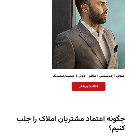
چگونه اعتماد مشتریان املاک را جلب
کنیم؟