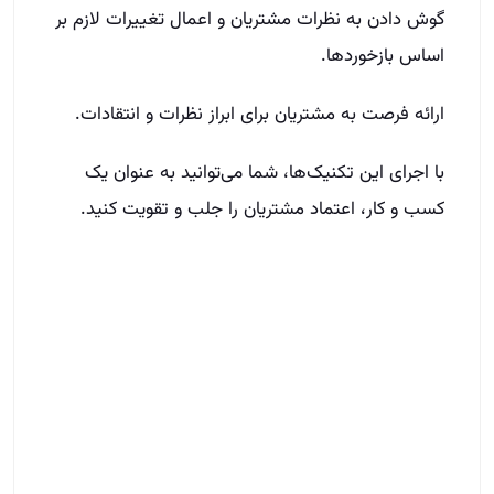
گوش دادن به نظرات مشتریان و اعمال تغییرات لازم بر
اساس بازخوردها.
ارائه فرصت به مشتریان برای ابراز نظرات و انتقادات.
با اجرای این تکنیک‌ها، شما می‌توانید به عنوان یک
کسب و کار، اعتماد مشتریان را جلب و تقویت کنید.
نتیجه‌گیری
در صنعت املاک، جلب اعتماد مشتریان به عنوان یک
چالش اساسی و در عین حال، یک فرصت برای رشد و