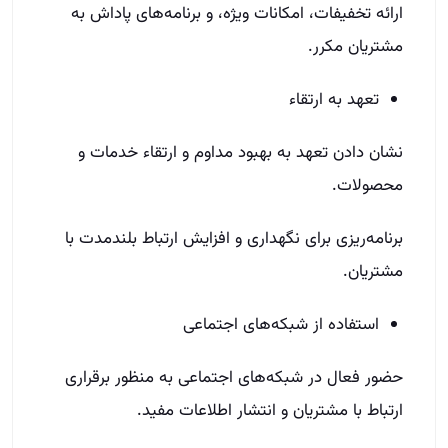
ارائه تخفیفات، امکانات ویژه، و برنامه‌های پاداش به
مشتریان مکرر.
تعهد به ارتقاء
نشان دادن تعهد به بهبود مداوم و ارتقاء خدمات و
محصولات.
برنامه‌ریزی برای نگهداری و افزایش ارتباط بلندمدت با
مشتریان.
استفاده از شبکه‌های اجتماعی
حضور فعال در شبکه‌های اجتماعی به منظور برقراری
ارتباط با مشتریان و انتشار اطلاعات مفید.