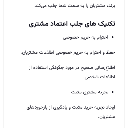
برند، مشتریان را به سمت شما جلب می‌کند
تکنیک های جلب اعتماد مشتری
احترام به حریم خصوصی
حفظ و احترام به حریم خصوصی اطلاعات مشتریان.
اطلاع‌رسانی صحیح در مورد چگونگی استفاده از
اطلاعات شخصی.
تجربه مشتری مثبت
ایجاد تجربه خرید مثبت و یادگیری از بازخوردهای
مشتریان.