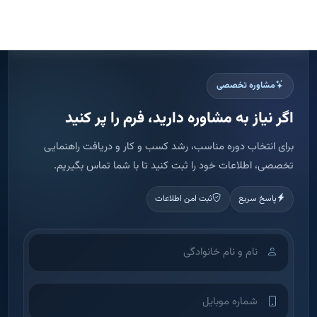
برای انتخاب دوره مناسب، رشد کسب و کار و دریافت راهنمایی
تخصصی، اطلاعات خود را ثبت کنید تا با شما تماس بگیریم.
پاسخ سریع
ثبت امن اطلاعات
اطلاعات شما فقط برای تماس و ارائه مشاوره استفاده می شود.
ثبت درخواست مشاوره