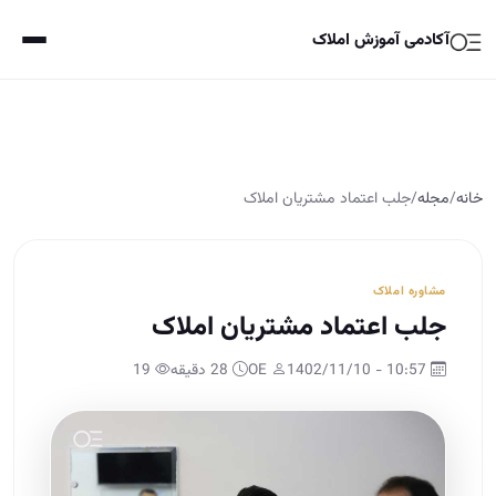
آکادمی آموزش املاک
خانه
/
مجله
/
جلب اعتماد مشتریان املاک
مشاوره املاک
جلب اعتماد مشتریان املاک
10:57 - 1402/11/10
OE
28 دقیقه
19