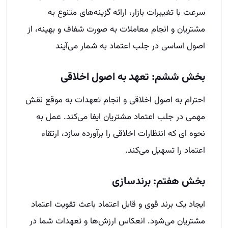
سرعت با تغییرات بازار، ارائه گزینه‌های متنوع به
مشتریان و انجام معاملات به صورت شفاف و بهینه، از
اصول اساسی در جلب اعتماد به شمار می‌آیند
بخش ششم: تعهد به اصول اخلاقی
احترام به اصول اخلاقی و انجام تعهدات به موقع نقش
مهمی در جلب اعتماد مشتریان ایفا می‌کند. عمل به
نحوه ای که انتظارات اخلاقی را برآورده سازد، ارتقاء
اعتماد را تسهیل می‌کند.
بخش هفتم: برندسازی
ایجاد یک برند قوی و قابل اعتماد باعث تقویت اعتماد
مشتریان می‌شود. انعکاس ارزش‌ها و تعهدات شما در