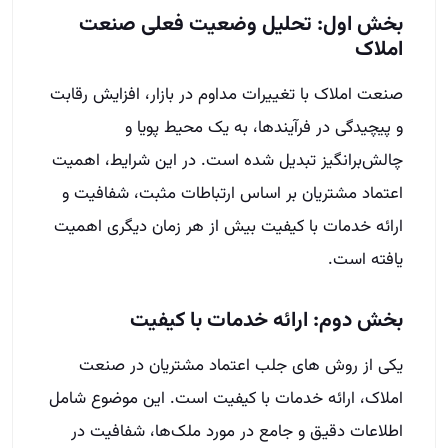
بخش اول: تحلیل وضعیت فعلی صنعت
املاک
صنعت املاک با تغییرات مداوم در بازار، افزایش رقابت
و پیچیدگی در فرآیندها، به یک محیط پویا و
چالش‌برانگیز تبدیل شده است. در این شرایط، اهمیت
اعتماد مشتریان بر اساس ارتباطات مثبت، شفافیت و
ارائه خدمات با کیفیت بیش از هر زمان دیگری اهمیت
یافته است.
بخش دوم: ارائه خدمات با کیفیت
یکی از روش های جلب اعتماد مشتریان در صنعت
املاک، ارائه خدمات با کیفیت است. این موضوع شامل
اطلاعات دقیق و جامع در مورد ملک‌ها، شفافیت در