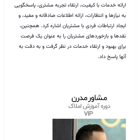
ارائه خدمات با کیفیت، ارتقاء تجربه مشتری، پاسخگویی
به نیازها و انتظارات، ارائه اطلاعات صادقانه و مفید، و
ایجاد ارتباطات فردی با مشتریان اشاره کرد. همچنین،
نقدها و بازخوردهای مشتریان را به عنوان یک فرصت
برای بهبود و ارتقاء خدمات در نظر گرفت و به دقت به
آنها پاسخ داد.