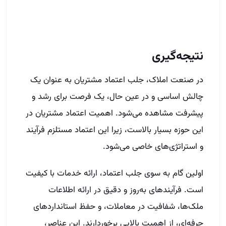
پیشرفت مشاهده می‌شود. اهمیت اعتماد مشتریان در
این حوزه بسیار بالاست، زیرا این اعتماد مستلزم فرآیند
و استراتژی‌های خاصی می‌شود.
اولین گام به سوی جلب اعتماد، ارائه خدمات با کیفیت
است. فرآیندهای به‌روز و دقیق در ارائه اطلاعات
ملک‌ها، شفافیت در معاملات، و حفظ استانداردهای
حرفه‌ای، از اهمیت بالایی برخوردارند. این عناصر،
اطمینان مشتریان را افزایش می‌دهند. برای کس
اطلاعات بیشترر درمورد دوره های آموزش آکادمی
آموزش املاک به بخش دوره‌ها مراجعه نموده و یا با
کارشناسان ما تماس بگیرید.
سوال داری شمارتو بذار