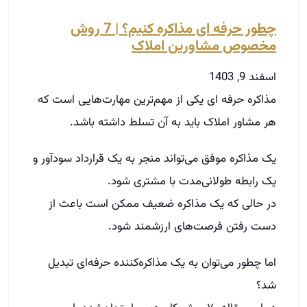
یک مذاکره موفق می‌تواند منجر به یک قرارداد سودآور و
یک رابطه طولانی‌مدت با مشتری شود.
در حالی که یک مذاکره ضعیف ممکن است باعث از
دست رفتن فرصت‌های ارزشمند شود.
اما چطور می‌توان به یک مذاکره‌کننده حرفه‌ای تبدیل
شد؟
در این مقاله، ۷ روش کاربردی و امتحان‌شده را بررسی
می‌کنیم که به شما کمک می‌کند در مذاکرات خود
قوی‌تر، حرفه‌ای‌تر و تأثیرگذارتر ظاهر شوید.
توضیحات بیشتر »