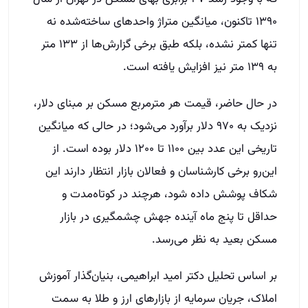
۱۳۹۰ تاکنون، میانگین متراژ واحدهای ساخته‌شده نه
تنها کمتر نشده، بلکه طبق برخی گزارش‌ها از ۱۳۳ متر
به ۱۳۹ متر نیز افزایش یافته است.
در حال حاضر، قیمت هر مترمربع مسکن بر مبنای دلار،
نزدیک به ۹۷۰ دلار برآورد می‌شود؛ در حالی که میانگین
تاریخی این عدد بین ۱۱۰۰ تا ۱۲۰۰ دلار بوده است. از
این‌رو برخی کارشناسان و فعالان بازار انتظار دارند این
شکاف پوشش داده شود، هرچند در کوتاه‌مدت و
حداقل تا پنج ماه آینده جهش چشمگیری در بازار
مسکن بعید به نظر می‌رسد.
بر اساس تحلیل دکتر امید ابراهیمی، بنیان‌گذار آموزش
املاک، جریان سرمایه از بازارهای ارز و طلا به سمت