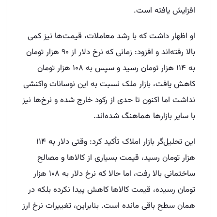
افزایش یافته است.
او اظهار داشت که با رشد معاملات، قیمت‌ها نیز کمی
بالا رفته‌اند و افزود: زمانی که نرخ دلار از ۹۰ هزار تومان
به ۱۱۴ هزار تومان رسید و سپس به ۱۰۸ هزار تومان
کاهش یافت، بازار ملک نسبت به این نوسانات واکنشی
نداشت اما اکنون تا حدی از رکود خارج شده و نرخ‌ها نیز
با سایر بازارها هماهنگ شده‌اند.
این تحلیل‌گر بازار املاک تأکید کرد: وقتی دلار به ۱۱۴
هزار تومان رسید، قیمت بسیاری از کالاها و مصالح
ساختمانی بالا رفت، اما حالا که نرخ دلار به ۱۰۸ هزار
تومان رسیده، قیمت کالاها کاهش پیدا نکرده بلکه در
همان سطح باقی مانده است. بنابراین، تغییرات نرخ ارز