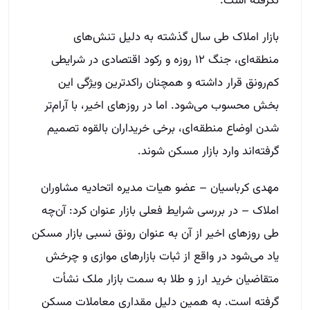
نگرفته است.
بازار املاک طی سال گذشته به دلیل تنش‌های
منطقه‌ای، جنگ ۱۲ روزه و رکود اقتصادی در شرایطی
کم‌رونق قرار داشته و همچنان راکدترین ویژگی این
بخش محسوب می‌شود. اما در روزهای اخیر، با آرام‌تر
شدن اوضاع منطقه‌ای، برخی خریداران بالقوه تصمیم
گرفته‌اند وارد بازار مسکن شوند.
مهدی کرباسیان – عضو هیات مدیره اتحادیه مشاوران
املاک – در بررسی شرایط فعلی بازار عنوان کرد: آن‌چه
طی روزهای اخیر از آن به عنوان رونق نسبی بازار مسکن
یاد می‌شود در واقع از ثبات بازارهای موازی و چرخش
متقاضیان خرید ارز و طلا به سمت بازار ملک نشأت
گرفته است. به همین دلیل مقداری معاملات مسکن