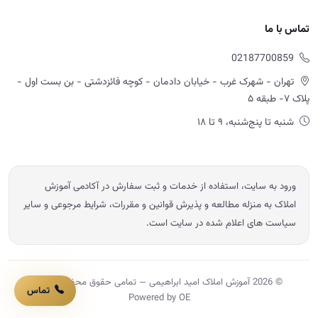
تماس با ما
02187700859
تهران - شهرک غرب - خیابان دادمان - کوچه فائزدشتی - بن بست اول -
پلاک ۷- طبقه ۵
شنبه تا پنج‌شنبه، ۹ تا ۱۸
ورود به سایت، استفاده از خدمات و ثبت سفارش در آکادمی آموزش
املاک به منزله مطالعه و پذیرش قوانین و مقررات، شرایط مرجوعی و سایر
سیاست های اعلام شده در سایت است.
© 2026 آموزش املاک امید ابراهیمی — تمامی حقوق محفوظ است.
تماس
Powered by OE