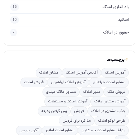
راه اندازی املاک
15
اساتید
10
حقوق در املاک
7
برچسب‌ها
آموزش املاک
آکادمی آموزش املاک
مشاور املاک
مشاور املاک حرفه ای
آموزش املاک ابراهیمی
فروش املاک
فروش ملک
مدیر املاک
مشاور املاک مبتدی
آموزش مشاور املاک
آموزش املاک و مستغلات
جذب مشتری در املاک
فروش
پس گرفتن ودیعه
طراحی لوگو املاک
مذاکره برای فروش
ارتباط مشاور املاک با مشتری
مشاور املاک آماتور
آگهی نویسی