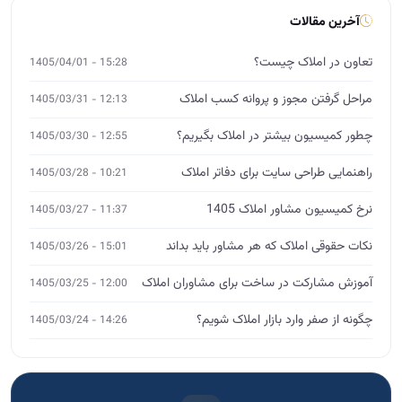
آخرین مقالات
تعاون در املاک چیست؟
15:28 - 1405/04/01
مراحل گرفتن مجوز و پروانه کسب املاک
12:13 - 1405/03/31
چطور کمیسیون بیشتر در املاک بگیریم؟
12:55 - 1405/03/30
راهنمایی طراحی سایت برای دفاتر املاک
10:21 - 1405/03/28
نرخ کمیسیون مشاور املاک 1405
11:37 - 1405/03/27
نکات حقوقی املاک که هر مشاور باید بداند
15:01 - 1405/03/26
آموزش مشارکت در ساخت برای مشاوران املاک
12:00 - 1405/03/25
چگونه از صفر وارد بازار املاک شویم؟
14:26 - 1405/03/24