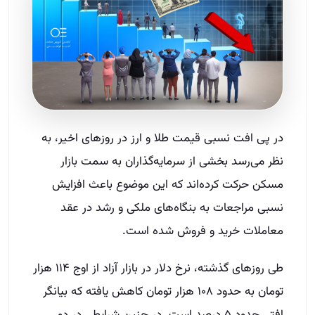
در پی افت نسبی قیمت طلا و ارز در روزهای اخیر، به
نظر می‌رسد بخشی از سرمایه‌گذاران به سمت بازار
مسکن حرکت کرده‌اند که این موضوع باعث افزایش
نسبی مراجعات به بنگاه‌های ملکی و رشد در عقد
معاملات خرید و فروش شده است.
طی روزهای گذشته، نرخ دلار در بازار آزاد از اوج ۱۱۴ هزار
تومان به حدود ۱۰۸ هزار تومان کاهش یافته که بیانگر