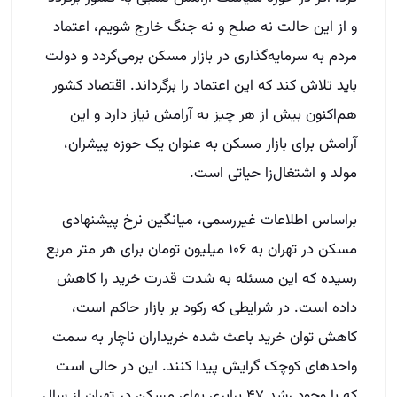
و از این حالت نه صلح و نه جنگ خارج شویم، اعتماد
مردم به سرمایه‌گذاری در بازار مسکن برمی‌گردد و دولت
باید تلاش کند که این اعتماد را برگرداند. اقتصاد کشور
هم‌اکنون بیش از هر چیز به آرامش نیاز دارد و این
آرامش برای بازار مسکن به عنوان یک حوزه پیشران،
مولد و اشتغال‌زا حیاتی است.
براساس اطلاعات غیررسمی، میانگین نرخ پیشنهادی
مسکن در تهران به ۱۰۶ میلیون تومان برای هر متر مربع
رسیده که این مسئله به شدت قدرت خرید را کاهش
داده است. در شرایطی که رکود بر بازار حاکم است،
کاهش توان خرید باعث شده خریداران ناچار به سمت
واحدهای کوچک گرایش پیدا کنند. این در حالی است
که با وجود رشد ۴۷ برابری بهای مسکن در تهران از سال