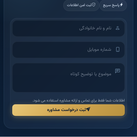
پاسخ سریع
ثبت امن اطلاعات
اطلاعات شما فقط برای تماس و ارائه مشاوره استفاده می شود.
ثبت درخواست مشاوره