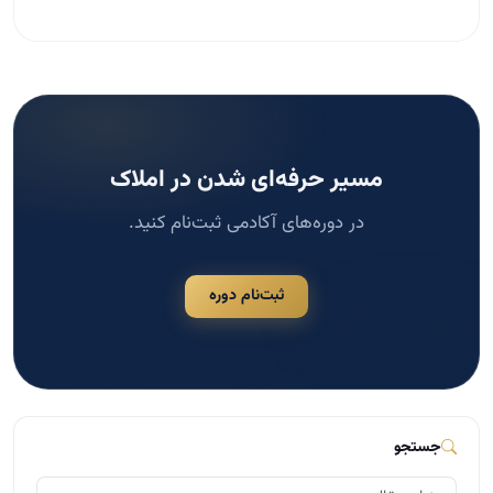
مسیر حرفه‌ای شدن در املاک
در دوره‌های آکادمی ثبت‌نام کنید.
ثبت‌نام دوره
جستجو