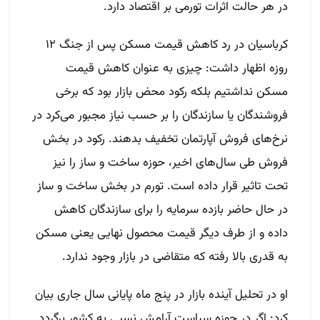
در هر حالت اثرات تورمی بر اقتصاد دارد.
کرباسیان در رد کاهش قیمت مسکن پس از جنگ ۱۲
روزه اظهار داشت: چیزی به عنوان کاهش قیمت
مسکن نداشتیم بلکه رکود محض بازار بود که برخی
فروشندگان یا سازندگان را بر حسب نیاز مجبور می‌کرد در
نرخ‌های فروش آپارتمان تخفیف بدهند. رکود در بخش
فروش طی سال‌های اخیر، حوزه ساخت و ساز را نیز
تحت تاثیر قرار داده است. تورم در بخش ساخت و ساز
در حال حاضر بازده سرمایه را برای سازندگان کاهش
داده و از طرف دیگر قیمت محصول نهایی یعنی مسکن
به قدری بالا رفته که متقاضی در بازار وجود ندارد.
او در تحلیل آینده بازار در پنج ماه پایانی سال جاری بیان
کرد: اگر در حوزه سیاست آرامش نسبی به کشور برگردد