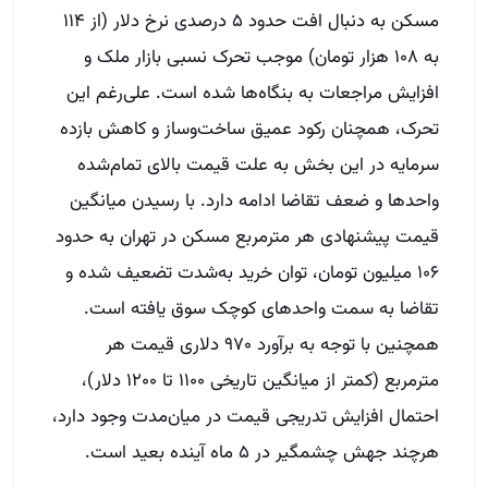
مسکن به دنبال افت حدود ۵ درصدی نرخ دلار (از ۱۱۴
به ۱۰۸ هزار تومان) موجب تحرک نسبی بازار ملک و
افزایش مراجعات به بنگاه‌ها شده است. علی‌رغم این
تحرک، همچنان رکود عمیق ساخت‌وساز و کاهش بازده
سرمایه در این بخش به علت قیمت بالای تمام‌شده
واحدها و ضعف تقاضا ادامه دارد. با رسیدن میانگین
قیمت پیشنهادی هر مترمربع مسکن در تهران به حدود
۱۰۶ میلیون تومان، توان خرید به‌شدت تضعیف شده و
تقاضا به سمت واحدهای کوچک سوق یافته است.
همچنین با توجه به برآورد ۹۷۰ دلاری قیمت هر
مترمربع (کمتر از میانگین تاریخی ۱۱۰۰ تا ۱۲۰۰ دلار)،
احتمال افزایش تدریجی قیمت در میان‌مدت وجود دارد،
هرچند جهش چشمگیر در ۵ ماه آینده بعید است.