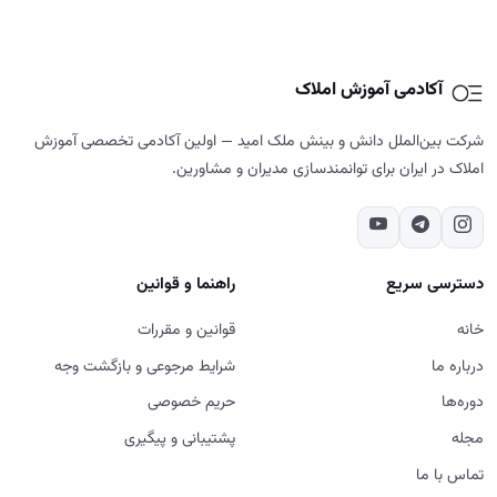
آکادمی آموزش املاک
شرکت بین‌الملل دانش و بینش ملک امید — اولین آکادمی تخصصی آموزش
املاک در ایران برای توانمندسازی مدیران و مشاورین.
دسترسی سریع
راهنما و قوانین
خانه
قوانین و مقررات
درباره ما
شرایط مرجوعی و بازگشت وجه
دوره‌ها
حریم خصوصی
مجله
پشتیبانی و پیگیری
تماس با ما