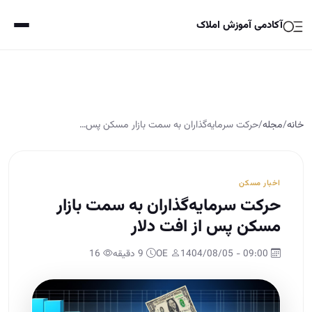
آکادمی آموزش املاک
خانه
/
مجله
/
حرکت سرمایه‌گذاران به سمت بازار مسکن پس…
اخبار مسکن
حرکت سرمایه‌گذاران به سمت بازار
مسکن پس از افت دلار
09:00 - 1404/08/05
OE
9 دقیقه
16