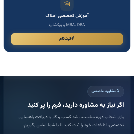
آموزش تخصصی املاک
MBA، DBA و ورکشاپ
ثبت‌نام
مشاوره تخصصی
اگر نیاز به مشاوره دارید، فرم را پر کنید
برای انتخاب دوره مناسب، رشد کسب و کار و دریافت راهنمایی
تخصصی، اطلاعات خود را ثبت کنید تا با شما تماس بگیریم.