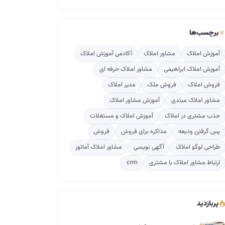
برچسب‌ها
آموزش املاک
مشاور املاک
آکادمی آموزش املاک
آموزش املاک ابراهیمی
مشاور املاک حرفه ای
فروش املاک
فروش ملک
مدیر املاک
مشاور املاک مبتدی
آموزش مشاور املاک
جذب مشتری در املاک
آموزش املاک و مستغلات
پس گرفتن ودیعه
مذاکره برای فروش
فروش
طراحی لوگو املاک
آگهی نویسی
مشاور املاک آماتور
ارتباط مشاور املاک با مشتری
crm
پربازدید