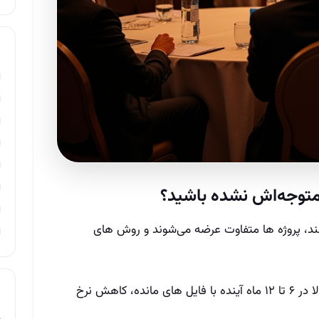
متوجه‌اش نشده باشید؟
هند، پروژه‌ ها متفاوت عرضه می‌شوند و روش‌ های
اگر امروز سیستم کاری‌تان را به‌روز نکنید، احتمالا در ۶ تا ۱۲ ماه آینده با فایل‌ های مانده، کاهش نرخ