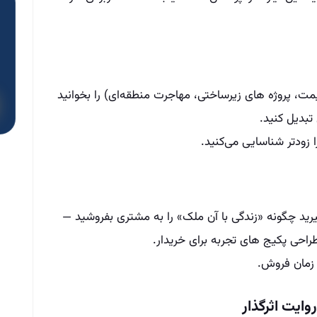
یمت، پروژه‌ های زیرساختی، مهاجرت منطقه‌ای) را بخوانید
تبدیل کنید.
 زودتر شناسایی می‌کنید.
رید چگونه «زندگی با آن ملک» را به مشتری بفروشید —
احی پکیج‌ های تجربه برای خریدار.
 زمان فروش.