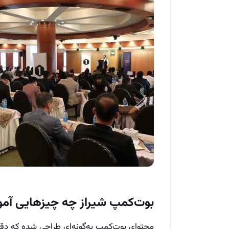
بوت‌کمپ شیراز چه چیزهایی آم
محتوای بوت‌کمپ به‌گونه‌ای طراحی شده که دقیق