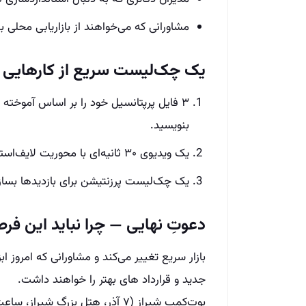
مشاورانی که می‌خواهند از بازاریابی محلی ب
یک چک‌لیست سریع از کارهایی که 
۳ فایل پرپتانسیل خود را بر اساس آموخته
بنویسید.
یک ویدیوی ۳۰ ثانیه‌ای با محوریت لایف‌استایل برای یک فایل تولید کنید و در اینستاگرام منتشر کنید.
یک چک‌لیست پرزنتیشن برای بازدیدها بسازی
دعوتِ نهایی — چرا نباید این فر
بازار سریع تغییر می‌کند و مشاورانی که امروز ابز
جدید و قرارداد های بهتر را خواهند داشت.