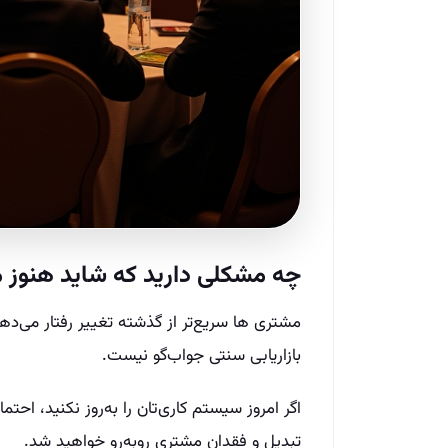
چه مشکلی دارید که شاید هنوز 
مشتری‌ ها سریع‌تر از گذشته تغییر رفتار می‌د
بازاریابی سنتی جواب‌گو نیست.
تبدیل و فقدان مشتری روبه‌رو خواهید شد.