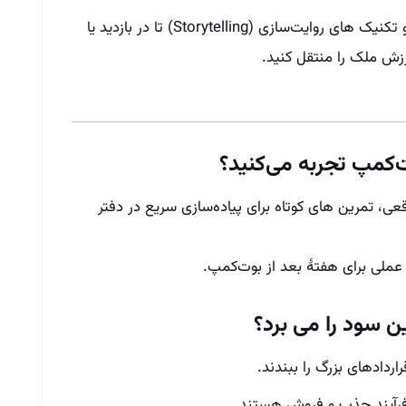
ترکیبی از اصول معماریِ قابل درک برای مشاور و تکنیک‌ های روایت‌سازی (Storytelling) تا در بازدید یا
رزش ملک را منتقل کنید.
ت‌کمپ تجربه می‌کنید؟
قعی، تمرین‌ های کوتاه برای پیاده‌سازی سریع در دفتر
عملی برای هفتهٔ بعد از بوت‌کمپ.
 سود را می‌ برد؟
ردادهای بزرگ را ببندند.
 فرآیند جذب و فروش هستند.