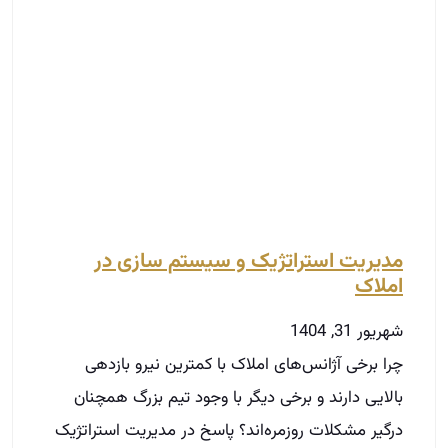
مدیریت استراتژیک و سیستم‌ سازی در
املاک
شهریور 31, 1404
چرا برخی آژانس‌های املاک با کمترین نیرو بازدهی
بالایی دارند و برخی دیگر با وجود تیم بزرگ همچنان
درگیر مشکلات روزمره‌اند؟ پاسخ در مدیریت استراتژیک
توضیحات بیشتر »