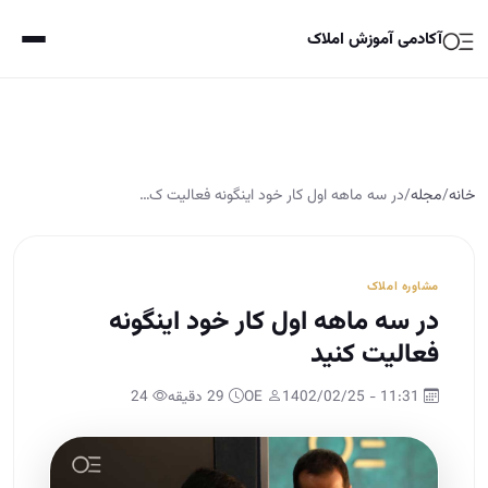
آکادمی آموزش املاک
خانه
/
مجله
/
در سه ماهه اول کار خود اینگونه فعالیت ک…
مشاوره املاک
در سه ماهه اول کار خود اینگونه
فعالیت کنید
11:31 - 1402/02/25
OE
29 دقیقه
24