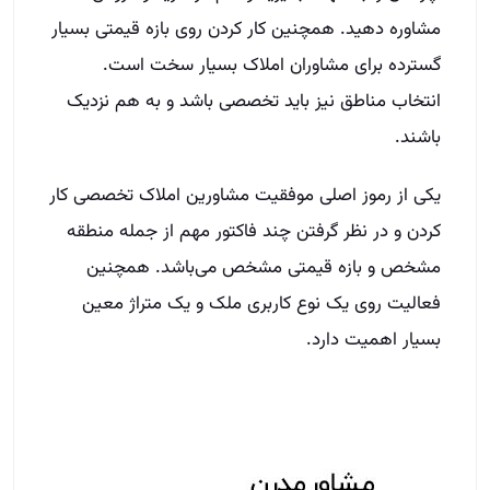
مشاوره دهید. همچنین کار کردن روی بازه قیمتی بسیار
گسترده برای مشاوران املاک بسیار سخت است.
انتخاب مناطق نیز باید تخصصی باشد و به هم نزدیک
باشند.
یکی از رموز اصلی موفقیت مشاورین املاک تخصصی کار
کردن و در نظر گرفتن چند فاکتور مهم از جمله منطقه
مشخص و بازه قیمتی مشخص می‌باشد. همچنین
فعالیت روی یک نوع کاربری ملک و یک متراژ معین
بسیار اهمیت دارد.