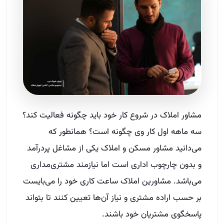
مشاور املاک در شروع کار خود باید چگونه فعالیت کند؟
سه ماهه اول کار وی چگونه است؟ همانطور که
می‌دانید مشاور مسکن و املاک یکی از مشاغل پردرآمد
و بدون چارچوب اداری است اما نیازمند مشتری‌مداری
می‌باشد. مشاورین املاک ساعت کاری خود را می‌بایست
بر حسب اراده مشتری و نیاز آن‌ها تعیین کنند تا بتواند
پاسخگوی مشتریان خود باشند.‌