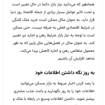
همانطور که می‌دانید نیاز بازار دائما در حال تغییر است
و تحت تاثیر عوامل بسیار زیادی از جمله اقتصاد روز دنیا
قرار دارد. به عنوان مثال ممکن است خرید ملک کلنگی
در شرایط اقتصادی فعلی به صرفه نیست. حتی ممکن
است با توجه به نیاز بازار شرایط رهن و اجاره نیز تغییر
کند. به عنوان مثال در فصل‌هایی مثل پاییز که به طور
معمول متقاضی رهن و اجاره کاهش پیدا می‌کند،
شاهد افزایش آن باشیم.
به روز نگه داشتن اطلاعات خود
با رصد کردن اخبار مربوط به بازار مسکن می‌توانید
اطلاعات خود را به روز نگهدارید و باعث جذب مشتری
بیشتر شوید. داشتن اطلاعات وسیع در رابطه با ملک و