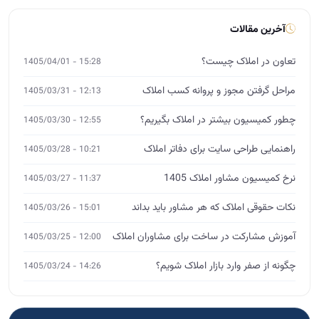
راهنمایی طراحی سایت برای دفاتر املاک
10:21 - 1405/03/28
نرخ کمیسیون مشاور املاک 1405
11:37 - 1405/03/27
نکات حقوقی املاک که هر مشاور باید بداند
15:01 - 1405/03/26
آموزش مشارکت در ساخت برای مشاوران املاک
12:00 - 1405/03/25
چگونه از صفر وارد بازار املاک شویم؟
14:26 - 1405/03/24
آموزش تخصصی املاک
MBA، DBA و ورکشاپ
ثبت‌نام