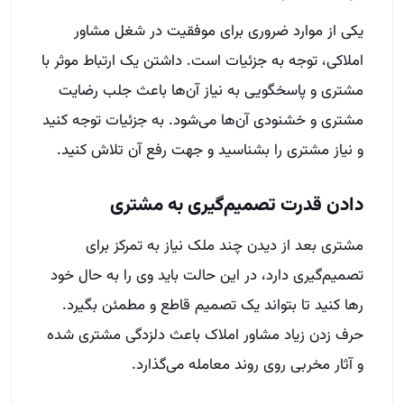
یکی از موارد ضروری برای موفقیت در شغل مشاور
املاکی، توجه به جزئیات است. داشتن یک ارتباط موثر با
مشتری و پاسخگویی به نیاز آن‌ها باعث جلب رضایت
مشتری و خشنودی آن‌ها می‌شود‌. به جزئیات توجه کنید
و نیاز مشتری را بشناسید و جهت رفع آن تلاش کنید.
دادن قدرت تصمیم‌گیری به مشتری
مشتری بعد از دیدن چند ملک نیاز به تمرکز برای
تصمیم‌گیری دارد، در این حالت باید وی را به حال خود
رها کنید تا بتواند یک تصمیم قاطع و مطمئن بگیرد.
حرف زدن زیاد مشاور املاک باعث دلزدگی مشتری شده
و آثار مخربی روی روند معامله می‌گذارد.