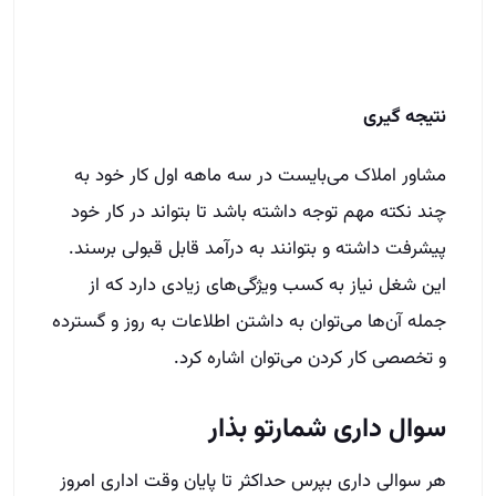
پیشرفت داشته و بتوانند به درآمد قابل قبولی برسند.
این شغل نیاز به کسب ویژگی‌های زیادی دارد که از
جمله آن‌ها می‌توان به داشتن اطلاعات به روز و گسترده
و تخصصی کار کردن می‌توان اشاره کرد.
سوال داری شمارتو بذار
هر سوالی داری بپرس حداکثر تا پایان وقت اداری امروز
بهت زنگ میزنیم
نام و نام خانوادگی
شهر