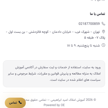
ورود به سایت، استفاده از خدمات و ثبت سفارش در آکادمی آموزش
املاک به منزله مطالعه و پذیرش قوانین و مقررات، شرایط مرجوعی و سایر
سیاست های اعلام شده در سایت است.
© 2026 آموزش املاک امید ابراهیمی — تمامی حقوق محفوظ است.
Powered by OE
تماس