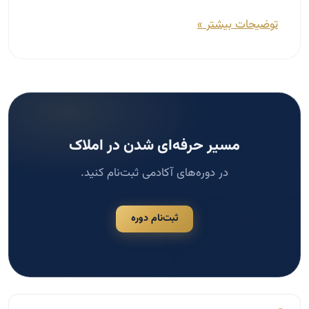
مسیر حرفه‌ای شدن در املاک
در دوره‌های آکادمی ثبت‌نام کنید.
ثبت‌نام دوره
جستجو
جستجو
دسته‌بندی‌ها