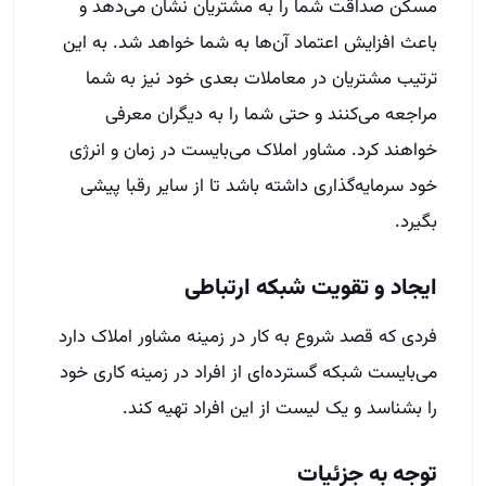
مسکن صداقت شما را به مشتریان نشان می‌دهد و
باعث افزایش اعتماد آن‌ها به شما خواهد شد. به این
ترتیب مشتریان در معاملات بعدی خود نیز به شما
مراجعه می‌کنند و حتی شما را به دیگران معرفی
خواهند کرد. مشاور املاک می‌بایست در زمان و انرژی
خود سرمایه‌گذاری داشته باشد تا از سایر رقبا پیشی
بگیرد.
ایجاد و تقویت شبکه ارتباطی
فردی که قصد شروع به کار در زمینه مشاور املاک دارد
می‌بایست شبکه گسترده‌ای از افراد در زمینه کاری خود
را بشناسد و یک لیست از این افراد تهیه کند.
توجه به جزئیات