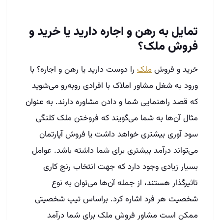
تمایل به رهن و اجاره دارید یا خرید و
فروش ملک؟
خرید و فروش
ملک
را دوست دارید یا رهن و اجاره؟ با
ورود به شغل مشاور املاک با افرادی روبه‌رو می‌شوید
که قصد راهنمایی شما و دادن مشاوره دارند. به عنوان
مثال آن‌ها به شما می‌گویند که فروختن ملک کلنگی
سود آوری بیشتری خواهد داشت یا فروش آپارتمان
می‌تواند درآمد بیشتری برای شما داشته باشد. عوامل
بسیار زیادی وجود دارد که جهت انتخاب رنج کاری
تاثیرگذار هستند، از جمله آن‌ها می‌توان به نوع
شخصیت هر فرد اشاره کرد. براساس تیپ شخصیتی
ممکن است مشاور فروش ملک برای شما درآمد