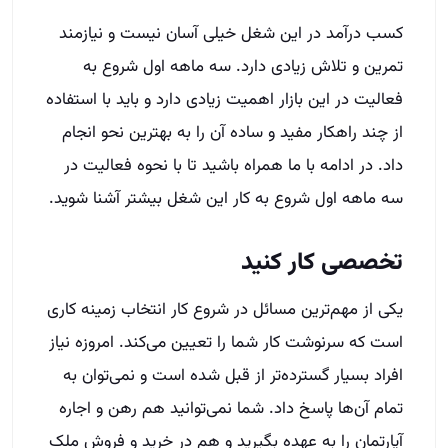
کسب درآمد در این شغل خیلی آسان نیست و نیازمند
تمرین و تلاش زیادی دارد. سه ماهه اول شروع به
فعالیت در این بازار اهمیت زیادی دارد و باید با استفاده
از چند راهکار مفید و ساده آن را به بهترین نحو انجام
داد. در ادامه با ما همراه باشید تا با نحوه فعالیت در
سه ماهه اول شروع به کار این شغل بیشتر آشنا شوید.
تخصصی کار کنید
یکی از مهم‌ترین مسائل در شروع کار انتخاب زمینه کاری
است که سرنوشت کار شما را تعیین می‌کند. امروزه نیاز
افراد بسیار گسترده‌تر از قبل شده است و نمی‌توان به
تمام آن‌ها پاسخ داد. شما نمی‌توانید هم رهن و اجاره
آپارتمان را به عهده بگیرید و هم در خرید و فروش ملک