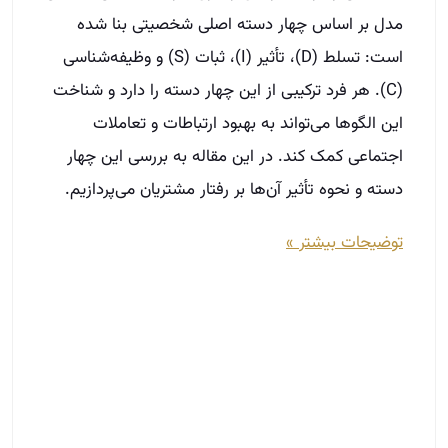
توضیحات بیشتر »