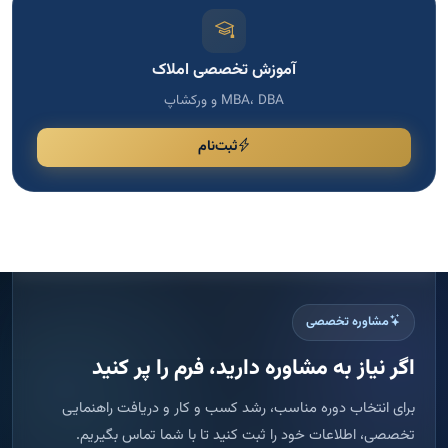
مشاوره تخصصی
اگر نیاز به مشاوره دارید، فرم را پر کنید
برای انتخاب دوره مناسب، رشد کسب و کار و دریافت راهنمایی
تخصصی، اطلاعات خود را ثبت کنید تا با شما تماس بگیریم.
پاسخ سریع
ثبت امن اطلاعات