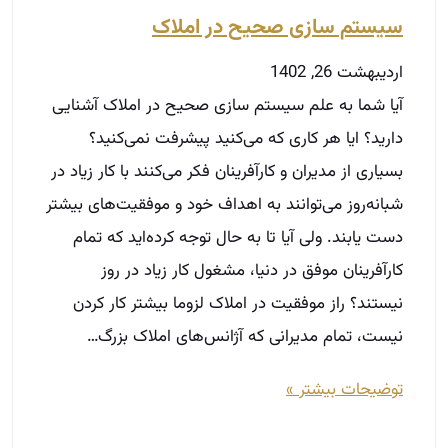
شبانه‌روز می‌توانند به اهداف خود و موفقیت‌های بیشتر
دست یابند. ولی آیا تا به حال توجه کرده‌اید که تمام
کارآفرینان موفق در دنیا، مشغول کار زیاد در روز
نیستند؟ راز موفقیت در املاک لزوما بیشتر کار کردن
نیست، تمام مدیرانی که آژانس‌های املاک بزرگ…
توضیحات بیشتر »