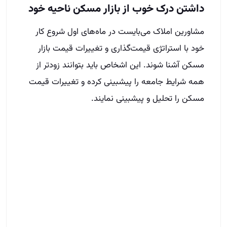
داشتن درک خوب از بازار مسکن ناحیه خود
مشاورین املاک می‌بایست در ماه‌های اول شروع کار
خود با استراتژی قیمت‌گذاری و تغییرات قیمت بازار
مسکن آشنا شوند. این اشخاص باید بتوانند زودتر از
همه شرایط جامعه را پیشبینی کرده و تغییرات قیمت
مسکن را تحلیل و پیشبینی نمایند.
نتیجه گیری
مشاور املاک می‌بایست در سه ماهه اول کار خود به
چند نکته مهم توجه داشته باشد تا بتواند در کار خود