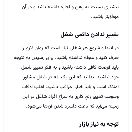
بیشتری نسبت به رهن و اجاره داشته باشد و در آن
موفق‌تر باشید.
تغییر ندادن دائمی شغل
در ابتدا و شروع هر شغلی نیاز است که زمان لازم را
صرف کنید و عجله نداشته باشید. برای رسیدن به نتیجه
باید فرصت کافی داشته باشید و به فکر تغییر شغل
خود نباشید. بدانید که این یک تله در شغل مشاور
املاک است و باید خیلی مراقب باشید. اغلب اوقات
وسوسه تغییر رنج کاری به سراغ افراد شاغل در این
زمینه می‌آید که باعث دلسرد شدن آن‌ها می‌شود.
توجه به نیاز بازار