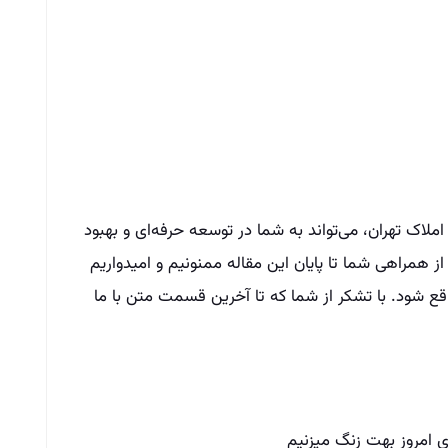
ملاک تهران، می‌تواند به شما در توسعه حرفه‌ای و بهبود
مراهی شما تا پایان این مقاله ممنونیم و امیدواریم
واقع شود. با تشکر از شما که تا آخرین قسمت متن با ما
ی امروز بهت زنگ میزنیم