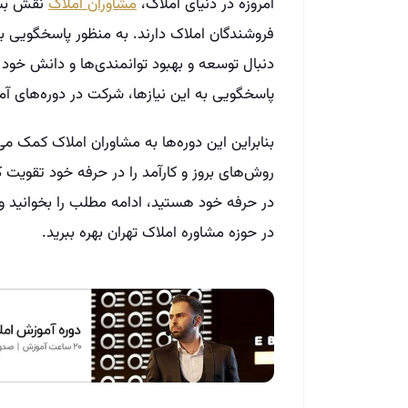
امروزه در دنیای املاک،
مشاوران املاک
نقش بسیا
فروشندگان املاک دارند. به منظور پاسخگویی به
دنبال توسعه و بهبود توانمندی‌‌ها و دانش خود
پاسخگویی به این نیازها، شرکت در دوره‌‌های آ
بنابراین این دوره‌‌ها به مشاوران املاک کمک می‌‌
روش‌‌های بروز و کارآمد را در حرفه خود تقویت 
در حرفه خود هستید، ادامه مطلب را بخوانید و
در حوزه مشاوره املاک تهران بهره ببرید.