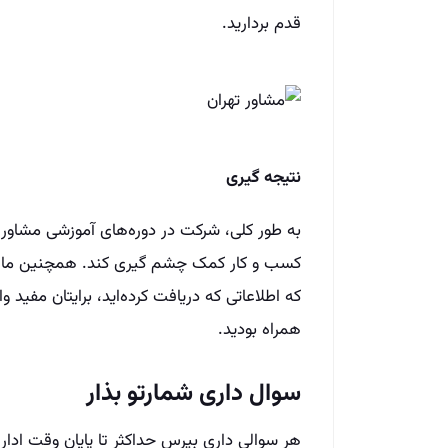
قدم بردارید.
نتیجه گیری
به طور کلی، شرکت در دوره‌های آموزشی مشاور ا
کسب و کار کمک چشم گیری کند. همچنین ما از ه
که اطلاعاتی که دریافت کرده‌اید، برایتان مفید 
همراه بودید.
سوال داری شمارتو بذار
هر سوالی داری بپرس حداکثر تا پایان وقت ادار