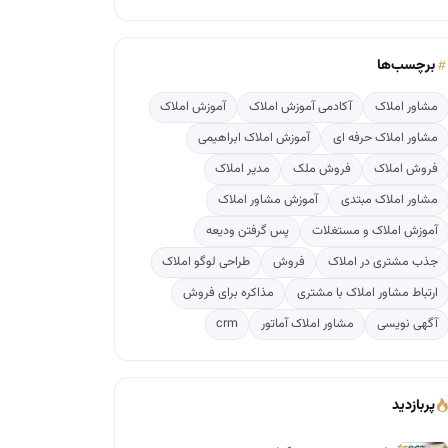
برچسب‌ها
مشاور املاک
آکادمی آموزش املاک
آموزش املاک
مشاور املاک حرفه ای
آموزش املاک ابراهیمی
فروش املاک
فروش ملک
مدیر املاک
مشاور املاک مبتدی
آموزش مشاور املاک
آموزش املاک و مستغلات
پس گرفتن ودیعه
جذب مشتری در املاک
فروش
طراحی لوگو املاک
ارتباط مشاور املاک با مشتری
مذاکره برای فروش
آگهی نویسی
مشاور املاک آماتور
crm
پربازدید