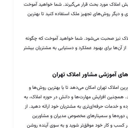
یش املاک مورد بحث قرار می‌گیرند. شما خواهید آموخت
ای و دیگر روش‌های تجهیز ملک استفاده کنید تا بهترین
ه املاک نیز صحبت می‌شود. شما خواهید آموخت که چگونه
و از آن‌ها برای بهبود عملکرد و دستیابی به مشتریان بیشتر
ه‌های آموزشی مشاور املاک تهران
ن املاک تهران امکان می‌‌دهد تا با بهترین روش‌‌ها و
. همچنین افزایش مهارت‌‌ها و دانش در حوزه املاک، به
ده و خدمات حرفه‌ای‌تری به مشتریان خود ارائه دهید. از
اری دوره‌ها و سمینارهای مخصوص مدیران و مشاورین
در کسب و کار خود موفق‌تر شوید و به سوی آینده روشن