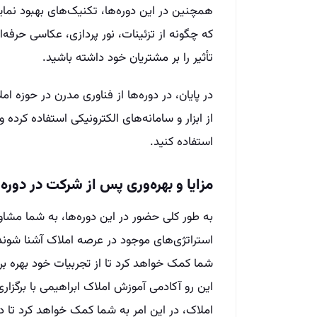
همچنین در این دوره‌ها، تکنیک‌های بهبود نما
که چگونه از تزئینات، نور پردازی، عکاسی حرفه‌
تأثیر را بر مشتریان خود داشته باشید.
در پایان، در دوره‌ها از فناوری مدرن در حوز
از ابزار و سامانه‌های الکترونیکی استفاده کرده 
استفاده کنید.
مزایا و بهره‌‌وری پس از شرکت در دور
به طور کلی حضور در این دوره‌ها، به شما مشاوری
استراتژی‌‌های موجود در عرصه املاک آشنا شوند
شما کمک خواهد کرد تا از تجربیات خود بهره‌ بر
این رو آکادمی آموزش املاک ابراهیمی با برگز
املاک، در این امر به شما کمک خواهد کرد تا 