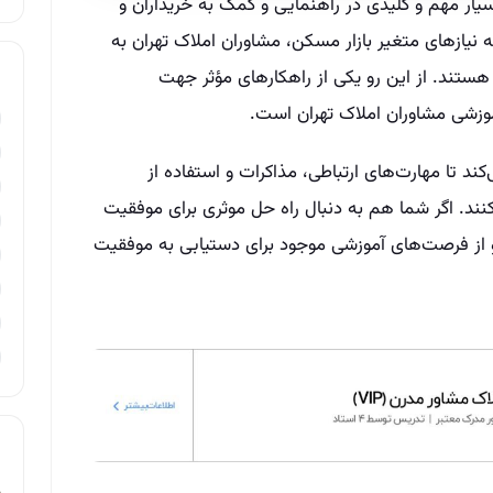
ر مهم و کلیدی در راهنمایی و کمک به خریداران و
 نیازهای متغیر بازار مسکن، مشاوران املاک تهران به
 هستند. از این رو یکی از راهکارهای مؤثر جهت
موزشی مشاوران املاک تهران است.
کند تا مهارت‌‌های ارتباطی، مذاکرات و استفاده از
کنند. اگر شما هم به دنبال راه حل موثری برای موفقیت
 از فرصت‌‌های آموزشی موجود برای دستیابی به موفقیت