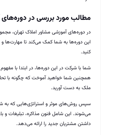
مطالب مورد بررسی در دوره‌های 
در دوره‌های آموزشی مشاور املاک تهران، مجموع
این دوره‌ها به شما کمک می‌کند تا مهارت‌ها و
کنید.
شما با شرکت در این دوره‌ها، در ابتدا با مفهو
همچنین شما خواهید آموخت که چگونه با تحلیل 
ملک به دست آورید.
سپس روش‌های موثر و استراتژی‌هایی که به ش
می‌شوند. این شامل فنون مذاکره، تبلیغات و با
داشتن مشتریان جدید را ارائه می‌دهد.