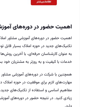
اهمیت حضور در دوره‌های آموزش
اهمیت حضور در دوره‌های آموزشی مشاور املاک ت
تکنیک‌‌های جدید در حوزه املاک بسیار قابل تو
به عنوان کارشناسان حرفه‌‌ای، با آخرین روش‌‌ها 
خدمات با کیفیت و به روزتر به مشتریان خود ب
همچنین با شرکت در دوره‌های آموزشی مشاور ام
مهارت‌‌های لازم برای موفقیت در حوزه املاک دست
مفاهیم اساسی و استفاده از تکنیک‌های جدید، 
زیادی کنید. در نتیجه حضور در دوره‌های آموزش
دارد.