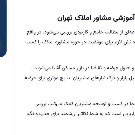
آموزشی مشاور املاک تهران
ه‌ای از مطالب جامع و کاربردی بررسی می‌شود. در واقع
 دانش لازم برای موفقیت در حوزه مشاوره املاک را کسب
م و اصول عرضه و تقاضا در بازار مسکن آشنا می‌شوید.
بازار و درک نیازهای مشتریان، نتایج موثری برای عرضه
ما در کسب و توسعه مشتریان کمک می‌کند، بررسی
زاریابی است که به شما نکاتی ارزشمند برای جذب و نگه