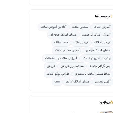
برچسب‌ها
آموزش املاک
مشاور املاک
آکادمی آموزش املاک
آموزش املاک ابراهیمی
مشاور املاک حرفه ای
فروش املاک
فروش ملک
مدیر املاک
مشاور املاک مبتدی
آموزش مشاور املاک
جذب مشتری در املاک
آموزش املاک و مستغلات
پس گرفتن ودیعه
مذاکره برای فروش
فروش
ارتباط مشاور املاک با مشتری
طراحی لوگو املاک
آگهی نویسی
مشاور املاک آماتور
crm
پربازدید