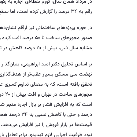
رقم به ۳۴ درصد را گزارش کرده است، اما سطح کلی همچنان بالا باقی مانده است.
در حوزه پروژه‌های ساختمانی نیز ارقام نشان‌
مشابه سال قبل، بیش از ۲۰ درصد کاهش در تعداد مجوزها ثبت شده است.
بر اساس تحلیل دکتر امید ابراهیمی، بنیان‌گذا
مجوز
درصد و حتی با ک
قیمت‌ها در بازار فروش را نیز افزایش می‌دهد.
نبود ظرفیت اجرایی لازم تهدیدی برای تعادل ب