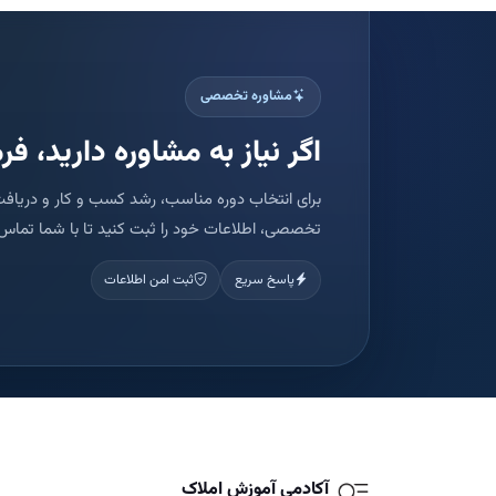
مشاوره تخصصی
اگر نیاز به مشاوره دارید، فرم
برای انتخاب دوره مناسب، رشد کسب و کار و دریافت
تخصصی، اطلاعات خود را ثبت کنید تا با شما تماس 
پاسخ سریع
ثبت امن اطلاعات
آکادمی آموزش املاک