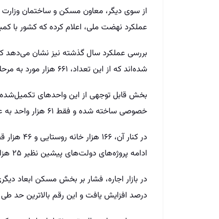
از سوی دیگر، معاون مسکن و ساختمان وزارت را
عملکرد نهضت ملی، اعلام کرده که کشور با کمبود ۷۰۰ هزار واحد مسکونی روبه‌رو
شده‌اند که از این تعداد، ۶۶۱ هزار مورد به مرحله نهایی رسیده‌اند.
خصوصی ساخته شده و فقط ۶۱ هزار واحد به عنوان مسکن حمایتی به ثبت رسیده‌اند.
در کنار آن، 
ادامه پروژه‌های دولت‌های پیشین نظیر ۲۵ هزار واحد باقی‌مانده از طرح مسکن مهر بوده‌اند.
درصد افزایش یافت و این رقم بالاترین حد طی ۱۳ سال اخیر محسوب می‌شود.