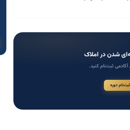
ای شدن در املاک
 آکادمی ثبت‌نام کنید.
ثبت‌نام دوره