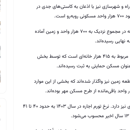
ه و شهرسازی نیز با اذعان به کاستی‌های جدی در
 است.
بررسی عملکرد سال گذشته نیز نشان می‌دهد که در مجموع نزدیک به ۷۰۰ هزار واحد و زمین آماده
بخش قابل توجهی از این واحدهای تکمیل‌شده مربوط به ۴۱۵ هزار خانه‌ای است که توسط بخش
۱۶۶ هزار خانه روستایی و ۴۶ هزار قطعه زمین نیز واگذار شده‌اند که بخشی از این موارد
در بازار اجاره، فشار بر بخش مسکن ابعاد دیگری نیز دارد. نرخ تورم اجاره در سال ۱۴۰۳ به حدود ۴۰ تا ۴۱
ت