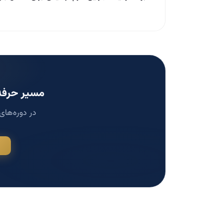
مسیر حرفه‌
در دوره‌های