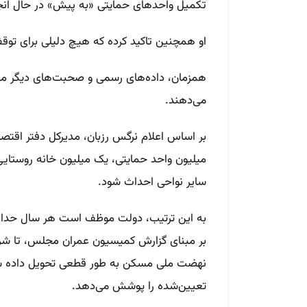
تکمیل واحدهای حمایتی «به پیش» در حال ان
او همچنین تاکید کرده که هیچ دلیلی برای توق
همزمان، داده‌های رسمی و صحبت‌های دیگر مسئو
می‌دهند.
سایر نواحی احداث شود.
به این ترتیب، دولت موظف است هر سال حداقل 
تعیین‌شده را پوشش می‌دهد.