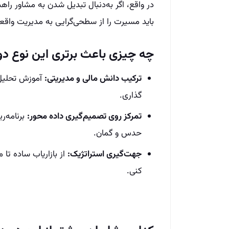
در واقع، اگر به‌دنبال تبدیل شدن به مشاور راه
باید مسیرت را از سطحی‌گرایی به مدیریت واقع
چه چیزی باعث برتری این نوع دو
ترکیب دانش مالی و مدیریتی:
آموزش تحلیل 
گذاری.
تمرکز روی تصمیم‌گیری داده‌ محور:
برنامه‌ر
حدس و گمان.
جهت‌گیری استراتژیک:
از بازاریاب ساده تا 
کنی.