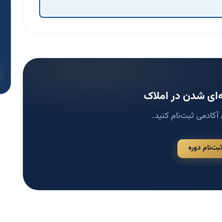
ای شدن در املاک
 آکادمی ثبت‌نام کنید.
ثبت‌نام دوره