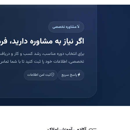
مشاوره تخصصی
اگر نیاز به مشاوره دارید، فرم
برای انتخاب دوره مناسب، رشد کسب و کار و دریافت
تخصصی، اطلاعات خود را ثبت کنید تا با شما تماس 
پاسخ سریع
ثبت امن اطلاعات
آکادمی آموزش املاک