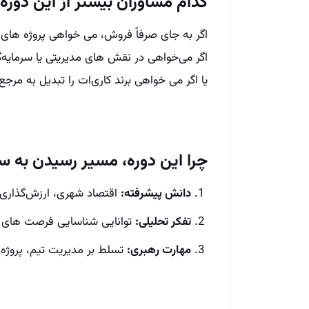
کدام مشاوران بیشتر از این دوره ب
اگر به جای صرفاً فروش، می‌ خواهی پروژه‌ های
اگر می‌خواهی در نقش‌ های مدیریتی یا سرمایه‌
یا اگر می‌ خواهی برند کاری‌ات را تبدیل به مرجع املاک کنی—MBA امل
چرا این دوره، مسیر رسیدن به س
دانش پیشرفته:
اقتصاد شهری، ارزش‌گذاری، 
تفکر تحلیلی:
توانایی شناسایی فرصت‌ های سرم
مهارت رهبری:
تسلط بر مدیریت تیم، پروژه 