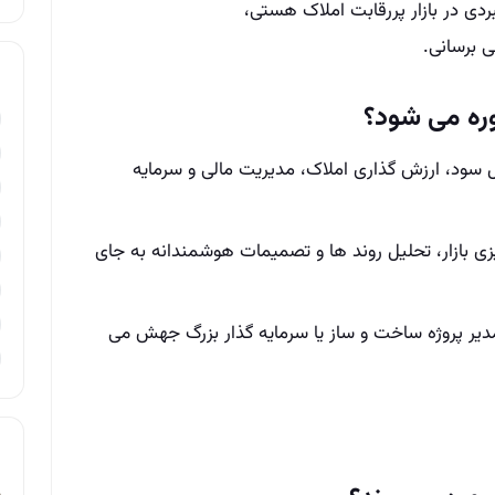
بردی در بازار پررقابت املاک هستی،
ی برسانی.
ره می‌ شود؟
سود، ارزش‌ گذاری املاک، مدیریت مالی و سرمایه‌
یزی بازار، تحلیل روند ها و تصمیمات هوشمندانه به جای
مدیر پروژه ساخت‌ و ساز یا سرمایه‌ گذار بزرگ جهش می‌