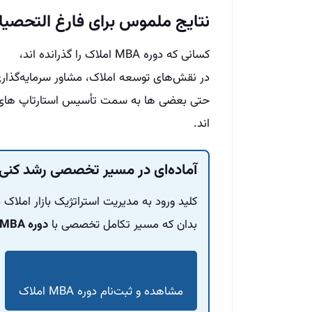
نتایج ملموس برای فارغ‌ التحصیلان MBA ا
کسانی که دوره MBA املاک را گذرانده‌ اند،
در نقش‌های توسعه املاک، مشاور سرمایه‌گذاری، 
اند.
آماده‌ای در مسیر تخصصی رشد کنی
کلید ورود به مدیریت استراتژیک بازار املاک
بدان که مسیر تکامل تخصصی با
دوره MBA املاک
مشاهده و ثبت‌نام دوره MBA املاک