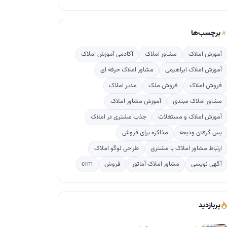
برچسب‌ها
آموزش املاک
مشاور املاک
آکادمی آموزش املاک
آموزش املاک ابراهیمی
مشاور املاک حرفه ای
فروش املاک
فروش ملک
مدیر املاک
مشاور املاک مبتدی
آموزش مشاور املاک
آموزش املاک و مستغلات
جذب مشتری در املاک
پس گرفتن ودیعه
مذاکره برای فروش
ارتباط مشاور املاک با مشتری
طراحی لوگو املاک
آگهی نویسی
مشاور املاک آماتور
فروش
crm
پربازدید