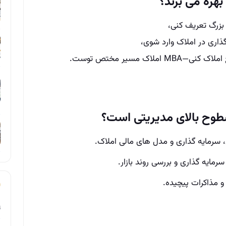
هره می‌ برند؟
 بزرگ تعریف کنی،
گذاری در املاک وارد شوی،
اک مسیر مختص توست.
طوح بالای مدیریتی است؟
سرمایه‌ گذاری و مدل‌ های مالی املاک.
ایه‌ گذاری و بررسی روند بازار.
و مذاکرات پیچیده.
ت