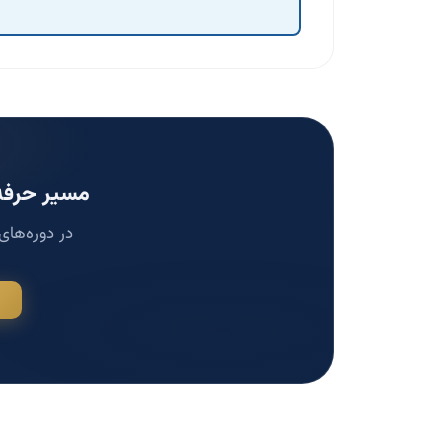
مسیر حرفه‌
در دوره‌های