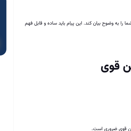
ا را به وضوح بیان کند. این پیام باید ساده و قابل فهم
این قوی ضروری است.