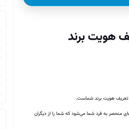
 تعریف هویت برند شماست.
ای منحصر به فرد شما می‌شود که شما را از دیگران