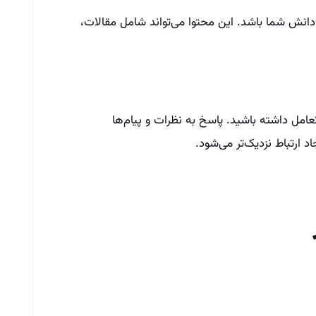
انش شما باشد. این محتوا می‌تواند شامل مقالات،
تعامل داشته باشید. پاسخ به نظرات و پیام‌ها
 ارتباط نزدیک‌تر می‌شود.