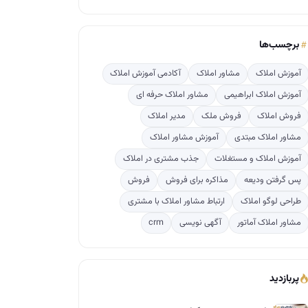
برچسب‌ها
آموزش املاک
مشاور املاک
آکادمی آموزش املاک
آموزش املاک ابراهیمی
مشاور املاک حرفه ای
فروش املاک
فروش ملک
مدیر املاک
مشاور املاک مبتدی
آموزش مشاور املاک
آموزش املاک و مستغلات
جذب مشتری در املاک
پس گرفتن ودیعه
مذاکره برای فروش
فروش
طراحی لوگو املاک
ارتباط مشاور املاک با مشتری
مشاور املاک آماتور
آگهی نویسی
crm
پربازدید