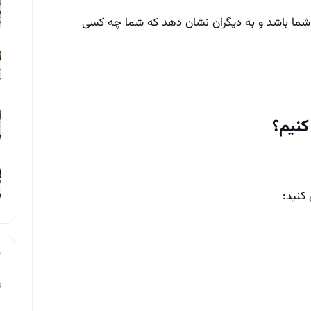
ما باشد و به دیگران نشان دهد که شما چه کسی
کنیم؟
کنید:
ت