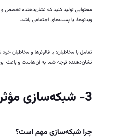
محتوایی تولید کنید که نشان‌دهنده تخصص و د
ویدئوها، یا پست‌های اجتماعی باشد.
تعامل با مخاطبان: با فالوئرها و مخاطبان خود 
نشان‌دهنده توجه شما به آن‌هاست و باعث ایجاد
3- شبکه‌سازی مؤثر
چرا شبکه‌سازی مهم است؟