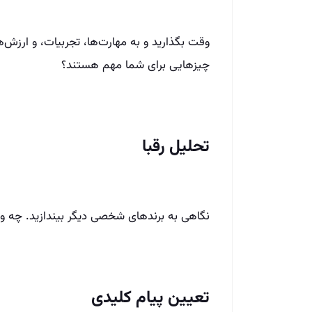
وقت بگذارید و به مهارت‌ها، تجربیات، و ارزش‌
چیزهایی برای شما مهم هستند؟
تحلیل رقبا
نگاهی به برندهای شخصی دیگر بیندازید. چه ویژگی
تعیین پیام کلیدی