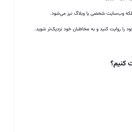
که وب‌سایت شخصی یا وبلاگ نیز می‌شود.
خود را روایت کنید و به مخاطبان خود نزدیک‌تر شوید.
ت کنیم؟