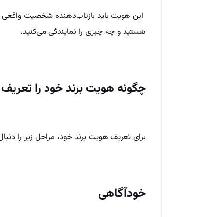
این هویت باید بازتاب‌دهنده شخصیت واقعی ش
هستید و چه چیزی را نمایندگی می‌کنید.
چگونه هویت برند خود را تعریف 
برای تعریف هویت برند خود، مراحل زیر را دنبال 
خودآگاهی