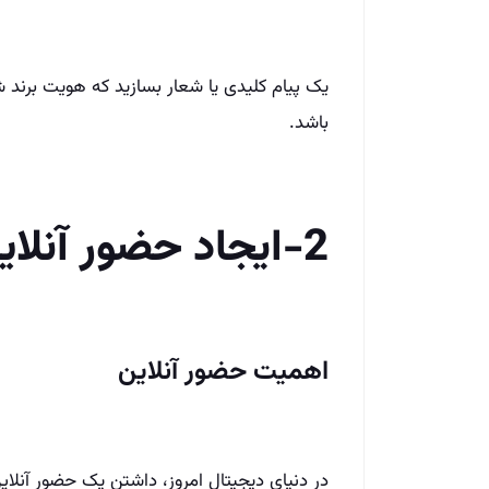
یک پیام کلیدی یا شعار بسازید که هویت برند شم
باشد.
2-ایجاد حضور آنلاین قوی
اهمیت حضور آنلاین
در دنیای دیجیتال امروز، داشتن یک حضور آنل