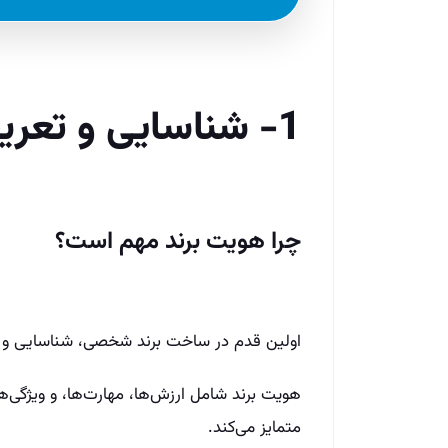
1- شناسایی و تعریف هویت برند
چرا هویت برند مهم است؟
اولین قدم در ساخت برند شخصی، شناسایی و
هویت برند شامل ارزش‌ها، مهارت‌ها، و ویژگی‌ه
متمایز می‌کند.