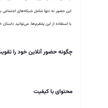
این حضور نه تنها شامل شبکه‌های اجتماعی بل
با استفاده از این پلتفرم‌ها، می‌توانید داستان 
چگونه حضور آنلاین خود را تقوی
محتوای با کیفیت