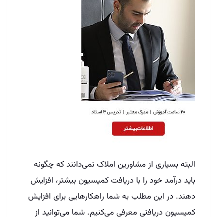
البته بسیاری از مشاورین املاک نمی‌دانند که چگونه
باید درآمد خود را با دریافت کمیسیون بیشتر، افزایش
دهند. در این مطلب به شما راهکارهایی برای افزایش
کمیسیون دریافتی معرفی می‌کنیم. شما می‌توانید از