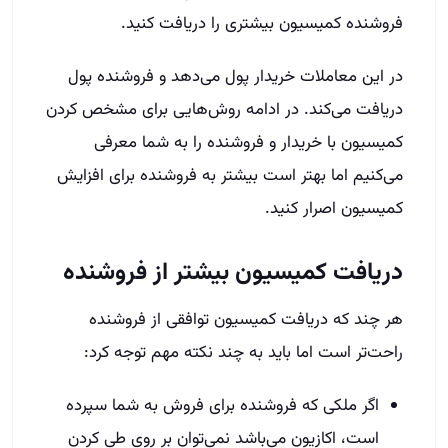
فروشنده کمیسیون بیشتری را دریافت کنید.
در این معاملات خریدار پول می‌دهد و فروشنده پول
دریافت می‌کند. در ادامه روش‌هایی برای مشخص کردن
کمیسیون با خریدار و فروشنده را به شما معرفی
می‌کنیم اما بهتر است بیشتر به فروشنده برای افزایش
کمیسیون اصرار کنید.
دریافت کمیسیون بیشتر از فروشنده
هر چند که دریافت کمیسیون توافقی از فروشنده
راحت‌تر است اما باید به چند نکته مهم توجه کرد:
اگر ملکی که فروشنده برای فروش به شما سپرده
است، اکازیون می‌باشد نمی‌توان بر روی طی کردن