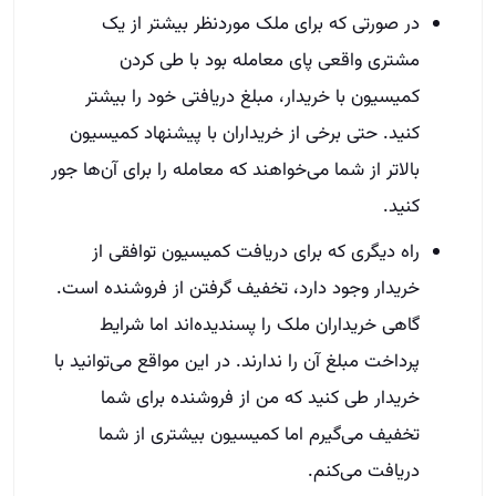
در صورتی که برای ملک موردنظر بیشتر از یک
مشتری واقعی پای معامله بود با طی کردن
کمیسیون با خریدار، مبلغ دریافتی خود را بیشتر
کنید. حتی برخی از خریداران با پیشنهاد کمیسیون
بالاتر از شما می‌خواهند که معامله را برای آن‌ها جور
کنید.
راه دیگری که برای دریافت کمیسیون توافقی از
خریدار وجود دارد، تخفیف گرفتن از فروشنده است.
گاهی خریداران ملک را پسندیده‌اند اما شرایط
پرداخت مبلغ آن را ندارند. در این مواقع می‌توانید با
خریدار طی کنید که من از فروشنده برای شما
تخفیف می‌گیرم اما کمیسیون بیشتری از شما
دریافت می‌کنم.