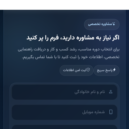
پاسخ سریع
ثبت امن اطلاعات
اطلاعات شما فقط برای تماس و ارائه مشاوره استفاده می شود.
ثبت درخواست مشاوره