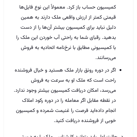
کمیسیون حساب باز کرد. معمولاً این نوع فایل‌ها
قیمتی کمتر از ارزش واقعی ملک دارند به همین
دلیل نباید برای کمیسیون بیشتر آن‌ها را از دست
بدهید. رقبای شما به راحتی آب خوردن این ملک را
با کمیسیونی مطابق با نرخ‌نامه اتحادیه به فروش
می‌رسانند.
اگر در دوره رونق بازار ملک هستید و خیال فروشنده
راحت است که ملک او به سرعت به فروش
می‌رسد، امکان دریافت کمیسیون بیشتر وجود ندارد.
در نقطه مقابل اگر معامله را در دوره رکود املاک
انجام داده‌اید فرصت را غنیمت شمرده و کمیسیون
خوبی از فروشنده دریافت کنید.
در حالت اول باید بتوانید کارشناسی ملک را به درستی