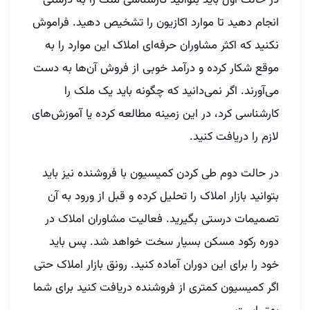
انجام دهید تا موارد اکازیون را تشخیص دهید. فراموش
نکنید که اکثر مشاوران حرفه‌ای املاک این موارد را به
موقع شکار کرده و درآمد خوبی از فروش آن‌ها به دست
می‌آورند. اگر نمی‌دانید که چگونه باید یک ملک را
کارشناسی کرد، در این زمینه مطالعه کرده یا آموزش‌های
لازم را دریافت کنید.
در حالت دوم طی کردن کمیسیون با فروشنده نیز باید
بتوانید بازار املاک را تحلیل کرده و قبل از ورود به آن
تصمیمات درستی بگیرید. فعالیت مشاوران املاک در
دوره رکود مسکن بسیار سخت خواهد شد. پس باید
خود را برای این دوران آماده کنید. رونق بازار املاک حتی
اگر کمیسیون کمتری از فروشنده دریافت کنید برای شما