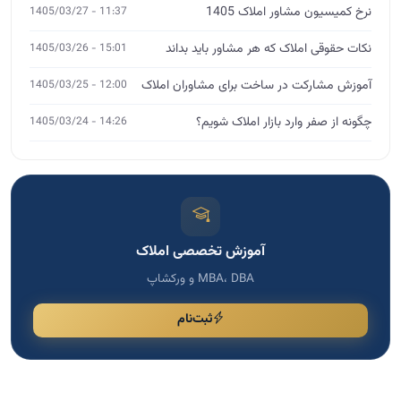
آموزش تخصصی املاک
MBA، DBA و ورکشاپ
ثبت‌نام
مشاوره تخصصی
اگر نیاز به مشاوره دارید، فرم را پر کنید
برای انتخاب دوره مناسب، رشد کسب و کار و دریافت راهنمایی
تخصصی، اطلاعات خود را ثبت کنید تا با شما تماس بگیریم.