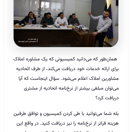
همان‌طور که می‌دانید کمیسیونی که یک مشاوره املاک
برای ارائه خدمات خود دریافت می‌کند، از طرف اتحادیه
مشاورین املاک اعلام می‌شود. سؤال اینجاست که آیا
می‌توان مبلغی بیشتر از نرخ‌نامه اتحادیه از مشتری
دریافت کرد؟
بله شما می‌توانید با طی کردن کمیسیون و توافق طرفین
هزینه فراتر از نرخ‌نامه را نیز دریافت کنید. در واقع این