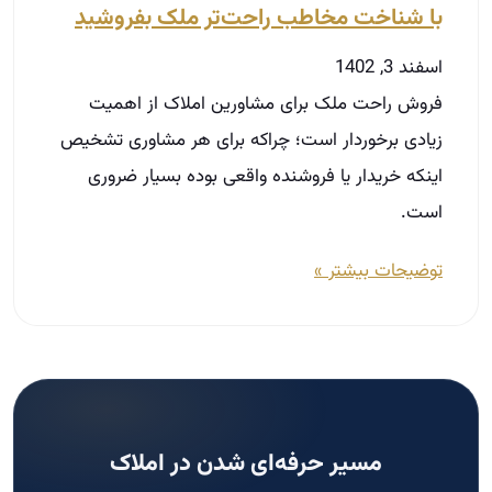
توضیحات بیشتر »
مسیر حرفه‌ای شدن در املاک
در دوره‌های آکادمی ثبت‌نام کنید.
ثبت‌نام دوره
جستجو