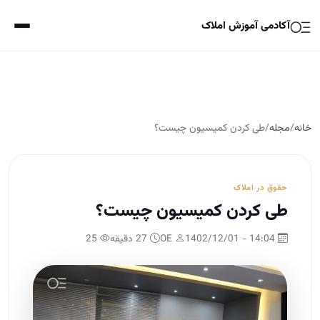
آکادمی آموزش املاک
خانه
/
مجله
/
طی کردن کمیسیون چیست؟
حقوق در املاک
طی کردن کمیسیون چیست؟
14:04 - 1402/12/01
OE
27 دقیقه
25