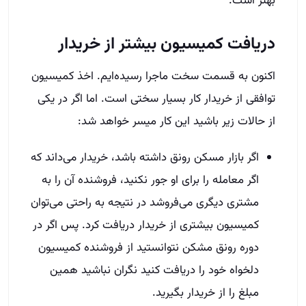
بهتر است.
دریافت کمیسیون بیشتر از خریدار
اکنون به قسمت سخت ماجرا رسیده‌ایم. اخذ کمیسیون
توافقی از خریدار کار بسیار سختی است. اما اگر در یکی
از حالات زیر باشید این کار میسر خواهد شد:
اگر بازار مسکن رونق داشته باشد، خریدار می‌داند که
اگر معامله را برای او جور نکنید، فروشنده آن را به
مشتری دیگری می‌فروشد در نتیجه به راحتی می‌توان
کمیسیون بیشتری از خریدار دریافت کرد. پس اگر در
دوره رونق مشکن نتوانستید از فروشنده کمیسیون
دلخواه خود را دریافت کنید نگران نباشید همین
مبلغ را از خریدار بگیرید.