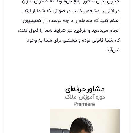
جداول بدین منظور ابلاغ می‌شوند که کمترین میزان
دریافتی را مشخص کنند. در صورتی که شما از ابتدا
اعلام کنید که معامله را با چه درصدی از کمیسیون
انجام می‌دهید و طرفین نیز شرایط شما را قبول کنند،
کار شما قانونی بوده و مشکلی برای شما به وجود
نمی‌آید.