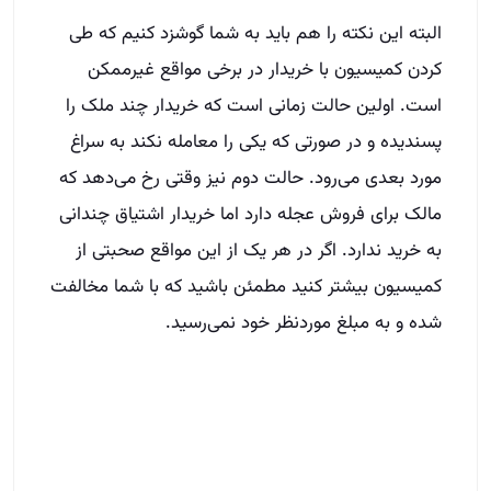
البته این نکته را هم باید به شما گوشزد کنیم که طی
کردن کمیسیون با خریدار در برخی مواقع غیرممکن
است. اولین حالت زمانی است که خریدار چند ملک را
پسندیده و در صورتی که یکی را معامله نکند به سراغ
مورد بعدی می‌رود. حالت دوم نیز وقتی رخ می‌دهد که
مالک برای فروش عجله دارد اما خریدار اشتیاق چندانی
به خرید ندارد. اگر در هر یک از این مواقع صحبتی از
کمیسیون بیشتر کنید مطمئن باشید که با شما مخالفت
شده و به مبلغ موردنظر خود نمی‌رسید.
سخن آخر