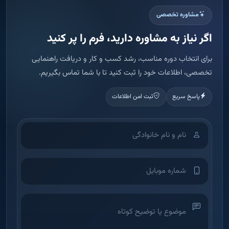
مشاوره تخصصی
اگر نیاز به مشاوره دارید، فرم را پر کنید
برای انتخاب دوره مناسب، رشد کسب و کار و دریافت راهنمایی
تخصصی، اطلاعات خود را ثبت کنید تا با شما تماس بگیریم.
پاسخ سریع
ثبت امن اطلاعات