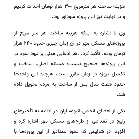
هزینه ساخت هر مترمربع ۳۰۰ هزار تومان احداث کردیم
و در نهایت نیز این پروژه سودآور بود.
وی با اشاره به اینکه هزینه ساخت هر متر مربع از
پروژه‌های مسکن مهر در آن زمان چیزی حدود ۲۴۰ هزار
تومان بوده، تأکید کرد: :هر ادعایی مبنی بر نبود سود در
این پروژه‌ها صحیح نیست؛ مسئله اصلی، ساخت و
تکمیل پروژه در زمان مقرر است، هرچند این واحدها
حدود هفت سال پس از ساخت به مردم تحویل داده
شد.
یکی از اعضای انجمن انبوه‌سازان در ادامه به تأخیرهای
رایج در تعدادی از طرح‌های مسکن مهر اشاره کرد و
افزود: در شرایطی که هنوز تعدادی از این پروژه‌ها با