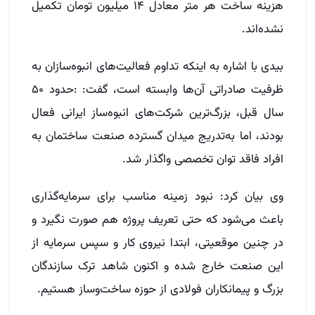
هزینه ساخت هر متر معادل ۱۴ میلیون تومان تکمیل
نشده‌اند.
بیدی با اشاره به اینکه تداوم فعالیت‌های انبوه‌سازان به
ظرفیت صادراتی آن‌ها وابسته است، گفت: :حدود ۵۰
سال قبل، بزرگ‌ترین شرکت‌های انبوه‌ساز ایرانی فعال
بودند، اما به‌تدریج میدان گسترده صنعت ساختمان به
افراد فاقد توان تخصصی واگذار شد.
وی بیان کرد: نبود زمینه مناسب برای سرمایه‌گذاری
باعث می‌شود که حتی تعریف پروژه هم صورت نگیرد و
در چنین موقعیتی، ابتدا نیروی کار و سپس سرمایه‌ از
این صنعت خارج شده و اکنون شاهد ترک سازندگان
بزرگ و پیمانکاران فولادی از حوزه ساخت‌وساز هستیم.