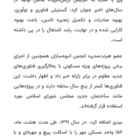
وی با اشاره به افزایش ارزش‌افزوده بخش تولید در
سال‌های اخیر عنوان کرد: گسترش فناوری و نوآوری،
بهبود صادرات و تکمیل زنجیره تامین، باعث بهبود
کارایی شده و در نهایت، رشد اشتغال را در پی داشته
است.
عضو هیئت‌مدیره انجمن انبوه‌سازان همچنین از اجرای
برخی پروژه‌های ویژه مسکونی با به‌کارگیری فناوری‌های
جدید مقاوم در برابر زلزله خبر داد و اظهار داشت: این
فناوری‌ها کمتر از پنج سال سابقه دارند و در پروژه‌هایی
مانند ساختمان جدید مجلس شورای اسلامی مورد
استفاده قرار گرفته‌اند.
بیدی اضافه کرد: :در سال ۱۳۹۱، طی مدت هشت ماه،
۱۵۶ واحد مسکن مهر را با اسکلت پیچ و مهره‌ای و با