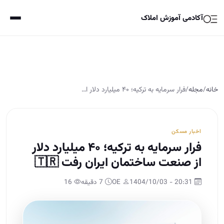
آکادمی آموزش املاک
خانه
/
مجله
/
فرار سرمایه به ترکیه؛ ۴۰ میلیارد دلار ا…
اخبار مسکن
فرار سرمایه به ترکیه؛ ۴۰ میلیارد دلار
از صنعت ساختمان ایران رفت 🇹🇷
20:31 - 1404/10/03
OE
7 دقیقه
16