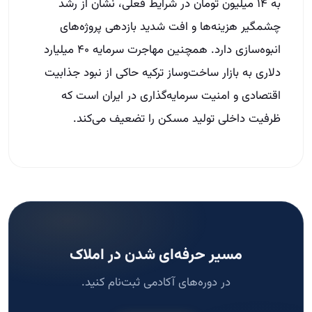
به ۱۴ میلیون تومان در شرایط فعلی، نشان از رشد
چشمگیر هزینه‌ها و افت شدید بازدهی پروژه‌های
انبوه‌سازی دارد. همچنین مهاجرت سرمایه ۴۰ میلیارد
دلاری به بازار ساخت‌وساز ترکیه حاکی از نبود جذابیت
اقتصادی و امنیت سرمایه‌گذاری در ایران است که
ظرفیت داخلی تولید مسکن را تضعیف می‌کند.
مسیر حرفه‌ای شدن در املاک
در دوره‌های آکادمی ثبت‌نام کنید.