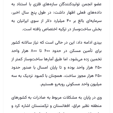
عضو انجمن تولیدکنندگان سازه‌های فلزی با استناد به
داده‌های فعلی اظهار داشت: در طول پنج سال اخیر،
سرمایه‌ای بالغ بر ۴۰ میلیارد دلار از سوی ایرانیان به
بخش ساخت‌وساز در ترکیه اختصاص یافته است.
بیدی ادامه داد: این در حالی است که نیاز سالانه کشور
برای تأمین مسکن در حدود ۶۰۰ تا ۸۰۰ هزار واحد
تخمین زده می‌شود، اما طبق آمارها ساخت‌وساز کمتر از
۲۵۰ هزار واحد بوده و تا پایان امسال با صدور حدود
۲۵۰ هزار مجوز ساخت، همچنان با کمبود نزدیک به سه
میلیون واحد مسکونی روبه‌رو هستیم.
وی در پایان به مشکلات مربوط به صادرات به کشورهای
منطقه نظیر عراق، افغانستان و ترکمنستان اشاره کرد و