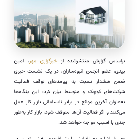
براساس گزارش منتشرشده از
خبرگزاری مهر
، امین
بیدی، عضو انجمن انبوه‌سازان، در یک نشست خبری
ضمن هشدار نسبت به پیامدهای توقف فعالیت
شرکت‌های کوچک و متوسط بیان کرد: این بنگاه‌ها
به‌عنوان آخرین موانع در برابر نابسامانی بازار کار عمل
می‌کنند و اگر فعالیت آن‌ها متوقف شود، بازار کار به‌طور
جدی با آسیب مواجه خواهد شد.