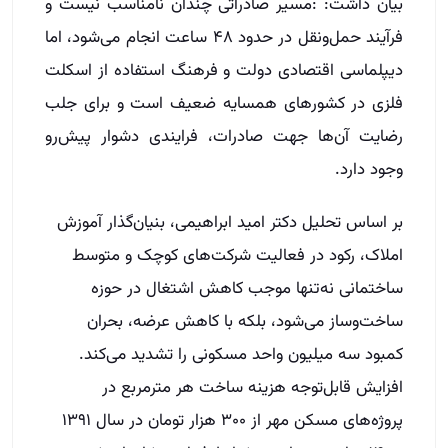
بیان داشت: :مسیر صادراتی چندان نامناسب نیست و
فرآیند حمل‌ونقل در حدود ۴۸ ساعت انجام می‌شود، اما
دیپلماسی اقتصادی دولت و فرهنگ استفاده از اسکلت
فلزی در کشورهای همسایه ضعیف است و برای جلب
رضایت آن‌ها جهت صادرات، فرایندی دشوار پیش‌رو
وجود دارد.
بر اساس تحلیل دکتر امید ابراهیمی، بنیان‌گذار آموزش
املاک، رکود در فعالیت شرکت‌های کوچک و متوسط
ساختمانی نه‌تنها موجب کاهش اشتغال در حوزه
ساخت‌وساز می‌شود، بلکه با کاهش عرضه، بحران
کمبود سه میلیون واحد مسکونی را تشدید می‌کند.
افزایش قابل‌توجه هزینه ساخت هر مترمربع در
پروژه‌های مسکن مهر از ۳۰۰ هزار تومان در سال ۱۳۹۱