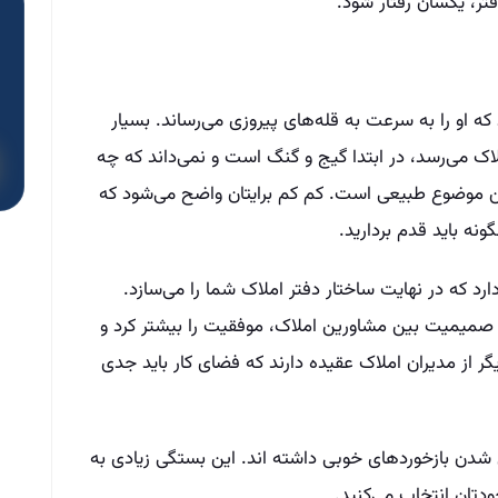
تر، یکسان رفتار شود.
 او را به سرعت به قله‌های پیروزی می‌رساند. بسیار
 می‌رسد، در ابتدا گیج و گنگ است و نمی‌داند که چه
 این موضوع طبیعی است. کم کم برایتان واضح می‌شود که
نه باید قدم بردارید.
ارد که در نهایت ساختار دفتر املاک شما را می‌سازد.
اد صمیمیت بین مشاورین املاک، موفقیت را بیشتر کرد و
 دیگر از مدیران املاک عقیده دارند که فضای کار باید جدی
 شدن بازخوردهای خوبی داشته ­اند. این بستگی زیادی به
دتان انتخاب می‌کنید.