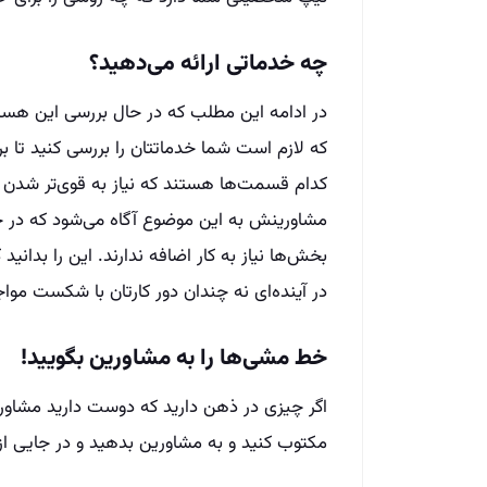
چه خدماتی ارائه می‌دهید؟
در ادامه این مطلب که در حال بررسی این هستی
که لازم است شما خدماتتان را بررسی کنید تا
کدام قسمت‌ها هستند که نیاز به قوی‌تر شدن دا
مشاورینش به این موضوع آگاه می‌شود که در چ
در آینده‌ای نه چندان دور کارتان با شکست مواج
خط مشی‌ها را به مشاورین بگویید
!
اگر چیزی در ذهن دارید که دوست دارید مشاورینت
مکتوب کنید و به مشاورین بدهید و در جایی از 