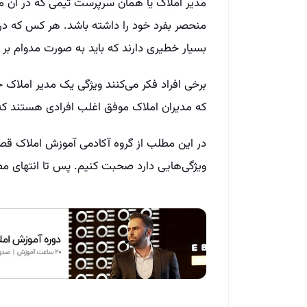
مدیر املاک یا همان سرپرست تیمی که در آن مش
منحصر بفرد خود را داشته باشد. هر کس که در ح
بسیار خطیری دارند که باید به صورت مدوام بر 
برخی افراد فکر می‌کنند ویژگی یک مدیر املاک
که مدیران املاک موفق اغلب افرادی هستند ک
در این مطلب از گروه آکادمی آموزش املاک قصد
ویژگی‌هایی دارد صحبت کنیم. پس تا انتهای مط