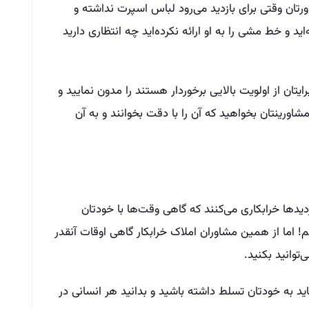
ان وقتی برای بازدید می‌رود لباس اسپرت نداشته و
اید و خط مشی را به او ارائه نکرده‌اید چه انتظاری دارید
یتان از اولویت بالایی برخوردار هستند را مدون نمایید و
مشاورینتان بخواهید که آن را با دقت بخوانند و به آن
ازدیدها خرابکاری می‌کنند که گاهی وقت‌ها با خودتان
 اما از همین مشاوران املاک خرابکار گاهی اوقات آنقدر
‌توانید بکنید.
د به خودتان تسلط داشته باشید و بدانید هر انسانی در