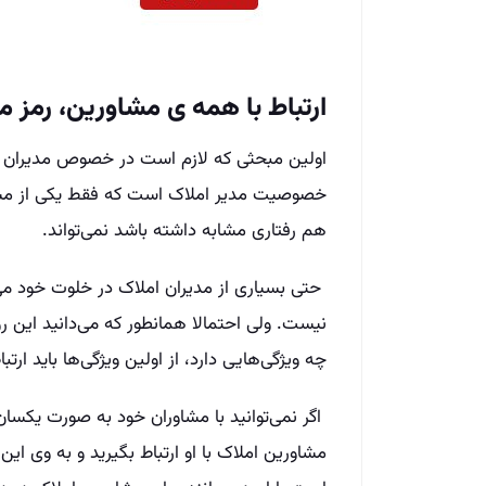
ارتباط با همه­ ی ‌مشاورین، رم
اولین مبحثی که لازم است در خصوص مدیران ام
خصوصیت مدیر املاک است که فقط یکی از مشاو
هم رفتاری مشابه داشته باشد نمی‌تواند.
حتی بسیاری از مدیران املاک در خلوت خود می‌
نیست. ولی احتمالا همانطور که می‌دانید این 
چه ویژگی‌هایی دارد، از اولین ویژگی‌ها باید ارتبا
اگر نمی‌توانید با مشاوران خود به صورت یکسا
مشاورین املاک با او ارتباط بگیرید و به وی ای