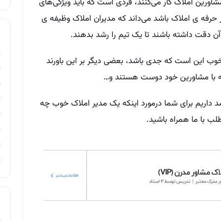
اورین املاک کار می‌کنند، فردی است که باید ویژگی‌های
رفه ی ‌املاک باشد می‌داند که مدیران املاک وظیفه­ ی‌
آن دقت داشته باشند تا یک تیم را رشد بدهند.
 خوب این است که جدی باشد، بعضی دیگر بر این باورند
ه با مشاورین خود دوست هستند و…
 داریم برای شما درمورد اینکه یک مدیر املاک خوب چه
لب با ما همراه باشید.