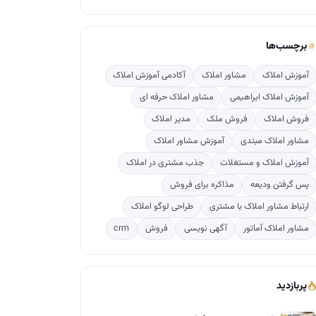
برچسب‌ها
آموزش املاک
مشاور املاک
آکادمی آموزش املاک
آموزش املاک ابراهیمی
مشاور املاک حرفه ای
فروش املاک
فروش ملک
مدیر املاک
مشاور املاک مبتدی
آموزش مشاور املاک
آموزش املاک و مستغلات
جذب مشتری در املاک
پس گرفتن ودیعه
مذاکره برای فروش
ارتباط مشاور املاک با مشتری
طراحی لوگو املاک
مشاور املاک آماتور
آگهی نویسی
فروش
crm
پربازدید