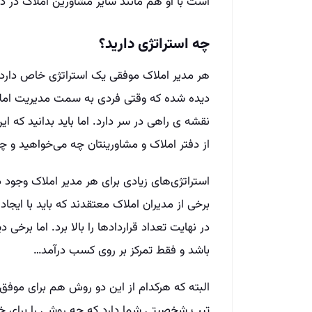
است با او هم مانند سایر مشاورین املاک در دف
چه استراتژی دارید؟
هر مدیر املاک موفقی یک استراتژی خاص دارد که
دیده شده که وقتی فردی به سمت مدیریت املاک
نقشه ی‌ راهی در سر دارد. اما باید بدانید که
از دفتر املاک و مشاورینتان چه می‌خواهید و چگو
استراتژی‌های زیادی برای هر مدیر املاک وجود د
برخی از مدیران املاک معتقدند که باید با ایج
در نهایت تعداد قراردادها را بالا برد. اما برخی
باشد و فقط تمرکز بر روی کسب درآمد…
البته که هرکدام از این دو روش هم برای موفق
تیپ شخصیتی شما دارد که چه روشی را برای خو