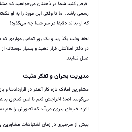
فرض کنید شما در ذهنتان می‌خواهید که مشاورت
رسمی باشد. اما تا وقتی این مورد را به او نگفته‌
که او بداند دقیقا در سر شما چه می‌گذرد؟
لطفا وقت بگذارید و یک روز تمامی مواردی که برا
در دفتر املاکتان قرار دهید و بسیار دوستانه از 
عمل نمایند.
مدیریت بحران و تفکر مثبت
مشاورین املاک تازه کار آنقدر در قراردادها و ب
می‌گویید اصلا اخراجش کنم تا ضرر کمتری بدهم!
افراد خبره‌ای بیرون می‌آید که تصورش را هم نمی
پیش از هرچیزی در زمان اشتباهات مشاورین بای