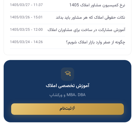
آموزش تخصصی املاک
MBA، DBA و ورکشاپ
ثبت‌نام
مشاوره تخصصی
اگر نیاز به مشاوره دارید، فرم را پر کنید
برای انتخاب دوره مناسب، رشد کسب و کار و دریافت راهنمایی
تخصصی، اطلاعات خود را ثبت کنید تا با شما تماس بگیریم.