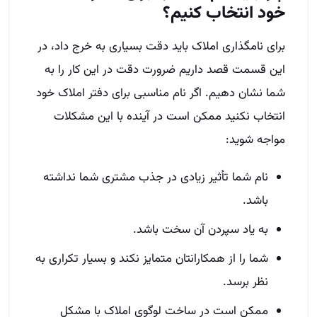
خود انتخاب کنیم؟
برای نامگذاری املاک باید دقت بسیاری به خرج داد، در
این قسمت قصد داریم ضرورت دقت در این کار را به
شما نشان دهیم. اگر نام مناسبی برای دفتر املاک خود
انتخاب نکنید ممکن است در آینده با این مشکلات
مواجه شوید:
نام شما تأثیر زیادی در جذب مشتری شما نداشته
باشد.
به یاد سپردن آن سخت باشد.
شما را از همکارانتان متمایز نکند و بسیار تکراری به
نظر برسد.
ممکن است در ساخت لوگوی املاک با مشکل