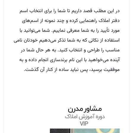
در این مطلب قصد داریم تا شما را برای انتخاب اسم
دفتر املاک راهنمایی کرده و چند نمونه از اسم‌های
مورد تأیید را به شما معرفی نماییم. شما می‌توانید با
استفاده از نکاتی که به شما تذکر می‌دهیم خودتان نامی
مناسب را طراحی و انتخاب کنید. به هر حال شما در
آینده می‌خواهید با این نام برندسازی انجام داده و به
موفقیت برسید، پس نباید ساده از کنار آن گذشت.