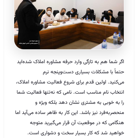
اگر شما هم به تازگی وارد حرفه مشاوره املاک شده‌اید
حتماً با مشکلات بسیاری دست‌وپنجه نرم
می‌کنید. اولین قدم برای شروع فعالیت مشاوره املاک،
انتخاب نام مناسب است. نامی که نه‌تنها فعالیت شما
را به خوبی به مشتری نشان دهد بلکه ویژه و
منحصربه‌فرد نیز باشد. این کار به ظاهر ساده می‌آید اما
هنگامی که در موقعیت آن قرار می‌گیرید متوجه
خواهید شد که کار بسیار سخت و دشواری است.