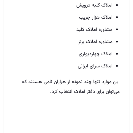
املاک کلبه درویش
املاک هزار جریب
مشاوره املاک کلید
مشاوره املاک برتر
املاک چهاردیواری
املاک سرای ایرانی
این موارد تنها چند نمونه از هزاران نامی هستند که
می‌توان برای دفتر املاک انتخاب کرد.