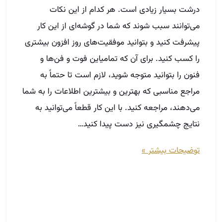
می‌دهند، مراجعه کنید. با این کار قطعاً می‌توانید به
نتایج چشمگیری نیز دست پیدا کنید…
توضیحات بیشتر »