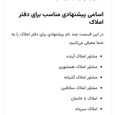
اسامی پیشنهادی مناسب برای دفتر
املاک
در این قسمت چند نام پیشنهادی برای دفتر املاک را به
شما معرفی می‌کنیم:
مشاور املاک آینده
مشاور املاک همشهری
مشاور املاک آشیانه
مشاور املاک سلاطین
املاک با خانمان
املاک سرپناه