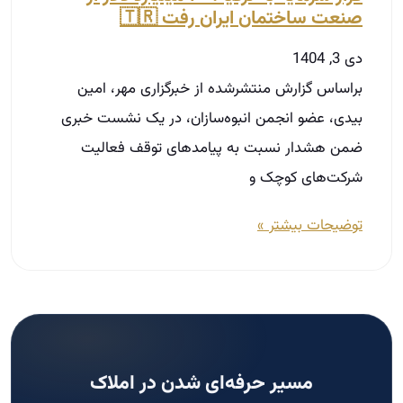
توضیحات بیشتر »
مسیر حرفه‌ای شدن در املاک
در دوره‌های آکادمی ثبت‌نام کنید.
ثبت‌نام دوره