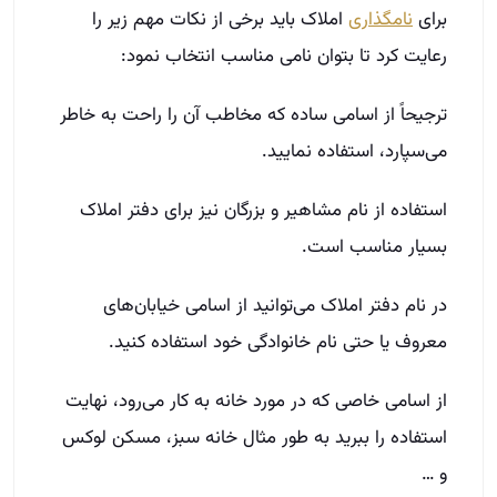
برای
نامگذاری
املاک باید برخی از نکات مهم زیر را
رعایت کرد تا بتوان نامی مناسب انتخاب نمود:
ترجیحاً از اسامی ساده که مخاطب آن را راحت به خاطر
می‌سپارد، استفاده نمایید.
استفاده از نام مشاهیر و بزرگان نیز برای دفتر املاک
بسیار مناسب است.
در نام دفتر املاک می‌توانید از اسامی خیابان‌های
معروف یا حتی نام خانوادگی خود استفاده کنید.
از اسامی خاصی که در مورد خانه به کار می‌رود، نهایت
استفاده را ببرید به طور مثال خانه سبز، مسکن لوکس
و …