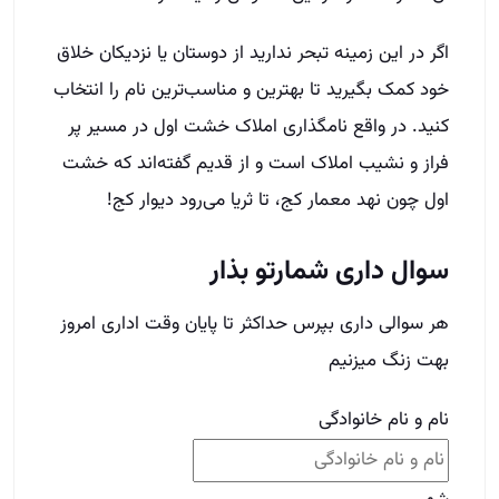
سوال داری شمارتو بذار
هر سوالی داری بپرس حداکثر تا پایان وقت اداری امروز
بهت زنگ میزنیم
نام و نام خانوادگی
شهر
شماره تماس
(Required)
Phone