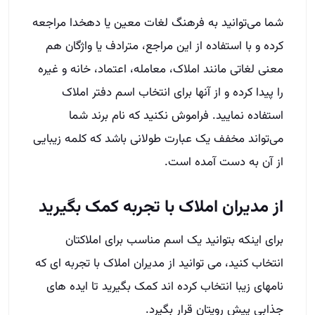
شما می‌توانید به فرهنگ لغات معین یا دهخدا مراجعه
کرده و با استفاده از این مراجع، مترادف یا واژگان هم
معنی لغاتی مانند املاک، معامله، اعتماد، خانه و غیره
را پیدا کرده و از آنها برای انتخاب اسم دفتر املاک
استفاده نمایید. فراموش نکنید که نام برند شما
می‌تواند مخفف یک عبارت طولانی باشد که کلمه زیبایی
از آن به دست آمده است.
از مدیران املاک با تجربه کمک بگیرید
برای اینکه بتوانید یک اسم مناسب برای املاکتان
انتخاب کنید، می توانید از مدیران املاک با تجربه ای که
نامهای زیبا انتخاب کرده اند کمک بگیرید تا ایده های
جذابی پیش رویتان قرار بگیرد.