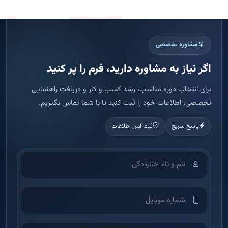
پاسخ سریع
ثبت امن اطلاعات
اطلاعات شما فقط برای تماس و ارائه مشاوره استفاده می شود.
ثبت درخواست مشاوره