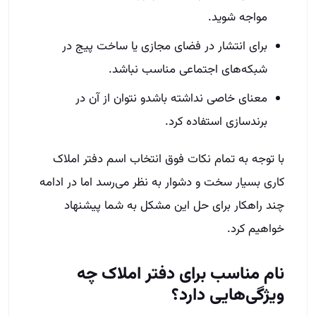
مواجه شوید.
برای انتشار در فضای مجازی یا ساخت پیج در
شبکه‌های اجتماعی مناسب نباشد.
معنای خاصی نداشته باشدو نتوان از آن در
برندسازی استفاده کرد.
با توجه به تمام نکات فوق انتخاب اسم دفتر املاک
کاری بسیار سخت و دشوار به نظر می‌رسد اما در ادامه
چند راهکار برای حل این مشکل به شما پیشنهاد
خواهیم کرد.
نام مناسب برای دفتر املاک چه
ویژگی‌هایی دارد؟