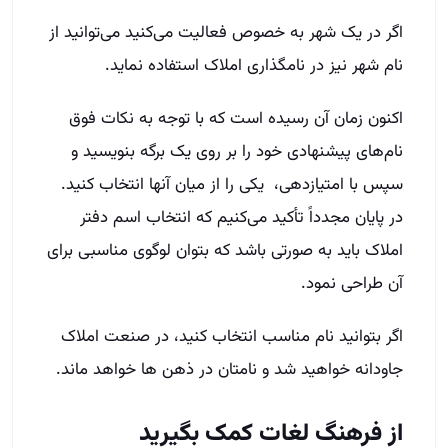
اگر در یک شهر به خصوص فعالیت می‌کنید می‌توانید از
نام شهر نیز در نامگذاری املاک استفاده نماید.
اکنون زمان آن رسیده است که با توجه به نکات فوق
نام‌های پیشنهادی خود را بر روی یک برگه بنویسید و
سپس با امتیازدهی، یکی را از میان آنها انتخاب کنید.
در پایان مجدداً تأکید می‌کنیم که انتخاب اسم دفتر
املاک باید به صورتی باشد که بتوان لوگوی مناسبی برای
آن طراحی نمود.
اگر بتوانید نام مناسب انتخاب کنید، در صنعت املاک
جاودانه خواهید شد و نامتان در ذهن ها خواهد ماند.
از فرهنگ لغات کمک بگیرید