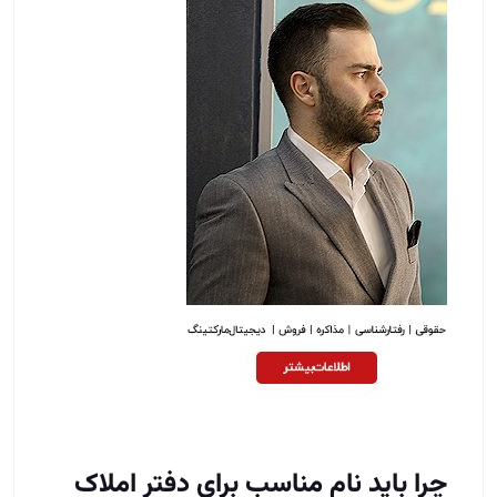
چرا باید نام مناسب برای دفتر املاک