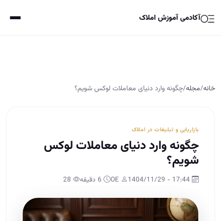
آکادمی آموزش املاک
خانه
/
مجله
/
چگونه وارد دنیای معاملات لوکس شویم؟
بازاریابی و تبلیغات در املاک
چگونه وارد دنیای معاملات لوکس
شویم؟
17:44 - 1404/11/29
OE
6 دقیقه
28