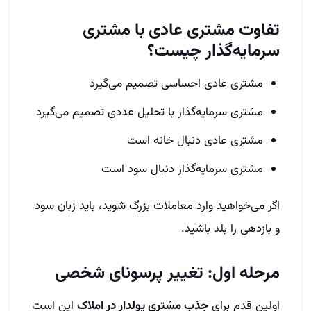
تفاوت مشتری عادی با مشتری
سرمایه‌گذار چیست؟
مشتری عادی احساسی تصمیم می‌گیرد
مشتری سرمایه‌گذار با تحلیل عددی تصمیم می‌گیرد
مشتری عادی دنبال خانه است
مشتری سرمایه‌گذار دنبال سود است
اگر می‌خواهید وارد معاملات بزرگ شوید، باید زبان سود
و بازدهی را بلد باشید.
مرحله اول: تغییر پرسونای شخصی
اولین قدم برای
جذب مشتری پولدار در املاک
این است