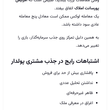
وقتی معاملات بزرگ ببندید، طبیعی است که
افزایش
پورسانت املاک
اتفاق بیفتد.
یک معامله لوکس ممکن است معادل پنج معامله
عادی سود داشته باشد.
به همین دلیل تمرکز روی جذب سرمایه‌گذار، بازی را
تغییر می‌دهد.
اشتباهات رایج در جذب مشتری پولدار
پافشاری بیش از حد برای فروش
نداشتن تحلیل عددی
ظاهر غیرحرفه‌ای
اغراق در معرفی ملک