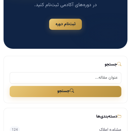
در دوره‌های آکادمی ثبت‌نام کنید.
ثبت‌نام دوره
جستجو
جستجو
دسته‌بندی‌ها
مشاوره املاک
124