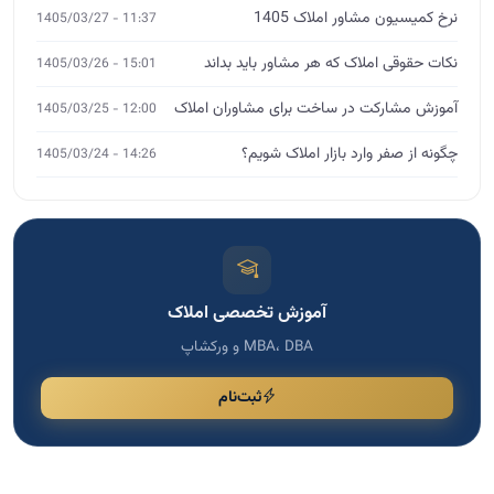
نرخ کمیسیون مشاور املاک 1405
11:37 - 1405/03/27
نکات حقوقی املاک که هر مشاور باید بداند
15:01 - 1405/03/26
آموزش مشارکت در ساخت برای مشاوران املاک
12:00 - 1405/03/25
چگونه از صفر وارد بازار املاک شویم؟
14:26 - 1405/03/24
آموزش تخصصی املاک
MBA، DBA و ورکشاپ
ثبت‌نام