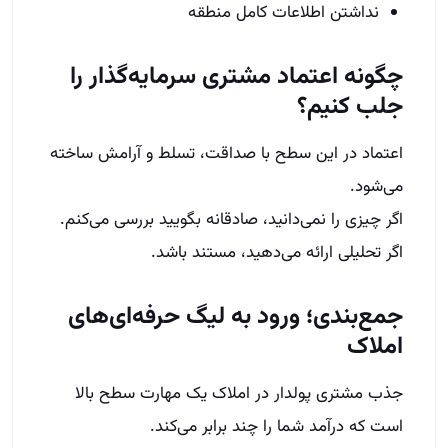
نداشتن اطلاعات کامل منطقه
چگونه اعتماد مشتری سرمایه‌گذار را
جلب کنیم؟
اعتماد در این سطح با صداقت، تسلط و آرامش ساخته
می‌شود.
اگر چیزی را نمی‌دانید، صادقانه بگویید بررسی می‌کنم.
اگر تحلیلی ارائه می‌دهید، مستند باشد.
جمع‌بندی؛ ورود به لیگ حرفه‌ای‌های
املاک
جذب مشتری پولدار در املاک یک مهارت سطح بالا
است که درآمد شما را چند برابر می‌کند.