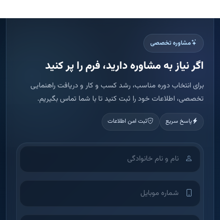
مشاوره تخصصی
اگر نیاز به مشاوره دارید، فرم را پر کنید
برای انتخاب دوره مناسب، رشد کسب و کار و دریافت راهنمایی
تخصصی، اطلاعات خود را ثبت کنید تا با شما تماس بگیریم.
پاسخ سریع
ثبت امن اطلاعات