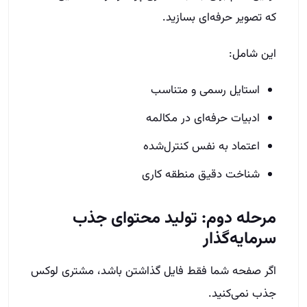
که تصویر حرفه‌ای بسازید.
این شامل:
استایل رسمی و متناسب
ادبیات حرفه‌ای در مکالمه
اعتماد به نفس کنترل‌شده
شناخت دقیق منطقه کاری
مرحله دوم: تولید محتوای جذب
سرمایه‌گذار
اگر صفحه شما فقط فایل گذاشتن باشد، مشتری لوکس
جذب نمی‌کنید.