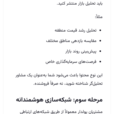
باید تحلیل بازار منتشر کنید.
مثلاً:
تحلیل رشد قیمت منطقه
مقایسه بازدهی مناطق مختلف
پیش‌بینی روند بازار
فرصت‌های سرمایه‌گذاری خاص
این نوع محتوا باعث می‌شود شما به‌عنوان یک مشاور
تحلیل‌گر شناخته شوید، نه صرفاً فروشنده.
مرحله سوم: شبکه‌سازی هوشمندانه
مشتریان پولدار معمولاً از طریق شبکه‌های ارتباطی