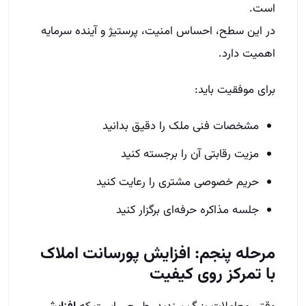
است.
در این سطح، احساس امنیت، پرستیژ و آینده سرمایه
اهمیت دارد.
برای موفقیت باید:
مشخصات فنی ملک را دقیق بدانید
مزیت رقابتی آن را برجسته کنید
حریم خصوصی مشتری را رعایت کنید
جلسه مذاکره حرفه‌ای برگزار کنید
مرحله پنجم: افزایش پورسانت املاک
با تمرکز روی کیفیت