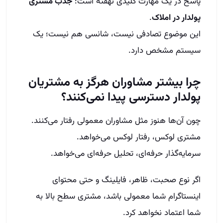
پاسخ در یک مهارت کلیدی نهفته است:
جذب مشتری
پولدار در املاک
.
این موضوع تصادفی نیست، شانسی هم نیست؛ یک
سیستم مشخص دارد.
چرا بیشتر مشاوران هرگز به مشتریان
پولدار دسترسی پیدا نمی‌کنند؟
چون آن‌ها هنوز مثل مشاوران معمولی رفتار می‌کنند.
مشتری لوکس، رفتار لوکس می‌خواهد.
سرمایه‌گذار حرفه‌ای، تحلیل حرفه‌ای می‌خواهد.
اگر نوع صحبت، ظاهر، فایلینگ و حتی محتوای
اینستاگرام شما معمولی باشد، مشتری سطح بالا به
شما اعتماد نخواهد کرد.