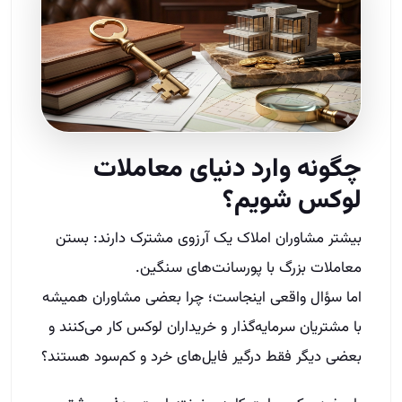
چگونه وارد دنیای معاملات
لوکس شویم؟
بیشتر مشاوران املاک یک آرزوی مشترک دارند: بستن
معاملات بزرگ با پورسانت‌های سنگین.
اما سؤال واقعی اینجاست؛ چرا بعضی مشاوران همیشه
با مشتریان سرمایه‌گذار و خریداران لوکس کار می‌کنند و
بعضی دیگر فقط درگیر فایل‌های خرد و کم‌سود هستند؟