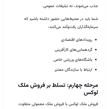
جذب می‌شوند، نه تبلیغات عمومی.
شما باید در محیط‌هایی حضور داشته باشید که
سرمایه‌گذاران رفت‌وآمد می‌کنند:
رویدادهای اقتصادی
گردهمایی‌های کارآفرینی
باشگاه‌های ورزشی خاص
ارتباط با سازندگان معتبر
مرحله چهارم: تسلط بر فروش ملک
لوکس
فروش ملک لوکس با فروش ملک معمولی متفاوت