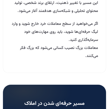
این مسیر با تغییر ذهنیت، ارتقای برند شخصی، تولید
محتوای تحلیلی و شبکه‌سازی هدفمند آغاز می‌شود.
اگر می‌خواهید از سطح معاملات خرد خارج شوید و وارد
لیگ حرفه‌ای‌ها شوید، باید روی مهارت‌های خود
سرمایه‌گذاری کنید.
معاملات بزرگ نصیب کسانی می‌شود که بزرگ فکر
می‌کنند.
مسیر حرفه‌ای شدن در املاک