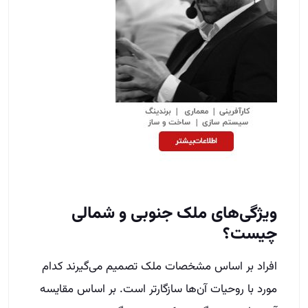
ویژگی‌های ملک جنوبی و شمالی
چیست؟
افراد بر اساس مشخصات ملک تصمیم می‌گیرند کدام
مورد با روحیات آن‌ها سازگارتر است. بر اساس مقایسه