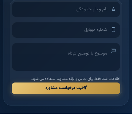
اطلاعات شما فقط برای تماس و ارائه مشاوره استفاده می شود.
ثبت درخواست مشاوره