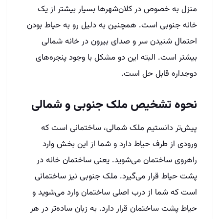
منزل به خصوص در کلان‌شهرها بسیار بیشتر از یک
خانه جنوبی است. همچنین به دلیل رو به حیاط بودن
احتمال شنیدن سر و صدای بیرون در خانه شمالی
بیشتر است. البته این دو مشکل با وجود پنجره‌های
دوجداره قابل حل است.
نحوه تشخیص ملک جنوبی و شمالی
پیش‌تر دانستیم ملک شمالی، ساختمانی است که
ورودی از طرف حیاط دارد و شما از این بخش وارد
راهروی ساختمان می‌شوید. یعنی ساختمان خانه در
پشت حیاط قرار می‌گیرد. ملک جنوبی نیز ساختمانی
است که شما از درب اصلی ساختمان وارد می‌شوید و
حیاط پشت ساختمان قرار دارد. به زبان ساده‌تر در هر