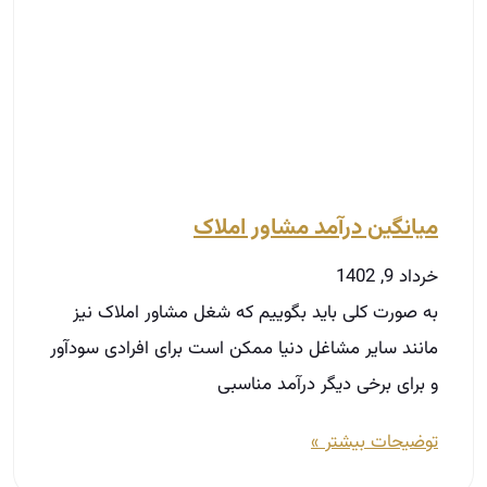
میانگین درآمد مشاور املاک
خرداد 9, 1402
به صورت کلی باید بگوییم که شغل مشاور املاک نیز
مانند سایر مشاغل دنیا ممکن است برای افرادی سودآور
و برای برخی دیگر درآمد مناسبی
توضیحات بیشتر »