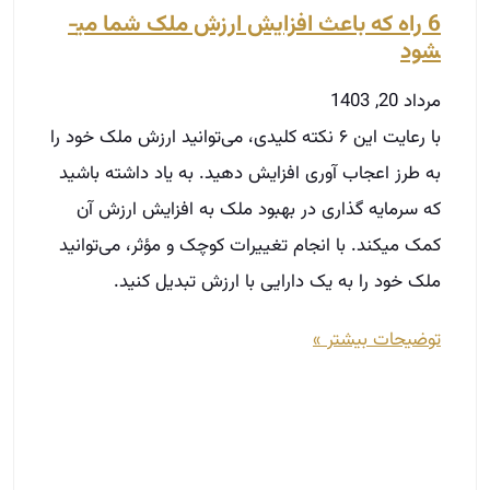
6 راه که باعث افزایش ارزش ملک شما می­
شود
مرداد 20, 1403
با رعایت این ۶ نکته کلیدی، می‌توانید ارزش ملک خود را
به طرز اعجاب آوری افزایش دهید. به یاد داشته باشید
که سرمایه ‌گذاری در بهبود ملک به افزایش ارزش آن
کمک میکند. با انجام تغییرات کوچک و مؤثر، می‌توانید
ملک خود را به یک دارایی با ارزش تبدیل کنید.
توضیحات بیشتر »