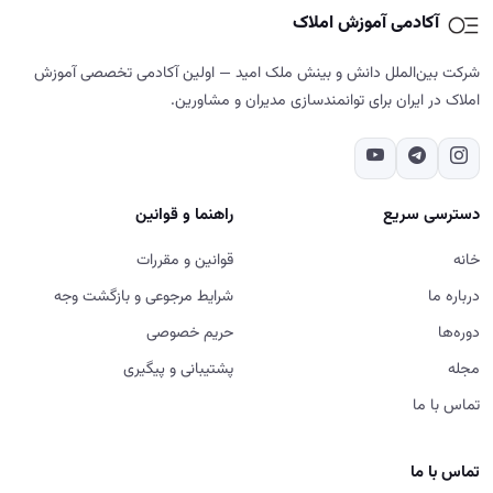
آکادمی آموزش املاک
شرکت بین‌الملل دانش و بینش ملک امید — اولین آکادمی تخصصی آموزش
املاک در ایران برای توانمندسازی مدیران و مشاورین.
دسترسی سریع
راهنما و قوانین
خانه
قوانین و مقررات
درباره ما
شرایط مرجوعی و بازگشت وجه
دوره‌ها
حریم خصوصی
مجله
پشتیبانی و پیگیری
تماس با ما
تماس با ما