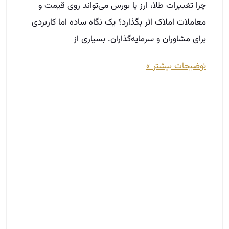
چرا تغییرات طلا، ارز یا بورس می‌تواند روی قیمت و
معاملات املاک اثر بگذارد؟ یک نگاه ساده اما کاربردی
برای مشاوران و سرمایه‌گذاران. بسیاری از
توضیحات بیشتر »