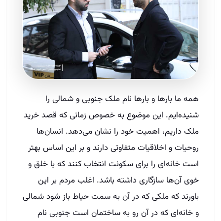
همه ما بارها و بارها نام ملک جنوبی و شمالی را
شنیده‌ایم. این موضوع به خصوص زمانی که قصد خرید
ملک داریم، اهمیت خود را نشان می‌دهد. انسان‌ها
روحیات و اخلاقیات متفاوتی دارند و بر این اساس بهتر
است خانه‌ای را برای سکونت انتخاب کنند که با خلق و
خوی آن‌ها سازگاری داشته باشد. اغلب مردم بر این
باورند که ملکی که در آن به سمت حیاط باز شود شمالی
و خانه‌ای که در آن رو به ساختمان است جنوبی نام