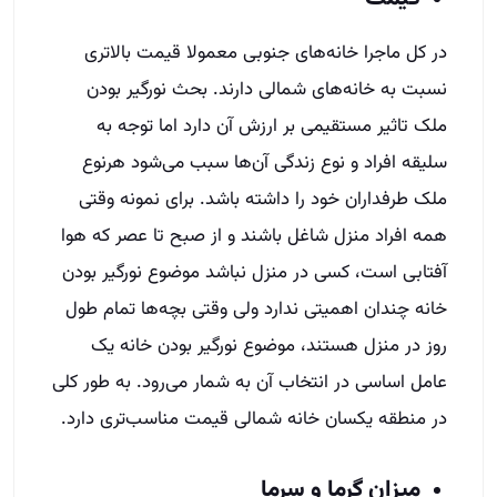
در کل ماجرا خانه‌های جنوبی معمولا قیمت بالاتری
نسبت به خانه‌های شمالی دارند. بحث نورگیر بودن
ملک تاثیر مستقیمی بر ارزش آن دارد اما توجه به
سلیقه افراد و نوع زندگی آن‌ها سبب می‌شود هرنوع
ملک طرفداران خود را داشته باشد. برای نمونه وقتی
همه افراد منزل شاغل باشند و از صبح تا عصر که هوا
آفتابی است، کسی در منزل نباشد موضوع نورگیر بودن
خانه چندان اهمیتی ندارد ولی وقتی بچه‌ها تمام طول
روز در منزل هستند، موضوع نورگیر بودن خانه یک
عامل اساسی در انتخاب آن به شمار می‌رود. به طور کلی
در منطقه یکسان خانه شمالی قیمت مناسب‌تری دارد.
میزان گرما و سرما