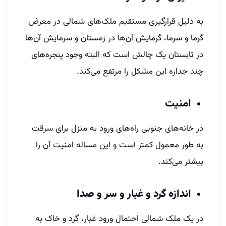
به دلیل قرارگیری مستقیم ملک‌های شمالی در معرض
گرما و سرما، گرمایش آن‌ها در زمستان و سرمایش آن‌ها
در تابستان یک چالش است که البته وجود پنجره‌های
چند جداره این مشکل را مرتفع می‌کند.
امنیت
در خانه‌های جنوبی راه‌های ورود به منزل برای سرقت
به طور معمول کمتر است و این مساله امنیت آن را
بیشتر می‌کند.
اندازه گرد و غبار و سر و صدا
در یک ملک شمالی احتمال ورود غبار، گرد و خاک به