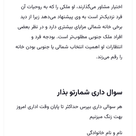
اختیار مشاور می‌گذارند، او ملکی را که به روحیات آن
فرد نزدیک‌تر است به وی پیشنهاد می‌دهد زیرا از دید
برخی خانه شمالی مزایای بیشتری دارد و در نظر بعضی
افراد ملک جنوبی مطلوب‌تر است. بودجه فرد و
انتظارات او اهمیت انتخاب شمالی یا جنوبی بودن خانه
را رقم می‌زند.
سوال داری شمارتو بذار
هر سوالی داری بپرس حداکثر تا پایان وقت اداری امروز
بهت زنگ میزنیم
نام و نام خانوادگی