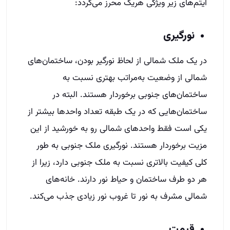
آیتم‌های زیر ویژگی هریک محرز می‌گردد:
نورگیری
در یک ملک شمالی از لحاظ نورگیر بودن، ساختمان‌های
شمالی از وضعیت به‌مراتب بهتری نسبت به
ساختمان‌های جنوبی برخوردار هستند. البته در
ساختمان‌هایی که در یک طبقه تعداد واحدها بیشتر از
یکی است فقط واحدهای شمالی رو به خورشید از این
مزیت برخوردار هستند. نورگیری ملک جنوبی به طور
کلی کیفیت بالاتری نسبت به ملک جنوبی دارد، زیرا از
هر دو طرف ساختمان و حیاط نور دارند. خانه‌های
شمالی مشرف به نور تا غروب نور زیادی جذب می‌کند.
قیمت