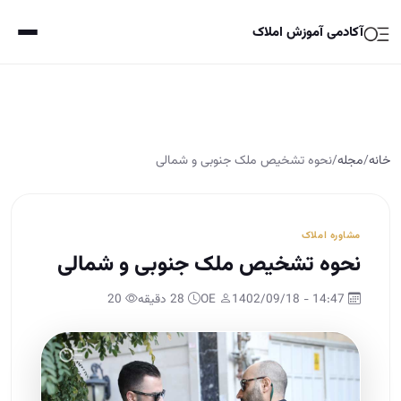
آکادمی آموزش املاک
خانه
/
مجله
/
نحوه تشخیص ملک جنوبی و شمالی
مشاوره املاک
نحوه تشخیص ملک جنوبی و شمالی
14:47 - 1402/09/18
OE
28 دقیقه
20