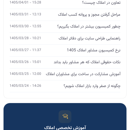
تعاون در املاک چیست؟
15:28 - 1405/04/01
مراحل گرفتن مجوز و پروانه کسب املاک
12:13 - 1405/03/31
چطور کمیسیون بیشتر در املاک بگیریم؟
12:55 - 1405/03/30
راهنمایی طراحی سایت برای دفاتر املاک
10:21 - 1405/03/28
نرخ کمیسیون مشاور املاک 1405
11:37 - 1405/03/27
نکات حقوقی املاک که هر مشاور باید بداند
15:01 - 1405/03/26
آموزش مشارکت در ساخت برای مشاوران املاک
12:00 - 1405/03/25
چگونه از صفر وارد بازار املاک شویم؟
14:26 - 1405/03/24
آموزش تخصصی املاک