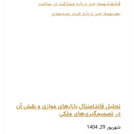
قبلی
قبلی
همه چیز درباره مشارکت در ساخت
بعدی
همه چیز درباره خرید زمین
بعدی
تحلیل فاندامنتال بازارهای موازی و نقش آن
در تصمیم‌گیری‌های ملکی
شهریور 29, 1404