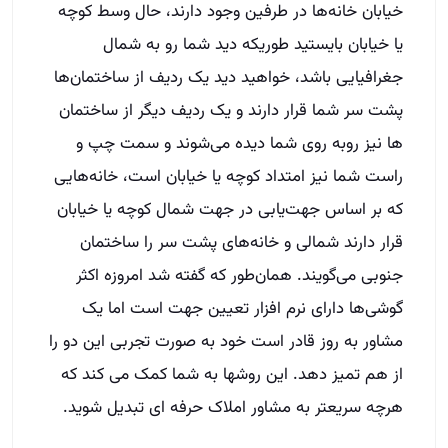
خیابان خانه‌ها در طرفین وجود دارند، حال وسط کوچه
یا خیابان بایستید طوریکه دید شما رو به شمال
جغرافیایی باشد، خواهید دید یک ردیف از ساختمان‌ها
پشت سر شما قرار دارند و یک ردیف دیگر از ساختمان
ها نیز روبه روی شما دیده می‌شوند و سمت چپ و
راست شما نیز امتداد کوچه یا خیابان است، خانه‌هایی
که بر اساس جهت‌یابی در جهت شمال کوچه یا خیابان
قرار دارند شمالی و خانه‌های پشت سر را ساختمان
جنوبی می‌گویند. همان‌طور که گفته شد امروزه اکثر
گوشی‌ها دارای نرم افزار تعیین جهت است اما یک
مشاور به روز قادر است خود به صورت تجربی این دو را
از هم تمیز دهد. این روشها به شما کمک می کند که
هرچه سریعتر به مشاور املاک حرفه ای تبدیل شوید.