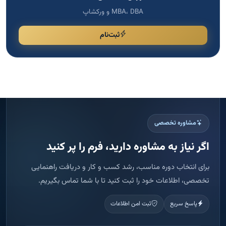
MBA، DBA و ورکشاپ
ثبت‌نام
مشاوره تخصصی
اگر نیاز به مشاوره دارید، فرم را پر کنید
برای انتخاب دوره مناسب، رشد کسب و کار و دریافت راهنمایی
تخصصی، اطلاعات خود را ثبت کنید تا با شما تماس بگیریم.
پاسخ سریع
ثبت امن اطلاعات