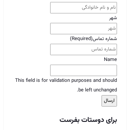
شهر
شماره تماس
(Required)
Name
This field is for validation purposes and should
be left unchanged.
برای دوستات بفرست