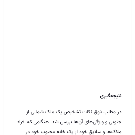
نتیجه‌گیری
در مطلب فوق نکات تشخیص یک ملک شمالی از
جنوبی و ویژگی‌های آن‌ها بررسی شد. هنگامی که افراد
ملاک‌ها و سلایق خود از یک خانه محبوب خود در