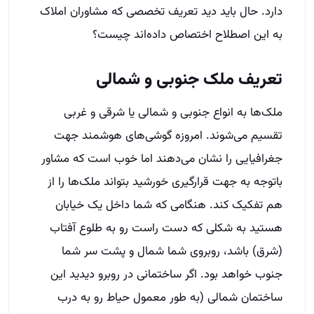
دارد. حال باید دید تعریف تخصصی که مشاوران املاک
به این اصطلاح اختصاص داده‌اند چیست؟
تعریف ملک جنوبی و شمالی
ملک‌ها به انواع جنوبی و شمالی یا شرقی و غربی
تقسیم می‌شوند. امروزه گوشی‌های هوشمند جهت
جغرافیایی را نشان می‌دهند اما خوب است که مشاور
باتوجه به جهت قرارگیری خورشید بتواند ملک‌ها را از
هم تفکیک کند. هنگامی که شما داخل یک خیابان
هستید به شکلی که دست راست رو به طلوع آفتاب
(شرق) باشد، روبروی شما شمال و پشت سر شما
جنوب خواهد بود. اگر ساختمانی در روبرو دیدید این
ساختمان شمالی (به طور معمول حیاط رو به درب