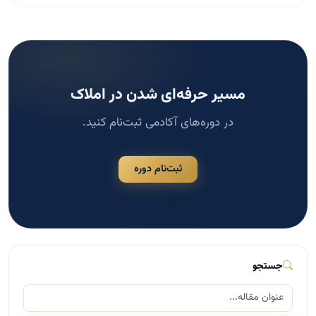
مسیر حرفه‌ای شدن در املاک
در دوره‌های آکادمی ثبت‌نام کنید.
ثبت‌نام دوره
جستجو