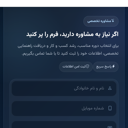
پاسخ سریع
ثبت امن اطلاعات
اطلاعات شما فقط برای تماس و ارائه مشاوره استفاده می شود.
ثبت درخواست مشاوره