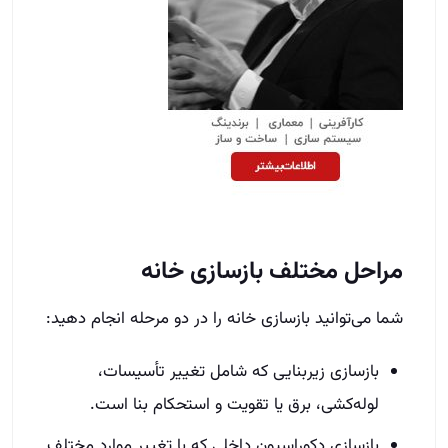
مراحل مختلف بازسازی خانه
شما می‌توانید بازسازی خانه را در دو مرحله انجام دهید:
بازسازی زیربنایی که شامل تغییر تأسیسات،
لوله‌کشی، برق یا تقویت و استحکام بنا است.
بازسازی دکوراسیون داخلی که با تغییر موارد مختلف