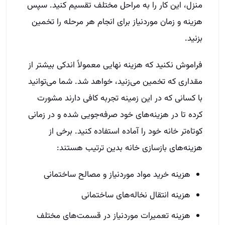
منزل، این کار را به مراحل مختلف تقسیم کنید. سپس
هزینه و زمان موردنیاز برای انجام هر مرحله را تخمین
بزنید.
فراموش نکنید که هزینه نهایی معمولاً اندکی بیشتر از
مقداری که تخمین می‌زنید، خواهد شد. شما می‌توانید
با کسانی که در این زمینه تجربه کافی دارند مشورت
کرده تا در هزینه‌های خود صرفه‌جویی شده و در زمانی
کوتاه‌تر خانه خود را آماده استفاده کنید. برخی از
هزینه‌های بازسازی خانه بدین ترتیب هستند:
هزینه خرید مواد موردنیاز و مصالح ساختمانی
هزینه انتقال نخاله‌های ساختمانی
هزینه تعمیرات موردنیاز در قسمت‌های مختلف