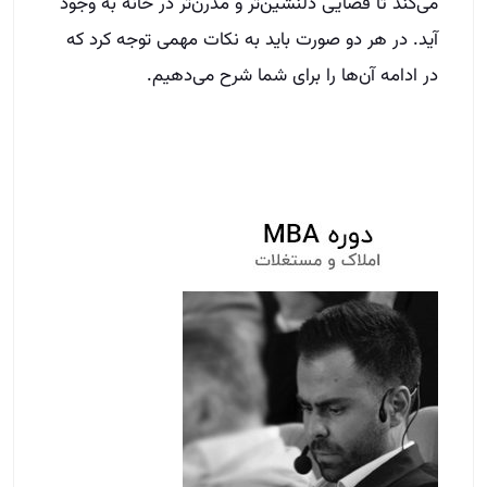
می‌کند تا فضایی دلنشین‌تر و مدرن‌تر در خانه به وجود
آید. در هر دو صورت باید به نکات مهمی توجه کرد که
در ادامه آن‌ها را برای شما شرح می‌دهیم.