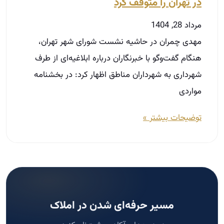
توضیحات بیشتر »
مسیر حرفه‌ای شدن در املاک
در دوره‌های آکادمی ثبت‌نام کنید.
ثبت‌نام دوره