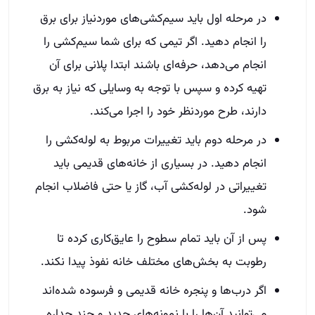
در مرحله اول باید سیم‌کشی‌های موردنیاز برای برق
را انجام دهید. اگر تیمی که برای شما سیم‌کشی را
انجام می‌دهد، حرفه‌ای باشند ابتدا پلانی برای آن
تهیه کرده و سپس با توجه به وسایلی که نیاز به برق
دارند، طرح موردنظر خود را اجرا می‌کند.
در مرحله دوم باید تغییرات مربوط به لوله‌کشی را
انجام دهید. در بسیاری از خانه‌های قدیمی باید
تغییراتی در لوله‌کشی آب، گاز یا حتی فاضلاب انجام
شود.
پس از آن باید تمام سطوح را عایق‌کاری کرده تا
رطوبت به بخش‌های مختلف خانه نفوذ پیدا نکند.
اگر درب‌ها و پنجره خانه قدیمی و فرسوده شده‌اند
می‌توانید آن‌ها را با نمونه‌های جدید و چند جداره