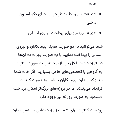
خانه
هزینه‌های مربوط به طراحی و اجرای دکوراسیون
داخلی
هزینه موردنیاز برای پرداخت نیروی انسانی
شما می‌توانید به دو صورت هزینه پیمانکاران و نیروی
انسانی را پرداخت نمایید یا به صورت روزانه به آن‌ها
دستمزد دهید یا کل بازسازی خانه را به صورت کنترات
به گروهی با تخصص‌های خاص بسپارید. اگر خانه شما
متراژ کمی دارد، پیمانکاران با شما به صورت کنترات
قرارداد می‌بندند اما در پروژه‌های بزرگ‌تر امکان پرداخت
دستمزد به صورت روزانه نیز وجود دارد.
پرداخت کنترات برای شما نیز مزیت‌هایی به همراه دارد.