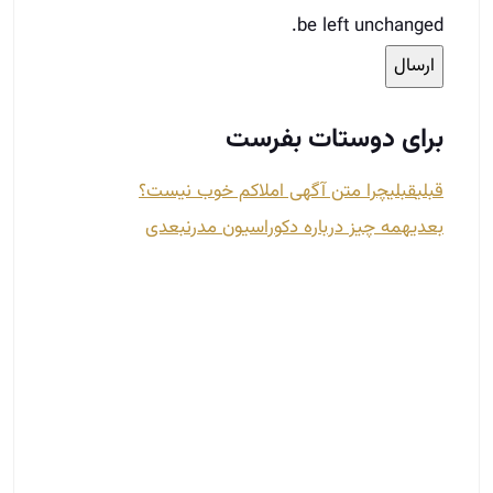
بعدی
همه چیز درباره دکوراسیون مدرن
بعدی