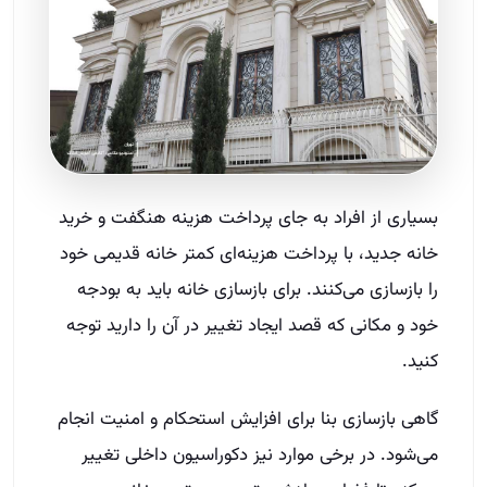
بسیاری از افراد به جای پرداخت هزینه هنگفت و خرید
خانه جدید، با پرداخت هزینه‌ای کمتر خانه قدیمی خود
را بازسازی می‌کنند. برای بازسازی خانه باید به بودجه
خود و مکانی که قصد ایجاد تغییر در آن را دارید توجه
کنید.
گاهی بازسازی بنا برای افزایش استحکام و امنیت انجام
می‌شود. در برخی موارد نیز دکوراسیون داخلی تغییر