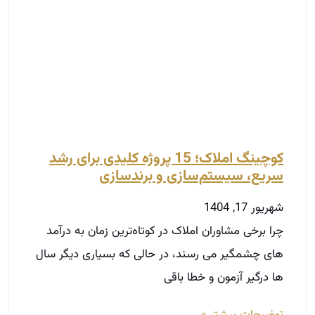
کوچینگ املاک؛ 15 پروژه کلیدی برای رشد
سریع، سیستم‌سازی و برندسازی
شهریور 17, 1404
چرا برخی مشاوران املاک در کوتاه‌ترین زمان به درآمد
های چشمگیر می‌ رسند، در حالی که بسیاری دیگر سال‌
ها درگیر آزمون و خطا باقی
توضیحات بیشتر »