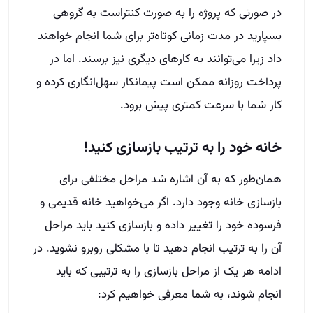
در صورتی که پروژه را به صورت کنتراست به گروهی
بسپارید در مدت زمانی کوتاه‌تر برای شما انجام خواهند
داد زیرا می‌توانند به کارهای دیگری نیز برسند. اما در
پرداخت روزانه ممکن است پیمانکار سهل‌انگاری کرده و
کار شما با سرعت کمتری پیش برود.
خانه خود را به ترتیب بازسازی کنید!
همان‌طور که به آن اشاره شد مراحل مختلفی برای
بازسازی خانه وجود دارد. اگر می‌خواهید خانه قدیمی و
فرسوده خود را تغییر داده و بازسازی کنید باید مراحل
آن را به ترتیب انجام دهید تا با مشکلی روبرو نشوید. در
ادامه هر یک از مراحل بازسازی را به ترتیبی که باید
انجام شوند، به شما معرفی خواهیم کرد: