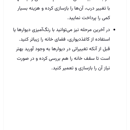
با تغییر درب، آن‌ها را بازسازی کرده و هزینه بسیار
کمی را پرداخت نمایید.
در آخرین مرحله نیز می‌توانید با رنگ‌آمیزی دیوارها یا
استفاده از کاغذدیواری، فضای خانه را زیباتر کنید.
قبل از آنکه تغییراتی در دیوارها به وجود آورید بهتر
است تا سقف خانه را هم بررسی کرده و در صورت
نیاز آن را بازسازی و تعمیر کنید.
سخن آخر
اکنون همه آنچه که باید درباره بازسازی ملک بدانید را