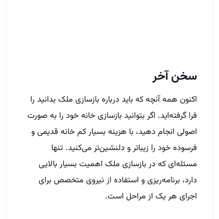
فرا گرفته‌اید. اگر بتوانید بازسازی خانه خود را به صورت
اصولی انجام دهید، با هزینه بسیار کم خانه قدیمی و
فرسوده خود را زیباتر و دلنشین‌تر می‌کنید. تنها
مسئله‌ای که در بازسازی ملک اهمیت بسیار بالایی
دارد، برنامه‌ریزی و استفاده از نیروی متخصص برای
اجرای هر یک از مراحل است.
سوال داری شمارتو بذار
هر سوالی داری بپرس حداکثر تا پایان وقت اداری امروز
بهت زنگ میزنیم
نام و نام خانوادگی