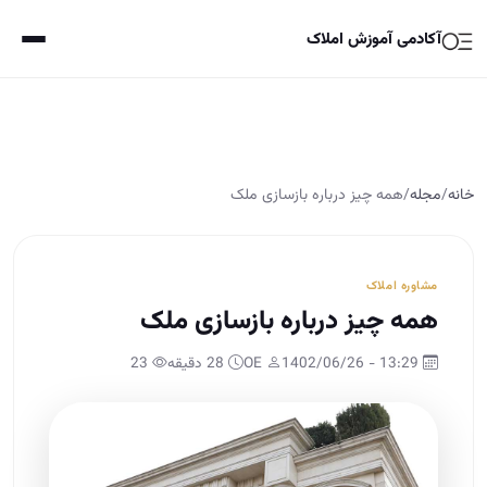
آکادمی آموزش املاک
خانه
/
مجله
/
همه چیز درباره بازسازی ملک
مشاوره املاک
همه چیز درباره بازسازی ملک
13:29 - 1402/06/26
OE
28 دقیقه
23