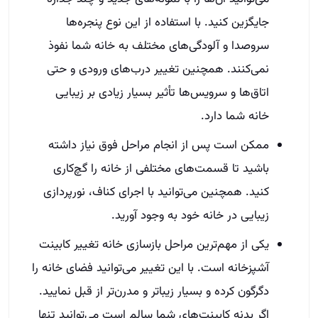
جایگزین کنید. با استفاده از این نوع پنجره‌ها
سروصدا و آلودگی‌های مختلف به خانه شما نفوذ
نمی‌کنند. همچنین تغییر درب‌های ورودی و حتی
اتاق‌ها و سرویس‌ها تأثیر بسیار زیادی بر زیبایی
خانه شما دارد.
ممکن است پس از انجام مراحل فوق نیاز داشته
باشید تا قسمت‌های مختلفی از خانه را گچ‌کاری
کنید. همچنین می‌توانید با اجرای کناف، نورپردازی
زیبایی در خانه خود به وجود آورید.
یکی از مهم‌ترین مراحل بازسازی خانه تغییر کابینت
آشپزخانه است. با این تغییر می‌توانید فضای خانه را
دگرگون کرده و بسیار زیباتر و مدرن‌تر از قبل نمایید.
اگر بدنه کابینت‌های شما سالم است می‌توانید تنها