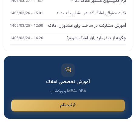
آموزش تخصصی املاک
MBA، DBA و ورکشاپ
ثبت‌نام
مشاوره تخصصی
اگر نیاز به مشاوره دارید، فرم را پر کنید
برای انتخاب دوره مناسب، رشد کسب و کار و دریافت راهنمایی
تخصصی، اطلاعات خود را ثبت کنید تا با شما تماس بگیریم.