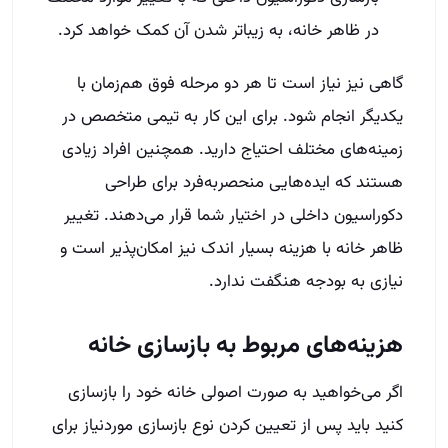
در ظاهر خانه، به زیباتر شدن آن کمک خواهد کرد.
گاهی نیز نیاز است تا هر دو مرحله فوق هم‌زمان با
یکدیگر انجام شود. برای این کار به تیمی متخصص در
زمینه‌های مختلف احتیاج دارید. همچنین افراد زیادی
هستند که ایده‌هایی منحصربه‌فرد برای طراحی
دکوراسیون داخلی در اختیار شما قرار می‌دهند. تغییر
ظاهر خانه با هزینه بسیار اندک نیز امکان‌پذیر است و
نیازی به بودجه هنگفت ندارد.
هزینه‌های مربوط به بازسازی خانه
اگر می‌خواهید به صورت اصولی خانه خود را بازسازی
کنید باید پس از تعیین کردن نوع بازسازی موردنیاز برای