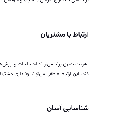
برندهایی که دارای طراحی منسجم و حرفه‌ای هس
ارتباط با مشتریان
هویت بصری برند می‌تواند احساسات و ارزش‌های
کند. این ارتباط عاطفی می‌تواند وفاداری مشتریا
شناسایی آسان