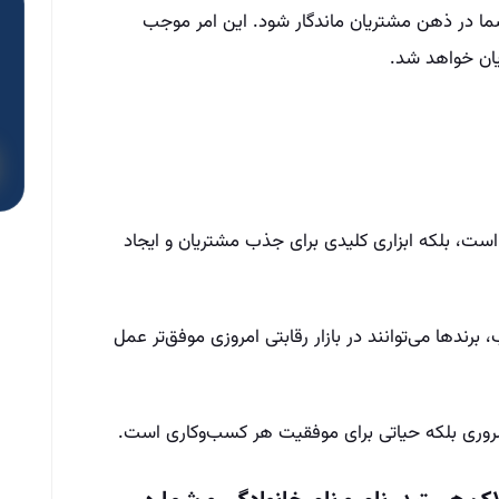
 در ذهن مشتریان ماندگار شود. این امر موجب
ان خواهد شد.
ست، بلکه ابزاری کلیدی برای جذب مشتریان و ایجاد
ندها می‌توانند در بازار رقابتی امروزی موفق‌تر عمل
ضروری بلکه حیاتی برای موفقیت هر کسب‌وکاری است.