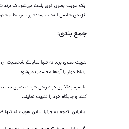
یک هویت بصری قوی باعث می‌شود که برند شما
افزایش شانس انتخاب مجدد برند توسط مشتری
جمع بندی:
هویت بصری برند نه تنها نمایانگر شخصیت آن ا
ارتباط مؤثر با آن‌ها محسوب می‌شود.
با سرمایه‌گذاری در طراحی هویت بصری مناسب، بر
کنند و جایگاه خود را تثبیت نمایند.
بنابراین، توجه به جزئیات این هویت نه تنها 