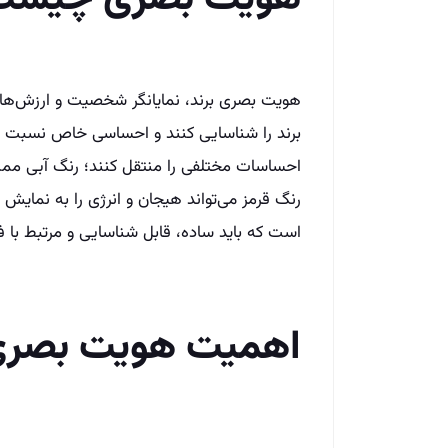
هویت بصری برند، نمایانگر شخصیت و ارزش‌ها
برند را شناسایی کنند و احساسی خاص نسبت به آ
احساسات مختلفی را منتقل کنند؛ رنگ آبی ممک
رنگ قرمز می‌تواند هیجان و انرژی را به نمایش 
است که باید ساده، قابل شناسایی و مرتبط با ف
اهمیت هویت بصر