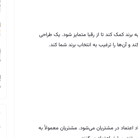
 برند کمک کند تا از رقبا متمایز شود. یک طراحی
د و آن‌ها را ترغیب به انتخاب برند شما کند.
ت
عتماد در مشتریان می‌شود. مشتریان معمولاً به