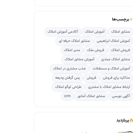
برچسب‌ها
مشاور املاک
آموزش املاک
آکادمی آموزش املاک
آموزش املاک ابراهیمی
مشاور املاک حرفه ای
فروش املاک
فروش ملک
مدیر املاک
مشاور املاک مبتدی
آموزش مشاور املاک
آموزش املاک و مستغلات
جذب مشتری در املاک
مذاکره برای فروش
فروش
پس گرفتن ودیعه
ارتباط مشاور املاک با مشتری
طراحی لوگو املاک
آگهی نویسی
مشاور املاک آماتور
crm
پربازدید