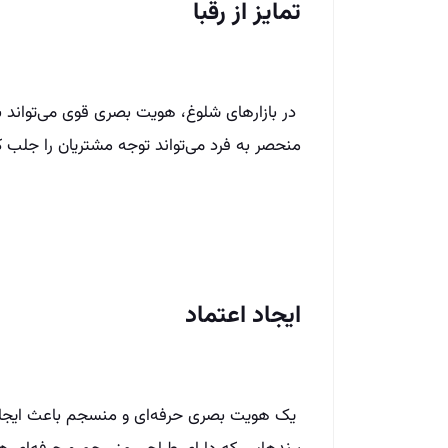
تمایز از رقبا
در بازارهای شلوغ، هویت بصری قوی می‌تواند به
منحصر به فرد می‌تواند توجه مشتریان را جلب کن
ایجاد اعتماد
یک هویت بصری حرفه‌ای و منسجم باعث ایجاد ا