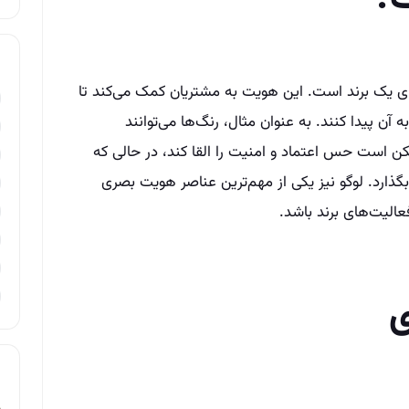
ی یک برند است. این هویت به مشتریان کمک می‌کند تا
ن پیدا کنند. به عنوان مثال، رنگ‌ها می‌توانند
ن است حس اعتماد و امنیت را القا کند، در حالی که
بگذارد. لوگو نیز یکی از مهم‌ترین عناصر هویت بصری
عالیت‌های برند باشد.
ی