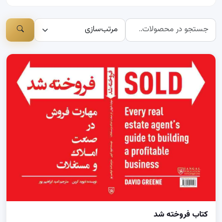
کتاب فروخته شد