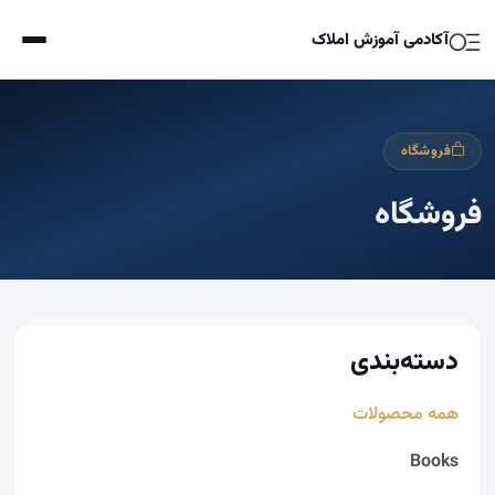
آکادمی آموزش املاک
فروشگاه
فروشگاه
دسته‌بندی
همه محصولات
Books