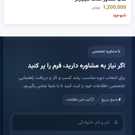
1,200,000
تومان
ناموجود
مشاوره تخصصی
اگر نیاز به مشاوره دارید، فرم را پر کنید
برای انتخاب دوره مناسب، رشد کسب و کار و دریافت راهنمایی
تخصصی، اطلاعات خود را ثبت کنید تا با شما تماس بگیریم.
پاسخ سریع
ثبت امن اطلاعات