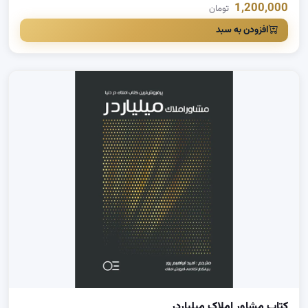
1,200,000
تومان
افزودن به سبد
کتاب مشاور املاک میلیاردر