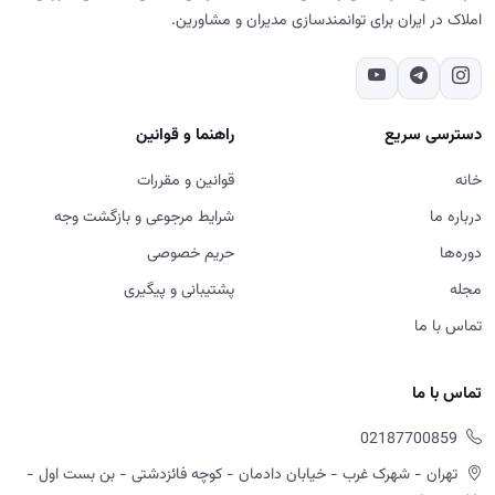
املاک در ایران برای توانمندسازی مدیران و مشاورین.
دسترسی سریع
راهنما و قوانین
خانه
قوانین و مقررات
درباره ما
شرایط مرجوعی و بازگشت وجه
دوره‌ها
حریم خصوصی
مجله
پشتیبانی و پیگیری
تماس با ما
تماس با ما
02187700859
تهران - شهرک غرب - خیابان دادمان - کوچه فائزدشتی - بن بست اول -