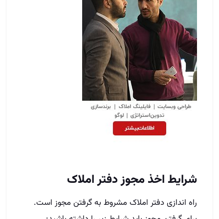
شرایط اخذ مجوز دفتر املاک
راه اندازی دفتر املاک مشروط به گرفتن مجوز است.
برای گرفتن مجوز باید شرایط زیر را داشته باشید: