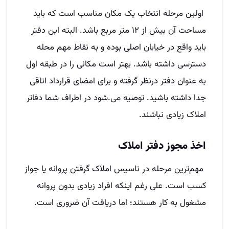
اولین مرحله انتخاب یک مکان مناسب است که باید
مساحت آن بیش از ۱۲ متر مربع باشد. البته این دفتر
باید واقع در خیابان اصلی بوده و به نقاط مهم محله
دسترسی داشته باشد. بهتر است مکانی را در طبقه اول
به عنوان دفتر درنظر گرفته و برای امضای قرارداد اتاقی
جدا داشته باشید.‌ توصیه می.شود در اطراف شما دفاتر
املاک زیادی نباشند.
اخذ مجوز دفتر املاک
مهم‌ترین مرحله در تاسیس املاک گرفتن پروانه یا جواز
کسب است. علی رغم اینکه افراد زیادی بدون پروانه
مشغول به کار هستند؛ اما دریافت آن ضروری است.