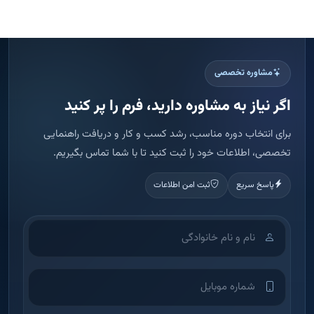
مشاوره تخصصی
اگر نیاز به مشاوره دارید، فرم را پر کنید
برای انتخاب دوره مناسب، رشد کسب و کار و دریافت راهنمایی
تخصصی، اطلاعات خود را ثبت کنید تا با شما تماس بگیریم.
پاسخ سریع
ثبت امن اطلاعات