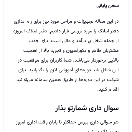
سخن پایانی
در این مقاله تجهیزات و مراحل مورد نیاز برای راه اندازی
دفتر املاک را مورد بررسی قرار دادیم. دفتر املاک امروزه
از جمله شغل پر درآمد و عالی است. برای جذب
مشتریان ظاهر و دکوراسیون و تجربه بالا از اهمیت
بالایی برخوردار می‌باشد. شما کاربران برای موفقیت در
این شغل باید دوره‌های آموزشی لازم را بگذرانید. برای
شرکت در این دوره‌ها از طریق همین سامانه می‌توانید
اقدام کنید.
سوال داری شمارتو بذار
هر سوالی داری بپرس حداکثر تا پایان وقت اداری امروز