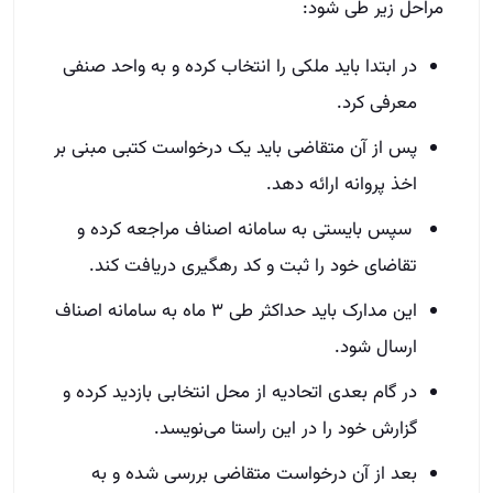
مراحل زیر طی شود:
در ابتدا باید ملکی را انتخاب کرده و به واحد صنفی
معرفی کرد.
پس از آن‌ متقاضی باید یک درخواست کتبی مبنی بر
اخذ پروانه ارائه دهد.
‌ سپس بایستی به سامانه اصناف مراجعه کرده و
تقاضای خود را ثبت و کد رهگیری دریافت کند‌.
این مدارک باید حداکثر طی ۳ ماه به سامانه اصناف
ارسال شود.
در گام بعدی اتحادیه از محل انتخابی بازدید کرده و
گزارش خود را در این راستا می‌نویسد.
بعد از آن درخواست متقاضی بررسی شده و به