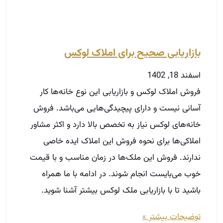
بازاریابی صحیح برای املاک لوکس
اسفند 18, 1402
فروش املاک لوکس و بازاریابی این نوع خانه‌ها کار
آسانی نیست و دارای پیچیدگی‌هایی می‌باشد. فروش
خانه‌های لوکس نیاز به تخصص بالا دارد و اکثر مشاور
املاکی‌ها برای نحوه فروش این املاک ایده‌ خاصی
ندارند. فروش این ملک‌ها در زمان مناسب و با قیمت
خوب می‌بایست انجام شوند. در ادامه با ما همراه
باشید تا با بازاریابی ملک لوکس بیشتر آشنا شوید.
توضیحات بیشتر »