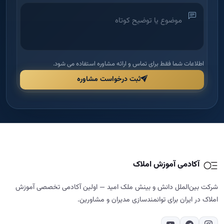
اطلاعات شما فقط برای تماس و ارائه مشاوره استفاده می شود.
ثبت درخواست مشاوره
آکادمی آموزش املاک
شرکت بین‌الملل دانش و بینش ملک امید — اولین آکادمی تخصصی آموزش
املاک در ایران برای توانمندسازی مدیران و مشاورین.