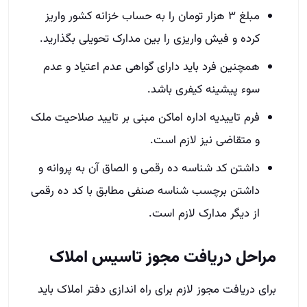
مبلغ ۳ هزار تومان را به حساب خزانه کشور واریز
کرده و فیش واریزی را بین مدارک تحویلی بگذارید.‌
همچنین فرد باید دارای گواهی عدم اعتیاد و عدم
سوء پیشینه کیفری باشد.‌
فرم تاییدیه اداره اماکن مبنی بر تایید صلاحیت ملک
و متقاضی نیز لازم است.
داشتن کد شناسه ده رقمی و الصاق آن به پروانه و
داشتن برچسب شناسه صنفی مطابق با کد ده رقمی
از دیگر مدارک لازم است.
مراحل دریافت مجوز تاسیس املاک
برای دریافت مجوز لازم برای راه اندازی دفتر املاک باید