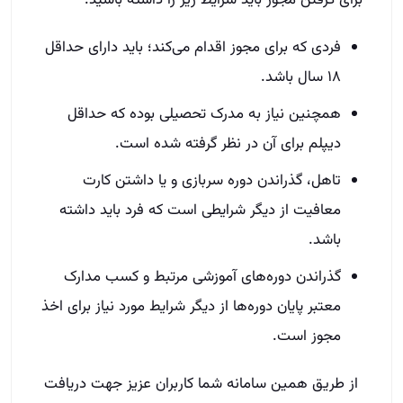
فردی که برای مجوز اقدام می‌کند؛ باید دارای حداقل
۱۸ سال باشد.
همچنین نیاز به مدرک تحصیلی بوده که حداقل
دیپلم برای آن در نظر گرفته شده است.‌
تاهل، گذراندن دوره سربازی و یا داشتن کارت
معافیت از دیگر شرایطی است که فرد باید داشته
باشد.
گذراندن دوره‌های آموزشی مرتبط و کسب مدارک
معتبر پایان دوره‌ها از دیگر شرایط مورد نیاز برای اخذ
مجوز است.
از طریق همین سامانه شما کاربران عزیز جهت دریافت