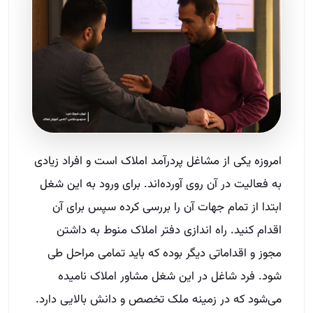
امروزه یکی از مشاغل پردرآمد املاک است و افراد زیادی
به فعالیت در آن روی آورده‌اند. برای ورود به این شغل
ابتدا از تمام جهات آن را بررسی کرده سپس برای آن
اقدام کنید. راه اندازی دفتر املاک منوط به داشتن
مجوز و اقداماتی دیگر بوده که باید تمامی مراحل طی
شود. فرد شاغل در این شغل مشاور املاک نامیده
می‌شود که در زمینه ملک تخصص و دانش بالایی دارد.