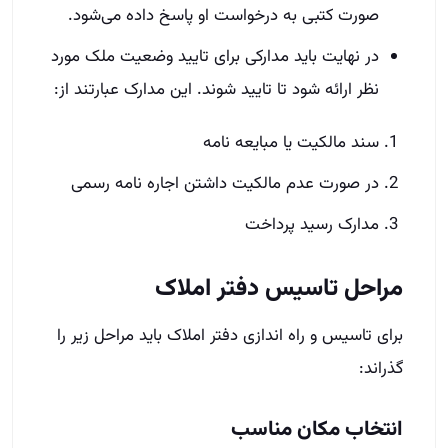
صورت کتبی به درخواست او پاسخ داده می‌شود.
در نهایت باید مدارکی برای تایید وضعیت ملک مورد
نظر ارائه شود تا تایید شوند. این مدارک عبارتند از:
سند مالکیت یا مبایعه نامه
در صورت عدم مالکیت داشتن اجاره نامه رسمی
مدارک رسید پرداخت
مراحل تاسیس دفتر املاک
برای تاسیس و راه اندازی دفتر املاک باید مراحل زیر را
گذراند:
انتخاب مکان مناسب