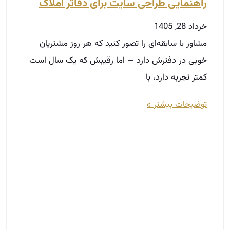
راهنمایی طراحی سایت برای دفاتر املاک
خرداد 28, 1405
مشاور با سابقه‌ای را تصور کنید که هر روز مشتریان
خوبی در دفترش دارد — اما رقیبش که یک سال است
کمتر تجربه دارد، با
توضیحات بیشتر »