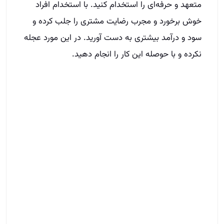
متعهد و حرفه‌ای را استخدام کنید. با استخدام افراد
خوش برخورد و مجرب رضایت مشتری را جلب کرده و
سود و درآمد بیشتری به دست آورید. در این مورد عجله
نکرده و با حوصله این کار را انجام دهید.