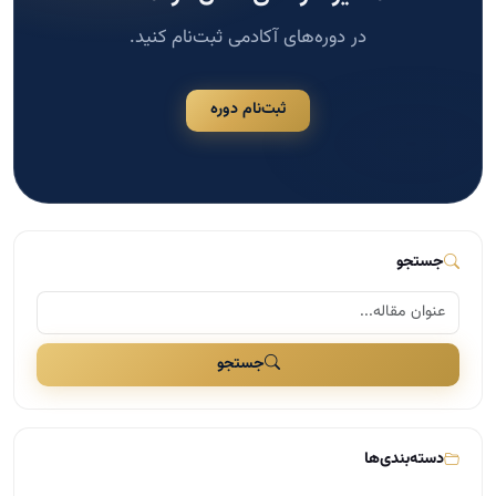
در دوره‌های آکادمی ثبت‌نام کنید.
ثبت‌نام دوره
جستجو
جستجو
دسته‌بندی‌ها