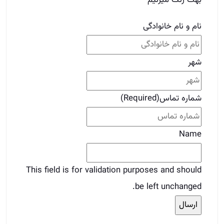
بهت زنگ میزنیم
نام و نام خانوادگی
شهر
شماره تماس
(Required)
Name
This field is for validation purposes and should
be left unchanged.