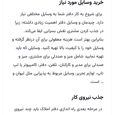
خرید وسایل مورد نیاز
برای شروع به کار دفتر شما به وسایل مختلفی نیاز
دارد. چیدمان و وسایل دفتر اهمیت زیادی داشته؛ زیرا
در جذب کردن مشتری نقش بسزایی ایفا می‌کند.
بنابراین بهتر است هزینه معقولی برای آن درنظر گرفته و
وسایل خود را با کیفیت بالا تهیه کنید.‌ وسایلی که باید
تهیه نمایید شامل میز و صندلی برای مشتری، میز و
صندلی برای مدیر و کارکنان، تلفن، دفتر، کامپیوتر یا لپ
تاپ، لوازم تحریر، وسایل مربوط به پذیرایی مثل لیوان و
… است.
جذب نیروی کار
در مرحله بعدی راه اندازی دفتر املاک باید چند نیروی