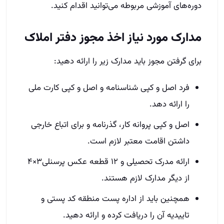
دوره‌های آموزشی مربوطه می‌توانید اقدام کنید.
مدارک مورد نیاز اخذ مجوز دفتر املاک
برای گرفتن مجوز باید مدارک زیر را ارائه دهید:
فرد اصل و کپی شناسنامه و اصل و کپی کارت ملی
را ارائه دهد.‌
اصل و کپی پروانه کار، گذرنامه و برای اتباع خارجی
داشتن اقامت معتبر لازم است.‌
ارائه مدرک تحصیلی و ۱۲ قطعه عکس پرسنلی۳×۴
از دیگر مدارک لازم هستند.
همچنین باید از اداره پست منطقه کد پستی و
تاییدیه آن را دریافت کرده و ارائه دهید.