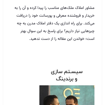
مشاور املاک ملک‌های مناسب را پیدا کرده و آن را به
خریدار و فروشنده معرفی و پورسانت خود را دریافت
می‌کند. برای راه اندازی یک دفتر املاک مدرن به چه
چیزهایی نیاز داریم؟ برای پاسخ به این سوال بهتر
است؛ خواندن این مقاله را از دست ندهید.