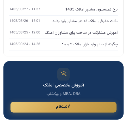
نرخ کمیسیون مشاور املاک 1405
11:37 - 1405/03/27
نکات حقوقی املاک که هر مشاور باید بداند
15:01 - 1405/03/26
آموزش مشارکت در ساخت برای مشاوران املاک
12:00 - 1405/03/25
چگونه از صفر وارد بازار املاک شویم؟
14:26 - 1405/03/24
آموزش تخصصی املاک
MBA، DBA و ورکشاپ
ثبت‌نام