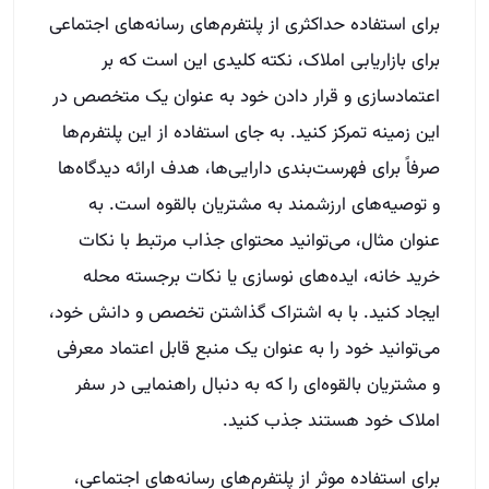
برای استفاده حداکثری از پلتفرم‌های رسانه‌های اجتماعی
برای بازاریابی املاک، نکته کلیدی این است که بر
اعتمادسازی و قرار دادن خود به عنوان یک متخصص در
این زمینه تمرکز کنید. به جای استفاده از این پلتفرم‌ها
صرفاً برای فهرست‌بندی دارایی‌ها، هدف ارائه دیدگاه‌ها
و توصیه‌های ارزشمند به مشتریان بالقوه است. به
عنوان مثال، می‌توانید محتوای جذاب مرتبط با نکات
خرید خانه، ایده‌های نوسازی یا نکات برجسته محله
ایجاد کنید. با به اشتراک گذاشتن تخصص و دانش خود،
می‌توانید خود را به عنوان یک منبع قابل اعتماد معرفی
و مشتریان بالقوه‌ای را که به دنبال راهنمایی در سفر
املاک خود هستند جذب کنید.
برای استفاده موثر از پلتفرم‌های رسانه‌های اجتماعی،