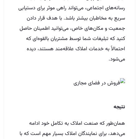
رسانه‌های اجتماعی، می‌تواند راهی موثر برای دستیابی
سریع به مخاطبان بیشتر باشد. با هدف قرار دادن
جمعیت و مکان‌های خاص، می‌توانید اطمینان حاصل
کنید که تبلیغات شما توسط مشتریان بالقوه‌ای که
احتمالاً به خدمات املاک علاقه‌مند هستند، دیده
می‌شود.
نتیجه
همان‌طور که صنعت املاک به تکامل خود ادامه
می‌دهد، برای نمایندگان املاک بسیار مهم است که با