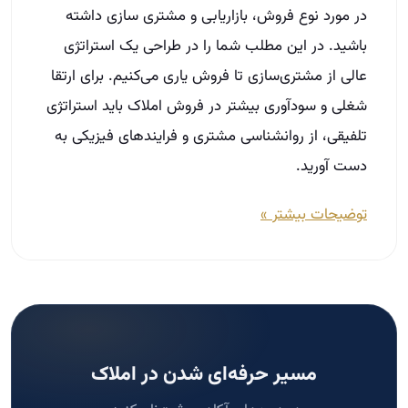
در مورد نوع فروش، بازاریابی و مشتری سازی داشته
باشید. در این مطلب شما را در طراحی یک استراتژی
عالی از مشتری‌سازی تا فروش یاری می‌کنیم. برای ارتقا
شغلی و سودآوری بیشتر در فروش املاک باید استراتژی‌
تلفیقی، از روانشناسی مشتری و فرایندهای فیزیکی به‌
دست آورید.
توضیحات بیشتر »
مسیر حرفه‌ای شدن در املاک