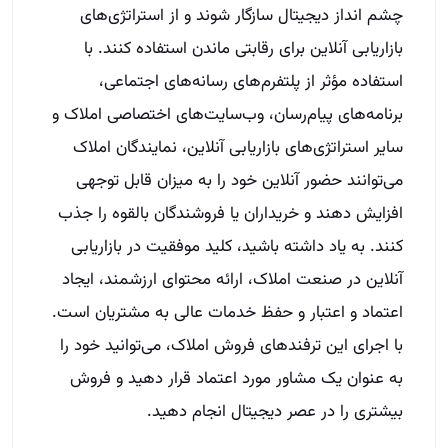
چشم انداز دیجیتال سازگار شوند و از استراتژی‌های
بازاریابی آنلاین برای رقابتی ماندن استفاده کنند. با
استفاده مؤثر از پلتفرم‌های رسانه‌های اجتماعی،
برنامه‌های پیام‌رسان، وب‌سایت‌های اختصاصی املاک و
سایر استراتژی‌های بازاریابی آنلاین، نمایندگان املاک
می‌توانند حضور آنلاین خود را به میزان قابل توجهی
افزایش دهند و خریداران یا فروشندگان بالقوه را جذب
کنند. به یاد داشته باشید، کلید موفقیت در بازاریابی
آنلاین در صنعت املاک، ارائه محتوای ارزشمند، ایجاد
اعتماد و اعتبار و حفظ خدمات عالی به مشتریان است.
با اجرای این ترفندهای فروش املاک، می‌توانید خود را
به عنوان یک مشاور مورد اعتماد قرار دهید و فروش
بیشتری را در عصر دیجیتال انجام دهید.