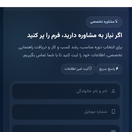
مشاوره تخصصی
اگر نیاز به مشاوره دارید، فرم را پر کنید
برای انتخاب دوره مناسب، رشد کسب و کار و دریافت راهنمایی
تخصصی، اطلاعات خود را ثبت کنید تا با شما تماس بگیریم.
پاسخ سریع
ثبت امن اطلاعات