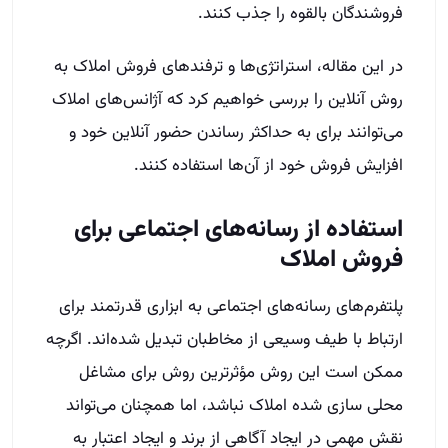
فروشندگان بالقوه را جذب کنند.
در این مقاله، استراتژی‌ها و ترفندهای فروش املاک به
روش آنلاین را بررسی خواهیم کرد که آژانس‌های املاک
می‌توانند برای به حداکثر رساندن حضور آنلاین خود و
افزایش فروش خود از آن‌ها استفاده کنند.
استفاده از رسانه‌های اجتماعی برای
فروش املاک
پلتفرم‌های رسانه‌های اجتماعی به ابزاری قدرتمند برای
ارتباط با طیف وسیعی از مخاطبان تبدیل شده‌اند. اگرچه
ممکن است این روش مؤثرترین روش برای مشاغل
محلی سازی شده املاک نباشد، اما همچنان می‌تواند
نقش مهمی در ایجاد آگاهی از برند و ایجاد اعتبار به