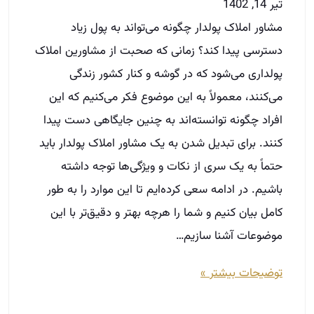
تیر 14, 1402
مشاور املاک پولدار چگونه می‌تواند به پول زیاد
دسترسی پیدا کند؟ زمانی که صحبت از مشاورین املاک
پولداری می‌شود که در گوشه و کنار کشور زندگی
می‌کنند، معمولاً به این موضوع فکر می‌کنیم که این
افراد چگونه توانسته‌اند به چنین جایگاهی دست پیدا
کنند. برای تبدیل شدن به یک مشاور املاک پولدار باید
حتماً به یک سری از نکات و ویژگی‌ها توجه داشته
باشیم. در ادامه سعی کرده‌ایم تا این موارد را به طور
کامل بیان کنیم و شما را هرچه بهتر و دقیق‌تر با این
موضوعات آشنا سازیم…
توضیحات بیشتر »