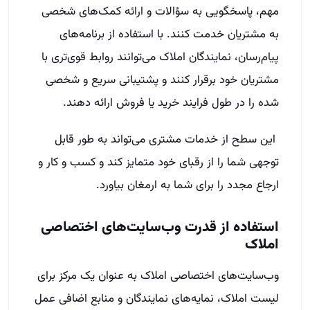
مهم، پاسخگویی به سؤالات و ارائه کمک‌های شخصی
به مشتریان خدمت کنند. با استفاده از برنامه‌های
پیام‌رسان، نمایندگان املاک می‌توانند روابط قوی‌تری با
مشتریان خود برقرار کنند و پشتیبانی سریع و شخصی
شده را در طول فرایند خرید یا فروش ارائه دهند.
این سطح از خدمات مشتری می‌تواند به طور قابل
توجهی شما را از رقبای خود متمایز کند و کسب و کار و
ارجاع مجدد را برای شما به ارمغان بیاورد.
استفاده از قدرت وب‌سایت‌های اختصاصی
املاک
وب‌سایت‌های اختصاصی املاک به عنوان یک مرکز برای
لیست املاک، نمایه‌های نمایندگان و منابع اضافی عمل