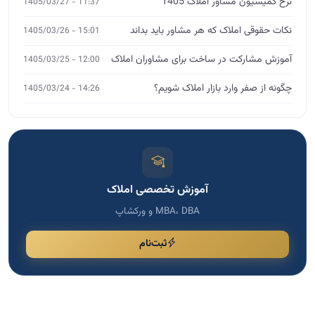
نرخ کمیسیون مشاور املاک 1405
11:37 - 1405/03/27
نکات حقوقی املاک که هر مشاور باید بداند
15:01 - 1405/03/26
آموزش مشارکت در ساخت برای مشاوران املاک
12:00 - 1405/03/25
چگونه از صفر وارد بازار املاک شویم؟
14:26 - 1405/03/24
آموزش تخصصی املاک
MBA، DBA و ورکشاپ
ثبت‌نام