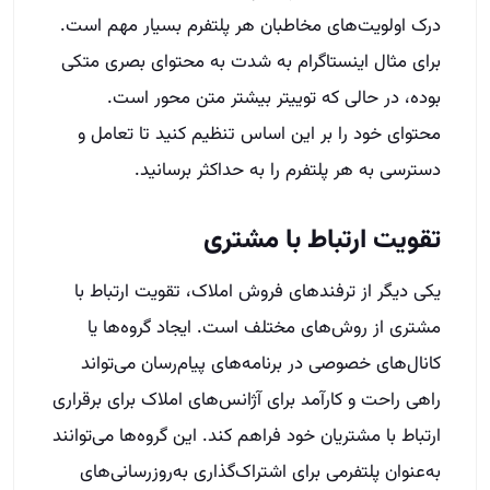
درک اولویت‌های مخاطبان هر پلتفرم بسیار مهم است.
برای مثال اینستاگرام به شدت به محتوای بصری متکی
بوده، در حالی که توییتر بیشتر متن محور است.
محتوای خود را بر این اساس تنظیم کنید تا تعامل و
دسترسی به هر پلتفرم را به حداکثر برسانید.
تقویت ارتباط با مشتری
یکی دیگر از ترفندهای فروش املاک، تقویت ارتباط با
مشتری از روش‌های مختلف است. ایجاد گروه‌ها یا
کانال‌های خصوصی در برنامه‌های پیام‌رسان می‌تواند
راهی راحت و کارآمد برای آژانس‌های املاک برای برقراری
ارتباط با مشتریان خود فراهم کند. این گروه‌ها می‌توانند
به‌عنوان پلتفرمی برای اشتراک‌گذاری به‌روزرسانی‌های