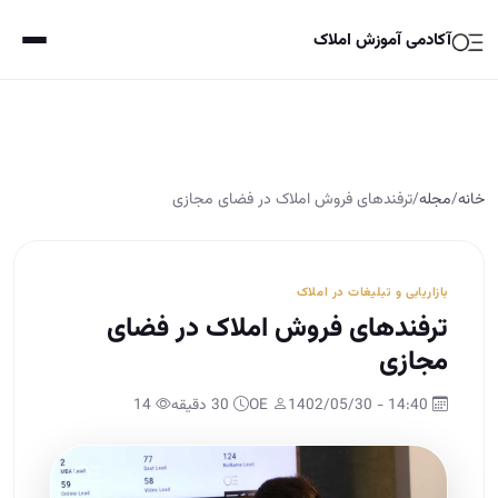
آکادمی آموزش املاک
خانه
/
مجله
/
ترفندهای فروش املاک در فضای مجازی
بازاریابی و تبلیغات در املاک
ترفندهای فروش املاک در فضای
مجازی
14:40 - 1402/05/30
OE
30 دقیقه
14