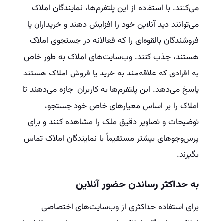
می‌کنند. با استفاده از این پلتفرم‌ها، نمایندگان املاک
می‌توانند دید آنلاین خود را افزایش دهند و خریداران یا
فروشندگان بالقوه‌ای را که فعالانه در جستجوی املاک
هستند، جذب کنند. وب‌سایت‌های املاک به طور خاص
به افرادی که علاقه‌مند به خرید یا فروش املاک هستند
پاسخ می‌دهد. این پلتفرم‌ها به کاربران اجازه می‌دهند تا
املاک را بر اساس معیارهای خاص خود جستجو،
توضیحات و تصاویر دقیق ملک را مشاهده کنند و برای
پرس‌وجوهای بیشتر مستقیماً با نمایندگان املاک تماس
بگیرند.
به حداکثر رساندن حضور آنلاین
برای استفاده حداکثری از وب‌سایت‌های اختصاصی