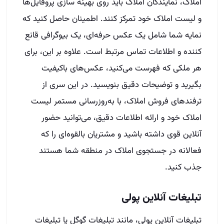
املاک، نمایندگان املاک باید روی بهینه سازی پروفایل‌ها
و لیست املاک خود تمرکز کنند. اطمینان حاصل کنید که
نمایه شما شامل یک عکس حرفه‌ای، یک بیوگرافی قانع
کننده و اطلاعات تماس مرتبط است. علاوه بر این، برای
هر ملکی که فهرست می‌کنید، عکس‌های باکیفیت
بگیرید و توضیحات دقیق بنویسید. در این سری از
ترفندهای فروش املاک، با به‌روزرسانی مستمر لیست
املاک خود و ارائه اطلاعات دقیق، می‌توانید حضور
آنلاین قوی داشته باشید و مشتریان بالقوه‌ای را که
فعالانه در جستجوی املاک در منطقه شما هستند
جذب کنید.
تبلیغات آنلاین پولی
تبلیغات آنلاین پولی، مانند تبلیغات گوگل یا تبلیغات