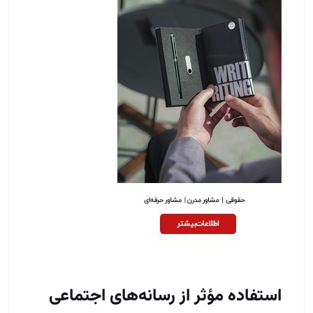
استفاده مؤثر از رسانه‌های اجتماعی