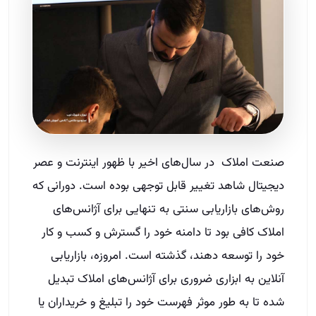
صنعت املاک در سال‌های اخیر با ظهور اینترنت و عصر
دیجیتال شاهد تغییر قابل توجهی بوده است. دورانی که
روش‌های بازاریابی سنتی به تنهایی برای آژانس‌های
املاک کافی بود تا دامنه خود را گسترش و کسب و کار
خود را توسعه دهند، گذشته است. امروزه، بازاریابی
آنلاین به ابزاری ضروری برای آژانس‌های املاک تبدیل
شده تا به طور موثر فهرست خود را تبلیغ و خریداران یا