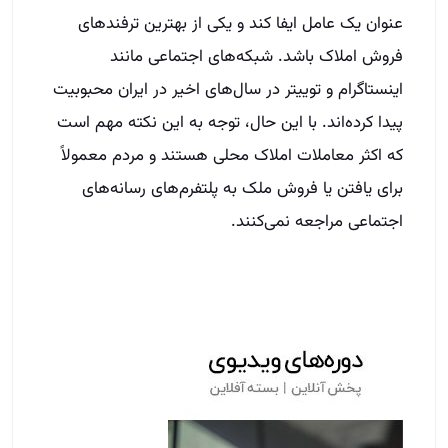
عنوان یک عامل ایفا کند و یکی از بهترین ترفندهای
فروش املاک باشد. شبکه‌های اجتماعی مانند
اینستاگرام و توییتر در سال‌های اخیر در ایران محبوبیت
پیدا کرده‌اند. با این حال، توجه به این نکته مهم است
که اکثر معاملات املاک محلی هستند و مردم معمولاً
برای یافتن یا فروش ملک به پلتفرم‌های رسانه‌های
اجتماعی مراجعه نمی‌کنند.