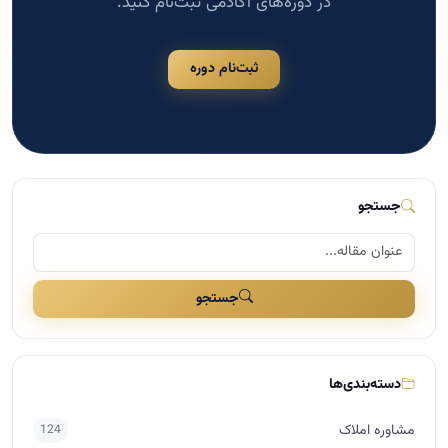
در دوره‌های آکادمی ثبت‌نام کنید.
ثبت‌نام دوره
جستجو
جستجو
دسته‌بندی‌ها
مشاوره املاک
124