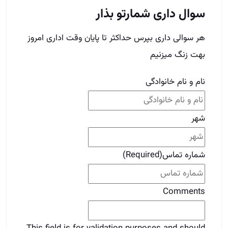
سوال داری شمارتو بذار
هر سوالی داری بپرس حداکثر تا پایان وقت اداری امروز
بهت زنگ میزنیم
نام و نام خانوادگی
شهر
شماره تماس
(Required)
Comments