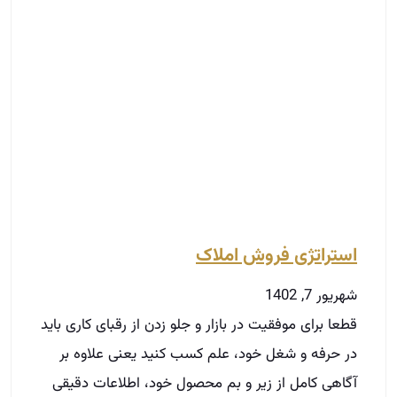
استراتژی فروش املاک‌
شهریور 7, 1402
قطعا برای موفقیت در بازار و جلو زدن از رقبای کاری باید
در حرفه و شغل خود، علم کسب کنید یعنی علاوه بر
آگاهی کامل از زیر و بم محصول خود، اطلاعات دقیقی