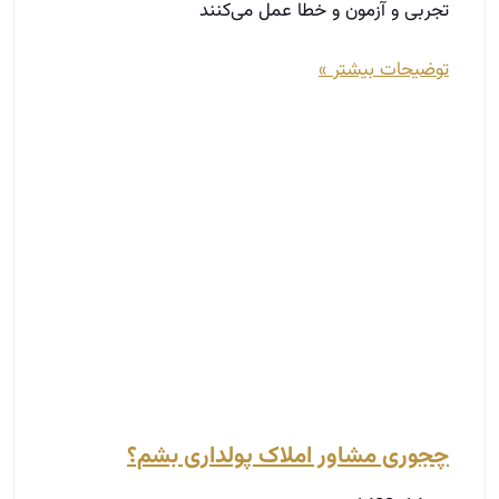
تجربی و آزمون و خطا عمل می‌کنند
توضیحات بیشتر »
چجوری مشاور املاک پولداری بشم؟