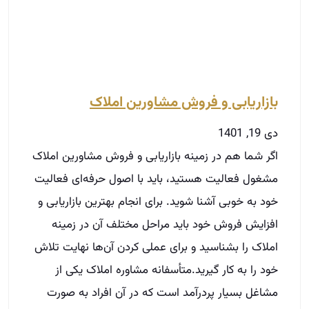
بازاریابی و فروش مشاورین املاک
دی 19, 1401
اگر شما هم در زمینه بازاریابی و فروش مشاورین املاک
مشغول فعالیت هستید، باید با اصول حرفه‌ای فعالیت
خود به خوبی آشنا شوید. برای انجام بهترین بازاریابی و
افزایش فروش خود باید مراحل مختلف آن در زمینه
املاک را بشناسید و برای عملی کردن آن‌ها نهایت تلاش
خود را به کار گیرید.متأسفانه مشاوره املاک یکی از
مشاغل بسیار پردرآمد است که در آن افراد به صورت