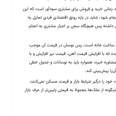
د زمانی خرید و فروش برای مشتری سودآور است که این
نجام شود، شاید در بازه رونق اقتصادی فردی تمایل به
 داشته پس هیچگاه سعی بر اجبار مشتری به انجام
صر ساخت خانه است، پس نوسان در قیمت آن موجب
ده که با افزایش قیمت آهن، قیمت نیز افزایش و با
وره خبره، همواره باید به نوسانات و جدول خطی
‌را پیش‌بینی کند.
 خود را درگیر شرایط بازار و قیمت مسکن نمی‌کنند،
نگونه از ملک‌ها معمولا به قیمتی پایین‌تر از عرف بازار