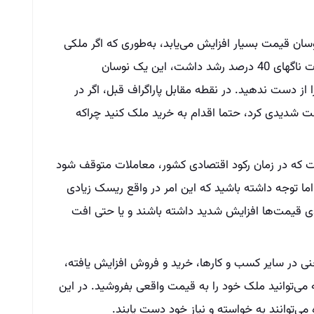
ان قیمت بسیار افزایش می‌یابد، به‌طوری که اگر ملکی
دارید و مشاهده کردید که قیمت آن به‌صورت ناگهای 40 درصد رشد داشت، این یک نوسان
 دست ندهید. در نقطه مقابل پاراگراف قبل، اگر در
فت شدیدی کرد، حتما اقدام به خرید ملک کنید چراکه
است که در زمان رکود اقتصادی کشور، معاملات متوقف شود
. اما توجه داشته باشید که این امر در واقع ریسک زیادی
ی قیمت‌ها افزایش شدید داشته باشند و یا حتی افت
عنی در سایر کسب و کار‌ها، خرید و فروش افزایش یافته،
ی‌توانید ملک خود را به قیمت واقعی بفروشید. در این
ی‌توانند به خواسته و نیاز خود دست یابند.