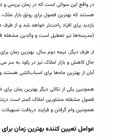
در واقع این سوالی است که در زمان بررسی و تح
هستند که بهترین فصول برای رونق بازار ملک، 
بازدید برای افراد راحت‌تر خواهد شد و از طرف 
(مدرسه‌ها نیز تعطیل است و والدین مشغله فرزن
از طرف دیگر، نیمه دوم سال، بهترین زمان برا
حال کاهش و بازار املاک نیز در رکود به سر می‌ب
آبان از بهترین ماه‌ها برای اسباب‌کشی هستند و 
همچنین یکی از نکاتی دیگر بهترین زمان برای 
فصول مشغله مشاورین املاک کمتر است درنت
همچنین وام گرفتن و فرایند دریافت تسهیلات با
عوامل تعیین کننده بهترین زمان برای