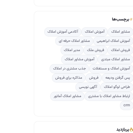
برچسب‌ها
مشاور املاک
آموزش املاک
آکادمی آموزش املاک
آموزش املاک ابراهیمی
مشاور املاک حرفه ای
فروش املاک
فروش ملک
مدیر املاک
مشاور املاک مبتدی
آموزش مشاور املاک
آموزش املاک و مستغلات
جذب مشتری در املاک
پس گرفتن ودیعه
فروش
مذاکره برای فروش
طراحی لوگو املاک
آگهی نویسی
ارتباط مشاور املاک با مشتری
مشاور املاک آماتور
crm
پربازدید