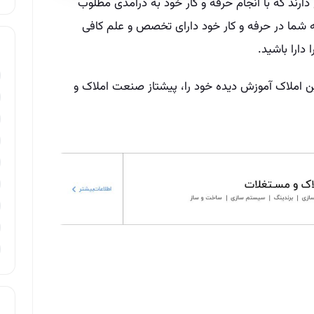
ع دارند که با انجام حرفه و کار خود به درآمدی مطلوب
که شما در حرفه و کار خود دارای تخصص و علم کافی
 دارا باشید.
ین املاک آموزش دیده خود را، پیشتاز صنعت املاک و