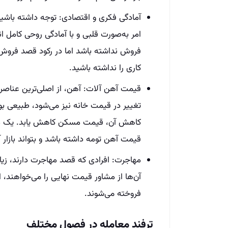
آمادگی فکری و اقتصادی: توجه داشته باشی
امر به‌صورت قلبی و با آمادگی روحی کامل ا
فروش نداشته باشد اما در رکود قصد فروش
کاری را نداشته باشید.
قیمت آهن آلات: آهن، از اصلی‌ترین عنا
تغییر در قیمت خانه نیز می‌شود، طبیعی بو
کاهش آن، قیمت مسکن کاهش یابد. یک مشا
قیمت آهن تومه داشته باشد و بتواند بازار آن
مهاجرت: افرادی که قصد مهاجرت دارند، زیاد
آن‌ها از مشاور قیمت نهایی را می‌خواهند‌، ای
فروخته می‌شوند.
ترفند معامله در فصول مختلف