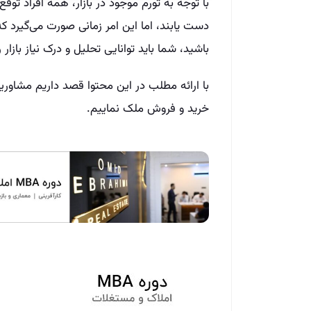
با توجه به تورم موجود در بازار، همه افراد توق
دست یابند، اما این امر زمانی صورت می‌گیرد 
باشید، شما باید توانایی تحلیل و درک نیاز بازار را
با ارائه مطلب در این محتوا قصد داریم مشاور
خرید و فروش ملک نماییم.