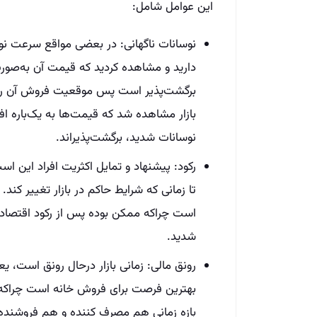
این عوامل شامل:
نوسانات ناگهانی: در بعضی مواقع سرعت نوس
برگشت‌پذیر است پس موقعیت فروش آن را از
بازار مشاهده شد که قیمت‌ها به یک‌باره ا
نوسانات شدید، برگشت‌پذیر‌اند.
رکود: پیشنهاد و تمایل اکثریت افراد این 
تا زمانی که شرایط حاکم در بازار تغییر کند
است چراکه ممکن بوده پس از رکود اقتصاد
شدید.
رونق مالی: زمانی بازار درحال رونق است، ی
بهترین فرصت برای فروش خانه است چراکه م
بازه زمانی هم مصرف کننده و هم فروشنده م