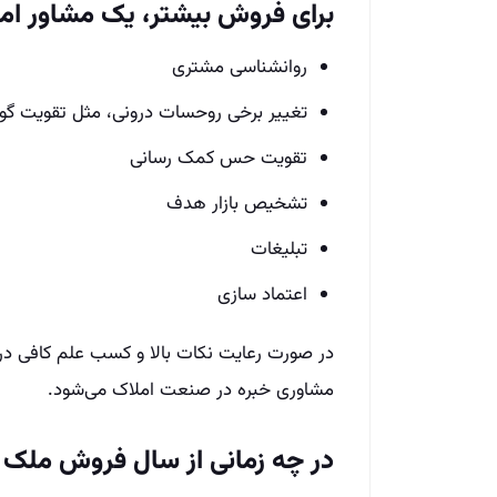
برای فروش بیشتر، یک مشاور املا
روانشناسی مشتری
تغییر برخی روحسات درونی، مثل تقویت گ
تقویت حس کمک رسانی
تشخیص بازار هدف
تبلیغات
اعتماد سازی
در صورت رعایت نکات بالا و کسب علم کافی در
مشاوری خبره در صنعت املاک می‌شود.
در چه زمانی از سال فروش ملک ر