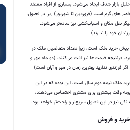
لیل بازار هدف ایجاد می‌شود. بسیاری از افراد معتقد
فصل‌های گرم است (فروردین تا شهریور) زیرا در فصول،
دیگر نقل مکان و اسباب‌کشی نیز ساده‌تر می‌شود.
دان خود را ندارند)
ی پیش ‌خرید ملک است، زیرا تعداد متقاضیان ملک در
رد، درنتیجه قیمت‌ها نیز افت می‌کنند. (دو ماه مهر و
اگر فرزندی ندارید بهترین زمان در مهر و آبان است)
خرید ملک نیمه دوم سال است، این بوده که در این
یجه وقت بیشتری برای مشتری اختصاص می‌دهند،
نکی نیز در این فصول سریع‌تر و راحت‌تر خواهد بود.
 خرید و فروش