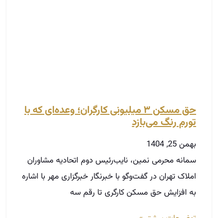
حق مسکن ۳ میلیونی کارگران؛ وعده‌ای که با
تورم رنگ می‌بازد
بهمن 25, 1404
سمانه محرمی نمین، نایب‌رئیس دوم اتحادیه مشاوران
املاک تهران در گفت‌وگو با خبرنگار خبرگزاری مهر با اشاره
به افزایش حق مسکن کارگری تا رقم سه
توضیحات بیشتر »
مسیر حرفه‌ای شدن در املاک