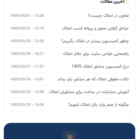
نرخ کمیسیون مشاور املاک 1405
11:37 - 1405/03/27
نکات حقوقی املاک که هر مشاور باید بداند
15:01 - 1405/03/26
آموزش مشارکت در ساخت برای مشاوران املاک
12:00 - 1405/03/25
چگونه از صفر وارد بازار املاک شویم؟
14:26 - 1405/03/24
آموزش تخصصی املاک
MBA، DBA و ورکشاپ
ثبت‌نام