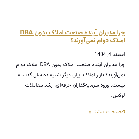
چرا مدیران آینده صنعت املاک بدون DBA املاک دوام
نمی‌آورند؟ بازار املاک ایران دیگر شبیه ده سال گذشته
نیست. ورود سرمایه‌گذاران حرفه‌ای، رشد معاملات
لوکس،
توضیحات بیشتر »