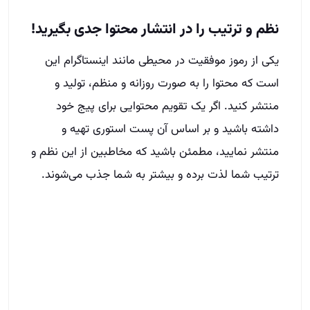
نظم و ترتیب را در انتشار محتوا جدی بگیرید!
یکی از رموز موفقیت در محیطی مانند اینستاگرام این
است که محتوا را به صورت روزانه و منظم، تولید و
منتشر کنید. اگر یک تقویم محتوایی برای پیج خود
داشته باشید و بر اساس آن پست استوری تهیه و
منتشر نمایید، مطمئن باشید که مخاطبین از این نظم و
ترتیب شما لذت برده و بیشتر به شما جذب می‌شوند.
سخن آخر