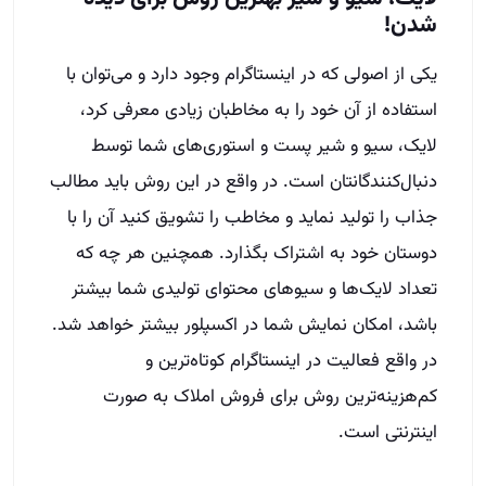
شدن!
یکی از اصولی که در اینستاگرام وجود دارد و می‌توان با
استفاده از آن خود را به مخاطبان زیادی معرفی کرد،
لایک، سیو و شیر پست و استوری‌های شما توسط
دنبال‌کنندگانتان است. در واقع در این روش باید مطالب
جذاب را تولید نماید و مخاطب را تشویق کنید آن را با
دوستان خود به اشتراک بگذارد. همچنین هر چه که
تعداد لایک‌ها و سیوهای محتوای تولیدی شما بیشتر
باشد، امکان نمایش شما در اکسپلور بیشتر خواهد شد.
در واقع فعالیت در اینستاگرام کوتاه‌ترین و
کم‌هزینه‌ترین روش برای فروش املاک به صورت
اینترنتی است.