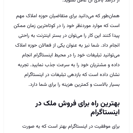
از درآمد بالای آن غافل نشوید.
همان‌طور که می‌دانید برای متقاضیان حوزه املاک مهم
است که موارد موردنظر خود را در کوتاه‌ترین زمان ممکن
پیدا کنند این کار را می‌توان در بستر اینترنت به راحتی
انجام داد. شما نیز به عنوان یکی از فعالان حوزه املاک
می‌توانید تبلیغات خود را در محیط اینستاگرام انجام
داده و مشتریان خود را به سرعت جذب نمایید. تجربه
نشان داده است که بازدهی تبلیغات در اینستاگرام
بسیار بالاست و کمترین هزینه را برای شما دارد.
بهترین راه برای فروش ملک در
اینستاگرام
برای موفقیت در اینستاگرام بهتر است که به صورت