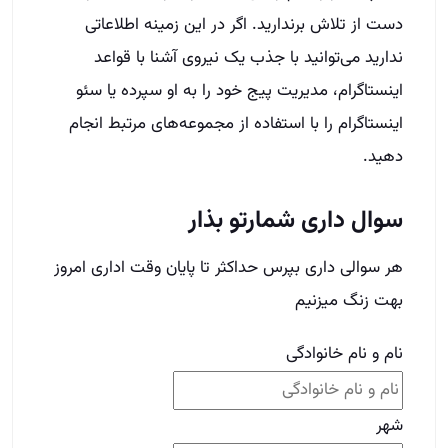
سوال داری شمارتو بذار
هر سوالی داری بپرس حداکثر تا پایان وقت اداری امروز
بهت زنگ میزنیم
نام و نام خانوادگی
شهر
شماره تماس
(Required)
Phone
This field is for validation purposes and should