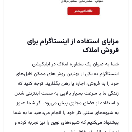
مزایای استفاده از اینستاگرام برای
فروش املاک
شما به عنوان یک مشاوره املاک در اپلیکیشن
اینستاگرام به یکی از بهترین روش‌های ممکن فایل‌های
خود را به فروش، اجاره یا رهن بگذارید. توجه کنید که
زندگی ما با سرعت بسیار بالایی به سمت اینترنتی شدن
و استفاده از فضای مجازی پیش می‌رود. اگر شما هنوز
به شیوه‌های سنتی کار خود را انجام می‌دهید ما به شما
پیشنهاد می‌کنیم که شیوه‌های نوین را نیز تجربه کرده و