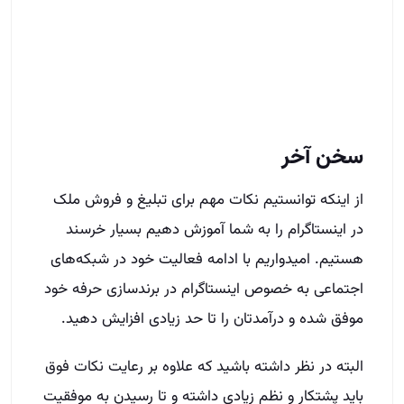
از اینکه توانستیم نکات مهم برای تبلیغ و فروش ملک
در اینستاگرام را به شما آموزش دهیم بسیار خرسند
هستیم. امیدواریم با ادامه فعالیت خود در شبکه‌های
اجتماعی به خصوص اینستاگرام در برندسازی حرفه خود
موفق شده و درآمدتان را تا حد زیادی افزایش دهید.
البته در نظر داشته باشید که علاوه بر رعایت نکات فوق
باید پشتکار و نظم زیادی داشته و تا رسیدن به موفقیت
دست از تلاش برندارید. اگر در این زمینه اطلاعاتی
ندارید می‌توانید با جذب یک نیروی آشنا با قواعد
اینستاگرام، مدیریت پیج خود را به او سپرده یا سئو
اینستاگرام را با استفاده از مجموعه‌های مرتبط انجام
دهید.