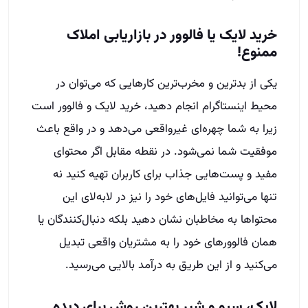
خرید لایک یا فالوور در بازاریابی املاک
ممنوع!
یکی از بدترین و مخرب‌ترین کارهایی که می‌توان در
محیط اینستاگرام انجام دهید، خرید لایک و فالوور است
زیرا به شما چهره‌ای غیرواقعی می‌دهد و در واقع باعث
موفقیت شما نمی‌شود. در نقطه مقابل اگر محتوای
مفید و پست‌هایی جذاب برای کاربران تهیه کنید نه
تنها می‌توانید فایل‌های خود را نیز در لابه‌لای این
محتواها به مخاطبان نشان دهید بلکه دنبال‌‌کنندگان یا
همان فالوورهای خود را به مشتریان واقعی تبدیل
می‌کنید و از این طریق به درآمد بالایی می‌رسید.
لایک، سیو و شیر بهترین روش برای دیده