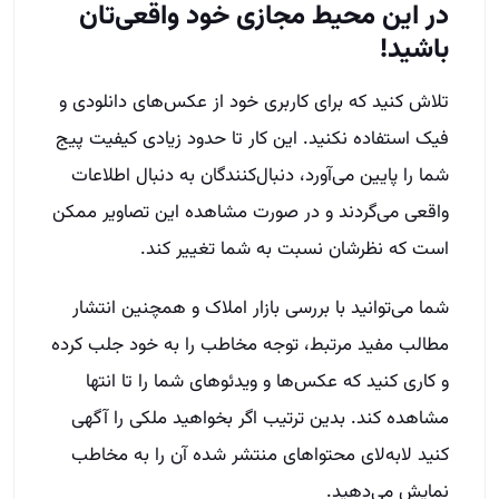
در این محیط مجازی خود واقعی‌تان
باشید!
تلاش کنید که برای کاربری خود از عکس‌های دانلودی و
فیک استفاده نکنید. این کار تا حدود زیادی کیفیت پیج
شما را پایین می‌آورد، دنبال‌کنندگان به دنبال اطلاعات
واقعی می‌گردند و در صورت مشاهده این تصاویر ممکن
است که نظرشان نسبت به شما تغییر کند.
شما می‌توانید با بررسی بازار املاک و همچنین انتشار
مطالب مفید مرتبط، توجه مخاطب را به خود جلب کرده
و کاری کنید که عکس‌ها و ویدئوهای شما را تا انتها
مشاهده کند. بدین ترتیب اگر بخواهید ملکی را آگهی
کنید لابه‌لای محتواهای منتشر شده آن را به مخاطب
نمایش می‌دهید.