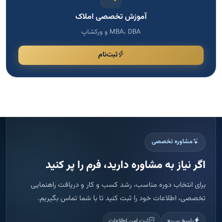
مشاوره تخصصی
اگر نیاز به مشاوره دارید، فرم را پر کنید
برای انتخاب دوره مناسب، رشد کسب و کار و دریافت راهنمایی
تخصصی، اطلاعات خود را ثبت کنید تا با شما تماس بگیریم.
پاسخ سریع
ثبت امن اطلاعات