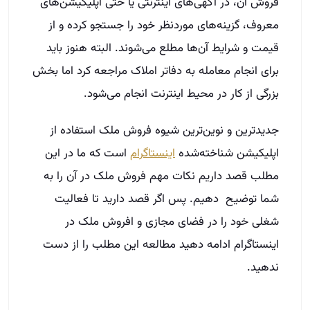
فروش آن، در آگهی‌های اینترنتی یا حتی اپلیکیشن‌های
معروف، گزینه‌های موردنظر خود را جستجو کرده و از
قیمت و شرایط آن‌ها مطلع می‌شوند. البته هنوز باید
برای انجام معامله به دفاتر املاک مراجعه کرد اما بخش
بزرگی از کار در محیط اینترنت انجام می‌شود.
جدیدترین و نوین‌ترین شیوه فروش ملک استفاده از
اپلیکیشن شناخته‌شده
اینستاگرام
است که ما در این
مطلب قصد داریم نکات مهم فروش ملک در آن را به
شما توضیح دهیم. پس اگر قصد دارید تا فعالیت
شغلی خود را در فضای مجازی و افروش ملک در
اینستاگرام ادامه دهید مطالعه این مطلب را از دست
ندهید.