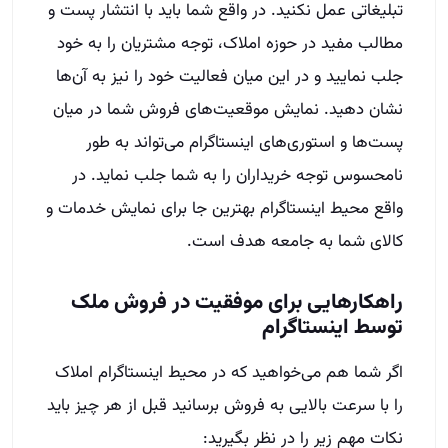
تبلیغاتی عمل نکنید. در واقع شما باید با انتشار پست و
مطالب مفید در حوزه املاک، توجه مشتریان را به خود
جلب نمایید و در این میان فعالیت خود را نیز به آن‌ها
نشان دهید. نمایش موقعیت‌های فروش شما در میان
پست‌ها و استوری‌های اینستاگرام می‌تواند به طور
نامحسوس توجه خریداران را به شما جلب نماید. در
واقع محیط اینستاگرام بهترین جا برای نمایش خدمات و
کالای شما به جامعه هدف است.
راهکارهایی برای موفقیت در فروش ملک
توسط اینستاگرام
اگر شما هم می‌خواهید که در محیط اینستاگرام املاک
را با سرعت بالایی به فروش برسانید قبل از هر چیز باید
نکات مهم زیر را در نظر بگیرید: