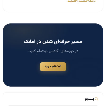
در دوره‌های آکادمی ثبت‌نام کنید.
ثبت‌نام دوره
جستجو
جستجو
دسته‌بندی‌ها
مشاوره املاک
124