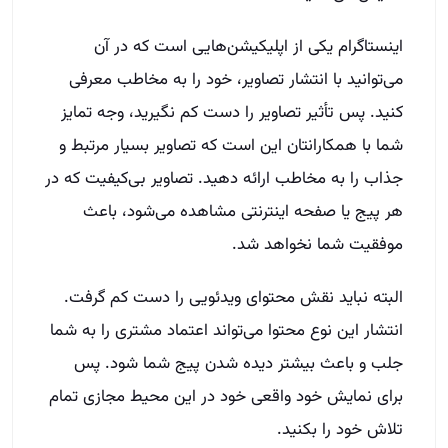
اینستاگرام یکی از اپلیکیشن‌هایی است که در آن
می‌توانید با انتشار تصاویر، خود را به مخاطب معرفی
کنید. پس تأثیر تصاویر را دست کم نگیرید، وجه تمایز
شما با همکارانتان این است که تصاویر بسیار مرتبط و
جذاب را به مخاطب ارائه دهید. تصاویر بی‌کیفیت که در
هر پیج یا صفحه اینترنتی مشاهده می‌شود، باعث
موفقیت شما نخواهد شد.
البته نباید نقش محتوای ویدئویی را دست کم گرفت.
انتشار این نوع محتوا می‌تواند اعتماد مشتری را به شما
جلب و باعث بیشتر دیده شدن پیج شما شود. پس
برای نمایش خود واقعی خود در این محیط مجازی تمام
تلاش خود را بکنید.