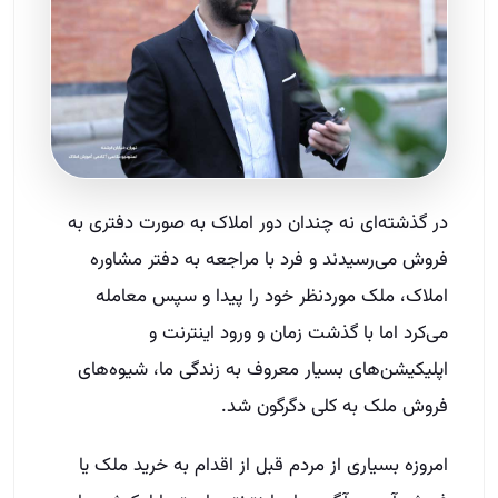
در گذشته‌ای نه چندان دور املاک به صورت دفتری به
فروش می‌رسیدند و فرد با مراجعه به دفتر مشاوره
املاک، ملک موردنظر خود را پیدا و سپس معامله
می‌کرد اما با گذشت زمان و ورود اینترنت و
اپلیکیشن‌های بسیار معروف به زندگی ما، شیوه‌های
فروش ملک به کلی دگرگون شد.
امروزه بسیاری از مردم قبل از اقدام به خرید ملک یا