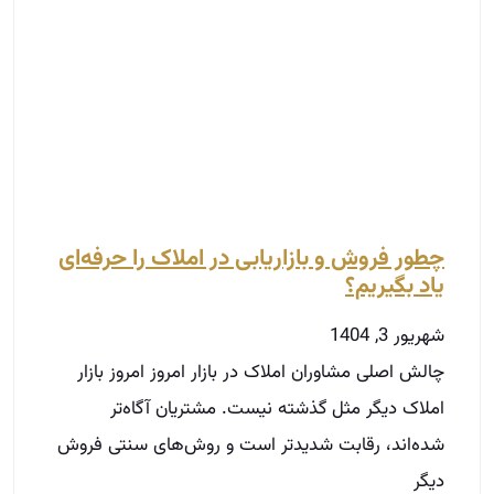
چطور فروش و بازاریابی در املاک را حرفه‌ای
یاد بگیریم؟
شهریور 3, 1404
چالش اصلی مشاوران املاک در بازار امروز امروز بازار
املاک دیگر مثل گذشته نیست. مشتریان آگاه‌تر
شده‌اند، رقابت شدیدتر است و روش‌های سنتی فروش
دیگر
توضیحات بیشتر »