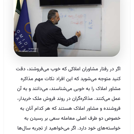
اگر در رفتار مشاوران املاکی که خوب می‌فروشند، دقت
کنید متوجه می‌شوید که این افراد نکات مهم مذاکره
مشاور املاک را به خوبی می‌شناسند، می‌دانند و به آن
عمل می‌کنند. مذاکره‌گران در روند فروش ملک خریدار،
فروشنده و مشاور املاک هستند که هر کدام آنان به
خصوص دو طرف اصلی معامله سعی بر رسیدن به
خواسته‌های خود دارد. اگر می‌خواهید از تجربه سال‌ها