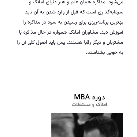
می‌شود. مذاکره همان علم و هنر دنیای املاک و
سرمایه‌گذاری است که قبل از وارد شدن به آن باید
بهترین برنامه‌ریزی برای رسیدن به سود در مذاکره را
آموزش دید. مشاوران املاک همواره در حال مذاکره با
مشتریان و دیگر رقبا هستند. پس باید اصول کلی آن را
به خوبی بشناسند.