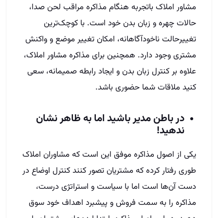
مشاور املاک با‌تجربه هنگام مذاکره مراقب لحن صدا،
حالات چهره و زبان بدن خود است. با کوچک‌ترین
تغییر‌حالت ناخودآگاهانه، امکان تغییر موضع و واکنش
مشتری وجود دارد. همچنین برای مذاکره مشاور املاک،
علاوه بر کنترل زبان بدن و ایجاد رابطه صمیمانه، سعی
کنید ملاقات شما حضوری باشد.
در باطن مدیر باشید اما به ظاهر نشان
ندهید!
یکی از اصول مذاکره موفق این است که مشاوران املاک
طوری رفتار کرده که مشتریان تصور کنند کنترل اوضاع در
دست آن‌ها است اما با سیاست و استراتژی درست،
مذاکره را به سمت فروش و پیشبرد اهداف خود سوق