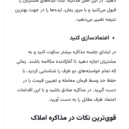
دهید. در این اصل مذاکره، ابتدا ایده‌های مشتریان را
قبول می‌کنید و با مرور زمان، ایده‌ها را در جهت بهترین
نتیجه تغییر می‌دهید.
اعتمادسازی کنید
در ابتدای جلسه مذاکره بیشتر سکوت کنید و به
مشتریان اجازه دهید تا آغاز‌کننده مکالمه باشند. زمانی
که تمام خواسته‌های دو طرف را شناسایی کردید، با
حفظ حد وسط فرمان معامله و تعیین قیمت را در
دست گیرید. در مذاکره صادق باشید و با این اقدامات
اعتماد طرف مقابل را به دست آورید.
قوی‌ترین نکات در مذاکره املاک