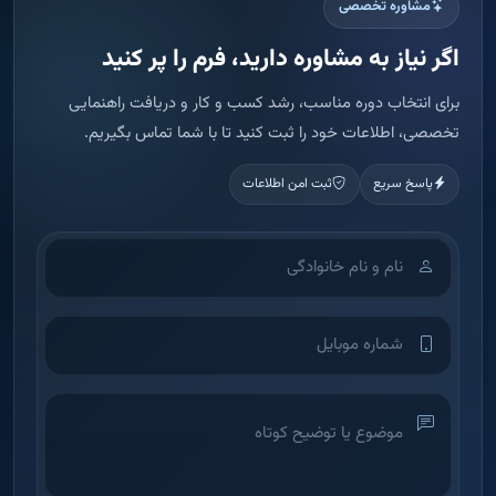
اطلاعات شما فقط برای تماس و ارائه مشاوره استفاده می شود.
ثبت درخواست مشاوره