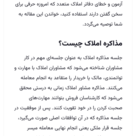
آزمون و خطای دفاتر املاک متعدد که امروزه حرفی برای
سخن گفتن دارند استفاده کنید، خواندن این مقاله به
شما توصیه می‌گردد.
مذاکره املاک چیست؟
جلسه مذاکره املاک به عنوان جلسه‌ای مهم در کار
مشاوران شناخته می‌شود که مشاوران املاک با مهارت و
توانمندی، مالک یا خریدار را متقاعد به انجام معامله
می‌کنند. مذاکره مشاور املاک زمانی به درستی محقق
می‌شود که کارشناسان فروش بتوانند مهارت‌های
صحبت کردن را در خود تقویت کنند. پس از موفقیت در
جلسه مذاکره که در آن توافقات اصلی صورت می‌گیرد،
جلسه قرار ملکی یعنی انجام نهایی معامله میسر