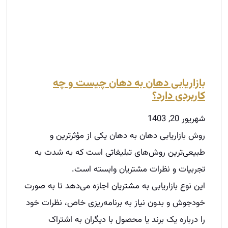
شهریور 20, 1403
روش بازاریابی دهان به دهان یکی از مؤثرترین و
طبیعی‌ترین روش‌های تبلیغاتی است که به شدت به
تجربیات و نظرات مشتریان وابسته است.
این نوع بازاریابی به مشتریان اجازه می‌دهد تا به صورت
خودجوش و بدون نیاز به برنامه‌ریزی خاص، نظرات خود
را درباره یک برند یا محصول با دیگران به اشتراک
بگذارند.
در این مقاله به بررسی مفهوم بازاریابی دهان به دهان،
تفاوت‌های آن با ریفرال مارکتینگ و کارایی آن در جذب
مشتریان خواهیم پرداخت.
توضیحات بیشتر »