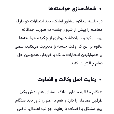
شفاف‌سازی خواسته‌ها
در جلسه مذاکره مشاور املاک، باید انتظارات دو طرف
معامله را پیش از شروع جلسه به صورت جداگانه
بررسی کرد و با یادداشت‌برداری از چکیده خواسته‌ها
علاوه بر این که وقت جلسه را مدیریت می‌کنید، سعی
بر هموار‌کردن انتظارات مالک و خریدار، همچنین حل
تمام چالش‌ها کنید.
رعایت اصل وکالت و قضاوت
هنگام مذاکره مشاور املاک، مشاور هم نقش وکیل
طرفین معامله را دارد و هم به عنوان داور باید هنگام
بروز مشکل و اختلاف با رعایت جوانب اعتدال، قاضی