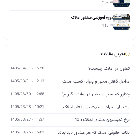
تعاون در املاک چیست؟
15:28 - 1405/04/01
مراحل گرفتن مجوز و پروانه کسب املاک
12:13 - 1405/03/31
چطور کمیسیون بیشتر در املاک بگیریم؟
12:55 - 1405/03/30
راهنمایی طراحی سایت برای دفاتر املاک
10:21 - 1405/03/28
نرخ کمیسیون مشاور املاک 1405
11:37 - 1405/03/27
نکات حقوقی املاک که هر مشاور باید بداند
15:01 - 1405/03/26
آموزش مشارکت در ساخت برای مشاوران املاک
12:00 - 1405/03/25
چگونه از صفر وارد بازار املاک شویم؟
14:26 - 1405/03/24
آموزش تخصصی املاک