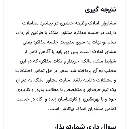
شرایط ملک، مالک، خریدار و نکات مذاکره که در این
مطلب به آن پرداخته شد سعی بر حل تمامی اختلافات
و مشکلات داشته باشد. سایت مشاور املاک به عنوان
یک تیم حرفه‌ای و متخصص با مطالب به‌روز و کاربردی
خود و با بهره‌گیری از کارشناسان زبده و آگاه در خدمت
تمامی مشاوران املاک پرتلاش است.
سوال داری شمارتو بذار
هر سوالی داری بپرس حداکثر تا پایان وقت اداری امروز
بهت زنگ میزنیم
نام و نام خانوادگی
شهر