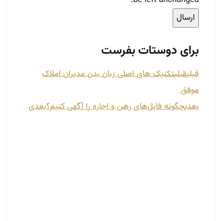
بعدی
چگونه فایل‌های رهن و اجاره را آگهی کنیم؟
بعدی