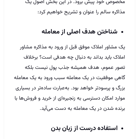
مخصوص خود پیش برود. در این بخش اصول یک
مذاکره سالم را عنوان و تشریح خواهیم کرد:
شناختن هدف اصلی از معامله
یک مشاور املاک موفق قبل از ورود به مذاکره مشاور
املاک باید بداند به دنبال چه هدفی است؟ برخلاف
تصور عموم، هدف همیشه جذب پول نیست بلکه
گاهی موفقیت در یک معامله سبب ورود به یک معامله
بزرگ و پرسودتر خواهد بود. به‌عبارت ساده‌تر در بسیاری
موارد امکان دسترسی به زنجیره‌ای از خرید و فروش‌ها با
برنده شدن در یک معامله به دست می‌آید.
استفاده درست از زبان بدن