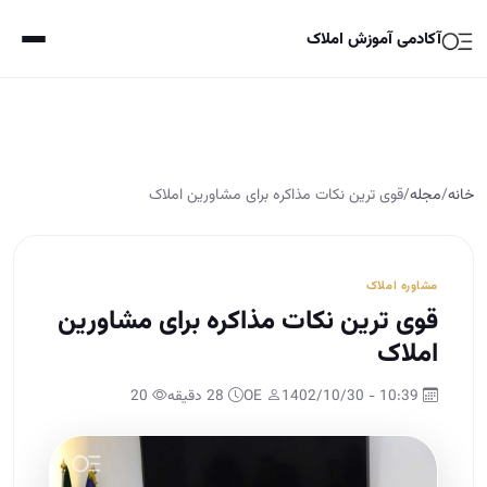
آکادمی آموزش املاک
خانه
/
مجله
/
قوی ترین نکات مذاکره برای مشاورین املاک
مشاوره املاک
قوی ترین نکات مذاکره برای مشاورین
املاک
10:39 - 1402/10/30
OE
28 دقیقه
20