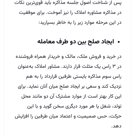
پس از شناخت اصول جلسه مذاکره باید قوی‌ترین نکات
در مذاکره مشاوره املاک را نیز آموخت. برای موفقیت
در این مرحله موارد زیر را به خاطر بسپارید:
ایجاد صلح بین دو طرف معامله
در خرید و فروش ملک، مالک و خریدار همراه فروشنده
در ۳ راس یک مثلث قرار دارند. مشاور املاک به‌عنوان
راس سوم مذاکره بایستی طرفین قرارداد را به هم
نزدیک کند و سعی بر ایجاد صلح میان آنان نماید. برای
این کار بهتر است از موارد مشترک آن دو مانند محل
تولد، شغل یا هر مورد دیگری سخن گوید و با این
حرکت، حس صمیمیت و اعتماد میان طرفین را افزایش
دهد.