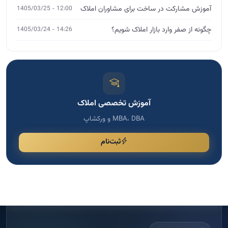
MBA، DBA و ورکشاپ
ثبت‌نام
مشاوره تخصصی
اگر نیاز به مشاوره دارید، فرم را پر کنید
برای انتخاب دوره مناسب، رشد کسب و کار و دریافت راهنمایی
تخصصی، اطلاعات خود را ثبت کنید تا با شما تماس بگیریم.
پاسخ سریع
ثبت امن اطلاعات