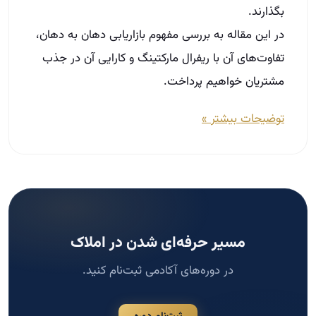
مسیر حرفه‌ای شدن در املاک
در دوره‌های آکادمی ثبت‌نام کنید.
ثبت‌نام دوره
جستجو