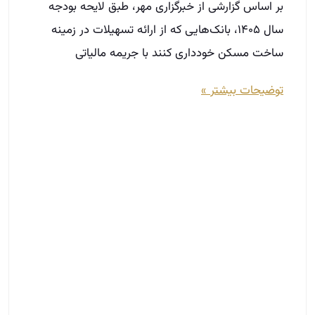
بازاریابی دهان به دهان چیست و چه
کاربردی دارد؟