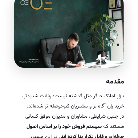
مقدمه
بازار املاک دیگر مثل گذشته نیست؛ رقابت شدیدتر،
خریداران آگاه‌ تر و مشتریان کم‌حوصله‌ تر شده‌اند.
در چنین شرایطی، مشاوران و مدیران موفق کسانی
هستند که
سیستم فروش خود را بر اساس اصول
حرفه‌ای و قابل تکرار بنا کرده‌ اند
. در این مسیر،