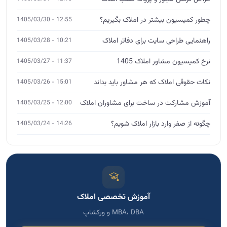
چطور کمیسیون بیشتر در املاک بگیریم؟
12:55 - 1405/03/30
راهنمایی طراحی سایت برای دفاتر املاک
10:21 - 1405/03/28
نرخ کمیسیون مشاور املاک 1405
11:37 - 1405/03/27
نکات حقوقی املاک که هر مشاور باید بداند
15:01 - 1405/03/26
آموزش مشارکت در ساخت برای مشاوران املاک
12:00 - 1405/03/25
چگونه از صفر وارد بازار املاک شویم؟
14:26 - 1405/03/24
آموزش تخصصی املاک
MBA، DBA و ورکشاپ