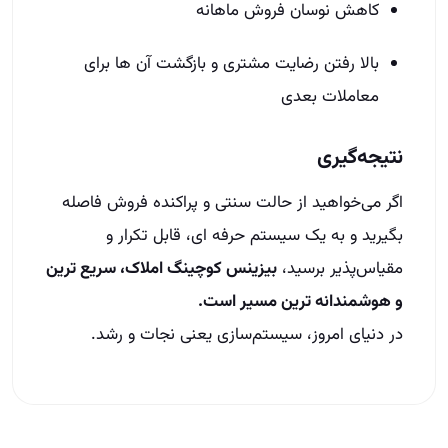
کاهش نوسان فروش ماهانه
بالا رفتن رضایت مشتری و بازگشت آن‌ ها برای
معاملات بعدی
نتیجه‌گیری
اگر می‌خواهید از حالت سنتی و پراکنده فروش فاصله
بگیرید و به یک سیستم حرفه‌ ای، قابل تکرار و
مقیاس‌پذیر برسید،
بیزینس کوچینگ املاک، سریع‌ ترین
و هوشمندانه‌ ترین مسیر است.
در دنیای امروز، سیستم‌سازی یعنی نجات و رشد.