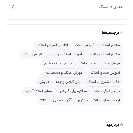
حقوق در املاک
7
برچسب‌ها
مشاور املاک
آموزش املاک
آکادمی آموزش املاک
مشاور املاک حرفه ای
آموزش املاک ابراهیمی
فروش املاک
فروش ملک
مدیر املاک
مشاور املاک مبتدی
آموزش مشاور املاک
آموزش املاک و مستغلات
جذب مشتری در املاک
پس گرفتن ودیعه
فروش
طراحی لوگو املاک
مذاکره برای فروش
مشاور املاک آماتور
ارتباط مشاور املاک با مشتری
آگهی نویسی
crm
پربازدید