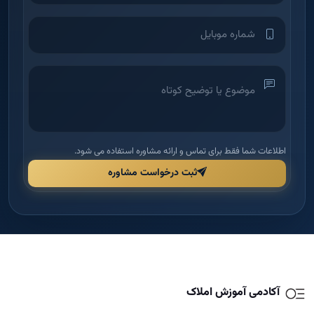
اطلاعات شما فقط برای تماس و ارائه مشاوره استفاده می شود.
ثبت درخواست مشاوره
آکادمی آموزش املاک