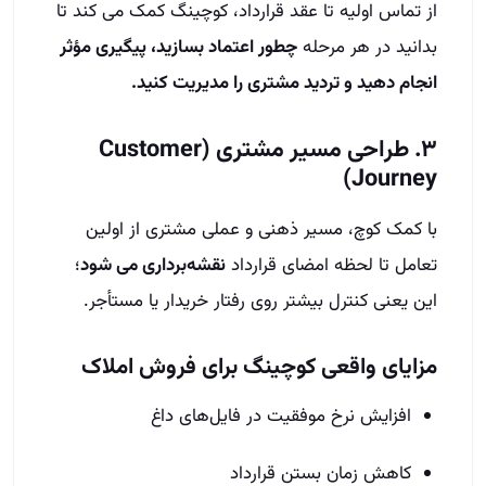
از تماس اولیه تا عقد قرارداد، کوچینگ کمک می‌ کند تا
بدانید در هر مرحله
چطور اعتماد بسازید، پیگیری مؤثر
انجام دهید و تردید مشتری را مدیریت کنید.
۳. طراحی مسیر مشتری (Customer
Journey)
با کمک کوچ، مسیر ذهنی و عملی مشتری از اولین
تعامل تا لحظه امضای قرارداد
نقشه‌برداری می‌ شود
؛
این یعنی کنترل بیشتر روی رفتار خریدار یا مستأجر.
مزایای واقعی کوچینگ برای فروش املاک
افزایش نرخ موفقیت در فایل‌های داغ
کاهش زمان بستن قرارداد