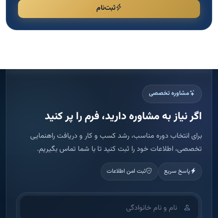
ثبت‌نام
مشاوره تخصصی
اگر نیاز به مشاوره دارید، فرم را پر کنید
برای انتخاب دوره مناسب، رشد کسب و کار و دریافت راهنمایی
تخصصی، اطلاعات خود را ثبت کنید تا با شما تماس بگیریم.
پاسخ سریع
ثبت امن اطلاعات