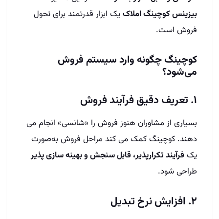
بیزینس کوچینگ املاک
یک ابزار قدرتمند برای تحول
فروش است.
کوچینگ چگونه وارد سیستم فروش
می‌شود؟
۱. تعریف دقیق فرآیند فروش
بسیاری از مشاوران هنوز فروش را «شانسی» انجام می‌
دهند. کوچینگ کمک می‌ کند مراحل فروش به‌صورت
یک
فرآیند تکرارپذیر، قابل سنجش و بهینه‌ سازی‌ پذیر
طراحی شود.
۲. افزایش نرخ تبدیل