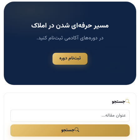
مسیر حرفه‌ای شدن در املاک
در دوره‌های آکادمی ثبت‌نام کنید.
ثبت‌نام دوره
جستجو
جستجو