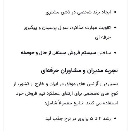
ایجاد برند شخصی در ذهن مشتری
تقویت مهارت مذاکره، سوال پرسیدن و پیگیری
حرفه‌ ای
ساختن
سیستم فروش مستقل از حال و حوصله
تجربه مدیران و مشاوران حرفه‌ای
بسیاری از آژانس‌ های موفق در ایران و خارج از کشور، از
کوچ‌ های تخصصی برای ارتقای عملکرد تیم فروش خود
استفاده می‌ کنند. نتایج معمولاً شامل:
رشد ۲ تا ۵ برابری در نرخ جذب لید