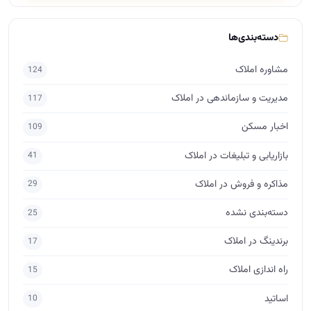
دسته‌بندی‌ها
مشاوره املاک
124
مدیریت و سازماندهی در املاک
117
اخبار مسکن
109
بازاریابی و تبلیغات در املاک
41
مذاکره و فروش در املاک
29
دسته‌بندی نشده
25
برندینگ در املاک
17
راه اندازی املاک
15
اساتید
10