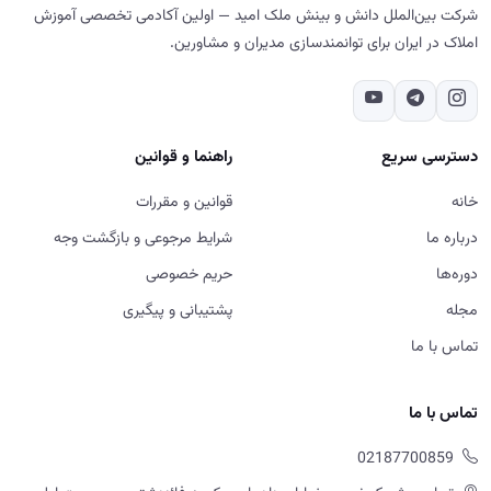
شرکت بین‌الملل دانش و بینش ملک امید — اولین آکادمی تخصصی آموزش
املاک در ایران برای توانمندسازی مدیران و مشاورین.
دسترسی سریع
راهنما و قوانین
خانه
قوانین و مقررات
درباره ما
شرایط مرجوعی و بازگشت وجه
دوره‌ها
حریم خصوصی
مجله
پشتیبانی و پیگیری
تماس با ما
تماس با ما
02187700859