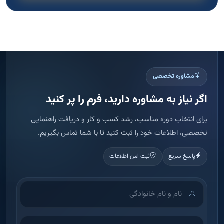
مشاوره تخصصی
اگر نیاز به مشاوره دارید، فرم را پر کنید
برای انتخاب دوره مناسب، رشد کسب و کار و دریافت راهنمایی
تخصصی، اطلاعات خود را ثبت کنید تا با شما تماس بگیریم.
پاسخ سریع
ثبت امن اطلاعات