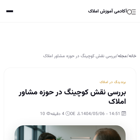
آکادمی آموزش املاک
خانه
/
مجله
/
بررسی نقش کوچینگ در حوزه مشاور املاک
برندینگ در املاک
بررسی نقش کوچینگ در حوزه مشاور
املاک
14:51 - 1404/05/06
OE
4 دقیقه
10