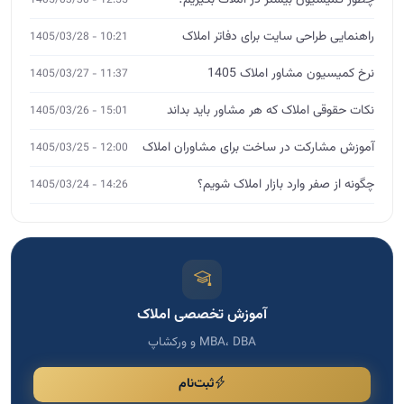
چطور کمیسیون بیشتر در املاک بگیریم؟
راهنمایی طراحی سایت برای دفاتر املاک
10:21 - 1405/03/28
نرخ کمیسیون مشاور املاک 1405
11:37 - 1405/03/27
نکات حقوقی املاک که هر مشاور باید بداند
15:01 - 1405/03/26
آموزش مشارکت در ساخت برای مشاوران املاک
12:00 - 1405/03/25
چگونه از صفر وارد بازار املاک شویم؟
14:26 - 1405/03/24
آموزش تخصصی املاک
MBA، DBA و ورکشاپ
ثبت‌نام