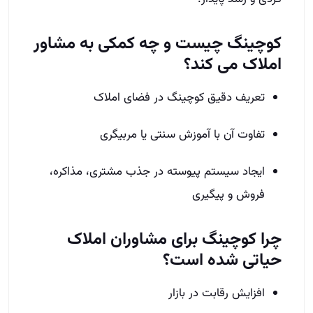
کوچینگ چیست و چه کمکی به مشاور
املاک می‌ کند؟
تعریف دقیق کوچینگ در فضای املاک
تفاوت آن با آموزش سنتی یا مربیگری
ایجاد سیستم پیوسته در جذب مشتری، مذاکره،
فروش و پیگیری
چرا کوچینگ برای مشاوران املاک
حیاتی شده است؟
افزایش رقابت در بازار