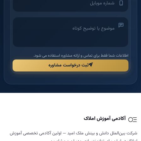
اطلاعات شما فقط برای تماس و ارائه مشاوره استفاده می شود.
ثبت درخواست مشاوره
آکادمی آموزش املاک
شرکت بین‌الملل دانش و بینش ملک امید — اولین آکادمی تخصصی آموزش