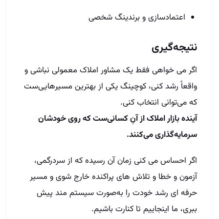
اعتماد‌سازی و برندینگ شخصی
نتیجه‌گیری
اگر می‌ خواهی فقط یک مشاور املاک معمولی نباشی و
واقعاً رشد کنی، کوچینگ یکی از بهترین مسیرهایی‌ست
که می‌توانی انتخاب کنی.
آینده بازار املاک از آنِ کسانی‌ست که روی خودشان
سرمایه‌گذاری می‌کنند.
اگر احساس می‌ کنی زمان آن رسیده که از سردرگمی،
آزمون و خطا و تلاش‌ های پراکنده خارج شوی و مسیر
حرفه‌ ای رشد خودت را به‌صورت سیستم‌ مند پیش
ببری، ما اینجاییم تا کنارت باشیم.