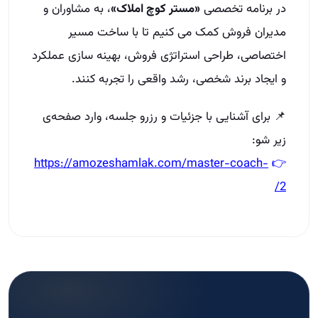
در برنامه‌ تخصصی
«مستر کوچ املاک»
، به مشاوران و
مدیران فروش کمک می‌ کنیم تا با ساخت مسیر
اختصاصی، طراحی استراتژی فروش، بهینه‌ سازی عملکرد
و ایجاد برند شخصی، رشد واقعی را تجربه کنند.
📌 برای آشنایی با جزئیات و رزرو جلسه، وارد صفحه‌ی
زیر شو:
https://amozeshamlak.com/master-coach-
👉
2/