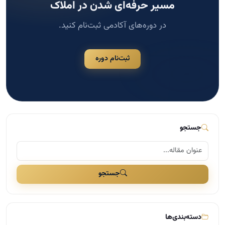
مسیر حرفه‌ای شدن در املاک
در دوره‌های آکادمی ثبت‌نام کنید.
ثبت‌نام دوره
جستجو
جستجو
دسته‌بندی‌ها