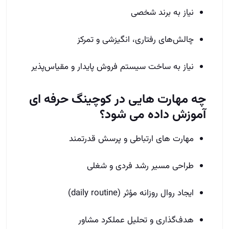
نیاز به برند شخصی
چالش‌های رفتاری، انگیزشی و تمرکز
نیاز به ساخت سیستم فروش پایدار و مقیاس‌پذیر
چه مهارت‌ هایی در کوچینگ حرفه‌ ای
آموزش داده می‌ شود؟
مهارت‌ های ارتباطی و پرسش قدرتمند
طراحی مسیر رشد فردی و شغلی
ایجاد روال روزانه مؤثر (daily routine)
هدف‌گذاری و تحلیل عملکرد مشاور