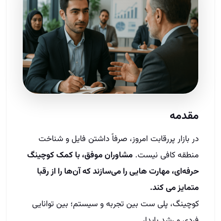
مقدمه
در بازار پررقابت امروز، صرفاً داشتن فایل و شناخت
منطقه کافی نیست.
مشاوران موفق، با کمک کوچینگ
حرفه‌ای، مهارت‌ هایی را می‌سازند که آن‌ها را از رقبا
متمایز می‌ کند.
کوچینگ، پلی‌ ست بین تجربه و سیستم؛ بین توانایی
فردی و رشد پایدار.