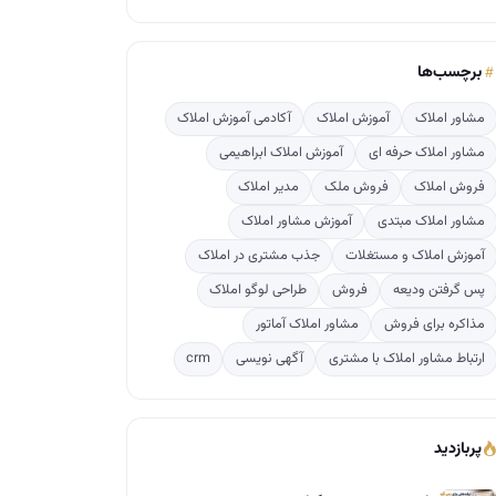
برچسب‌ها
مشاور املاک
آموزش املاک
آکادمی آموزش املاک
مشاور املاک حرفه ای
آموزش املاک ابراهیمی
فروش املاک
فروش ملک
مدیر املاک
مشاور املاک مبتدی
آموزش مشاور املاک
آموزش املاک و مستغلات
جذب مشتری در املاک
پس گرفتن ودیعه
فروش
طراحی لوگو املاک
مذاکره برای فروش
مشاور املاک آماتور
ارتباط مشاور املاک با مشتری
آگهی نویسی
crm
پربازدید