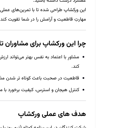
عملکرد درست داشته باشید.
این ورکشاپ طراحی شده تا با تمرین‌های عملی، 
مهارتِ قاطعیت و آرامش را در شما تقویت کند.
چرا این ورکشاپ برای مشاوران تا
مشاورِ با اعتماد به نفس بهتر می‌تواند ار
کند.
قاطعیت در صحبت باعث کوتاه‌ تر شدن مذاک
کنترل هیجان و استرس، کیفیت برخورد با مشتر
هدف‌ های عملی ورکشاپ
شرکت‌ کنندگان در این برنامه کوتاه (نیم‌ روز یا 