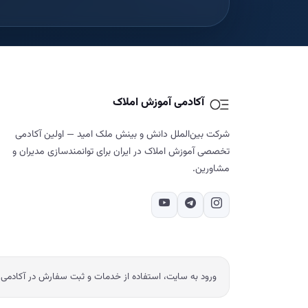
آکادمی آموزش املاک
شرکت بین‌الملل دانش و بینش ملک امید — اولین آکادمی
تخصصی آموزش املاک در ایران برای توانمندسازی مدیران و
مشاورین.
ورود به سایت، استفاده از خدمات و ثبت سفارش در آکادمی 