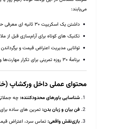
می‌یابند:
داشتن یک اسکریپت ۳۰ ثانیه‌ ای معرفی حرفه‌ ای خود و دفتر
تکنیک‌ های کوتاه برای آرام‌سازی قبل از مل
توانایی مدیریت اعتراض قیمت و برگرداند
برنامهٔ ۳۰ روزه تمرینی برای تکرار مهارت‌ها و سنجش پیشرفت
محتوای عملی داخل ورکشاپ (خل
شناسایی باورهای محدودکننده:
چه جملاتی 
فن بیان و زبان بدن:
تمرین‌ های ساده برای 
بازی‌نقش واقعی:
تماس سرد، اعتراض قیمت،