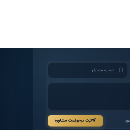
ثبت درخواست مشاوره
ود.