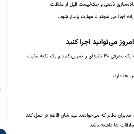
م
ده‌سازی ذهنی و چک‌لیست قبل از ملاقات.
ا
ه اجرا می‌ شوند تا مهارت پایدار شود.
چ
ب
روز می‌توانید اجرا کنید
ر
ا
هر روز قبل از اولین تماس، ۳ دقیقه جلوی آینه یک معرفی ۳۰ ثانیه‌ای را تمرین کنید و یک نکته مثبت
ن
ن
‌ ها دارد.
ب
آ
م
چ
د، مدیران دفاتر که می‌خواهند تیم‌ شان قاطع‌ تر عمل کند
ملاقات‌ ها داشته باشد.