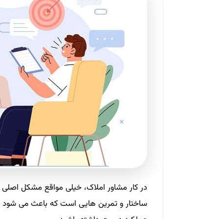
در کار مشاور املاک، خیلی مواقع مشکل اصلی
ساختار و تمرین‌ هایی است که باعث می‌ شود در