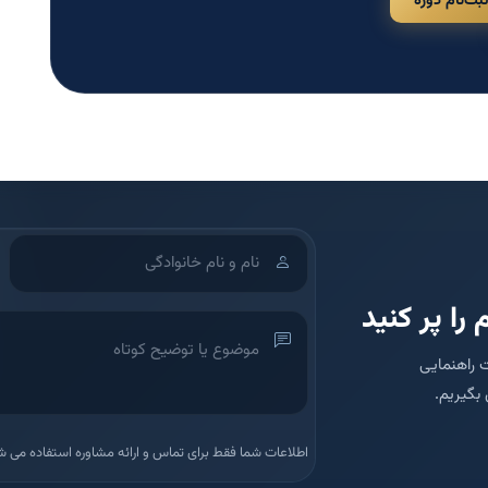
ثبت‌نام دوره
 را پر کنید
 راهنمایی
بگیریم.
اطلاعات شما فقط برای تماس و ارائه مشاوره استفاده می ش