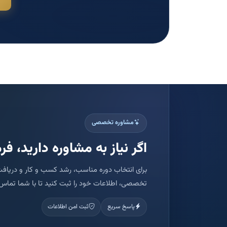
مشاوره تخصصی
اگر نیاز به مشاوره دارید، فرم
برای انتخاب دوره مناسب، رشد کسب و کار و دریافت
تخصصی، اطلاعات خود را ثبت کنید تا با شما تماس 
پاسخ سریع
ثبت امن اطلاعات