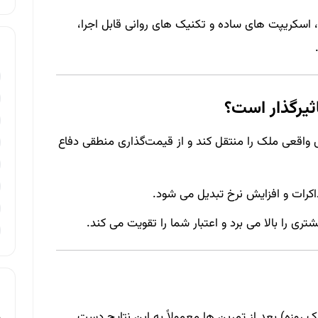
اسکریپت‌ های ساده و تکنیک‌ های روانی قابل اجرا،
ثیرگذار است؟
زش واقعی ملک را منتقل کند و از قیمت‌گذاری منطقی دفاع
رات و افزایش نرخ تبدیل می‌ شود.
ی را بالا می‌ برد و اعتبار شما را تقویت می‌ کند.
یک‌ روزه) بعد از تمرین‌ ها معمولاً به این نتایج دست