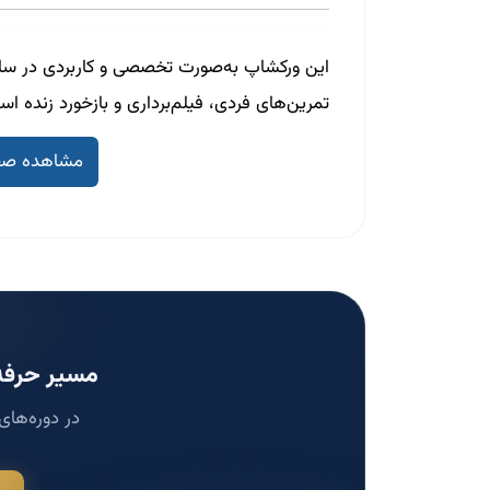
این ورکشاپ به‌صورت تخصصی و کاربردی در ساخ
تمرین‌های فردی، فیلم‌برداری و بازخورد زنده است
مشاهده صفحه دور
مسیر حرفه‌
در دوره‌های