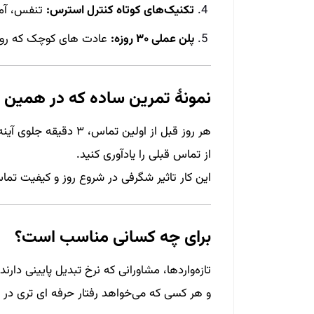
تکنیک‌های کوتاه کنترل استرس:
تنفس، آما
پلن عملی ۳۰ روزه:
عادت‌ های کوچک که روزان
نمونهٔ تمرین ساده که در همین ام
از تماس قبلی را یادآوری کنید.
این کار تاثیر شگرفی در شروع روز و کیفیت تماس
برای چه کسانی مناسب است؟
تازه‌واردها، مشاورانی که نرخ تبدیل پایینی دارن
و هر کسی که می‌خواهد رفتار حرفه‌ ای‌ تری در 