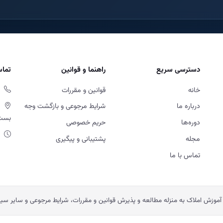
دسترسی سریع
راهنما و قوانین
تماس
خانه
قوانین و مقررات
درباره ما
شرایط مرجوعی و بازگشت وجه
بست او
دوره‌ها
حریم خصوصی
مجله
پشتیبانی و پیگیری
تماس با ما
آموزش املاک به منزله مطالعه و پذیرش قوانین و مقررات، شرایط مرجوعی و سایر س