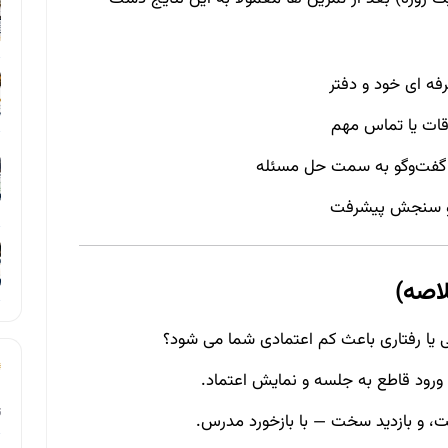
اقات یا تماس مهم
ن گفت‌وگو به سمت حل مسئله
اصه)
یا رفتاری باعث کم‌ اعتمادی شما می‌ شود؟
ورود قاطع به جلسه و نمایش اعتماد.
ت
 و بازدید سخت — با بازخورد مدرس.