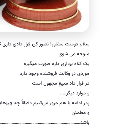
سلام دوست مشاور! تصور کن قرار دادی داری که
متوجه می‌ شوی
یک کلاه برداری داره صورت میگیره
موردی در وکالت فروشنده وجود دارد
در قرار داد مبیع مجهول است
و موارد دیگر…..
پدر ادامه با هم مرور می‌کنیم دقیقاً چه چیزه
و مطمئن
باشد………………………………………………………………