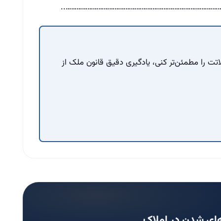
………………………………………………………………………………
لاتت را مطمئن‌تر کنی، یادگیری دقیق قانون ملک از
ای شدن در املاک