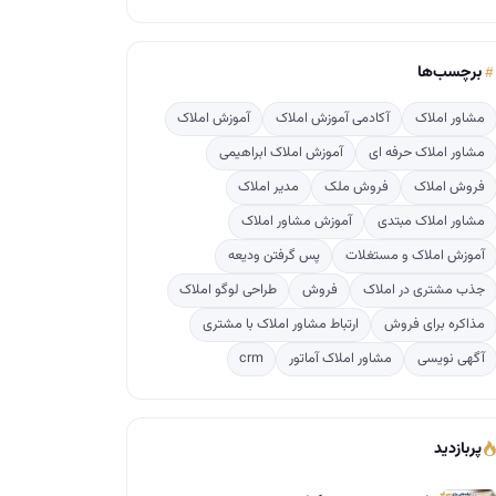
برچسب‌ها
مشاور املاک
آکادمی آموزش املاک
آموزش املاک
مشاور املاک حرفه ای
آموزش املاک ابراهیمی
فروش املاک
فروش ملک
مدیر املاک
مشاور املاک مبتدی
آموزش مشاور املاک
آموزش املاک و مستغلات
پس گرفتن ودیعه
جذب مشتری در املاک
فروش
طراحی لوگو املاک
مذاکره برای فروش
ارتباط مشاور املاک با مشتری
آگهی نویسی
مشاور املاک آماتور
crm
پربازدید