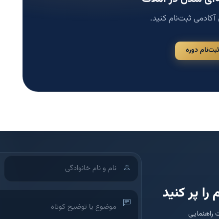
 آکادمی ثبت‌نام کنید.
ثبت‌نام دوره
 را پر کنید
 راهنمایی