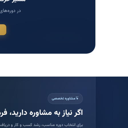
در دوره‌های
مشاوره تخصصی
اگر نیاز به مشاوره دارید، فرم
برای انتخاب دوره مناسب، رشد کسب و کار و دریافت