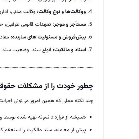
ووکالت‌ها و نوع وکالت:
وکالت مدنی، اداری
مستأجر و موجر:
تعهدات قانونی طرفین، حقو
پیش‌فروش و مسئولیت های سازنده:
مفاد 
اسناد و مالکیت:
انواع سند، وضعیت سند — 
……………………………………………………………………..
چطور خودت را از مشکلات حقوقی 
چند نکته عملی که همین امروز می‌تونی اجرای
همیشه از قرارداد نمونه تهیه‌ شده توسط و
پیش از معامله، سند مالکیت را استعلام ک