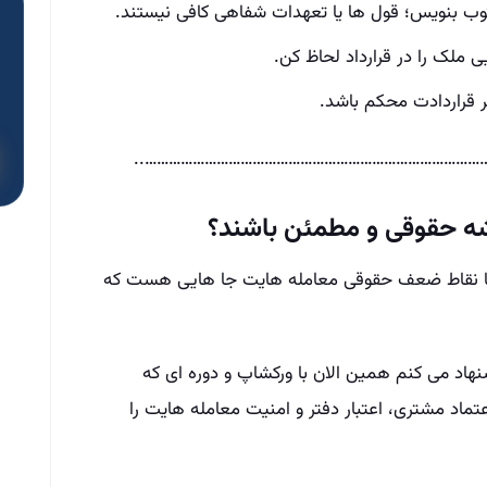
وب بنویس؛ قول‌ ها یا تعهدات شفاهی کافی نیستند.
ملک را در قرارداد لحاظ کن.
قراردادت محکم باشد.
………………………………………………………………………………
ه حقوقی و مطمئن باشند؟
 یا نقاط ضعف حقوقی معامله‌ هایت جا هایی هست که
اد می‌ کنم همین الان با ورکشاپ و دوره‌ ای که
د مشتری، اعتبار دفتر و امنیت معامله‌ هایت را