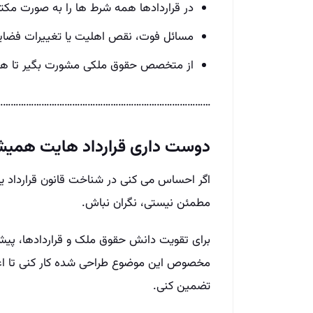
در قراردادها همه شرط‌ ها را به صورت مکت
مسائل فوت، نقص اهلیت یا تغییرات فضایی 
از متخصص حقوق ملکی مشورت بگیر تا هر 
……………………………………………………………………..
دوست داری قرارداد هایت همیش
اگر احساس می‌ کنی در شناخت قانون قرارداد
مطمئن نیستی، نگران نباش.
برای تقویت دانش حقوق ملک و قراردادها، پیشنه
مخصوص این موضوع طراحی شده کار کنی تا اعتما
تضمین کنی.