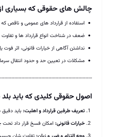
چالش‌ های حقوقی که بسیاری از م
استفاده از قرارداد های عمومی و ناقص که
ضعف در شناخت انواع قرارداد ها و تفاوت‌ ها
نداشتن آگاهی از خیارات قانونی، اثر فوت 
مشکلات در تعیین حد و حدود انتقال سرما
……………………………………………………………………..
اصول حقوقی کلیدی که باید بلد 
تعریف طرفین قرارداد و اهلیت:
باید دقیق ب
خیارات قانونی:
امکان فسخ قرار داد تحت چ
وجه التزام و ضرر و زیان:
تفاوت‌ شان چیست 