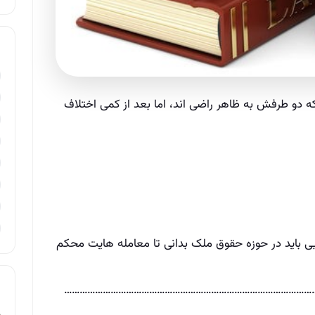
 دو طرفش به ظاهر راضی‌ اند، اما بعد از کمی اختلاف
ایی باید در حوزه حقوق ملک بدانی تا معامله‌ هایت محکم
………………………………………………………………………………………