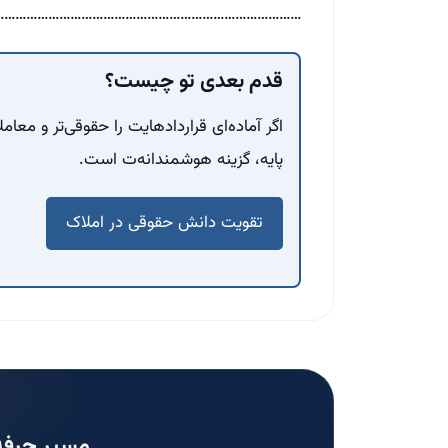
……………………………………………………………………..
قدم بعدی تو چیست؟
اگر آماده‌ای قراردادهایت را حقوقی‌تر و معام
پایه، گزینه هوشمندانه‌ت است.
تقویت دانش حقوقی در املاک
مسیر حرفه‌