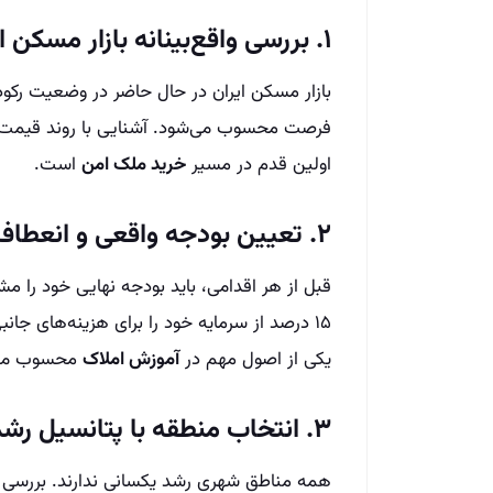
۱. بررسی واقع‌بینانه بازار مسکن ایران
بازار مسکن ایران در حال حاضر در وضعیت رکود 
فرصت محسوب می‌شود. آشنایی با روند قیمت‌ها
اولین قدم در مسیر
خرید ملک امن
است.
۲. تعیین بودجه واقعی و انعطاف‌پذیر
۱۵ درصد از سرمایه خود را برای هزینه‌های جانب
یکی از اصول مهم در
آموزش املاک
محسوب می‌
۳. انتخاب منطقه با پتانسیل رشد
همه مناطق شهری رشد یکسانی ندارند. بررسی 