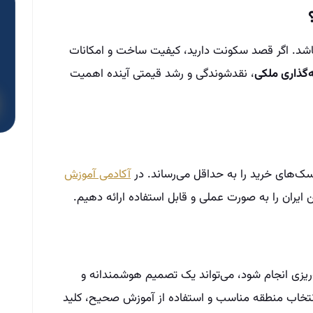
اشد. اگر قصد سکونت دارید، کیفیت ساخت و امکانات
‌گذاری ملکی
، نقدشوندگی و رشد قیمتی آینده اهمیت
سک‌های خرید را به حداقل می‌رساند. در
آکادمی آموزش
 ایران را به صورت عملی و قابل استفاده ارائه دهیم.
ه‌ریزی انجام شود، می‌تواند یک تصمیم هوشمندانه و
نتخاب منطقه مناسب و استفاده از آموزش صحیح، کلید