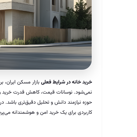
خرید خانه در شرایط فعلی
بازار مسکن ایران، ب
نمی‌شود. نوسانات قیمت، کاهش قدرت خرید و ت
حوزه نیازمند دانش و تحلیل دقیق‌تری باشد. در
کاربردی برای یک خرید امن و هوشمندانه می‌پرد