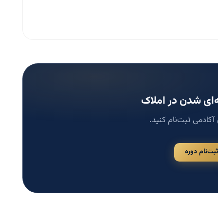
ای شدن در املاک
 آکادمی ثبت‌نام کنید.
ثبت‌نام دوره