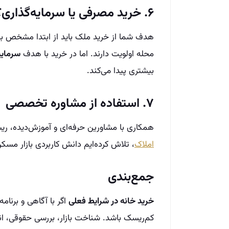
۶. خرید مصرفی یا سرمایه‌گذاری؟
هدف شما از خرید ملک باید از ابتدا مشخص ب
محله اولویت دارند. اما در خرید با هدف
سرمایه
بیشتری پیدا می‌کند.
۷. استفاده از مشاوره تخصصی
همکاری با مشاورین حرفه‌ای و آموزش‌دیده، ری
املاک
، تلاش کرده‌ایم دانش کاربردی بازار مسکن
جمع‌بندی
خرید خانه در شرایط فعلی
اگر با آگاهی و برنام
کم‌ریسک باشد. شناخت بازار، بررسی حقوقی، ا