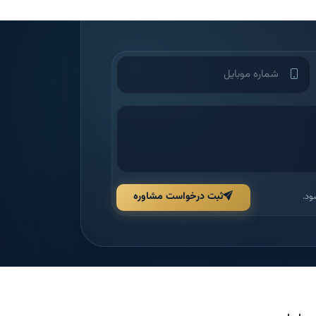
ثبت درخواست مشاوره
ود.