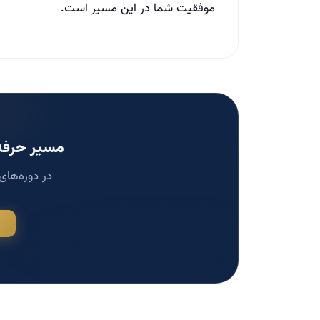
موفقیت شما در این مسیر است.
مسیر حرفه‌
در دوره‌های