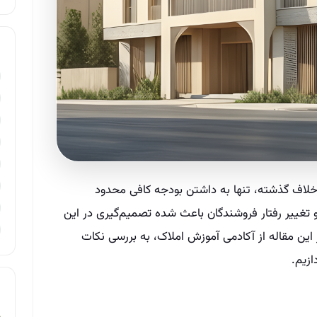
رخلاف گذشته، تنها به داشتن بودجه کافی محدود
غییر رفتار فروشندگان باعث شده تصمیم‌گیری در این
 این مقاله از آکادمی آموزش املاک، به بررسی نکات
ازیم.