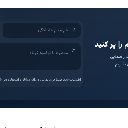
 را پر کنید
 راهنمایی
بگیریم.
اطلاعات شما فقط برای تماس و ارائه مشاوره استفاده می ش