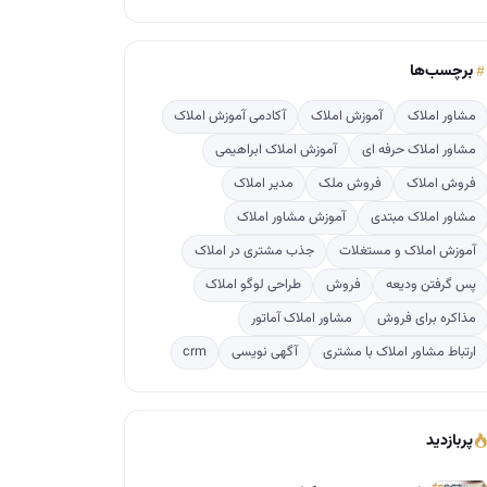
برچسب‌ها
مشاور املاک
آموزش املاک
آکادمی آموزش املاک
مشاور املاک حرفه ای
آموزش املاک ابراهیمی
فروش املاک
فروش ملک
مدیر املاک
مشاور املاک مبتدی
آموزش مشاور املاک
آموزش املاک و مستغلات
جذب مشتری در املاک
پس گرفتن ودیعه
فروش
طراحی لوگو املاک
مذاکره برای فروش
مشاور املاک آماتور
ارتباط مشاور املاک با مشتری
آگهی نویسی
crm
پربازدید