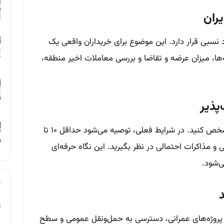
نسبی قرار دارد. این موضوع برای خریداران واقعی یک
، میزان عرضه و تقاضا و بررسی معاملات اخیر منطقه،
قبل از هر اقدامی، باید بودجه نهایی خود را مشخص کنید. در شرایط فعلی، توصیه می‌شود حداقل ۱۰ تا
ی و مذاکرات احتمالی در نظر بگیرید. این نگاه حرفه‌ای
شود.
ت
پروژه‌های عمرانی، دسترسی به حمل‌ونقل عمومی و سطح