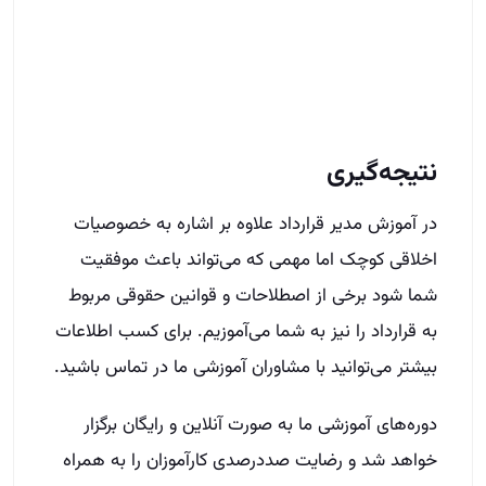
در آموزش مدیر قرارداد علاوه بر اشاره به خصوصیات
اخلاقی کوچک اما مهمی که می‌تواند باعث موفقیت
شما شود برخی از اصطلاحات و قوانین حقوقی مربوط
به قرارداد را نیز به شما می‌آموزیم. برای کسب اطلاعات
بیشتر می‌توانید با مشاوران آموزشی ما در تماس باشید.
دوره‌های آموزشی ما به صورت آنلاین و رایگان برگزار
خواهد شد و رضایت صددرصدی کارآموزان را به همراه
دارد. شما می‌توانید برای رسیدن به پاسخ تمام سؤالات
خود با دیدن سایر مطالب آکادمی آموزش املاک
ابراهیمی، پیشرفت کنید و با شرکت در این دوره ها رشد
چشم گیری را تجربه نمایید.
سوال داری شمارتو بذار