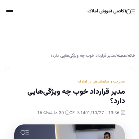
آکادمی آموزش املاک
خانه
/
مجله
/
مدیر قرارداد خوب چه ویژگی‌هایی دارد؟
مدیریت و سازماندهی در املاک
مدیر قرارداد خوب چه ویژگی‌هایی
دارد؟
13:36 - 1401/10/27
OE
30 دقیقه
16