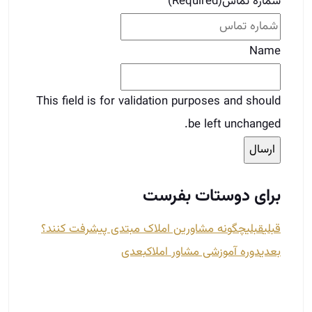
برای دوستات بفرست
قبلی
قبلی
چگونه مشاورین املاک مبتدی پیشرفت کنند؟
بعدی
دوره آموزشی مشاور املاک
بعدی