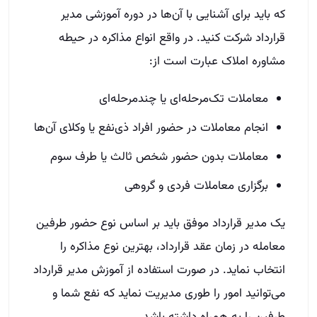
که باید برای آشنایی با آن‌ها در دوره آموزشی مدیر
قرارداد شرکت کنید. در واقع انواع مذاکره در حیطه
مشاوره املاک عبارت است از:
معاملات تک‌مرحله‌ای یا چندمرحله‌ای
انجام معاملات در حضور افراد ذی‌نفع یا وکلای آن‌ها
معاملات بدون حضور شخص ثالث یا طرف سوم
برگزاری معاملات فردی و گروهی
یک مدیر قرارداد موفق باید بر اساس نوع حضور طرفین
معامله در زمان عقد قرارداد، بهترین نوع مذاکره را
انتخاب نماید. در صورت استفاده از آموزش مدیر قرارداد
می‌توانید امور را طوری مدیریت نماید که نفع شما و
طرفین را به همراه داشته باشد.