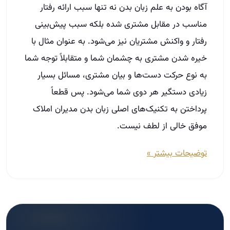
پرداختن به تکنیک‌های اصلی زبان بدن مدیران املاک
موفق خالی از لطف نیست.
توضیحات بیشتر »
مسیر حرفه‌ای شدن در املاک
در دوره‌های آکادمی ثبت‌نام کنید.
ثبت‌نام دوره