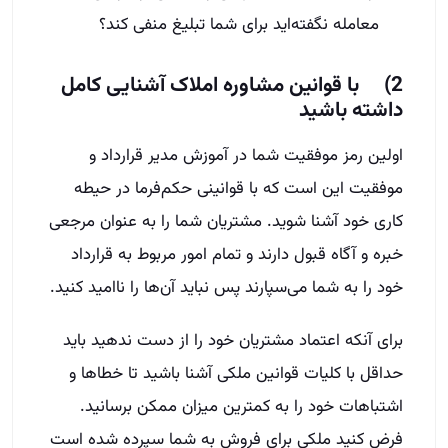
معامله نگفته‌اید برای شما تبلیغ منفی کند؟
2) با قوانین مشاوره املاک آشنایی کامل
داشته باشید
اولین رمز موفقیت شما در آموزش مدیر قرارداد و
موفقیت این است که با قوانینی حکم‌فرما در حیطه
کاری خود آشنا شوید. مشتریان شما را به عنوان مرجعی
خبره و آگاه قبول دارند و تمام امور مربوط به قرارداد
خود را به شما می‌سپارند پس نباید آن‌ها را ناامید کنید.
برای آنکه اعتماد مشتریان خود را از دست ندهید باید
حداقل با کلیات قوانین ملکی آشنا باشید تا خطاها و
اشتباهات خود را به کمترین میزان ممکن برسانید.
فرض کنید ملکی برای فروش به شما سپرده شده است