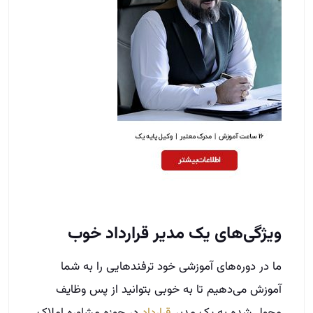
ویژگی‌های یک مدیر قرارداد خوب
ما در دوره‌های آموزشی خود ترفندهایی را به شما
آموزش می‌دهیم تا به خوبی بتوانید از پس وظایف
محول شده به یک مدیر
قرارداد
در حوزه مشاوره املاک