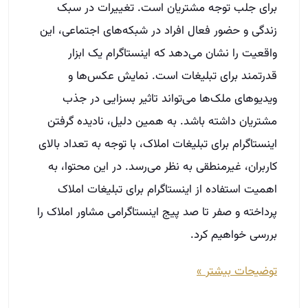
اینستاگرام برای تبلیغات املاک، با توجه به تعداد بالای
کاربران، غیرمنطقی به نظر می‌رسد. در این محتوا، به
اهمیت استفاده از اینستاگرام برای تبلیغات املاک
پرداخته و صفر تا صد پیج اینستاگرامی مشاور املاک را
بررسی خواهیم کرد.
توضیحات بیشتر »