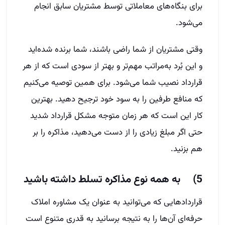
برای بنگاه‌های معاملاتی توسط مشتریان سابق انجام
می‌شود.
وقتی مشتریان از شما راضی باشند، شما برنده شده‌اید
و این بُرد به‌مراتب مهم‌تر و بهتر از سودی است که از هر
قرارداد نصیب شما می‌شود. برای همین توصیه می‌کنیم
که منافع طرفین را به سود خود ترجیح دهید. بهترین
کار این است که هر زمان متوجه مشکل قرارداد شدید
حتی اگر مبلغ زیادی را از دست می‌دهید، مذاکره را بر
هم بزنید.
5) به همه نوع مذاکره تسلط داشته باشید
قراردادهایی که می‌توانید به عنوان یک مشاوره املاک
حرفه‌ای آن‌ها را به نتیجه برسانید به قدری متنوع است