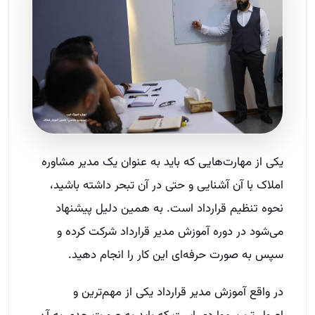
یکی از مهارت‌هایی که باید به عنوان یک مدیر مشاوره
املاک با آن آشنایی و حتی در آن تبحر داشته باشید،
نحوه تنظیم قرارداد است. به همین دلیل پیشنهاد
می‌شود در دوره آموزش مدیر قرارداد شرکت کرده و
سپس به صورت حرفه‌ای این کار را انجام دهید.
در واقع آموزش مدیر قرارداد یکی از مهم‌ترین و