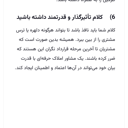
6) کلام تأثیرگذار و قدرتمند داشته باشید
کلام شما باید نافذ باشد تا بتواند هرگونه دلهره یا ترس
مشتری را از بین ببرد. همیشه بدین صورت است که
مشتریان تا آخرین مرحله قرارداد نگران این هستند که
ضرر کرده باشند. یک مشاور املاک حرفه‌ای با قدرت
بیان خود می‌تواند در آن‌ها اعتماد و اطمینان ایجاد کند.
نتیجه‌گیری