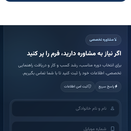
برای انتخاب دوره مناسب، رشد کسب و کار و دریافت راهنمایی
تخصصی، اطلاعات خود را ثبت کنید تا با شما تماس بگیریم.
پاسخ سریع
ثبت امن اطلاعات
اطلاعات شما فقط برای تماس و ارائه مشاوره استفاده می شود.
ثبت درخواست مشاوره