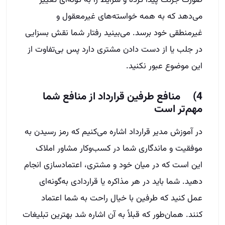
می‌دهد که به همه خواسته‌های غیرمعقول و
غیرمنطقی خود برسد. می‌بینید رفتار شما نقش بسزایی
در جلب یا از دست دادن مشتری دارد پس بی‌تفاوت از
این موضوع عبور نکنید.
4) منافع طرفین قرارداد از منافع شما
مهم‌تر است
در آموزش مدیر قرارداد اشاره می‌کنیم که رمز رسیدن به
موفقیت و ماندگاری شما در کسب‌وکار مشاور املاک
این است که در میان خود و مشتری، اعتمادسازی انجام
دهید. شما باید در هر مذاکره یا قراردادی به‌گونه‌ای
عمل کنید که طرفین با خیال راحت به شما اعتماد
کنند. همان‌طور که قبلاً به آن اشاره شد بهترین تبلیغات