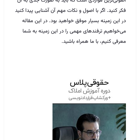
اصولی‌ترین مواردی است که باید به صورت جدی به آن
فکر کنید. اگر با اصول و نکات مهم آن آشنایی پیدا کنید
در این زمینه بسیار موفق خواهید بود. در این مقاله
می‌خواهیم ترفند‌های مهمی را در این زمینه به شما
معرفی کنیم، با ما همراه باشید.