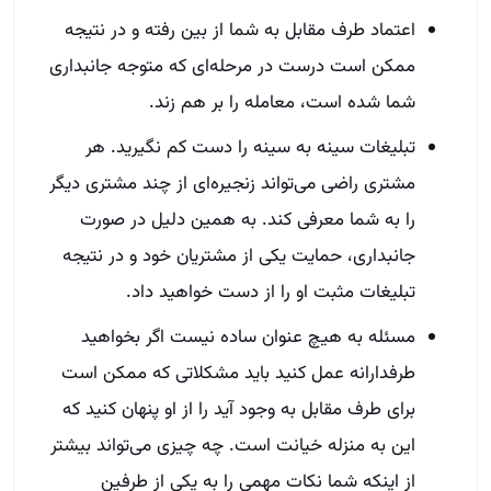
اعتماد طرف مقابل به شما از بین رفته و در نتیجه
ممکن است درست در مرحله‌ای که متوجه جانبداری
شما شده است، معامله را بر هم زند.
تبلیغات سینه به سینه را دست کم نگیرید. هر
مشتری راضی می‌تواند زنجیره‌ای از چند مشتری دیگر
را به شما معرفی کند. به همین دلیل در صورت
جانبداری، حمایت یکی از مشتریان خود و در نتیجه
تبلیغات مثبت او را از دست خواهید داد.
مسئله به هیچ عنوان ساده نیست اگر بخواهید
طرفدارانه عمل کنید باید مشکلاتی که ممکن است
برای طرف مقابل به وجود آید را از او پنهان کنید که
این به منزله خیانت است. چه چیزی می‌تواند بیشتر
از اینکه شما نکات مهمی را به یکی از طرفین