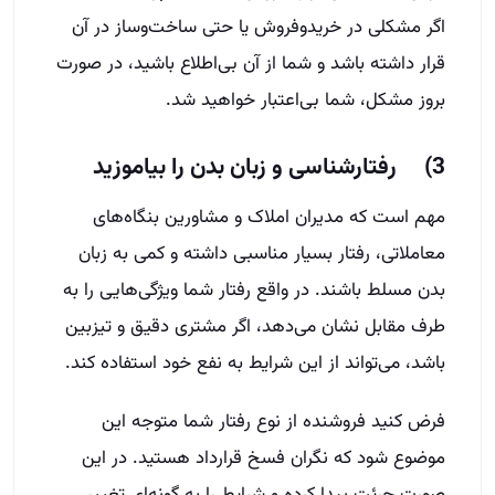
اگر مشکلی در خرید‌وفروش یا حتی ساخت‌وساز در آن
قرار داشته باشد و شما از آن بی‌اطلاع باشید، در صورت
بروز مشکل، شما بی‌اعتبار خواهید شد.
3) رفتارشناسی و زبان بدن را بیاموزید
مهم است که مدیران املاک و مشاورین بنگاه‌های
معاملاتی، رفتار بسیار مناسبی داشته و کمی به زبان
بدن مسلط باشند. در واقع رفتار شما ویژگی‌هایی را به
طرف مقابل نشان می‌دهد، اگر مشتری دقیق و تیزبین
باشد، می‌تواند از این شرایط به نفع خود استفاده کند.
فرض کنید فروشنده از نوع رفتار شما متوجه این
موضوع شود که نگران فسخ قرارداد هستید. در این
صورت جرئت پیدا کرده و شرایط را به گونه‌ای تغییر