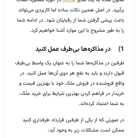
برآیید. در اصل همین نکات ساده اما کاربردی می‌تواند
باعث پیشی گرفتن شما از رقبایتان شود. در ادامه شما
را به طور مشروح با این موارد آشنا خواهیم کرد.
1) در مذاکره‌ها بی‌طرف عمل کنید
طرفین در مذاکره‌ها شما را به عنوان یک واسط بی‌طرف
قبول دارند و باید به نفع هر دوی آن‌ها عمل کنید. در
واقع فروشنده در فروش ملک خود با بهترین قیمت و
خریدار در فراهم کردن بهترین شرایط برای خرید ملک،
به شما اعتماد کرده‌اند.
در صورتی که از یکی از طرفین قرارداد طرفداری کنید
ممکن است مشکلات زیر به وجود آید: