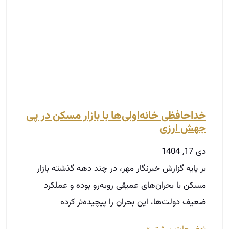
خداحافظی خانه‌اولی‌ها با بازار مسکن در پی
جهش ارزی
دی 17, 1404
بر پایه گزارش خبرنگار مهر، در چند دهه گذشته بازار
مسکن با بحران‌های عمیقی روبه‌رو بوده و عملکرد
ضعیف دولت‌ها، این بحران را پیچیده‌تر کرده
توضیحات بیشتر »