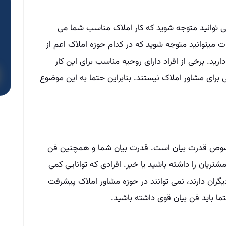
ی توانید متوجه شوید که کار املاک مناسب شما می
 میتوانید متوجه شوید که در کدام حوزه املاک اعم از
د. برخی از افراد دارای روحیه مناسب برای این کار
برای مشاور املاک نیستند. بنابراین حتما به این موضوع
 خصوص قدرت بیان است. قدرت بیان شما و همچنین فن
تریان را داشته باشید یا خیر. افرادی که توانایی کمی
ران دارند، نمی توانند در حوزه مشاور املاک پیشرفت
ما باید فن بیان قوی داشته باشید.