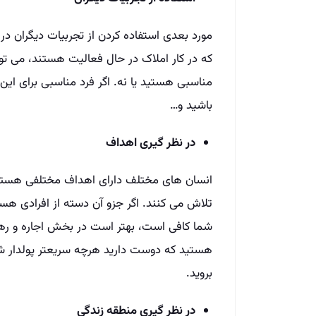
مورد بعدی استفاده کردن از تجربیات دیگران د
که در کار املاک در حال فعالیت هستند، می توانن
مناسبی هستید یا نه. اگر فرد مناسبی برای ای
باشید و…
در نظر گیری اهداف
انسان های مختلف دارای اهداف مختلفی هستند
تلاش می کنند. اگر جزو آن دسته از افرادی هس
شما کافی است، بهتر است در بخش اجاره و رهن 
هستید که دوست دارید هرچه سریعتر پولدار ش
بروید.
در نظر گیری منطقه زندگی