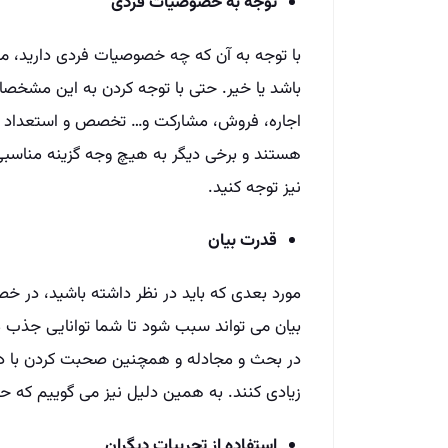
توجه به خصوصیات فردی
با توجه به آن که چه خصوصیات فردی دارید، م
باشد یا خیر. حتی با توجه کردن به این مشخصات
اجاره، فروش، مشارکت و… تخصص و استعداد داری
هستند و برخی دیگر به هیچ وجه گزینه مناسبی 
نیز توجه کنید.
قدرت بیان
مورد بعدی که باید در نظر داشته باشید، در
بیان می تواند سبب شود تا شما توانایی جذب مش
در بحث و مجادله و همچنین صحبت کردن با دیگ
زیادی کنند. به همین دلیل نیز می گوییم که حت
استفاده از تجربیات دیگران