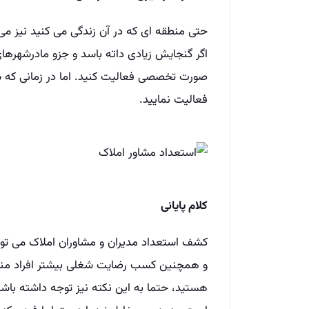
حتی منطقه ای که در آن زندگی می کنید نیز می
اگر گنجایش زیادی داته باسد و جزو مادرشهرها
صورت تخصصی فعالیت کنید. اما در زمانی که ش
فعالیت نمایید.
کلام پایانی
کشف استعداد مدیران و مشاوران املاک می تواند
و همچنین کسب رضایت شغلی بیشتر افراد منجر
هستید، حتما به این نکته نیز توجه داشته باش