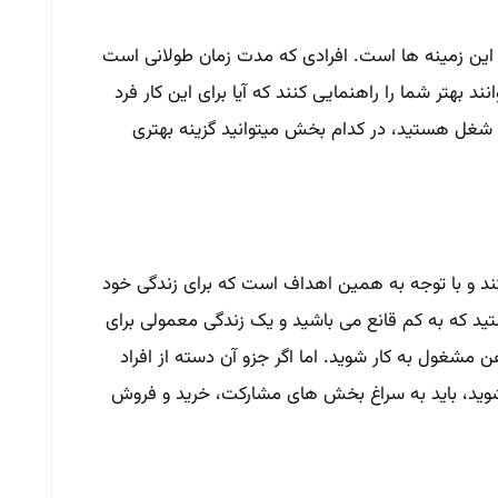
ر این زمینه ها است. افرادی که مدت زمان طولانی است
د بهتر شما را راهنمایی کنند که آیا برای این کار فرد
ن شغل هستید، در کدام بخش میتوانید گزینه بهتری
 و با توجه به همین اهداف است که برای زندگی خود
تید که به کم قانع می باشید و یک زندگی معمولی برای
مشغول به کار شوید. اما اگر جزو آن دسته از افراد
وید، باید به سراغ بخش های مشارکت، خرید و فروش