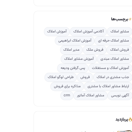
برچسب‌ها
مشاور املاک
آکادمی آموزش املاک
آموزش املاک
مشاور املاک حرفه ای
آموزش املاک ابراهیمی
فروش املاک
فروش ملک
مدیر املاک
مشاور املاک مبتدی
آموزش مشاور املاک
آموزش املاک و مستغلات
پس گرفتن ودیعه
جذب مشتری در املاک
فروش
طراحی لوگو املاک
ارتباط مشاور املاک با مشتری
مذاکره برای فروش
آگهی نویسی
مشاور املاک آماتور
crm
پربازدید