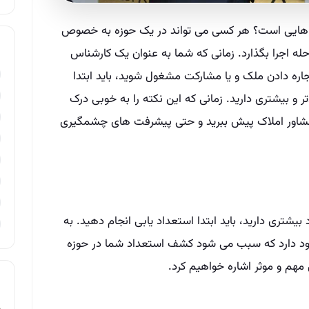
ه هایی است؟ هر کسی می تواند در یک حوزه به خصوص
له اجرا بگذارد. زمانی که شما به عنوان یک کارشناس
اره دادن ملک و یا مشارکت مشغول شوید، باید ابتدا
تر و بیشتری دارید. زمانی که این نکته را به خوبی درک
طه مشاور املاک پیش ببرید و حتی پیشرفت های چشمگیری
بیشتری دارید، باید ابتدا استعداد یابی انجام دهید. به
جود دارد که سبب می شود کشف استعداد شما در حوزه
مهم و موثر اشاره خواهیم کرد.