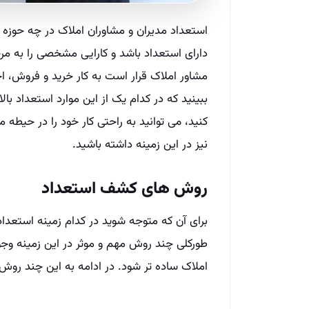
استعداد مدیران و مشاوران املاک در چه حوز
دارای استعداد باشد و کارایی مشخصی را به مرح
مشاور املاک قرار است به کار خرید و فروش، اج
ببینید که در کدام یک از این موارد استعداد بالا
کنید، می توانید به راحتی کار خود را در حی
نیز در این زمینه داشته باشید.
روش های کشف استعداد
برای آن که متوجه شوید در کدام زمینه استعداد 
طورکلی چند روش مهم و موثر در این زمینه و
املاک ساده تر شود. در ادامه به این چند روش 