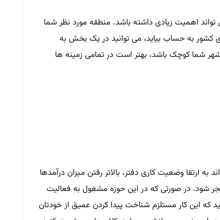
 تواند اهمیت زیادی داشته باشد. منطقه مورد نظر شما
ی کشور به حساب بیاید، می توانید در یک بخش به
هر شما کوچک باشد، بهتر است در تمامی زمینه ها
 به ارتقا وضعیت کاری دفتر، بالاتر رفتن میزان درآمدها
 شود. در صورتی که در این حوزه مشغول به فعالیت
ید که این کار مستلزم شناخت پیدا کردن عمیق از خودتان