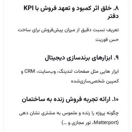
۸. خلق اثر کمبود و تعهد فروش با KPI
دفتر
تعریف نسبت دقیق از میزان پیش‌فروش برای ساخت
حس فوریت
۹. ابزارهای برندسازی دیجیتال
ابزار هایی مثل صفحات لندینگ، وب‌سایت، CRM و
کمپین شخصی‌سازی‌شده
۱۰. ارائه تجربه فروش زنده به ساختمان
چگونه پروژه را زنده و ملموس به مشتری نشان دهی
(Matterport، تور مجازی و …)