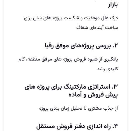
بازار
درک علل موفقیت و شکست پروژه‌ های قبلی برای
ساخت آینده‌ای شفاف
۲. بررسی پروژه‌های موفق رقبا
یادگیری از شیوه فروش پروژه‌ های موفق منطقه، گام
کلیدی رشد
۳. استراتژی مارکتینگ برای پروژه‌ های
پیش‌ فروش و آماده
از جذب مشتری تا تحلیل زمان‌ بندی پروژه
۴. راه‌ اندازی دفتر فروش مستقل