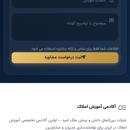
اطلاعات شما فقط برای تماس و ارائه مشاوره استفاده می شود.
ثبت درخواست مشاوره
آکادمی آموزش املاک
شرکت بین‌الملل دانش و بینش ملک امید — اولین آکادمی تخصصی آموزش
املاک در ایران برای توانمندسازی مدیران و مشاورین.