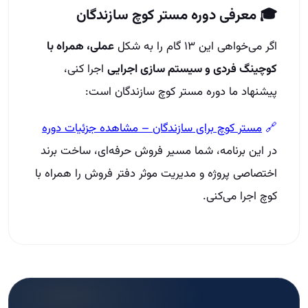
🎓 معرفی دوره مستر کوچ سازندگان
اگر می‌خواهی این ۱۳ گام را به شکل
عملی، همراه با
کوچینگ فردی و سیستم‌ سازی اجرایی
اجرا کنی،
پیشنهاد ما دوره مستر کوچ سازندگان است:
🔗
مستر کوچ برای سازندگان – مشاهده جزئیات دوره
در این برنامه، شما مسیر فروش حرفه‌ای، ساخت برند
اختصاصی پروژه و مدیریت موثر دفتر فروش را همراه با
کوچ اجرا می‌کنی.