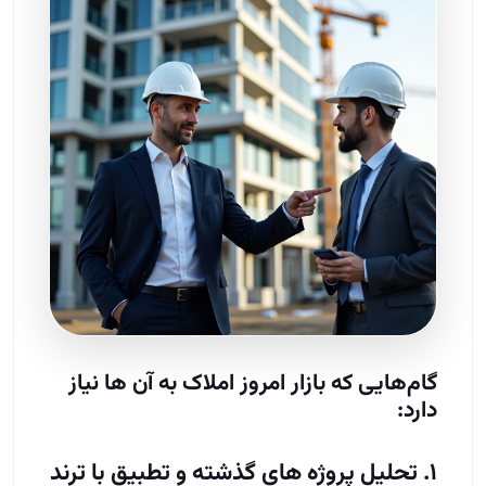
گام‌هایی که بازار امروز املاک به آن‌ ها نیاز
دارد:
۱. تحلیل پروژه‌ های گذشته و تطبیق با ترند