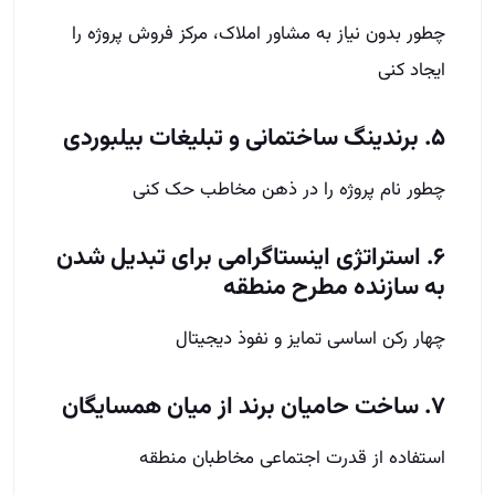
چطور بدون نیاز به مشاور املاک، مرکز فروش پروژه را
ایجاد کنی
۵. برندینگ ساختمانی و تبلیغات بیلبوردی
چطور نام پروژه را در ذهن مخاطب حک کنی
۶. استراتژی اینستاگرامی برای تبدیل شدن
به سازنده مطرح منطقه
چهار رکن اساسی تمایز و نفوذ دیجیتال
۷. ساخت حامیان برند از میان همسایگان
استفاده از قدرت اجتماعی مخاطبان منطقه