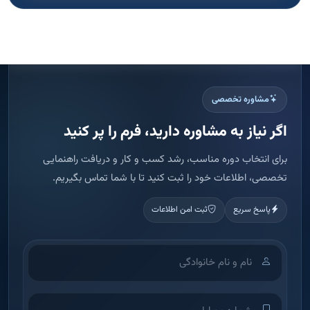
مشاوره تخصصی
اگر نیاز به مشاوره دارید، فرم را پر کنید
برای انتخاب دوره مناسب، رشد کسب و کار و دریافت راهنمایی
تخصصی، اطلاعات خود را ثبت کنید تا با شما تماس بگیریم.
پاسخ سریع
ثبت امن اطلاعات