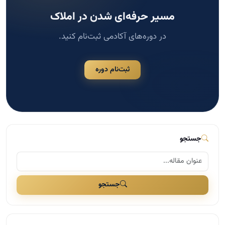
مسیر حرفه‌ای شدن در املاک
در دوره‌های آکادمی ثبت‌نام کنید.
ثبت‌نام دوره
جستجو
جستجو