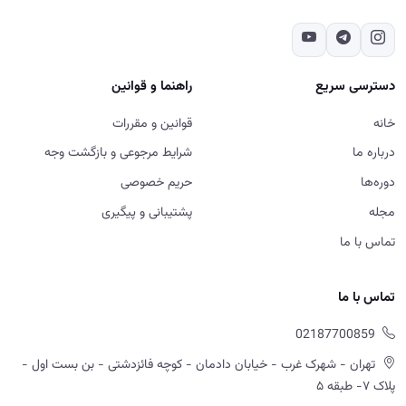
دسترسی سریع
راهنما و قوانین
خانه
قوانین و مقررات
درباره ما
شرایط مرجوعی و بازگشت وجه
دوره‌ها
حریم خصوصی
مجله
پشتیبانی و پیگیری
تماس با ما
تماس با ما
02187700859
تهران - شهرک غرب - خیابان دادمان - کوچه فائزدشتی - بن بست اول -
پلاک ۷- طبقه ۵