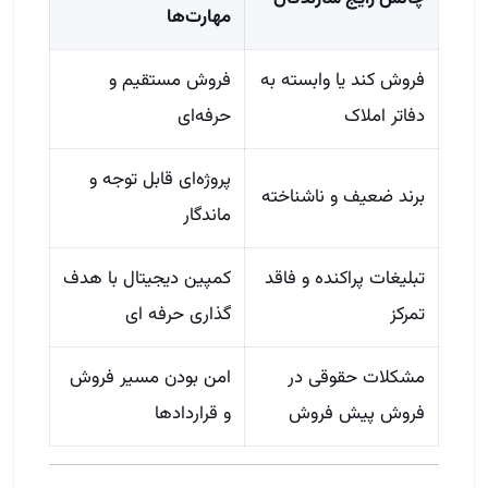
مهارت‌ها
فروش کند یا وابسته به
فروش مستقیم و
دفاتر املاک
حرفه‌ای
پروژه‌ای قابل‌ توجه و
برند ضعیف و ناشناخته
ماندگار
تبلیغات پراکنده و فاقد
کمپین دیجیتال با هدف
تمرکز
گذاری حرفه‌ ای
مشکلات حقوقی در
امن بودن مسیر فروش
فروش پیش‌ فروش
و قراردادها