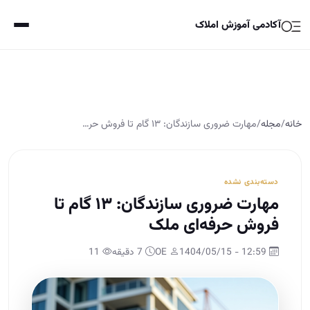
آکادمی آموزش املاک
خانه
/
مجله
/
مهارت ضروری سازندگان: ۱۳ گام تا فروش حر…
دسته‌بندی نشده
مهارت ضروری سازندگان: ۱۳ گام تا
فروش حرفه‌ای ملک
12:59 - 1404/05/15
OE
7 دقیقه
11