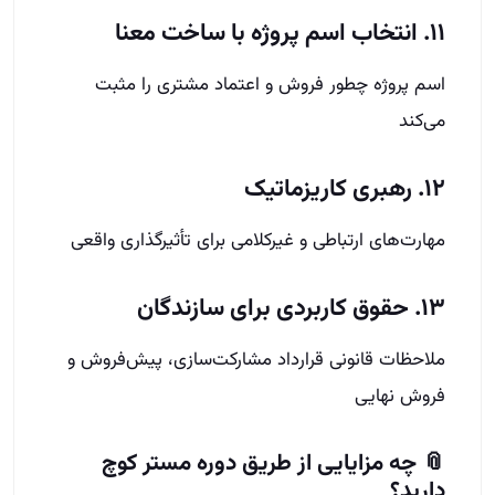
۱۱. انتخاب اسم پروژه با ساخت معنا
اسم پروژه چطور فروش و اعتماد مشتری را مثبت
می‌کند
۱۲. رهبری کاریزماتیک
مهارت‌های ارتباطی و غیرکلامی برای تأثیرگذاری واقعی
۱۳. حقوق کاربردی برای سازندگان
ملاحظات قانونی قرارداد مشارکت‌سازی، پیش‌فروش و
فروش نهایی
📎 چه مزایایی از طریق دوره مستر کوچ
دارید؟