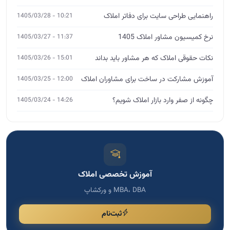
راهنمایی طراحی سایت برای دفاتر املاک
10:21 - 1405/03/28
نرخ کمیسیون مشاور املاک 1405
11:37 - 1405/03/27
نکات حقوقی املاک که هر مشاور باید بداند
15:01 - 1405/03/26
آموزش مشارکت در ساخت برای مشاوران املاک
12:00 - 1405/03/25
چگونه از صفر وارد بازار املاک شویم؟
14:26 - 1405/03/24
آموزش تخصصی املاک
MBA، DBA و ورکشاپ
ثبت‌نام