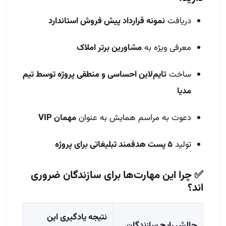
دریافت
نمونه قرارداد پیش‌ فروش استاندارد
معرفی ویژه به
مشاورین برتر املاک
ساخت
تایم‌لاین احساسی و منطقی پروژه توسط تیم
مدیا
دعوت به مراسم همایش به عنوان
مهمان VIP
تولید
۵ پست هدفمند تبلیغاتی برای پروژه
✅ چرا این مهارت‌ها برای سازندگان ضروری‌
اند؟
نتیجه یادگیری این
چالش رایج سازندگان