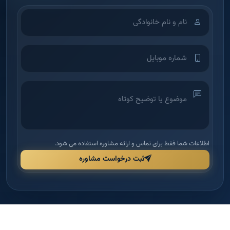
اطلاعات شما فقط برای تماس و ارائه مشاوره استفاده می شود.
ثبت درخواست مشاوره