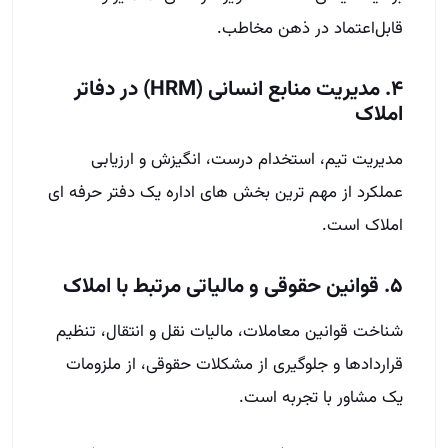
قابل‌اعتماد در ذهن مخاطب.
۴. مدیریت منابع انسانی (HRM) در دفاتر
املاک
مدیریت تیم، استخدام درست، انگیزش و ارزیابی
عملکرد از مهم‌ ترین بخش‌ های اداره یک دفتر حرفه‌ ای
املاک است.
۵. قوانین حقوقی و مالیاتی مرتبط با املاک
شناخت قوانین معاملات، مالیات نقل‌ و انتقال، تنظیم
قراردادها و جلوگیری از مشکلات حقوقی، از ملزومات
یک مشاور با تجربه است.