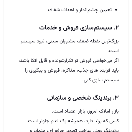
تعیین چشم‌انداز و اهداف شفاف
۲. سیستم‌سازی فروش و خدمات
بزرگ‌ترین نقطه ضعف مشاوران سنتی، نبود سیستم
است.
اگر می‌خواهی فروش تو تکرارشونده و قابل‌ اتکا باشد،
باید فرآیند های جذب، مذاکره، فروش و پیگیری را
سیستم‌ سازی کنی.
۳. برندینگ شخصی و سازمانی
بازار املاک امروز، بازار اعتماد است.
کسی که برند دارد، همیشه یک قدم جلوتر است.
برندینگ یعنی ساخت تصویر حرفه‌ ای، متمایز و