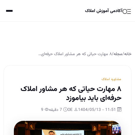
آکادمی آموزش املاک
خانه
/
مجله
/
۸ مهارت حیاتی که هر مشاور املاک حرفه‌ای…
مشاوره املاک
۸ مهارت حیاتی که هر مشاور املاک
حرفه‌ای باید بیاموزد
11:51 - 1404/05/13
OE
7 دقیقه
9