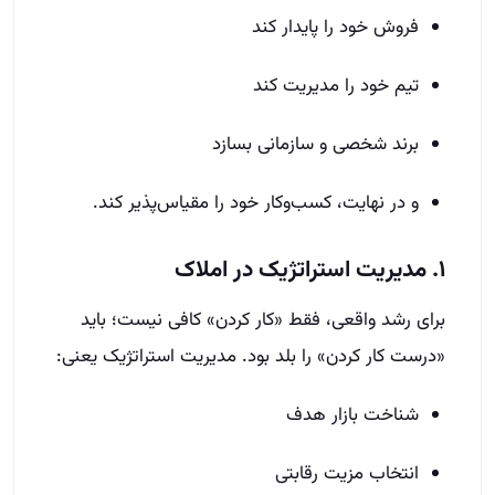
فروش خود را پایدار کند
تیم خود را مدیریت کند
برند شخصی و سازمانی بسازد
و در نهایت، کسب‌وکار خود را مقیاس‌پذیر کند.
۱. مدیریت استراتژیک در املاک
برای رشد واقعی، فقط «کار کردن» کافی نیست؛ باید
«درست کار کردن» را بلد بود. مدیریت استراتژیک یعنی:
شناخت بازار هدف
انتخاب مزیت رقابتی