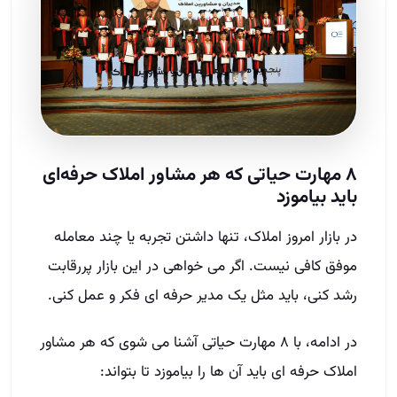
۸ مهارت حیاتی که هر مشاور املاک حرفه‌ای
باید بیاموزد
در بازار امروز املاک، تنها داشتن تجربه یا چند معامله
موفق کافی نیست. اگر می‌ خواهی در این بازار پررقابت
رشد کنی، باید مثل یک مدیر حرفه‌ ای فکر و عمل کنی.
در ادامه، با ۸ مهارت حیاتی آشنا می‌ شوی که هر مشاور
املاک حرفه‌ ای باید آن‌ ها را بیاموزد تا بتواند: