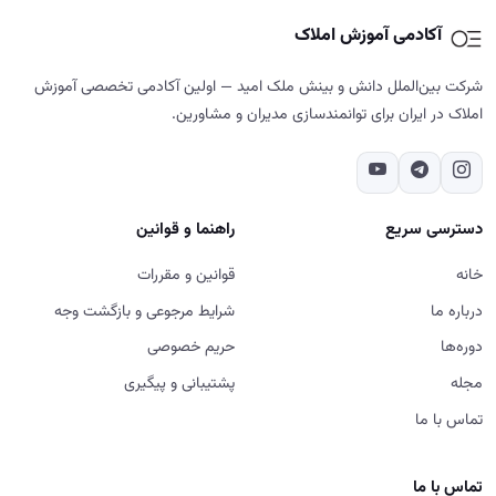
آکادمی آموزش املاک
شرکت بین‌الملل دانش و بینش ملک امید — اولین آکادمی تخصصی آموزش
املاک در ایران برای توانمندسازی مدیران و مشاورین.
دسترسی سریع
راهنما و قوانین
خانه
قوانین و مقررات
درباره ما
شرایط مرجوعی و بازگشت وجه
دوره‌ها
حریم خصوصی
مجله
پشتیبانی و پیگیری
تماس با ما
تماس با ما