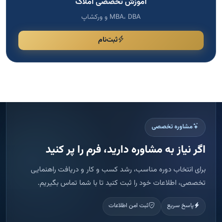
آموزش تخصصی املاک
MBA، DBA و ورکشاپ
ثبت‌نام
مشاوره تخصصی
اگر نیاز به مشاوره دارید، فرم را پر کنید
برای انتخاب دوره مناسب، رشد کسب و کار و دریافت راهنمایی
تخصصی، اطلاعات خود را ثبت کنید تا با شما تماس بگیریم.
پاسخ سریع
ثبت امن اطلاعات