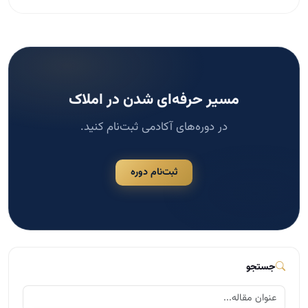
مسیر حرفه‌ای شدن در املاک
در دوره‌های آکادمی ثبت‌نام کنید.
ثبت‌نام دوره
جستجو