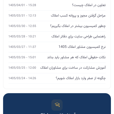
تعاون در املاک چیست؟
15:28 - 1405/04/01
مراحل گرفتن مجوز و پروانه کسب املاک
12:13 - 1405/03/31
چطور کمیسیون بیشتر در املاک بگیریم؟
12:55 - 1405/03/30
راهنمایی طراحی سایت برای دفاتر املاک
10:21 - 1405/03/28
نرخ کمیسیون مشاور املاک 1405
11:37 - 1405/03/27
نکات حقوقی املاک که هر مشاور باید بداند
15:01 - 1405/03/26
آموزش مشارکت در ساخت برای مشاوران املاک
12:00 - 1405/03/25
چگونه از صفر وارد بازار املاک شویم؟
14:26 - 1405/03/24