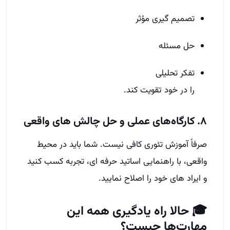
تصمیم‌ گیری مؤثر
حل مسئله
تفکر تحلیلی
را در خود تقویت کند.
۸. کارگاه‌های عملی و حل چالش‌ های واقعی
صرفاً آموزش تئوری کافی نیست. شما باید در محیط
واقعی، با راهنمایی اساتید حرفه‌ ای، تجربه کسب کنید
و ایراد های خود را اصلاح نمایید.
🎓 حالا راه یادگیری همه این
مهارت‌ها چیست؟