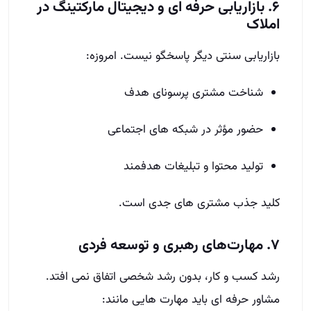
۶. بازاریابی حرفه‌ ای و دیجیتال مارکتینگ در
املاک
بازاریابی سنتی دیگر پاسخگو نیست. امروزه:
شناخت مشتری پرسونای هدف
حضور مؤثر در شبکه‌ های اجتماعی
تولید محتوا و تبلیغات هدفمند
کلید جذب مشتری‌ های جدی است.
۷. مهارت‌های رهبری و توسعه فردی
رشد کسب‌ و کار، بدون رشد شخصی اتفاق نمی‌ افتد.
مشاور حرفه‌ ای باید مهارت‌ هایی مانند: