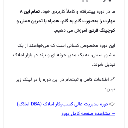
ما در دوره پیشرفته و کاملاً کاربردی خود،
تمام این ۸
مهارت را به‌صورت گام‌ به‌ گام، همراه با تمرین عملی و
کوچینگ فردی
آموزش می‌ دهیم.
این دوره مخصوص کسانی است که می‌خواهند از یک
مشاور سنتی، به یک مدیر حرفه‌ ای و برند در بازار املاک
تبدیل شوند.
🔗 اطلاعات کامل و ثبت‌نام در این دوره را در لینک زیر
ببین:
👉
دوره مدیریت عالی کسب‌وکار املاک (DBA املاک)
– مشاهده صفحه کامل دوره