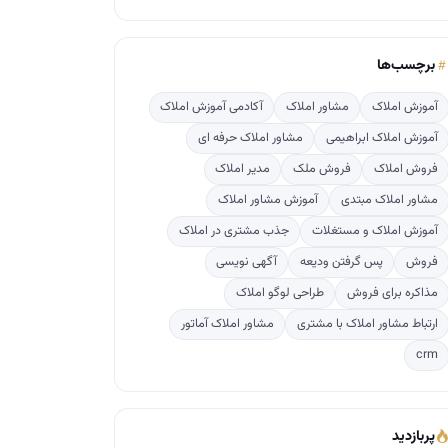
برچسب‌ها
آموزش املاک
مشاور املاک
آکادمی آموزش املاک
آموزش املاک ابراهیمی
مشاور املاک حرفه ای
فروش املاک
فروش ملک
مدیر املاک
مشاور املاک مبتدی
آموزش مشاور املاک
آموزش املاک و مستغلات
جذب مشتری در املاک
فروش
پس گرفتن ودیعه
آگهی نویسی
مذاکره برای فروش
طراحی لوگو املاک
ارتباط مشاور املاک با مشتری
مشاور املاک آماتور
crm
پربازدید