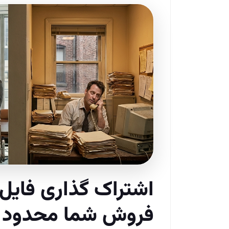
اشتراک گذاری فایل 
فروش شما محدود م