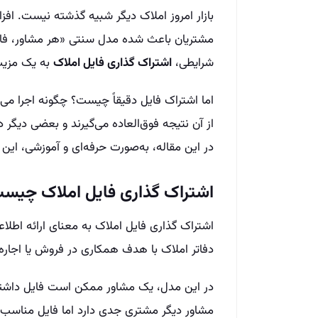
بازار امروز املاک دیگر شبیه گذشته نیست. افزا
مشتریان باعث شده مدل سنتی «هر مشاور، فای
شرایطی،
اشتراک گذاری فایل املاک
به یک مزیت
اما اشتراک فایل دقیقاً چیست؟ چگونه اجرا می‌
از آن نتیجه فوق‌العاده می‌گیرند و بعضی دیگر
در این مقاله، به‌صورت حرفه‌ای و آموزشی، این
اشتراک گذاری فایل املاک چیس
اشتراک گذاری فایل املاک به معنای ارائه اطلا
دفاتر املاک با هدف همکاری در فروش یا اجاره
در این مدل، یک مشاور ممکن است فایل داشته
مشاور دیگر مشتری جدی دارد اما فایل مناسب 