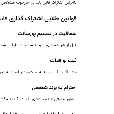
بنابراین اشتراک فایل باید در چارچوب مشخص و
قوانین طلایی اشتراک گذاری فای
شفافیت در تقسیم پورسانت
قبل از هر همکاری، درصد سهم هر طرف مش
ثبت توافقات
حتی اگر توافق دوستانه است، بهتر است به صو
احترام به برند شخصی
مشاور معرفی‌کننده مشتری باید در فرآیند مذاک