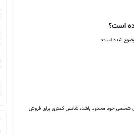
ده است؟
موضوع شده است:
ای شخصی خود محدود باشد، شانس کمتری برای فروش
ت