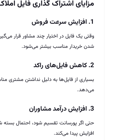
مزایای اشتراک گذاری فایل املاک
1. افزایش سرعت فروش
وقتی یک فایل در اختیار چند مشاور قرار می‌گیرد
شدن خریدار مناسب بیشتر می‌شود.
2. کاهش فایل‌های راکد
بسیاری از فایل‌ها به دلیل نداشتن مشتری منا
می‌دهد.
3. افزایش درآمد مشاوران
حتی اگر پورسانت تقسیم شود، احتمال بسته شد
افزایش پیدا می‌کند.