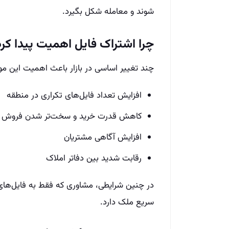
شوند و معامله شکل بگیرد.
چرا اشتراک فایل اهمیت پیدا کر
چند تغییر اساسی در بازار باعث اهمیت این 
افزایش تعداد فایل‌های تکراری در منطقه
کاهش قدرت خرید و سخت‌تر شدن فروش
افزایش آگاهی مشتریان
رقابت شدید بین دفاتر املاک
در چنین شرایطی، مشاوری که فقط به فایل‌ه
سریع ملک دارد.