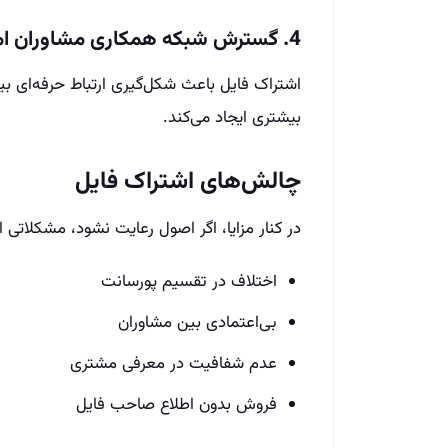
4. گسترش شبکه همکاری مشاوران املاک
اشتراک فایل باعث شکل‌گیری ارتباط حرفه‌ای ب
بیشتری ایجاد می‌کند.
چالش‌های اشتراک فایل
در کنار مزایا، اگر اصول رعایت نشود، مشکلاتی ا
اختلاف در تقسیم پورسانت
بی‌اعتمادی بین مشاوران
عدم شفافیت در معرفی مشتری
فروش بدون اطلاع صاحب فایل