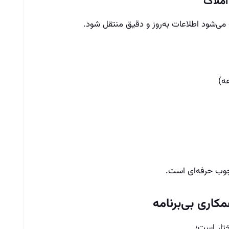
املاک
ی‌شود اطلاعات به‌روز و دقیق منتقل شود.
ه)
چوب حرفه‌ای است.
کاری بی‌برنامه
تار است؛