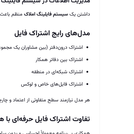
مدیریت اطلاعات در سیستم فایلینگ 
داشتن یک
سیستم فایلینگ املاک
منظم باعث م
مدل‌های رایج اشتراک فایل
اشتراک درون‌دفتر (بین مشاوران یک مجموع
اشتراک بین دفاتر همکار
اشتراک شبکه‌ای در منطقه
اشتراک فایل‌های خاص و لوکس
هر مدل نیازمند سطح متفاوتی از اعتماد و چار
تفاوت اشتراک فایل حرفه‌ای با هم
همکاری بی‌برنامه معمولاً احساسی و بدون ساخ