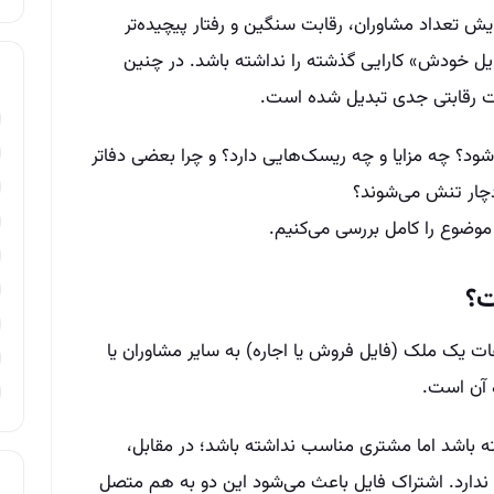
یش تعداد مشاوران، رقابت سنگین و رفتار پیچیده‌تر
ل خودش» کارایی گذشته را نداشته باشد. در چنین
 رقابتی جدی تبدیل شده است.
شود؟ چه مزایا و چه ریسک‌هایی دارد؟ و چرا بعضی دفاتر
 دچار تنش می‌شوند؟
 موضوع را کامل بررسی می‌کنیم.
ت؟
عات یک ملک (فایل فروش یا اجاره) به سایر مشاوران یا
 آن است.
 باشد اما مشتری مناسب نداشته باشد؛ در مقابل،
ندارد. اشتراک فایل باعث می‌شود این دو به هم متصل