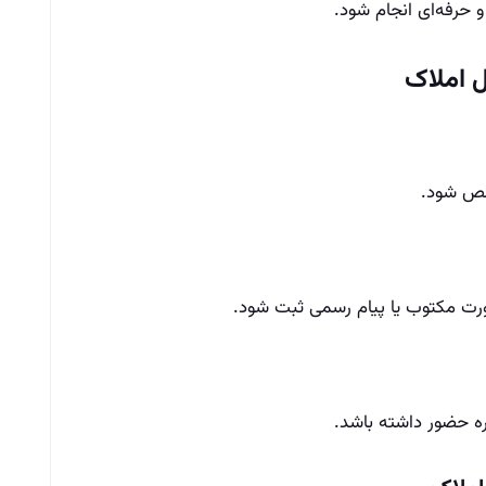
 حرفه‌ای انجام شود.
ل املاک
خص شود.
رت مکتوب یا پیام رسمی ثبت شود.
ره حضور داشته باشد.