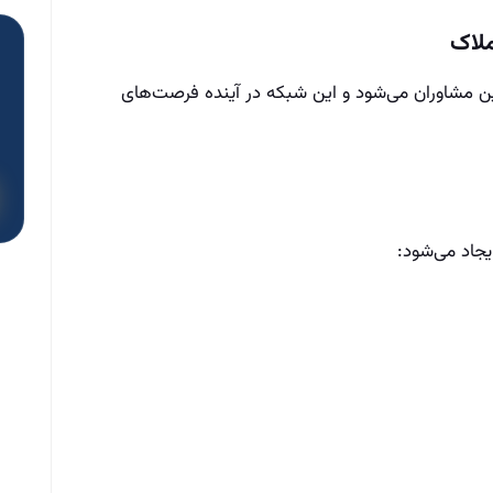
ین مشاوران می‌شود و این شبکه در آینده فرصت‌های
یجاد می‌شود: