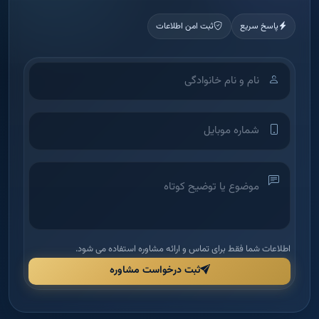
پاسخ سریع
ثبت امن اطلاعات
اطلاعات شما فقط برای تماس و ارائه مشاوره استفاده می شود.
ثبت درخواست مشاوره