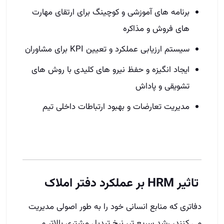
برنامه‌ های آموزشی و کوچینگ برای ارتقای مهارت‌
های فروش و مذاکره
سیستم ارزیابی عملکرد و تعیین KPI برای مشاوران
ایجاد انگیزه و حفظ نیرو های کلیدی با روش‌ های
تشویقی و پاداش
مدیریت تعارضات و بهبود ارتباطات داخلی تیم
تاثیر HRM بر عملکرد دفتر املاک
دفاتری که منابع انسانی خود را به طور اصولی مدیریت
می‌ کنند، رشد سریع‌ تر، نرخ تبدیل مشتری بالاتر و