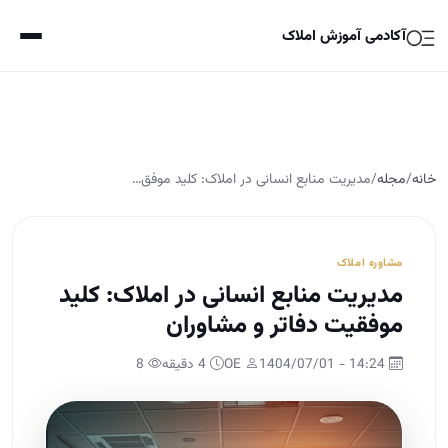
آکادمی آموزش املاک
خانه
/
مجله
/
مدیریت منابع انسانی در املاک: کلید موفق…
مشاوره املاک
مدیریت منابع انسانی در املاک: کلید
موفقیت دفاتر و مشاوران
14:24 - 1404/07/01
OE
4 دقیقه
8