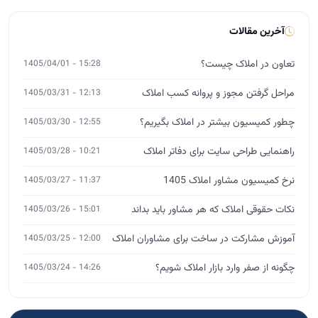
آخرین مقالات
تعاون در املاک چیست؟
15:28 - 1405/04/01
مراحل گرفتن مجوز و پروانه کسب املاک
12:13 - 1405/03/31
چطور کمیسیون بیشتر در املاک بگیریم؟
12:55 - 1405/03/30
راهنمایی طراحی سایت برای دفاتر املاک
10:21 - 1405/03/28
نرخ کمیسیون مشاور املاک 1405
11:37 - 1405/03/27
نکات حقوقی املاک که هر مشاور باید بداند
15:01 - 1405/03/26
آموزش مشارکت در ساخت برای مشاوران املاک
12:00 - 1405/03/25
چگونه از صفر وارد بازار املاک شویم؟
14:26 - 1405/03/24