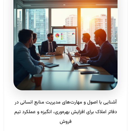
آشنایی با اصول و مهارت‌های مدیریت منابع انسانی در
دفاتر املاک برای افزایش بهره‌وری، انگیزه و عملکرد تیم
فروش