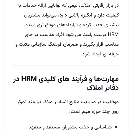
در بازار رقابتی املاک، تیمی که توانایی ارائه خدمات با
کیفیت دارد و انگیزه بالایی دارد، می‌تواند مشتریان
بیشتری جذب کرده و قراردادهای موفق‌ تری ببندد.
HRM درست باعث می‌ شود افراد مناسب در جای
مناسب قرار بگیرند و همزمان فرهنگ سازمانی مثبت و
حرفه‌ ای ایجاد شود.
مهارت‌ها و فرآیند های کلیدی HRM در
دفاتر املاک
موفقیت در مدیریت منابع انسانی املاک نیازمند تمرکز
روی چند حوزه مهم است:
شناسایی و جذب مشاوران مستعد و متعهد