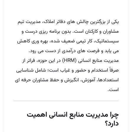
یکی از بزرگترین چالش‌ های دفاتر املاک، مدیریت تیم
مشاوران و کارکنان است. بدون برنامه‌ ریزی درست و
سیستماتیک، کار تیمی ضعیف شده، بهره‌ وری کاهش
می‌ یابد و فرصت‌ های درآمدی از دست می‌ رود.
مدیریت منابع انسانی (HRM) در این حوزه، فراتر از
صرفاً استخدام و حضور و غیاب است؛ شامل شناسایی
استعدادها، آموزش، انگیزش و حفظ مشاوران حرفه‌ ای
است.
چرا مدیریت منابع انسانی اهمیت
دارد؟