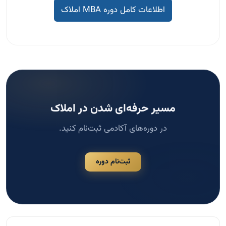
اطلاعات کامل دوره MBA املاک
مسیر حرفه‌ای شدن در املاک
در دوره‌های آکادمی ثبت‌نام کنید.
ثبت‌نام دوره