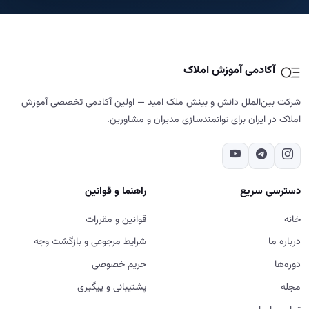
آکادمی آموزش املاک
شرکت بین‌الملل دانش و بینش ملک امید — اولین آکادمی تخصصی آموزش
املاک در ایران برای توانمندسازی مدیران و مشاورین.
دسترسی سریع
راهنما و قوانین
خانه
قوانین و مقررات
درباره ما
شرایط مرجوعی و بازگشت وجه
دوره‌ها
حریم خصوصی
مجله
پشتیبانی و پیگیری