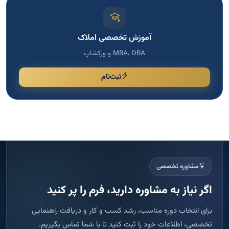
آموزش تخصصی املاک
MBA، DBA و ورکشاپ
ثبت‌نام
مشاوره تخصصی
اگر نیاز به مشاوره دارید، فرم را پر کنید
برای انتخاب دوره مناسب، رشد کسب و کار و دریافت راهنمایی
تخصصی، اطلاعات خود را ثبت کنید تا با شما تماس بگیریم.