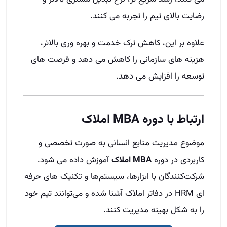
رضایت بالای تیم را تجربه می‌ کنند.
علاوه بر این، کاهش ترک خدمت و بهره‌ وری بالاتر،
هزینه‌ های سازمانی را کاهش می‌ دهد و فرصت‌ های
توسعه را افزایش می‌ دهد.
ارتباط با دوره MBA املاک
موضوع مدیریت منابع انسانی به صورت تخصصی و
کاربردی در دوره
MBA املاک
آموزش داده می‌ شود.
شرکت‌کنندگان با ابزارها، سیستم‌ها و تکنیک‌ های حرفه‌
ای HRM در دفاتر املاک آشنا شده و می‌توانند تیم خود
را به شکل بهینه مدیریت کنند.