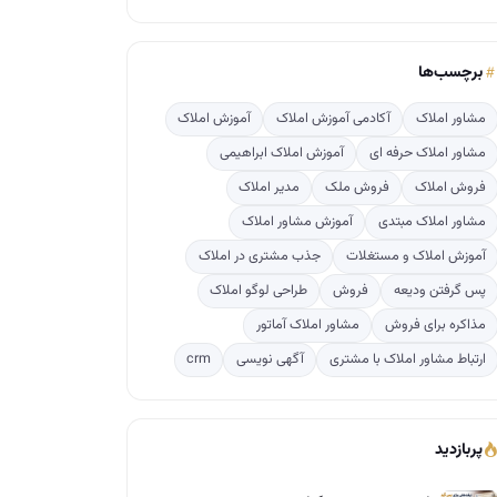
برچسب‌ها
مشاور املاک
آکادمی آموزش املاک
آموزش املاک
مشاور املاک حرفه ای
آموزش املاک ابراهیمی
فروش املاک
فروش ملک
مدیر املاک
مشاور املاک مبتدی
آموزش مشاور املاک
آموزش املاک و مستغلات
جذب مشتری در املاک
پس گرفتن ودیعه
فروش
طراحی لوگو املاک
مذاکره برای فروش
مشاور املاک آماتور
ارتباط مشاور املاک با مشتری
آگهی نویسی
crm
پربازدید