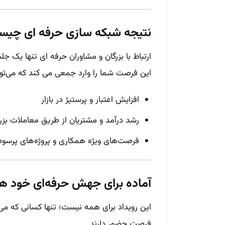
نتیجه شبکه‌ سازی حرفه‌ ای چی
ارتباط با بزرگان و مشاوران حرفه‌ ای تنها یک
این فرصت شما را وارد جمعی می‌ کند که می‌تواند
افزایش اعتبار و پرستیژ در بازار
رشد درآمد و مشتریان از طریق معاملات بزرگ‌
فرصت‌های ویژه همکاری و پروژه‌های پرسود
آماده برای جهش حرفه‌ای خود ه
این رویداد برای همه نیست؛ تنها کسانی که م
فرصت حضور دارند.