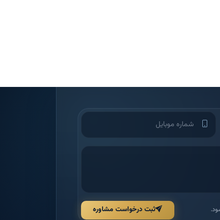
ثبت درخواست مشاوره
ود.