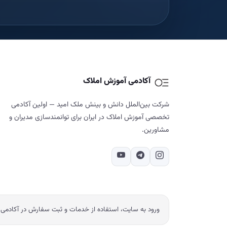
آکادمی آموزش املاک
شرکت بین‌الملل دانش و بینش ملک امید — اولین آکادمی
تخصصی آموزش املاک در ایران برای توانمندسازی مدیران و
مشاورین.
ورود به سایت، استفاده از خدمات و ثبت سفارش در آکادمی 