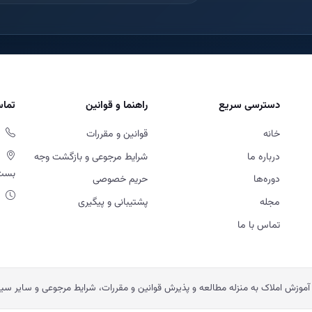
دسترسی سریع
راهنما و قوانین
تماس
خانه
قوانین و مقررات
درباره ما
شرایط مرجوعی و بازگشت وجه
بست او
دوره‌ها
حریم خصوصی
مجله
پشتیبانی و پیگیری
تماس با ما
آموزش املاک به منزله مطالعه و پذیرش قوانین و مقررات، شرایط مرجوعی و سایر س