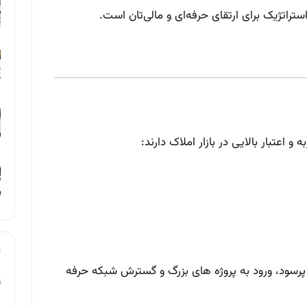
راتژیک برای ارتقای حرفه‌ای و مالی‌تان است.
 و اعتبار بالایی در بازار املاک دارند:
ی پرسود، ورود به پروژه‌ های بزرگ و گسترش شبکه حرفه‌
ت