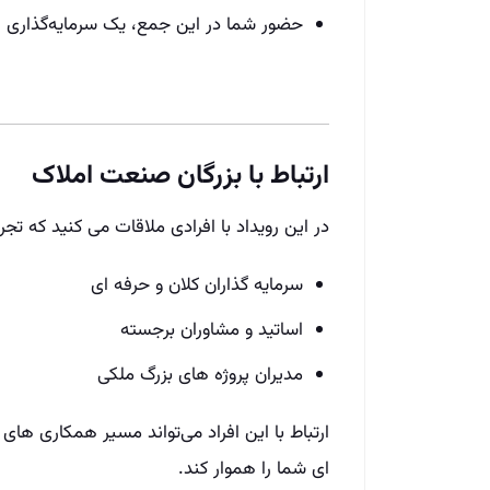
حضور شما در این جمع، یک سرمایه‌گذاری است
ارتباط با بزرگان صنعت املاک
در این رویداد با افرادی ملاقات می‌ کنید که تجربه
سرمایه‌ گذاران کلان و حرفه‌ ای
اساتید و مشاوران برجسته
مدیران پروژه‌ های بزرگ ملکی
ارتباط با این افراد می‌تواند مسیر همکاری‌ ها
ای شما را هموار کند.