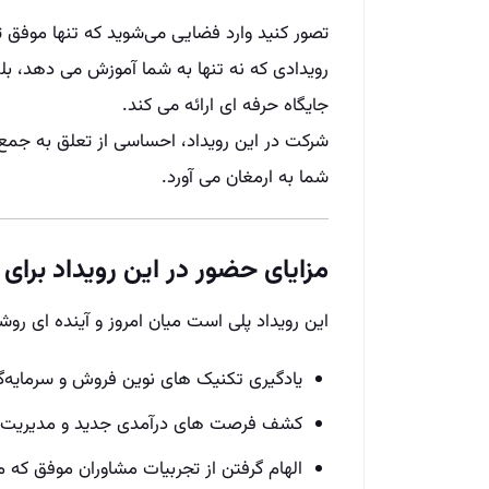
تصور کنید وارد فضایی می‌شوید که تنها موفق‌ ت
رویدادی که نه تنها به شما آموزش می‌ دهد، بلک
جایگاه حرفه‌ ای ارائه می‌ کند.
شرکت در این رویداد، احساسی از تعلق به جمع بزر
شما به ارمغان می‌ آورد.
مزایای حضور در این رویداد برای
این رویداد پلی است میان امروز و آینده‌ ای روش
یادگیری تکنیک‌ های نوین فروش و سرمایه‌گ
کشف فرصت‌ های درآمدی جدید و مدیریت 
الهام گرفتن از تجربیات مشاوران موفق که م