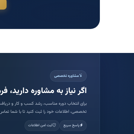
مشاوره تخصصی
اگر نیاز به مشاوره دارید، فرم
برای انتخاب دوره مناسب، رشد کسب و کار و دریافت
تخصصی، اطلاعات خود را ثبت کنید تا با شما تماس 
پاسخ سریع
ثبت امن اطلاعات