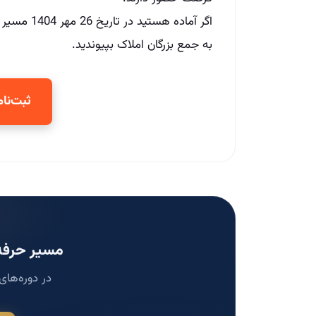
اگر آماده ه
به جمع بزرگان املاک بپیوندید.
ثبت‌نام در 
مسیر حرفه‌
در دوره‌های