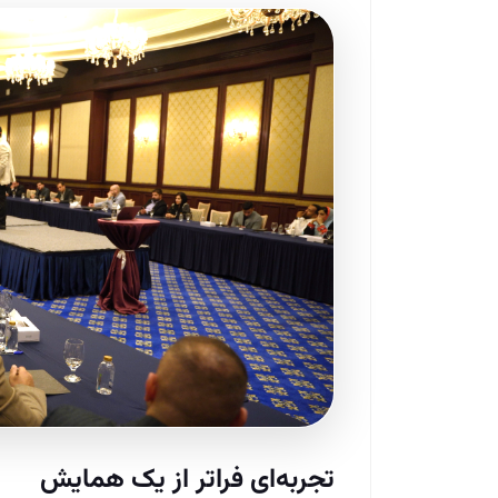
تجربه‌ای فراتر از یک همایش