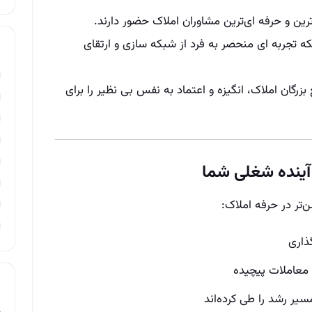
رین و حرفه‌ ای‌ترین مشاوران املاک حضور دارند.
ه تجربه‌ ای منحصر به فرد از شبکه‌ سازی و ارتقای
گان املاک، انگیزه و اعتماد به‌ نفس بی‌ نظیر را برای
 آینده شغلی شما
ن‌تر در حرفه املاک:
ذاری
معاملات پیچیده
سیر رشد را طی کرده‌اند