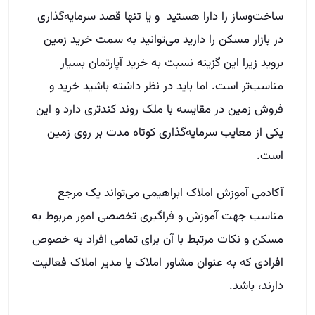
ساخت‌وساز را دارا هستید و یا تنها قصد سرمایه‌گذاری
در بازار مسکن را دارید می‌توانید به سمت خرید زمین
بروید زیرا این گزینه نسبت به خرید آپارتمان بسیار
مناسب‌تر است. اما باید در نظر داشته باشید خرید و
فروش زمین در مقایسه با ملک روند کندتری دارد و این
یکی از معایب سرمایه‌گذاری کوتاه مدت بر روی زمین
است.
آکادمی آموزش املاک ابراهیمی می‌تواند یک مرجع
مناسب جهت آموزش و فراگیری تخصصی امور مربوط به
مسکن و نکات مرتبط با آن برای تمامی افراد به خصوص
افرادی که به عنوان مشاور املاک یا مدیر املاک فعالیت
دارند، باشد.