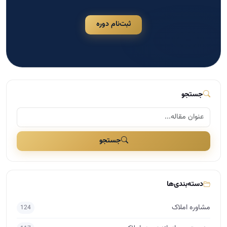
ثبت‌نام دوره
جستجو
جستجو
دسته‌بندی‌ها
مشاوره املاک
124