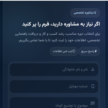
مشاوره تخصصی
اگر نیاز به مشاوره دارید، فرم را پر کنید
برای انتخاب دوره مناسب، رشد کسب و کار و دریافت راهنمایی
تخصصی، اطلاعات خود را ثبت کنید تا با شما تماس بگیریم.
پاسخ سریع
ثبت امن اطلاعات