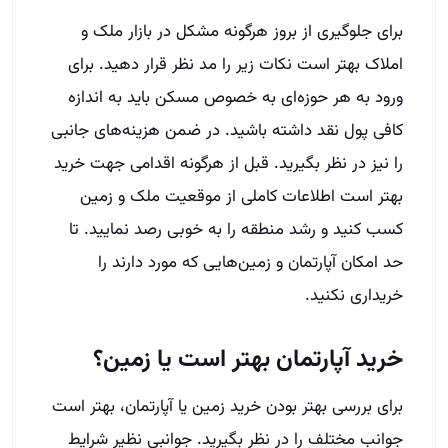
برای جلوگیری از بروز هرگونه مشکل در بازار ملک و
املاک بهتر است نکات زیر را مد نظر قرار دهید. برای
ورود به هر حوزه‌ای به خصوص مسکن باید به اندازه
کافی پول نقد داشته باشید. در ضمن هزینه‌های جانبی
را نیز در نظر بگیرید. قبل از هرگونه اقدامی جهت خرید
بهتر است اطلاعات کاملی از موقعیت ملک و زمین
کسب کنید و رشد منطقه را به خوبی رصد نمایید. تا
حد امکان آپارتمان و زمین‌هایی که مورد دارند را
خریداری نکنید.
خرید آپارتمان بهتر است یا زمین؟
برای بررسی بهتر بودن خرید زمین یا آپارتمان، بهتر است
جوانب مختلف را در نظر بگیرید. جوانبی نظیر شرایط