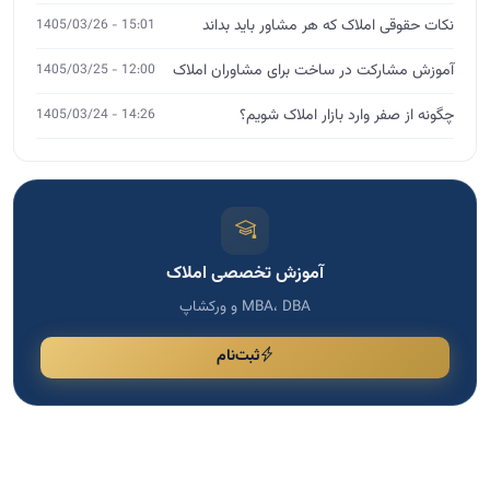
نکات حقوقی املاک که هر مشاور باید بداند
15:01 - 1405/03/26
آموزش مشارکت در ساخت برای مشاوران املاک
12:00 - 1405/03/25
چگونه از صفر وارد بازار املاک شویم؟
14:26 - 1405/03/24
آموزش تخصصی املاک
MBA، DBA و ورکشاپ
ثبت‌نام