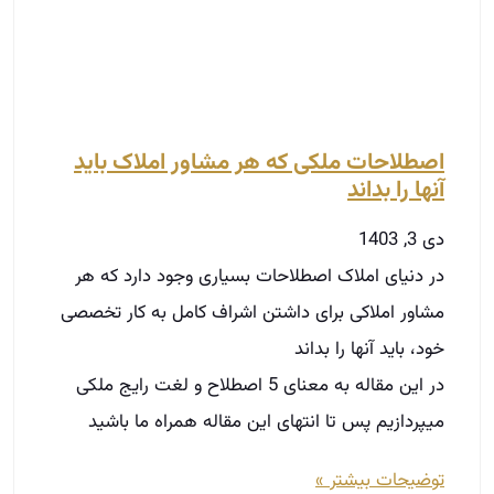
اصطلاحات ملکی که هر مشاور املاک باید
آنها را بداند
دی 3, 1403
در دنیای املاک اصطلاحات بسیاری وجود دارد که هر
مشاور املاکی برای داشتن اشراف کامل به کار تخصصی
خود، باید آنها را بداند
در این مقاله به معنای 5 اصطلاح و لغت رایج ملکی
میپردازیم پس تا انتهای این مقاله همراه ما باشید
توضیحات بیشتر »