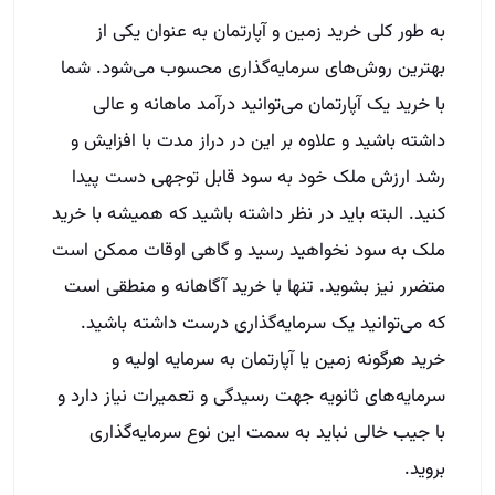
به طور کلی خرید زمین و آپارتمان به عنوان یکی از
بهترین روش‌های سرمایه‌گذاری محسوب می‌شود. شما
با خرید یک آپارتمان می‌توانید درآمد ماهانه و عالی
داشته باشید و علاوه بر این در دراز مدت با افزایش و
رشد ارزش ملک خود به سود قابل توجهی دست پیدا
کنید. البته باید در نظر داشته باشید که همیشه با خرید
ملک به سود نخواهید رسید و گاهی اوقات ممکن است
متضرر نیز بشوید. تنها با خرید آگاهانه و منطقی است
که می‌توانید یک سرمایه‌گذاری درست داشته باشید.
خرید هرگونه زمین یا آپارتمان به سرمایه اولیه و
سرمایه‌های ثانویه جهت رسیدگی و تعمیرات نیاز دارد و
با جیب خالی نباید به سمت این نوع سرمایه‌گذاری
بروید.