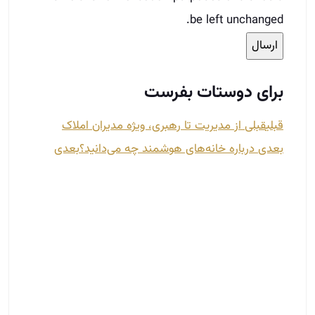
be left unchanged.
برای دوستات بفرست
قبلی
قبلی
از مدیریت تا رهبری، ویژه مدیران املاک
بعدی
درباره خانه‌های هوشمند چه می‌دانید؟
بعدی