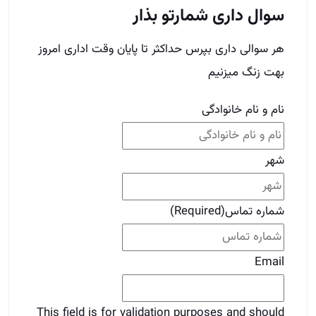
سوال داری شمارتو بذار
هر سوالی داری بپرس حداکثر تا پایان وقت اداری امروز
بهت زنگ میزنیم
نام و نام خانوادگی
شهر
شماره تماس
(Required)
Email
This field is for validation purposes and should