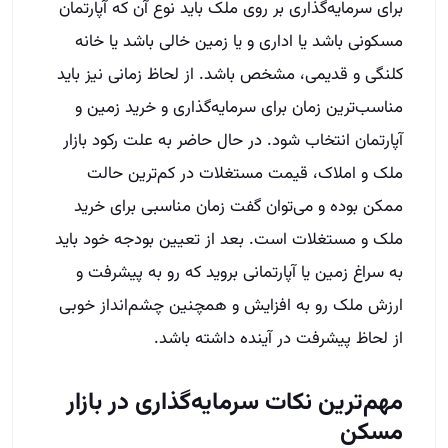
برای سرمایه‌گذاری بر روی ملک باید نوع آن که آپارتمان
مسکونی باشد یا اداری و یا زمین خالی باشد یا خانه
کلنگی و قدیمی، مشخص باشد. از لحاظ زمانی نیز باید
مناسب‌ترین زمان برای سرمایه‌گذاری و خرید زمین و
آپارتمان انتخاب شود. در حال حاضر به علت رکود بازار
ملک و املاک، قیمت مستغلات در کم‌ترین حالت
ممکن بوده و می‌توان گفت زمان مناسبی برای خرید
ملک و مستغلات است. بعد از تعیین بودجه خود باید
به سراغ زمین یا آپارتمانی بروید که رو به پیشرفت و
ارزش ملک رو به افزایش و همچنین چشم‌انداز خوبی
از لحاظ پیشرفت در آینده داشته باشد.
مهم‌ترین نکات سرمایه‌گذاری در بازار
مسکن