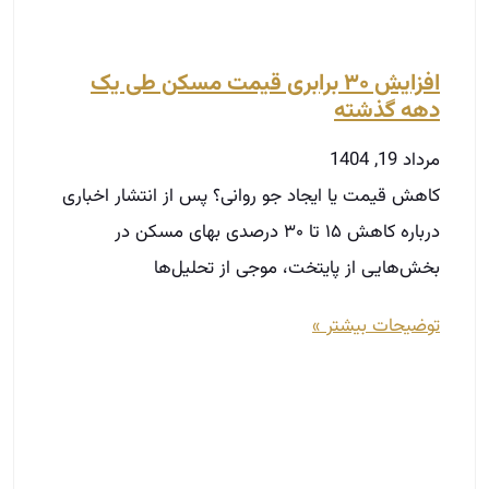
افزایش ۳۰ برابری قیمت مسکن طی یک
دهه گذشته
مرداد 19, 1404
کاهش قیمت یا ایجاد جو روانی؟ پس از انتشار اخباری
درباره کاهش ۱۵ تا ۳۰ درصدی بهای مسکن در
بخش‌هایی از پایتخت، موجی از تحلیل‌ها
توضیحات بیشتر »