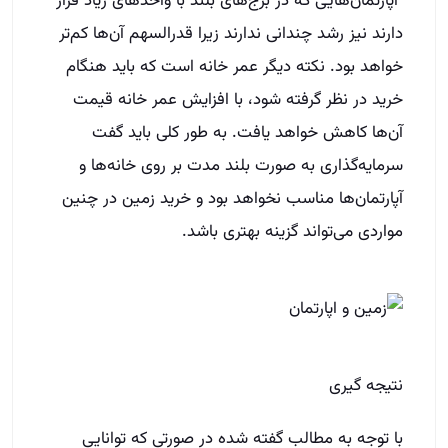
آپارتمان‌هایی که در برج‌های بلند با واحد‌های زیاد قرار
دارند نیز رشد چندانی ندارند زیرا قدرالسهم آن‌ها کم‌تر
خواهد بود. نکته دیگر عمر خانه است که باید هنگام
خرید در نظر گرفته شود، با افزایش عمر خانه قیمت
آن‌ها کاهش خواهد یافت. به طور کلی باید گفت
سرمایه‌گذاری به صورت بلند مدت بر روی خانه‌ها و
آپارتمان‌ها مناسب نخواهد بود و خرید زمین در چنین
مواردی می‌تواند گزینه بهتری باشد.
نتیجه گیری
با توجه به مطالب گفته شده در صورتی که توانایی