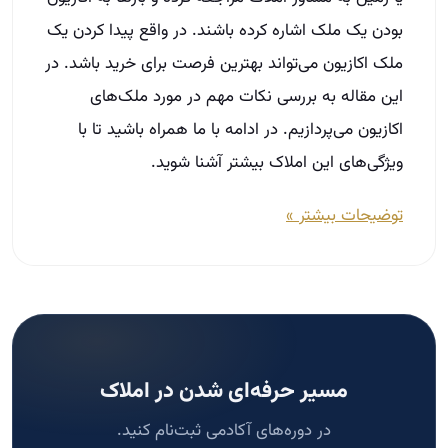
بودن یک ملک اشاره کرده باشند. در واقع پیدا کردن یک
ملک اکازیون می‌تواند بهترین فرصت برای خرید باشد. در
این مقاله به بررسی نکات مهم در مورد ملک‌های
اکازیون می‌پردازیم. در ادامه با ما همراه باشید تا با
ویژگی‌های این املاک بیشتر آشنا شوید.
توضیحات بیشتر »
مسیر حرفه‌ای شدن در املاک
در دوره‌های آکادمی ثبت‌نام کنید.