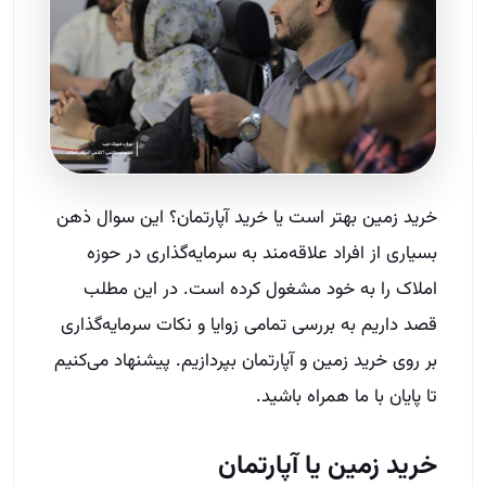
خرید زمین بهتر است یا خرید آپارتمان؟ این سوال ذهن
بسیاری از افراد علاقه‌مند به سرمایه‌گذاری در حوزه
املاک را به خود مشغول کرده است. در این مطلب
قصد داریم به بررسی تمامی زوایا و نکات سرمایه‌گذاری
بر روی خرید زمین و آپارتمان بپردازیم. پیشنهاد می‌کنیم
تا پایان با ما همراه باشید.
خرید زمین یا آپارتمان