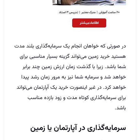
در صورتی که خواهان انجام یک سرمایه‌گذاری بلند مدت
هستید خرید زمین می‌تواند گزینه بسیار مناسبی برای
شما باشد. زیرا با گذشت زمان ارزش زمین چند برابر
خواهد شد و سرمایه شما نیز به مرور زمان رشد پیدا
خواهد کرد. در غیر اینصورت خرید یک آپارتمان می‌تواند
برای سرمایه‌گذاری کوتاه مدت و زود بازده مناسب
باشد.
سرمایه‌گذاری در آپارتمان یا زمین