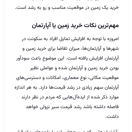
خرید یک زمین در موقعیت مناسب و رو به رشد است.
مهم‌ترین نکات خرید زمین یا آپارتمان
امروزه با توجه به افزایش تمایل افراد به سکونت در
شهرها و آپارتمان‌ها، میزان تقاضا برای خرید زمین و
آپارتمان افزایش یافته است. این موضوع باعث سودآور
بودن خرید زمین و آپارتمان شده و عواملی نظیر
موقعیت مکانی، نوع معماری، امکانات و دسترسی‌های
آپارتمان سهم زیادی در رشد قیمت‌ها دارد. به هر اندازه
موارد ذکر شده از ایده‌‌آل‌هایی که مردم در نظر دارند
فاصله داشته باشد رشد قیمت سیر نزولی خواهد
داشت.