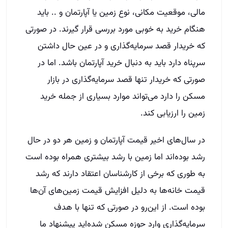
مالی، موقعیت مکانی، نوع زمین یا آپارتمان و .. باید
هنگام خرید به خوبی مورد بررسی قرار گیرند. در صورتی
که خریدار قصد سرمایه‌گذاری و در عین حال داشتن
سرپناه دارد باید به دنبال خرید آپارتمان باشد. اما در
صورتی که خریدار تنها قصد سرمایه‌گذاری در بازار
مسکن را دارد می‌تواند موارد بسیاری از جمله خرید
زمین را ارزیابی کند.
در سال‌های اخیر قیمت آپارتمان و زمین هر دو در حال
رشد بوده‌اند اما زمین با رشد بیشتری همراه بوده است
به طوری که برخی از کارشناسان اعتقاد دارند که رشد
قیمت خانه‌ها به دلیل افزایش قیمت زمین‌های آن‌ها
بوده است. از این‌رو در صورتی که تنها با هدف
سرمایه‌گذاری وارد حوزه مسکن شده‌اید پیشنهاد ما